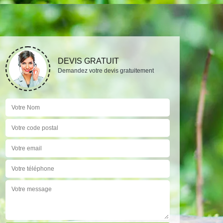
DEVIS GRATUIT
Demandez votre devis gratuitement