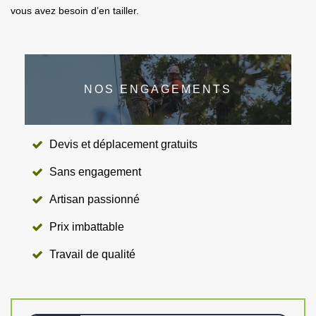
vous avez besoin d’en tailler.
NOS ENGAGEMENTS
Devis et déplacement gratuits
Sans engagement
Artisan passionné
Prix imbattable
Travail de qualité