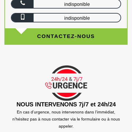
indisponible
indisponible
CONTACTEZ-NOUS
NOUS INTERVENONS 7j/7 et 24h/24
En cas d’urgence, nous intervenons dans l’immédiat,
n’hésitez pas à nous contacter via le formulaire ou à nous
appeler.