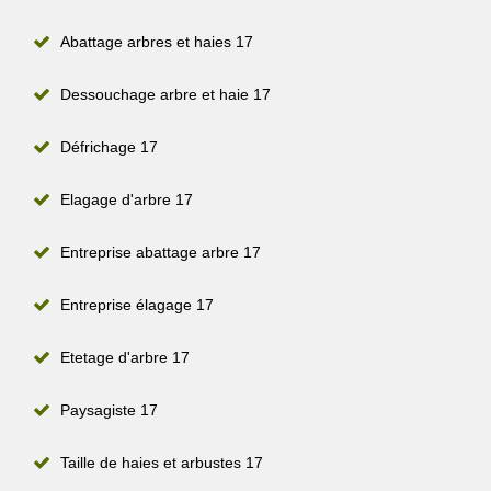
Abattage arbres et haies 17
Dessouchage arbre et haie 17
Défrichage 17
Elagage d'arbre 17
Entreprise abattage arbre 17
Entreprise élagage 17
Etetage d'arbre 17
Paysagiste 17
Taille de haies et arbustes 17