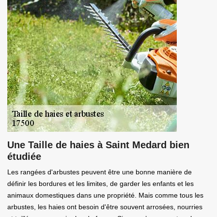
Une Taille de haies à Saint Medard bien
étudiée
Les rangées d'arbustes peuvent être une bonne manière de
définir les bordures et les limites, de garder les enfants et les
animaux domestiques dans une propriété. Mais comme tous les
arbustes, les haies ont besoin d'être souvent arrosées, nourries