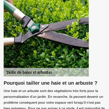
Pourquoi tailler une haie et un arbuste ?
Une haie et un arbuste sont des végétations très forts pour la
personnalisation d’un jardin. En revanche, ils peuvent devenir un
problème conséquent pour votre espace vert lorsqu’il n’est pas
bien entretenu. Pour ne pas arriver à ce stade, il est primordial de