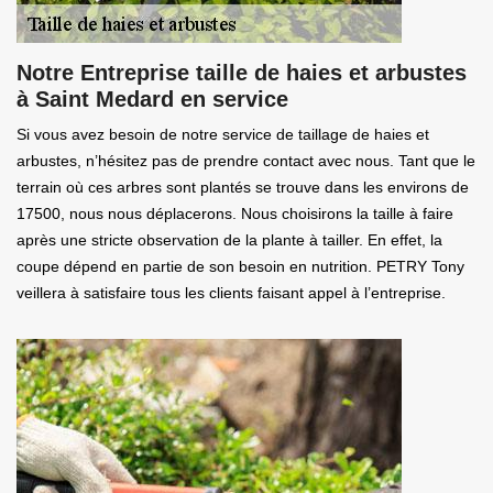
Notre Entreprise taille de haies et arbustes
à Saint Medard en service
Si vous avez besoin de notre service de taillage de haies et
arbustes, n’hésitez pas de prendre contact avec nous. Tant que le
terrain où ces arbres sont plantés se trouve dans les environs de
17500, nous nous déplacerons. Nous choisirons la taille à faire
après une stricte observation de la plante à tailler. En effet, la
coupe dépend en partie de son besoin en nutrition. PETRY Tony
veillera à satisfaire tous les clients faisant appel à l’entreprise.