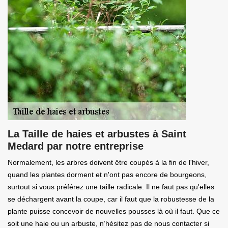
La Taille de haies et arbustes à Saint
Medard par notre entreprise
Normalement, les arbres doivent être coupés à la fin de l'hiver,
quand les plantes dorment et n'ont pas encore de bourgeons,
surtout si vous préférez une taille radicale. Il ne faut pas qu'elles
se déchargent avant la coupe, car il faut que la robustesse de la
plante puisse concevoir de nouvelles pousses là où il faut. Que ce
soit une haie ou un arbuste, n’hésitez pas de nous contacter si