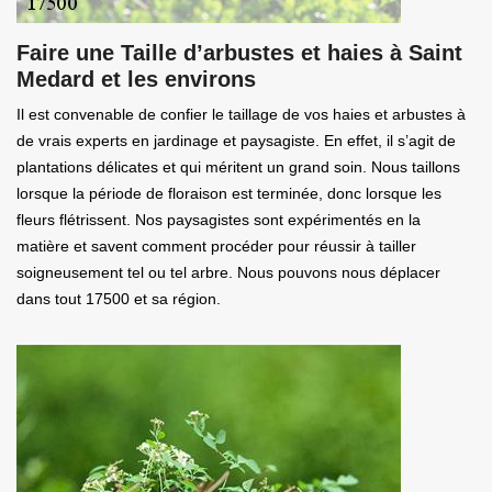
Faire une Taille d’arbustes et haies à Saint
Medard et les environs
Il est convenable de confier le taillage de vos haies et arbustes à
de vrais experts en jardinage et paysagiste. En effet, il s’agit de
plantations délicates et qui méritent un grand soin. Nous taillons
lorsque la période de floraison est terminée, donc lorsque les
fleurs flétrissent. Nos paysagistes sont expérimentés en la
matière et savent comment procéder pour réussir à tailler
soigneusement tel ou tel arbre. Nous pouvons nous déplacer
dans tout 17500 et sa région.