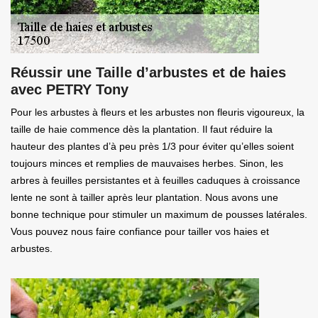
Réussir une Taille d’arbustes et de haies
avec PETRY Tony
Pour les arbustes à fleurs et les arbustes non fleuris vigoureux, la
taille de haie commence dès la plantation. Il faut réduire la
hauteur des plantes d’à peu près 1/3 pour éviter qu’elles soient
toujours minces et remplies de mauvaises herbes. Sinon, les
arbres à feuilles persistantes et à feuilles caduques à croissance
lente ne sont à tailler après leur plantation. Nous avons une
bonne technique pour stimuler un maximum de pousses latérales.
Vous pouvez nous faire confiance pour tailler vos haies et
arbustes.