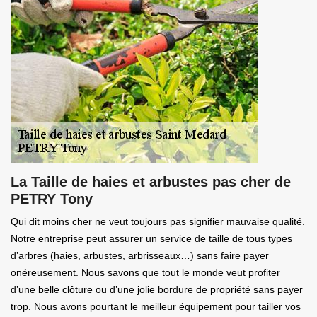
La Taille de haies et arbustes pas cher de
PETRY Tony
Qui dit moins cher ne veut toujours pas signifier mauvaise qualité.
Notre entreprise peut assurer un service de taille de tous types
d’arbres (haies, arbustes, arbrisseaux…) sans faire payer
onéreusement. Nous savons que tout le monde veut profiter
d’une belle clôture ou d’une jolie bordure de propriété sans payer
trop. Nous avons pourtant le meilleur équipement pour tailler vos