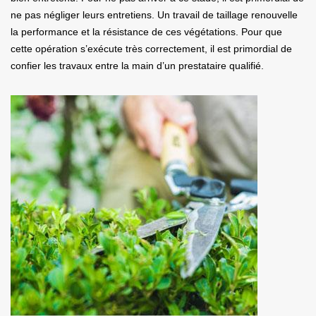
ne pas négliger leurs entretiens. Un travail de taillage renouvelle
la performance et la résistance de ces végétations. Pour que
cette opération s’exécute très correctement, il est primordial de
confier les travaux entre la main d’un prestataire qualifié.