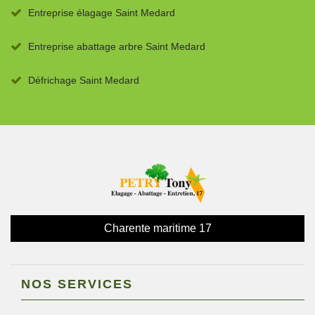
Entreprise élagage Saint Medard
Entreprise abattage arbre Saint Medard
Défrichage Saint Medard
Charente maritime 17
NOS SERVICES