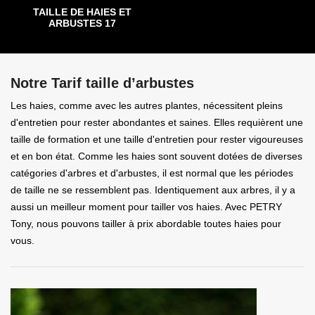
TAILLE DE HAIES ET
ARBUSTES 17
Notre Tarif taille d’arbustes
Les haies, comme avec les autres plantes, nécessitent pleins
d'entretien pour rester abondantes et saines. Elles requièrent une
taille de formation et une taille d'entretien pour rester vigoureuses
et en bon état. Comme les haies sont souvent dotées de diverses
catégories d'arbres et d'arbustes, il est normal que les périodes
de taille ne se ressemblent pas. Identiquement aux arbres, il y a
aussi un meilleur moment pour tailler vos haies. Avec PETRY
Tony, nous pouvons tailler à prix abordable toutes haies pour
vous.