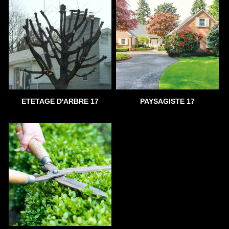
ETETAGE D'ARBRE 17
PAYSAGISTE 17