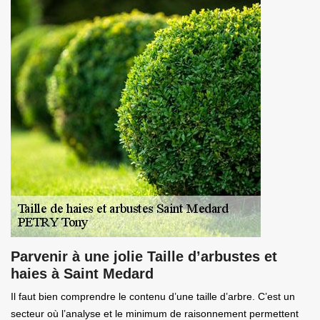
Parvenir à une jolie Taille d’arbustes et
haies à Saint Medard
Il faut bien comprendre le contenu d’une taille d’arbre. C’est un
secteur où l’analyse et le minimum de raisonnement permettent