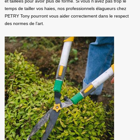
et taillées pour avoir plus de forme. Si vous n’avez pas trop le
temps de tailler vos haies, nos professionnels élagueurs chez
PETRY Tony pourront vous aider correctement dans le respect
des normes de l’art.