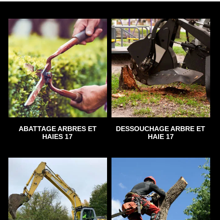
ABATTAGE ARBRES ET
DESSOUCHAGE ARBRE ET
HAIES 17
HAIE 17