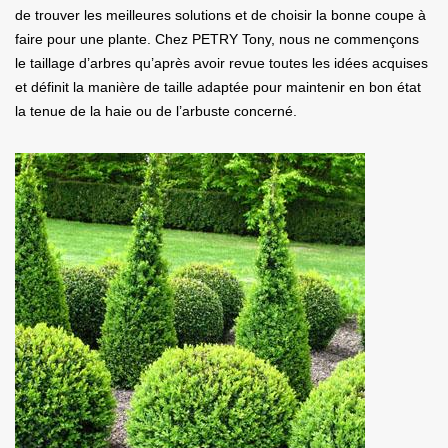
de trouver les meilleures solutions et de choisir la bonne coupe à
faire pour une plante. Chez PETRY Tony, nous ne commençons
le taillage d’arbres qu’après avoir revue toutes les idées acquises
et définit la manière de taille adaptée pour maintenir en bon état
la tenue de la haie ou de l’arbuste concerné.