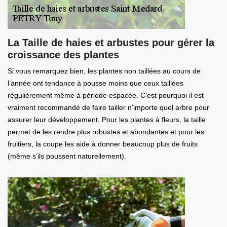
La Taille de haies et arbustes pour gérer la
croissance des plantes
Si vous remarquez bien, les plantes non taillées au cours de
l’année ont tendance à pousse moins que ceux taillées
régulièrement même à période espacée. C’est pourquoi il est
vraiment recommandé de faire tailler n’importe quel arbre pour
assurer leur développement. Pour les plantes à fleurs, la taille
permet de les rendre plus robustes et abondantes et pour les
fruitiers, la coupe les aide à donner beaucoup plus de fruits
(même s’ils poussent naturellement).