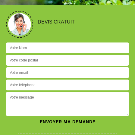
DEVIS GRATUIT