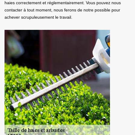
haies correctement et réglementairement. Vous pouvez nous
contacter à tout moment, nous ferons de notre possible pour
achever scrupuleusement le travail.