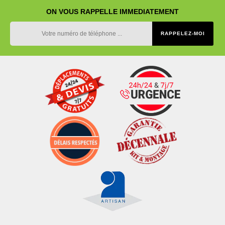
ON VOUS RAPPELLE IMMEDIATEMENT