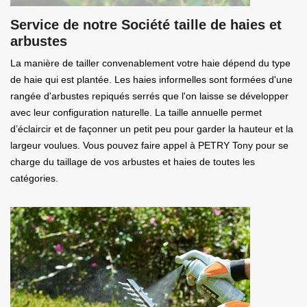
Service de notre Société taille de haies et
arbustes
La manière de tailler convenablement votre haie dépend du type
de haie qui est plantée. Les haies informelles sont formées d'une
rangée d'arbustes repiqués serrés que l'on laisse se développer
avec leur configuration naturelle. La taille annuelle permet
d’éclaircir et de façonner un petit peu pour garder la hauteur et la
largeur voulues. Vous pouvez faire appel à PETRY Tony pour se
charge du taillage de vos arbustes et haies de toutes les
catégories.