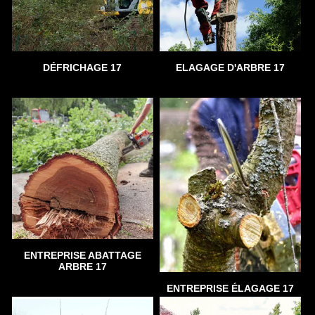
DÉFRICHAGE 17
ELAGAGE D'ARBRE 17
ENTREPRISE ABATTAGE
ARBRE 17
ENTREPRISE ÉLAGAGE 17