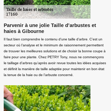
Parvenir à une jolie Taille d’arbustes et
haies à Gibourne
Il faut bien comprendre le contenu d’une taille d’arbre. C’est un
secteur où l’analyse et le minimum de raisonnement permettent
de trouver les meilleures solutions et de choisir la bonne coupe à
faire pour une plante. Chez PETRY Tony, nous ne commençons
le taillage d’arbres qu’après avoir revue toutes les idées acquises
et définit la manière de taille adaptée pour maintenir en bon état
la tenue de la haie ou de l’arbuste concerné.