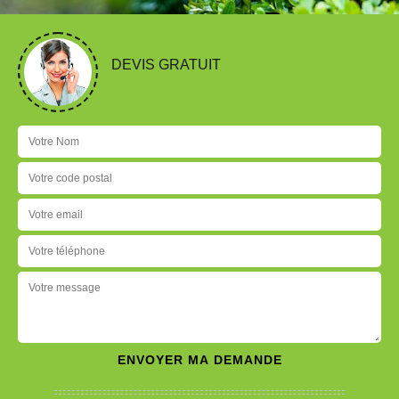
DEVIS GRATUIT