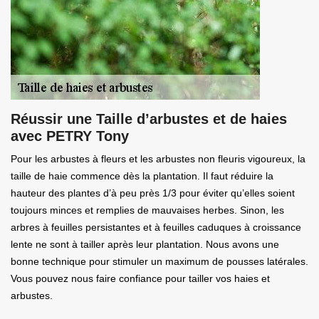
Réussir une Taille d’arbustes et de haies
avec PETRY Tony
Pour les arbustes à fleurs et les arbustes non fleuris vigoureux, la
taille de haie commence dès la plantation. Il faut réduire la
hauteur des plantes d’à peu près 1/3 pour éviter qu’elles soient
toujours minces et remplies de mauvaises herbes. Sinon, les
arbres à feuilles persistantes et à feuilles caduques à croissance
lente ne sont à tailler après leur plantation. Nous avons une
bonne technique pour stimuler un maximum de pousses latérales.
Vous pouvez nous faire confiance pour tailler vos haies et
arbustes.