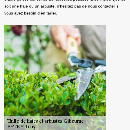
soit une haie ou un arbuste, n’hésitez pas de nous contacter si
vous avez besoin d’en tailler.