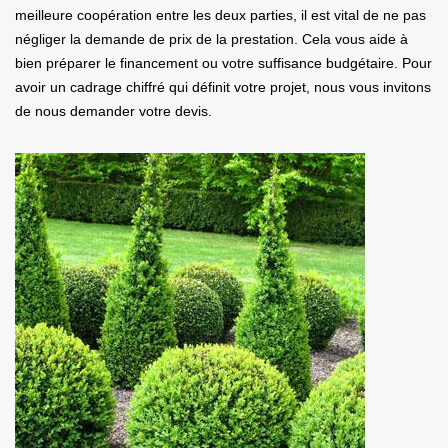
meilleure coopération entre les deux parties, il est vital de ne pas
négliger la demande de prix de la prestation. Cela vous aide à
bien préparer le financement ou votre suffisance budgétaire. Pour
avoir un cadrage chiffré qui définit votre projet, nous vous invitons
de nous demander votre devis.