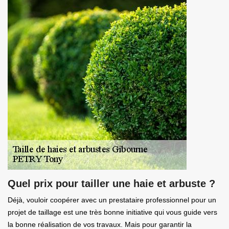
Quel prix pour tailler une haie et arbuste ?
Déjà, vouloir coopérer avec un prestataire professionnel pour un
projet de taillage est une très bonne initiative qui vous guide vers
la bonne réalisation de vos travaux. Mais pour garantir la