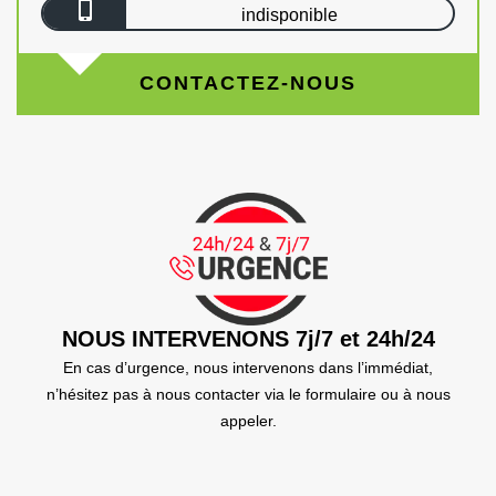
indisponible
CONTACTEZ-NOUS
NOUS INTERVENONS 7j/7 et 24h/24
En cas d’urgence, nous intervenons dans l’immédiat,
n’hésitez pas à nous contacter via le formulaire ou à nous
appeler.