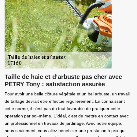
Taille de haie et d’arbuste pas cher avec
PETRY Tony : satisfaction assurée
Pour avoir une belle clôture végétale et un bel arbuste, un travail
de taillage devrait être effectué régulièrement. En connaissant
cette norme, il n’est pas du tout favorable de pratiquer cette
opération par soi-même. L’idéal, c’est de mettre en contact avec
un professionnel en travaux de jardinage. Avec notre équipe,
nous seulement, vous allez bénéficier une prestation à prix qui