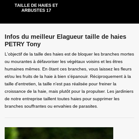
TAILLE DE HAIES ET
ARBUSTES 17
Infos du meilleur Elagueur taille de haies
PETRY Tony
L'objectif de la taille des haies est de bloquer les branches mortes
ou mourantes à défavoriser les végétaux voisins et les êtres
humaines mêmes. En ôtant ces branches, vous laissez les fleurs
et/ou les fruits de la haie à bien s'épanouir. Réciproquement à la
taille d'entretien, la taille n'est pas réalisée pour freiner la
croissance de la haie, mais plutôt pour la propulser. Les jardiniers
de notre entreprise taillent toutes haies pour supprimer les
branches souffrantes ou envahies de parasites.