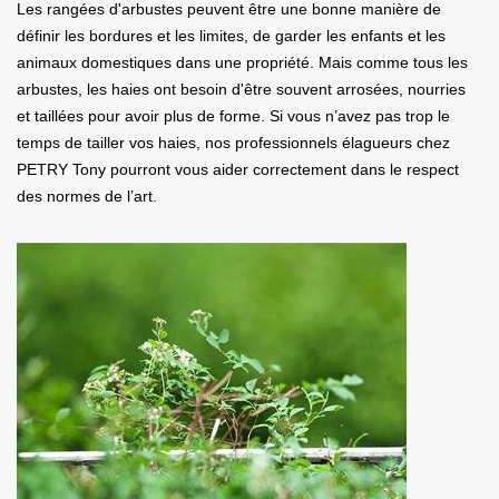
Les rangées d'arbustes peuvent être une bonne manière de
définir les bordures et les limites, de garder les enfants et les
animaux domestiques dans une propriété. Mais comme tous les
arbustes, les haies ont besoin d'être souvent arrosées, nourries
et taillées pour avoir plus de forme. Si vous n’avez pas trop le
temps de tailler vos haies, nos professionnels élagueurs chez
PETRY Tony pourront vous aider correctement dans le respect
des normes de l’art.