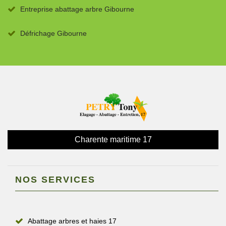
Entreprise abattage arbre Gibourne
Défrichage Gibourne
Charente maritime 17
NOS SERVICES
Abattage arbres et haies 17