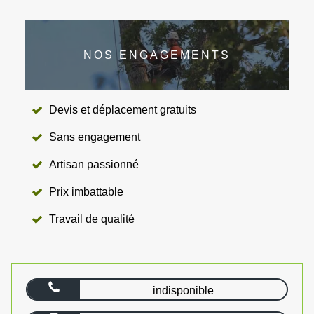
NOS ENGAGEMENTS
Devis et déplacement gratuits
Sans engagement
Artisan passionné
Prix imbattable
Travail de qualité
indisponible