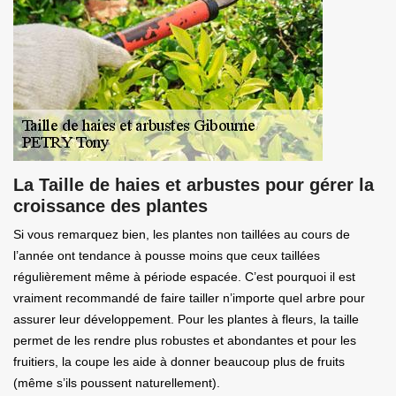
La Taille de haies et arbustes pour gérer la
croissance des plantes
Si vous remarquez bien, les plantes non taillées au cours de
l’année ont tendance à pousse moins que ceux taillées
régulièrement même à période espacée. C’est pourquoi il est
vraiment recommandé de faire tailler n’importe quel arbre pour
assurer leur développement. Pour les plantes à fleurs, la taille
permet de les rendre plus robustes et abondantes et pour les
fruitiers, la coupe les aide à donner beaucoup plus de fruits
(même s’ils poussent naturellement).