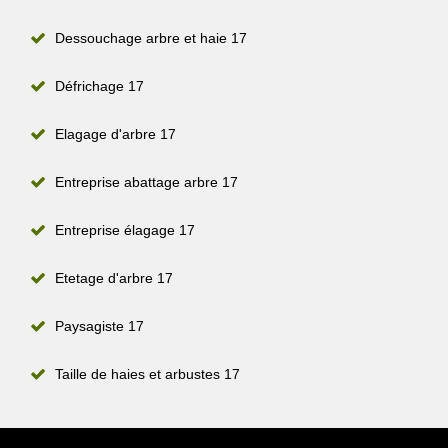
Dessouchage arbre et haie 17
Défrichage 17
Elagage d'arbre 17
Entreprise abattage arbre 17
Entreprise élagage 17
Etetage d'arbre 17
Paysagiste 17
Taille de haies et arbustes 17