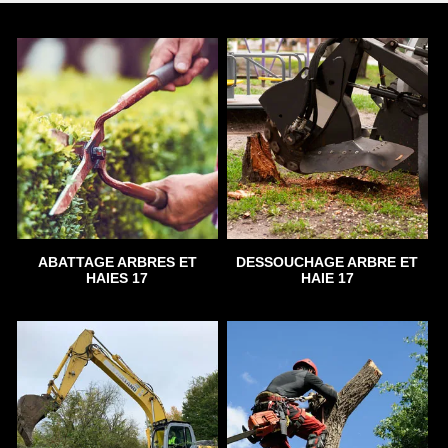
ABATTAGE ARBRES ET
DESSOUCHAGE ARBRE ET
HAIES 17
HAIE 17