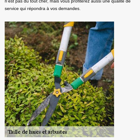
n’est pas du tout cher, mais vous profiterez aussi une qualité de
service qui répondra à vos demandes.