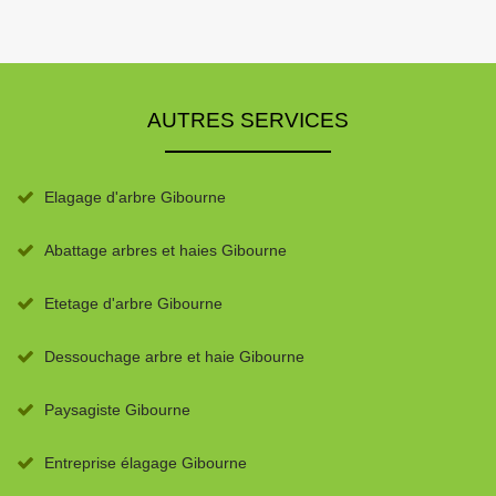
AUTRES SERVICES
Elagage d'arbre Gibourne
Abattage arbres et haies Gibourne
Etetage d'arbre Gibourne
Dessouchage arbre et haie Gibourne
Paysagiste Gibourne
Entreprise élagage Gibourne