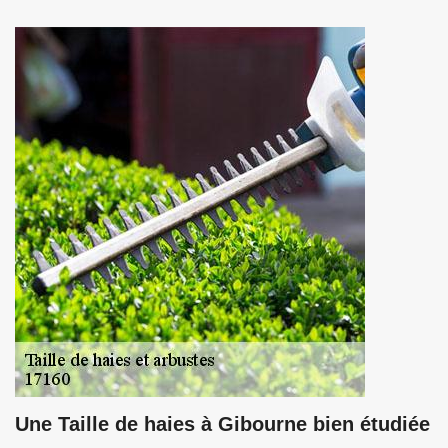
Une Taille de haies à Gibourne bien étudiée