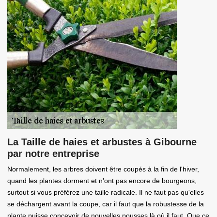
La Taille de haies et arbustes à Gibourne
par notre entreprise
Normalement, les arbres doivent être coupés à la fin de l'hiver,
quand les plantes dorment et n'ont pas encore de bourgeons,
surtout si vous préférez une taille radicale. Il ne faut pas qu'elles
se déchargent avant la coupe, car il faut que la robustesse de la
plante puisse concevoir de nouvelles pousses là où il faut. Que ce