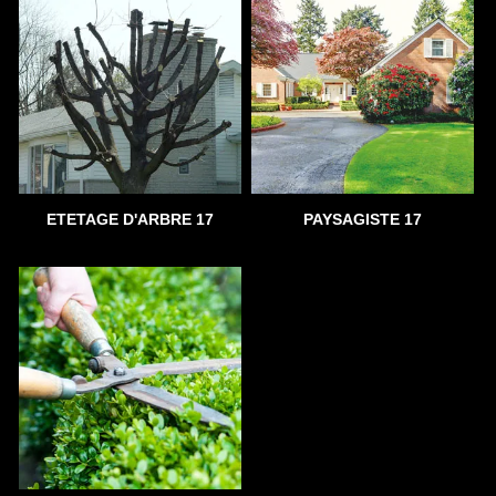
ETETAGE D'ARBRE 17
PAYSAGISTE 17