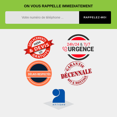
ON VOUS RAPPELLE IMMEDIATEMENT