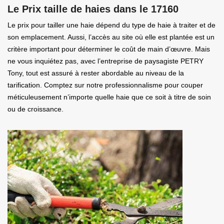
Le Prix taille de haies dans le 17160
Le prix pour tailler une haie dépend du type de haie à traiter et de
son emplacement. Aussi, l’accès au site où elle est plantée est un
critère important pour déterminer le coût de main d’œuvre. Mais
ne vous inquiétez pas, avec l’entreprise de paysagiste PETRY
Tony, tout est assuré à rester abordable au niveau de la
tarification. Comptez sur notre professionnalisme pour couper
méticuleusement n’importe quelle haie que ce soit à titre de soin
ou de croissance.