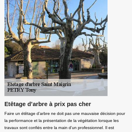
Etêtage d’arbre à prix pas cher
Faire un étêtage d’arbre ne doit pas une mauvaise décision pour
la performance et la présentation de la végétation lorsque les
travaux sont confiés entre la main d’un professionnel. Il est