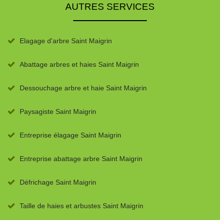
AUTRES SERVICES
Elagage d'arbre Saint Maigrin
Abattage arbres et haies Saint Maigrin
Dessouchage arbre et haie Saint Maigrin
Paysagiste Saint Maigrin
Entreprise élagage Saint Maigrin
Entreprise abattage arbre Saint Maigrin
Défrichage Saint Maigrin
Taille de haies et arbustes Saint Maigrin