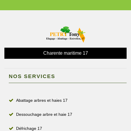
Charente maritime 17
NOS SERVICES
Abattage arbres et haies 17
Dessouchage arbre et haie 17
Défrichage 17