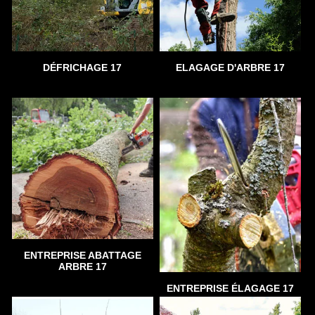
DÉFRICHAGE 17
ELAGAGE D'ARBRE 17
ENTREPRISE ABATTAGE
ARBRE 17
ENTREPRISE ÉLAGAGE 17