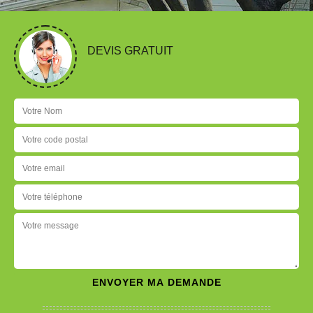
DEVIS GRATUIT