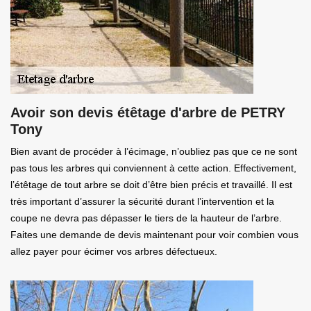
Avoir son devis étêtage d'arbre de PETRY
Tony
Bien avant de procéder à l’écimage, n’oubliez pas que ce ne sont
pas tous les arbres qui conviennent à cette action. Effectivement,
l’étêtage de tout arbre se doit d’être bien précis et travaillé. Il est
très important d’assurer la sécurité durant l’intervention et la
coupe ne devra pas dépasser le tiers de la hauteur de l’arbre.
Faites une demande de devis maintenant pour voir combien vous
allez payer pour écimer vos arbres défectueux.