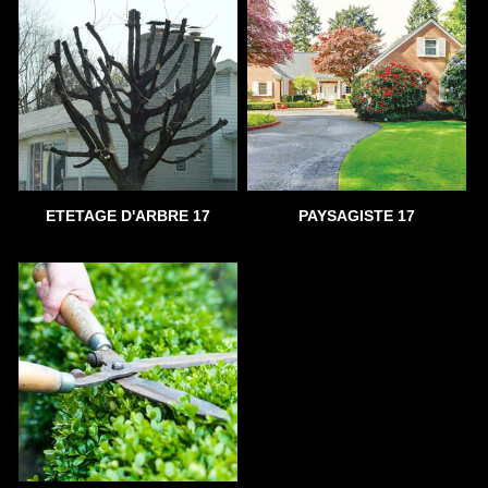
ETETAGE D'ARBRE 17
PAYSAGISTE 17