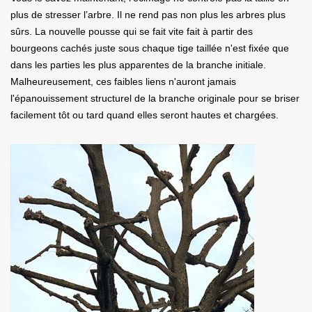
plus de stresser l’arbre. Il ne rend pas non plus les arbres plus
sûrs. La nouvelle pousse qui se fait vite fait à partir des
bourgeons cachés juste sous chaque tige taillée n'est fixée que
dans les parties les plus apparentes de la branche initiale.
Malheureusement, ces faibles liens n'auront jamais
l'épanouissement structurel de la branche originale pour se briser
facilement tôt ou tard quand elles seront hautes et chargées.