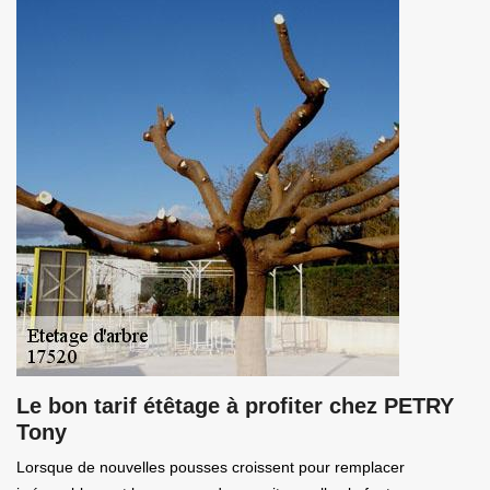
Le bon tarif étêtage à profiter chez PETRY
Tony
Lorsque de nouvelles pousses croissent pour remplacer