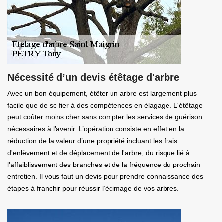
Nécessité d’un devis étêtage d'arbre
Avec un bon équipement, étêter un arbre est largement plus
facile que de se fier à des compétences en élagage. L'étêtage
peut coûter moins cher sans compter les services de guérison
nécessaires à l’avenir. L’opération consiste en effet en la
réduction de la valeur d’une propriété incluant les frais
d'enlèvement et de déplacement de l'arbre, du risque lié à
l'affaiblissement des branches et de la fréquence du prochain
entretien. Il vous faut un devis pour prendre connaissance des
étapes à franchir pour réussir l’écimage de vos arbres.