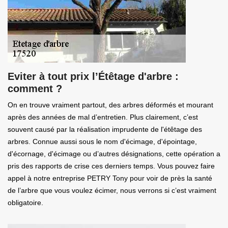
Eviter à tout prix l’Étêtage d'arbre :
comment ?
On en trouve vraiment partout, des arbres déformés et mourant
après des années de mal d’entretien. Plus clairement, c’est
souvent causé par la réalisation imprudente de l'étêtage des
arbres. Connue aussi sous le nom d'écimage, d'épointage,
d'écornage, d'écimage ou d’autres désignations, cette opération a
pris des rapports de crise ces derniers temps. Vous pouvez faire
appel à notre entreprise PETRY Tony pour voir de près la santé
de l’arbre que vous voulez écimer, nous verrons si c’est vraiment
obligatoire.