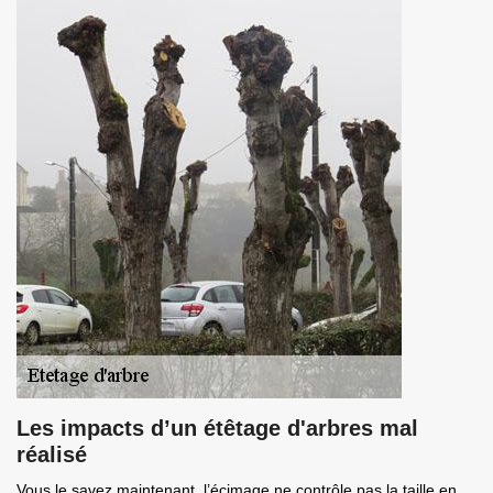
Les impacts d’un étêtage d'arbres mal
réalisé
Vous le savez maintenant, l’écimage ne contrôle pas la taille en