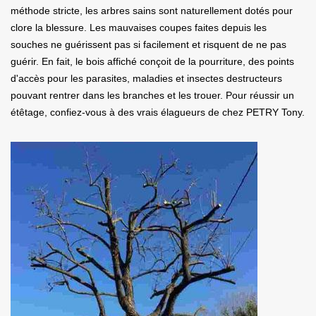
méthode stricte, les arbres sains sont naturellement dotés pour
clore la blessure. Les mauvaises coupes faites depuis les
souches ne guérissent pas si facilement et risquent de ne pas
guérir. En fait, le bois affiché conçoit de la pourriture, des points
d'accès pour les parasites, maladies et insectes destructeurs
pouvant rentrer dans les branches et les trouer. Pour réussir un
étêtage, confiez-vous à des vrais élagueurs de chez PETRY Tony.