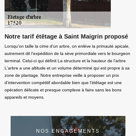
Notre tarif étêtage à Saint Maigrin proposé
Lorsqu’on taille la cime d'un arbre, on enlève la primauté apicale,
autrement dit l'expédition de la sève primordiale vers le bourgeon
terminal. Celui-ci qui définit La structure et la hauteur de l'arbre.
L'arbre a une altitude et un volume déterminé qui est propre à sa
zone de plantage. Notre entreprise veille à proposer un prix
d’intervention compétitif abordable bien que l’étêtage est une
opération délicate et presque complexe à faire sans les bons
appareils et moyens.
NOS ENGAGEMENTS