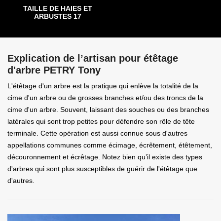
TAILLE DE HAIES ET
ARBUSTES 17
Explication de l’artisan pour étêtage
d'arbre PETRY Tony
L'étêtage d'un arbre est la pratique qui enlève la totalité de la
cime d'un arbre ou de grosses branches et/ou des troncs de la
cime d'un arbre. Souvent, laissant des souches ou des branches
latérales qui sont trop petites pour défendre son rôle de tête
terminale. Cette opération est aussi connue sous d'autres
appellations communes comme écimage, écrêtement, étêtement,
découronnement et écrêtage. Notez bien qu’il existe des types
d'arbres qui sont plus susceptibles de guérir de l'étêtage que
d'autres.