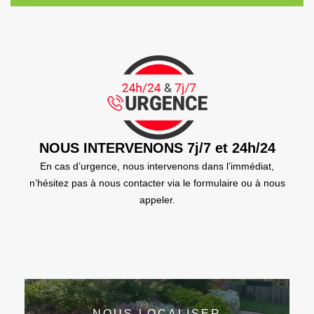
NOUS INTERVENONS 7j/7 et 24h/24
En cas d’urgence, nous intervenons dans l’immédiat,
n’hésitez pas à nous contacter via le formulaire ou à nous
appeler.
NOUS LOCALISER