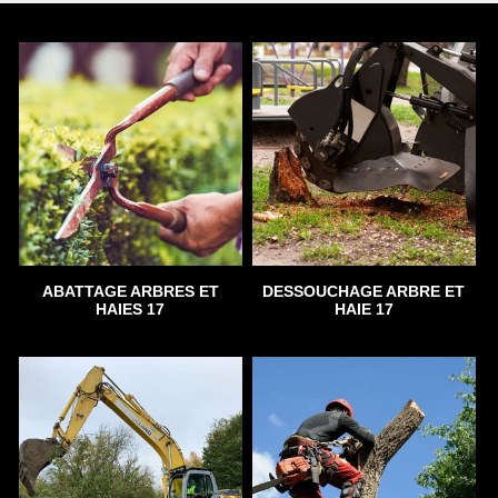
ABATTAGE ARBRES ET
DESSOUCHAGE ARBRE ET
HAIES 17
HAIE 17