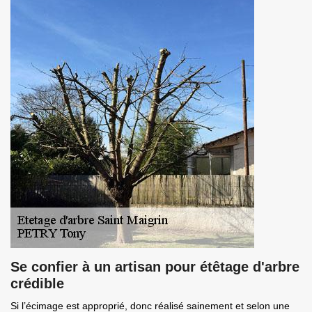
Se confier à un artisan pour étêtage d'arbre
crédible
Si l’écimage est approprié, donc réalisé sainement et selon une