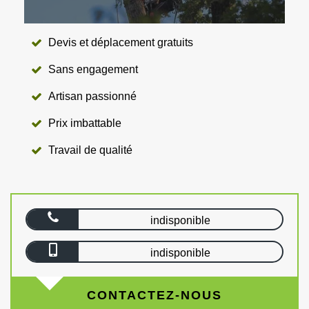
Devis et déplacement gratuits
Sans engagement
Artisan passionné
Prix imbattable
Travail de qualité
indisponible
indisponible
CONTACTEZ-NOUS