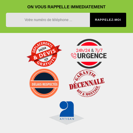
ON VOUS RAPPELLE IMMEDIATEMENT