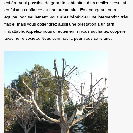
entièrement possible de garantir l’obtention d’un meilleur résultat
en faisant confiance au bon prestataire. En engageant notre
équipe, non seulement, vous allez bénéficier une intervention très
fiable, mais vous obtiendrez aussi une prestation à un tarif
imbattable. Appelez-nous directement si vous souhaitez coopérer
avec notre société. Nous sommes là pour vous satisfaire.