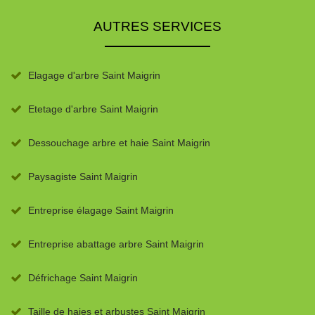
AUTRES SERVICES
Elagage d'arbre Saint Maigrin
Etetage d'arbre Saint Maigrin
Dessouchage arbre et haie Saint Maigrin
Paysagiste Saint Maigrin
Entreprise élagage Saint Maigrin
Entreprise abattage arbre Saint Maigrin
Défrichage Saint Maigrin
Taille de haies et arbustes Saint Maigrin