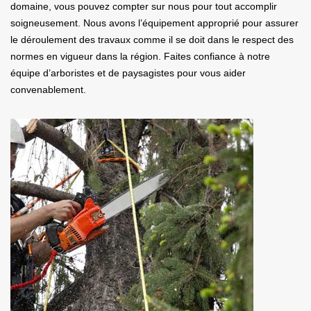
domaine, vous pouvez compter sur nous pour tout accomplir
soigneusement. Nous avons l’équipement approprié pour assurer
le déroulement des travaux comme il se doit dans le respect des
normes en vigueur dans la région. Faites confiance à notre
équipe d’arboristes et de paysagistes pour vous aider
convenablement.