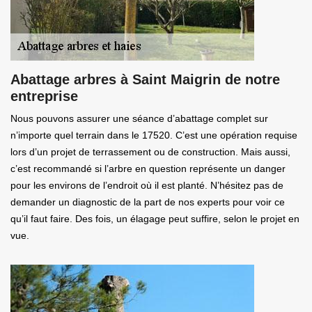
Abattage arbres à Saint Maigrin de notre
entreprise
Nous pouvons assurer une séance d’abattage complet sur
n’importe quel terrain dans le 17520. C’est une opération requise
lors d’un projet de terrassement ou de construction. Mais aussi,
c’est recommandé si l’arbre en question représente un danger
pour les environs de l’endroit où il est planté. N’hésitez pas de
demander un diagnostic de la part de nos experts pour voir ce
qu’il faut faire. Des fois, un élagage peut suffire, selon le projet en
vue.