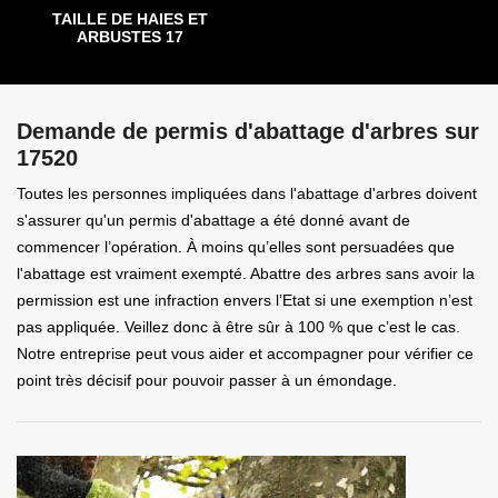
TAILLE DE HAIES ET
ARBUSTES 17
Demande de permis d'abattage d'arbres sur
17520
Toutes les personnes impliquées dans l'abattage d'arbres doivent
s'assurer qu'un permis d'abattage a été donné avant de
commencer l’opération. À moins qu’elles sont persuadées que
l'abattage est vraiment exempté. Abattre des arbres sans avoir la
permission est une infraction envers l’Etat si une exemption n’est
pas appliquée. Veillez donc à être sûr à 100 % que c’est le cas.
Notre entreprise peut vous aider et accompagner pour vérifier ce
point très décisif pour pouvoir passer à un émondage.