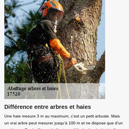
Différence entre arbres et haies
Une haie mesure 3 m au maximum, c’est un petit arbuste. Mais
un vrai arbre peut mesurer jusqu’à 100 m et ne dispose que d’un