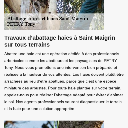
Travaux d’abattage haies à Saint Maigrin
sur tous terrains
Abattre une haie est une opération dédiée à des professionnels
arboricoles comme les abatteurs et les paysagistes de PETRY
Tony. Nous vous promettons une intervention bien préparée et
réalisée à la hauteur de vos attentes. Les haies doivent plutôt être
arrachées au lieu d’être abattues, parce que c’est une espèce
miniature des arbustes. Pour toute haie plantée sur votre terrain,
appelez-nous pour réaliser l’abattage adapté pour éviter d’abîmer
le sol. Nos agents professionnels sauront diagnostiquer le terrain
et la haie pour une solution appropriée.