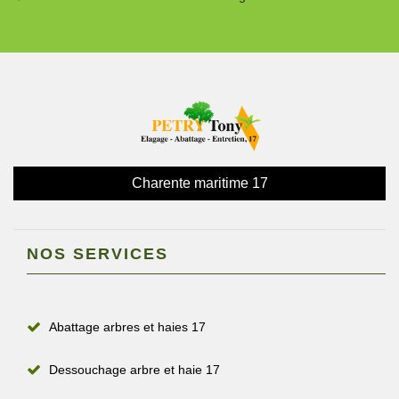
Charente maritime 17
NOS SERVICES
Abattage arbres et haies 17
Dessouchage arbre et haie 17