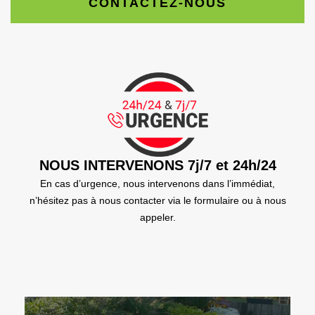
CONTACTEZ-NOUS
NOUS INTERVENONS 7j/7 et 24h/24
En cas d’urgence, nous intervenons dans l’immédiat,
n’hésitez pas à nous contacter via le formulaire ou à nous
appeler.