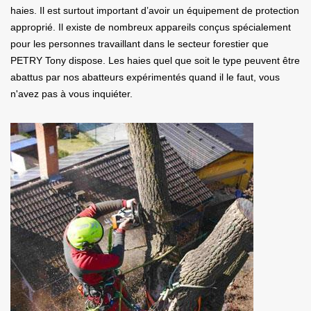
haies. Il est surtout important d’avoir un équipement de protection
approprié. Il existe de nombreux appareils conçus spécialement
pour les personnes travaillant dans le secteur forestier que
PETRY Tony dispose. Les haies quel que soit le type peuvent être
abattus par nos abatteurs expérimentés quand il le faut, vous
n'avez pas à vous inquiéter.