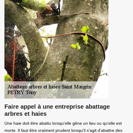
Faire appel à une entreprise abattage
arbres et haies
Une haie doit être abattu lorsqu'elle gêne un lieu ou qu'elle est
morte. Il faut être vraiment prudent lorsqu'il s'agit d'abattre des