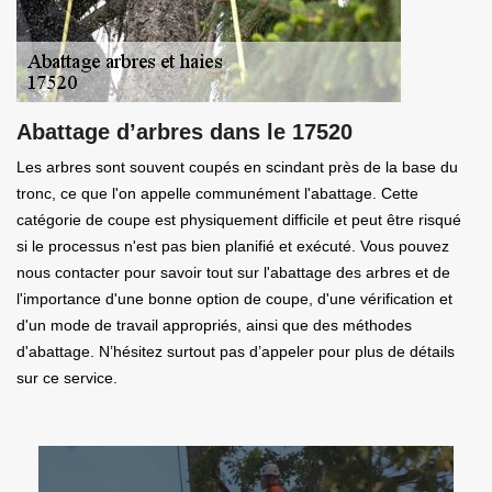
Abattage d’arbres dans le 17520
Les arbres sont souvent coupés en scindant près de la base du
tronc, ce que l'on appelle communément l'abattage. Cette
catégorie de coupe est physiquement difficile et peut être risqué
si le processus n'est pas bien planifié et exécuté. Vous pouvez
nous contacter pour savoir tout sur l'abattage des arbres et de
l'importance d'une bonne option de coupe, d'une vérification et
d'un mode de travail appropriés, ainsi que des méthodes
d'abattage. N’hésitez surtout pas d’appeler pour plus de détails
sur ce service.