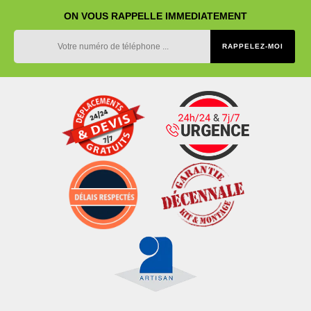
ON VOUS RAPPELLE IMMEDIATEMENT