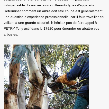
indispensable d’avoir recours à différents types d’appareils.
Déterminer comment un arbre doit être coupé est généralement
une question d'expérience professionnelle, car il faut travailler en
veillant à une grande sécurité. N’hésitez pas de faire appel à
PETRY Tony actif dans le 17520 pour émonder ou abattre vos
arbustes.