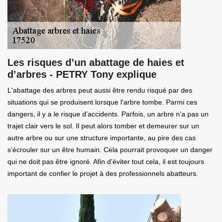
Les risques d’un abattage de haies et
d’arbres - PETRY Tony explique
L'abattage des arbres peut aussi être rendu risqué par des
situations qui se produisent lorsque l'arbre tombe. Parmi ces
dangers, il y a le risque d’accidents. Parfois, un arbre n'a pas un
trajet clair vers le sol. Il peut alors tomber et demeurer sur un
autre arbre ou sur une structure importante, au pire des cas
s’écrouler sur un être humain. Cela pourrait provoquer un danger
qui ne doit pas être ignoré. Afin d’éviter tout cela, il est toujours
important de confier le projet à des professionnels abatteurs.