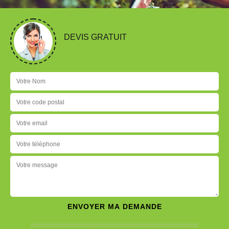
DEVIS GRATUIT