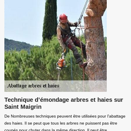
Technique d’émondage arbres et haies sur
Saint Maigrin
De Nombreuses techniques peuvent être utilisées pour l'abattage
des haies. Il se peut que tous les arbres ne puissent pas être
coupés pour chuter dans la même direction. Il peut être