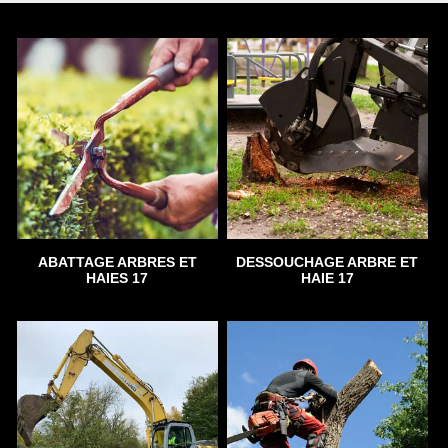
ABATTAGE ARBRES ET
DESSOUCHAGE ARBRE ET
HAIES 17
HAIE 17