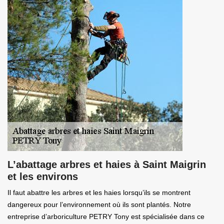
L’abattage arbres et haies à Saint Maigrin
et les environs
Il faut abattre les arbres et les haies lorsqu’ils se montrent
dangereux pour l’environnement où ils sont plantés. Notre
entreprise d’arboriculture PETRY Tony est spécialisée dans ce