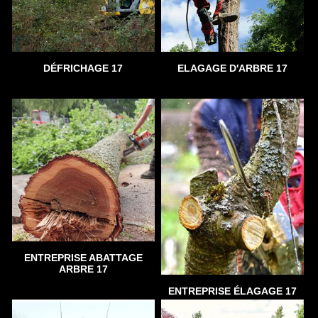
DÉFRICHAGE 17
ELAGAGE D'ARBRE 17
ENTREPRISE ABATTAGE
ARBRE 17
ENTREPRISE ÉLAGAGE 17