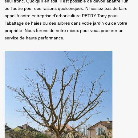
seul tronc. Quoiqu’il en soit, il est possible de devoir abattre l’un
ou l’autre pour des raisons quelconques. N’hésitez pas de faire
appel à notre entreprise d’arboriculture PETRY Tony pour
l’abattage de haies ou des arbres dans votre jardin ou de votre
propriété. Nous ferons de notre mieux pour vous procurer un
service de haute performance.