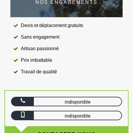
NOS ENGAGEMENTS
Devis et déplacement gratuits
Sans engagement
Artisan passionné
Prix imbattable
Travail de qualité
indisponible
indisponible