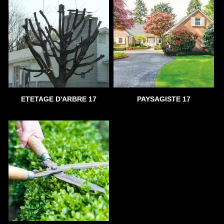
ETETAGE D'ARBRE 17
PAYSAGISTE 17