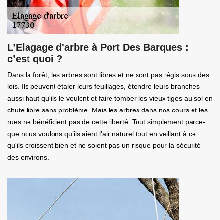
L’Elagage d'arbre à Port Des Barques :
c’est quoi ?
Dans la forêt, les arbres sont libres et ne sont pas régis sous des
lois. Ils peuvent étaler leurs feuillages, étendre leurs branches
aussi haut qu'ils le veulent et faire tomber les vieux tiges au sol en
chute libre sans problème. Mais les arbres dans nos cours et les
rues ne bénéficient pas de cette liberté. Tout simplement parce-
que nous voulons qu’ils aient l’air naturel tout en veillant à ce
qu'ils croissent bien et ne soient pas un risque pour la sécurité
des environs.