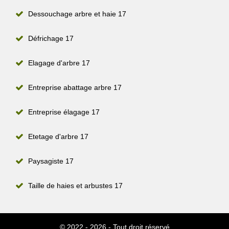
Dessouchage arbre et haie 17
Défrichage 17
Elagage d'arbre 17
Entreprise abattage arbre 17
Entreprise élagage 17
Etetage d'arbre 17
Paysagiste 17
Taille de haies et arbustes 17
© 2022 - 2026 - Tout droit réservé