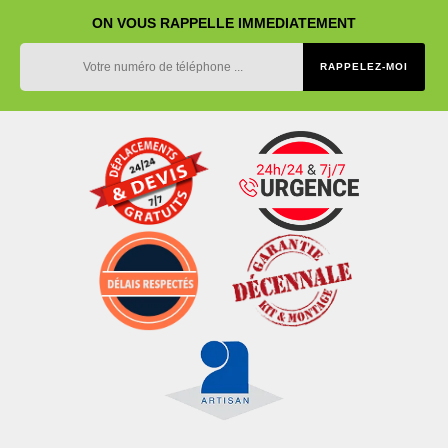
ON VOUS RAPPELLE IMMEDIATEMENT