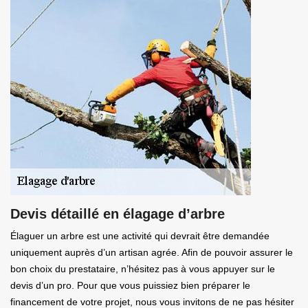
Devis détaillé en élagage d’arbre
Élaguer un arbre est une activité qui devrait être demandée
uniquement auprès d’un artisan agrée. Afin de pouvoir assurer le
bon choix du prestataire, n’hésitez pas à vous appuyer sur le
devis d’un pro. Pour que vous puissiez bien préparer le
financement de votre projet, nous vous invitons de ne pas hésiter