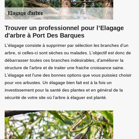
Trouver un professionnel pour l’Elagage
d'arbre à Port Des Barques
L'élagage consiste à supprimer par sélection les branches d'un
arbre, si celles-ci sont sèches ou malades. L'objectif est donc de
débarrasser toutes ces branches indésirables, d'améliorer la
structure de l'arbre et de traiter une fraiche croissance saine.
L'élagage est l'une des bonnes options que vous puissiez choisir
pour vos arbustes. Un élagage bien fait est à la fois un
investissement pour la santé des plantes et en général de la
sécurité de votre site où l’arbre à élaguer est planté.