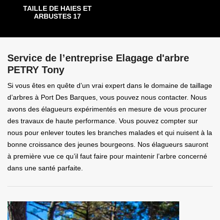
TAILLE DE HAIES ET
ARBUSTES 17
Service de l’entreprise Elagage d'arbre
PETRY Tony
Si vous êtes en quête d’un vrai expert dans le domaine de taillage
d’arbres à Port Des Barques, vous pouvez nous contacter. Nous
avons des élagueurs expérimentés en mesure de vous procurer
des travaux de haute performance. Vous pouvez compter sur
nous pour enlever toutes les branches malades et qui nuisent à la
bonne croissance des jeunes bourgeons. Nos élagueurs sauront
à première vue ce qu’il faut faire pour maintenir l’arbre concerné
dans une santé parfaite.