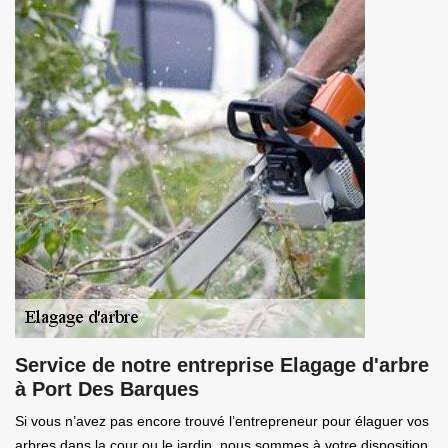
Service de notre entreprise Elagage d'arbre
à Port Des Barques
Si vous n’avez pas encore trouvé l’entrepreneur pour élaguer vos
arbres dans la cour ou le jardin, nous sommes à votre disposition.