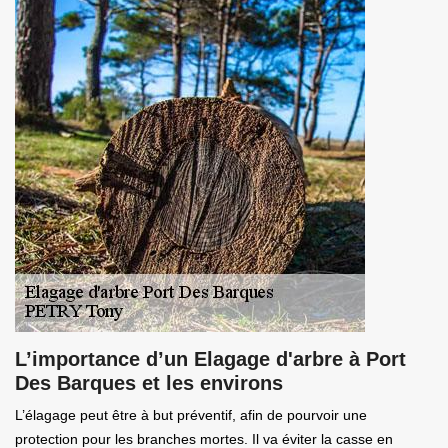
L’importance d’un Elagage d'arbre à Port
Des Barques et les environs
L’élagage peut être à but préventif, afin de pourvoir une
protection pour les branches mortes. Il va éviter la casse en