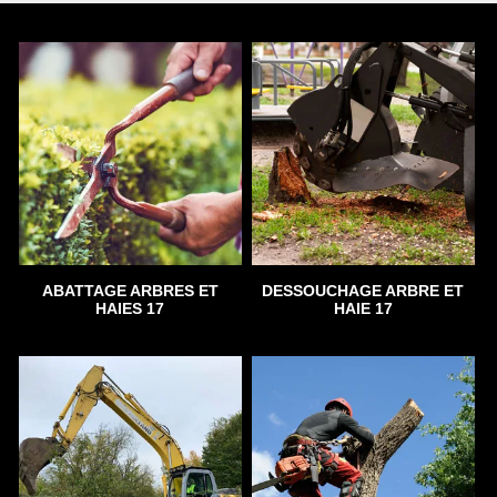
ABATTAGE ARBRES ET
DESSOUCHAGE ARBRE ET
HAIES 17
HAIE 17