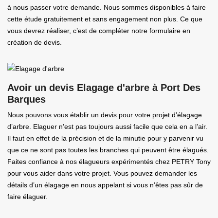
à nous passer votre demande. Nous sommes disponibles à faire
cette étude gratuitement et sans engagement non plus. Ce que
vous devrez réaliser, c’est de compléter notre formulaire en
création de devis.
Avoir un devis Elagage d'arbre à Port Des
Barques
Nous pouvons vous établir un devis pour votre projet d’élagage
d’arbre. Elaguer n’est pas toujours aussi facile que cela en a l’air.
Il faut en effet de la précision et de la minutie pour y parvenir vu
que ce ne sont pas toutes les branches qui peuvent être élagués.
Faites confiance à nos élagueurs expérimentés chez PETRY Tony
pour vous aider dans votre projet. Vous pouvez demander les
détails d’un élagage en nous appelant si vous n’êtes pas sûr de
faire élaguer.