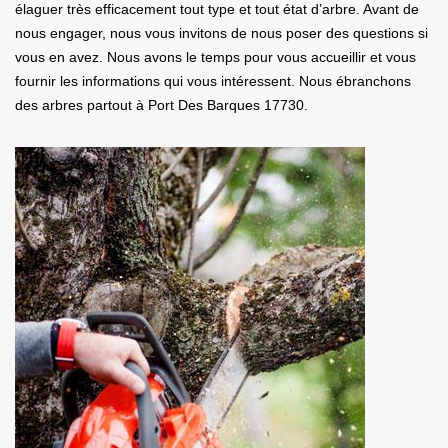
élaguer très efficacement tout type et tout état d’arbre. Avant de
nous engager, nous vous invitons de nous poser des questions si
vous en avez. Nous avons le temps pour vous accueillir et vous
fournir les informations qui vous intéressent. Nous ébranchons
des arbres partout à Port Des Barques 17730.