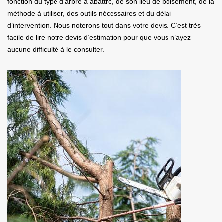
fonction du type d’arbre à abattre, de son lieu de boisement, de la
méthode à utiliser, des outils nécessaires et du délai
d’intervention. Nous noterons tout dans votre devis. C’est très
facile de lire notre devis d’estimation pour que vous n’ayez
aucune difficulté à le consulter.