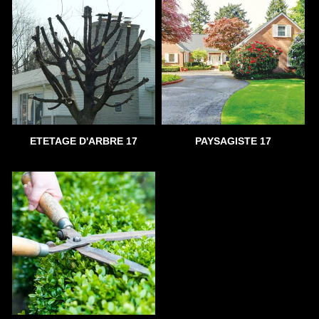
ETETAGE D'ARBRE 17
PAYSAGISTE 17