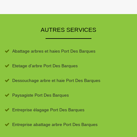
AUTRES SERVICES
Abattage arbres et haies Port Des Barques
Etetage d'arbre Port Des Barques
Dessouchage arbre et haie Port Des Barques
Paysagiste Port Des Barques
Entreprise élagage Port Des Barques
Entreprise abattage arbre Port Des Barques