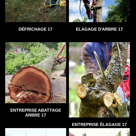
DÉFRICHAGE 17
ELAGAGE D'ARBRE 17
ENTREPRISE ABATTAGE
ARBRE 17
ENTREPRISE ÉLAGAGE 17