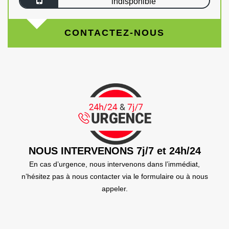
indisponible
CONTACTEZ-NOUS
NOUS INTERVENONS 7j/7 et 24h/24
En cas d’urgence, nous intervenons dans l’immédiat,
n’hésitez pas à nous contacter via le formulaire ou à nous
appeler.