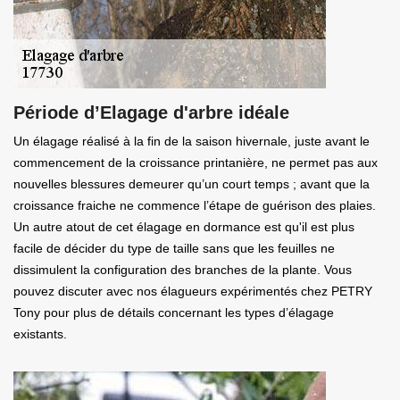
Période d’Elagage d'arbre idéale
Un élagage réalisé à la fin de la saison hivernale, juste avant le
commencement de la croissance printanière, ne permet pas aux
nouvelles blessures demeurer qu’un court temps ; avant que la
croissance fraiche ne commence l’étape de guérison des plaies.
Un autre atout de cet élagage en dormance est qu'il est plus
facile de décider du type de taille sans que les feuilles ne
dissimulent la configuration des branches de la plante. Vous
pouvez discuter avec nos élagueurs expérimentés chez PETRY
Tony pour plus de détails concernant les types d’élagage
existants.