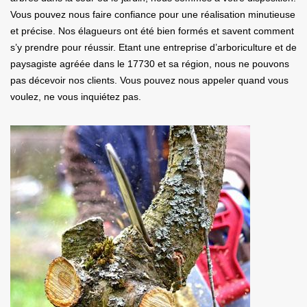
Vous pouvez nous faire confiance pour une réalisation minutieuse
et précise. Nos élagueurs ont été bien formés et savent comment
s’y prendre pour réussir. Etant une entreprise d’arboriculture et de
paysagiste agréée dans le 17730 et sa région, nous ne pouvons
pas décevoir nos clients. Vous pouvez nous appeler quand vous
voulez, ne vous inquiétez pas.