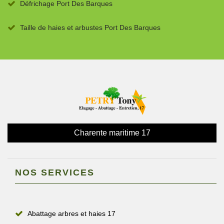
Défrichage Port Des Barques
Taille de haies et arbustes Port Des Barques
Charente maritime 17
NOS SERVICES
Abattage arbres et haies 17