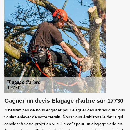
Gagner un devis Elagage d'arbre sur 17730
N’hésitez pas de nous engager pour élaguer des arbres que vous
voulez enlever de votre terrain. Nous vous établirons le devis qui
convient à votre projet en vue. Le coût pour un élagage varie en