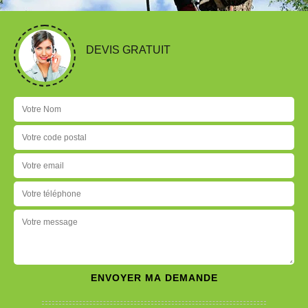
DEVIS GRATUIT