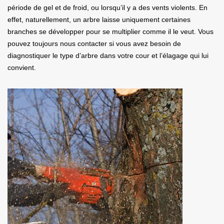
période de gel et de froid, ou lorsqu’il y a des vents violents. En
effet, naturellement, un arbre laisse uniquement certaines
branches se développer pour se multiplier comme il le veut. Vous
pouvez toujours nous contacter si vous avez besoin de
diagnostiquer le type d’arbre dans votre cour et l’élagage qui lui
convient.