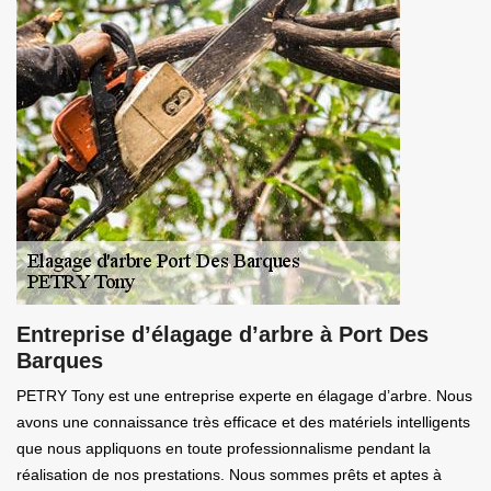
Entreprise d’élagage d’arbre à Port Des
Barques
PETRY Tony est une entreprise experte en élagage d’arbre. Nous
avons une connaissance très efficace et des matériels intelligents
que nous appliquons en toute professionnalisme pendant la
réalisation de nos prestations. Nous sommes prêts et aptes à