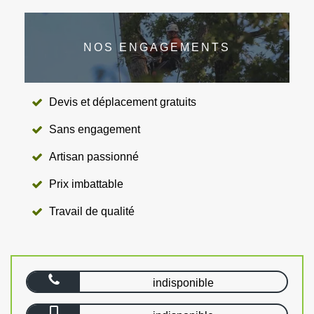
NOS ENGAGEMENTS
Devis et déplacement gratuits
Sans engagement
Artisan passionné
Prix imbattable
Travail de qualité
indisponible