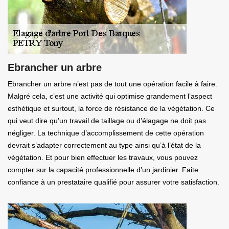
Ebrancher un arbre
Ebrancher un arbre n’est pas de tout une opération facile à faire.
Malgré cela, c’est une activité qui optimise grandement l’aspect
esthétique et surtout, la force de résistance de la végétation. Ce
qui veut dire qu’un travail de taillage ou d’élagage ne doit pas
négliger. La technique d’accomplissement de cette opération
devrait s’adapter correctement au type ainsi qu’à l’état de la
végétation. Et pour bien effectuer les travaux, vous pouvez
compter sur la capacité professionnelle d’un jardinier. Faite
confiance à un prestataire qualifié pour assurer votre satisfaction.