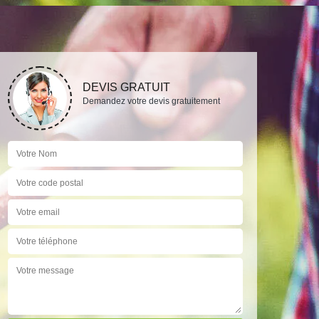
DEVIS GRATUIT
Demandez votre devis gratuitement