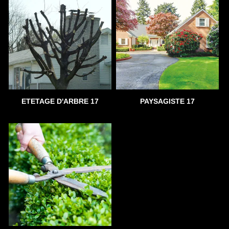
ETETAGE D'ARBRE 17
PAYSAGISTE 17