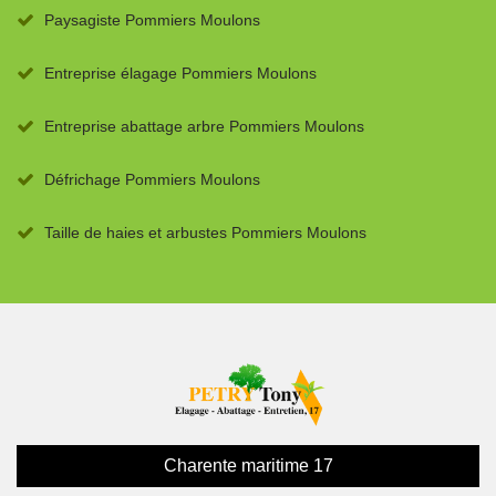
Paysagiste Pommiers Moulons
Entreprise élagage Pommiers Moulons
Entreprise abattage arbre Pommiers Moulons
Défrichage Pommiers Moulons
Taille de haies et arbustes Pommiers Moulons
Charente maritime 17