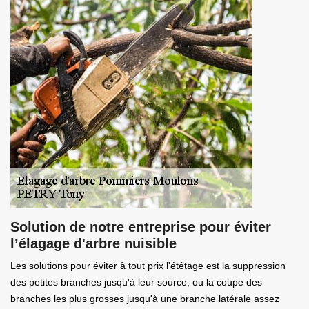
Solution de notre entreprise pour éviter
l’élagage d'arbre nuisible
Les solutions pour éviter à tout prix l'étêtage est la suppression
des petites branches jusqu'à leur source, ou la coupe des
branches les plus grosses jusqu'à une branche latérale assez