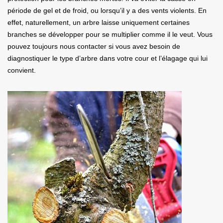
période de gel et de froid, ou lorsqu’il y a des vents violents. En
effet, naturellement, un arbre laisse uniquement certaines
branches se développer pour se multiplier comme il le veut. Vous
pouvez toujours nous contacter si vous avez besoin de
diagnostiquer le type d’arbre dans votre cour et l’élagage qui lui
convient.