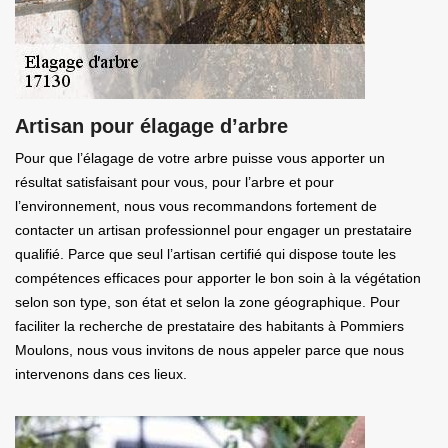
Artisan pour élagage d’arbre
Pour que l’élagage de votre arbre puisse vous apporter un
résultat satisfaisant pour vous, pour l’arbre et pour
l’environnement, nous vous recommandons fortement de
contacter un artisan professionnel pour engager un prestataire
qualifié. Parce que seul l’artisan certifié qui dispose toute les
compétences efficaces pour apporter le bon soin à la végétation
selon son type, son état et selon la zone géographique. Pour
faciliter la recherche de prestataire des habitants à Pommiers
Moulons, nous vous invitons de nous appeler parce que nous
intervenons dans ces lieux.