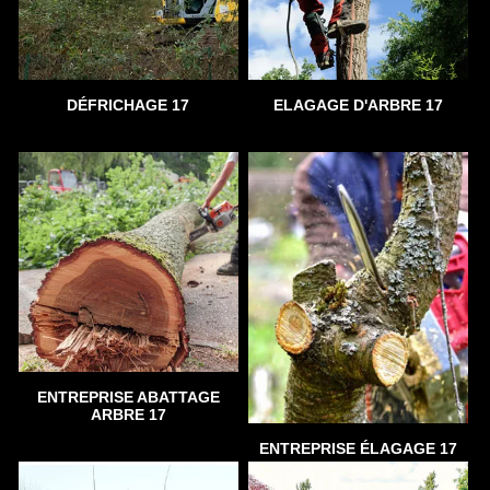
DÉFRICHAGE 17
ELAGAGE D'ARBRE 17
ENTREPRISE ABATTAGE
ARBRE 17
ENTREPRISE ÉLAGAGE 17