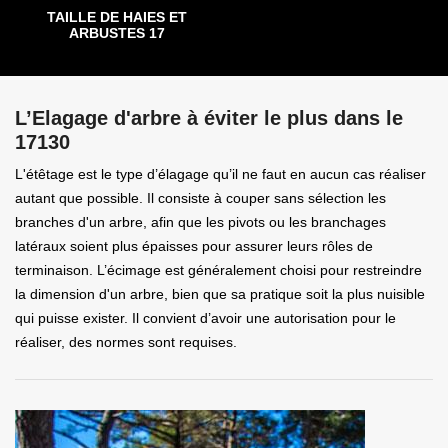
TAILLE DE HAIES ET
ARBUSTES 17
L’Elagage d'arbre à éviter le plus dans le
17130
L'étêtage est le type d’élagage qu’il ne faut en aucun cas réaliser
autant que possible. Il consiste à couper sans sélection les
branches d'un arbre, afin que les pivots ou les branchages
latéraux soient plus épaisses pour assurer leurs rôles de
terminaison. L’écimage est généralement choisi pour restreindre
la dimension d'un arbre, bien que sa pratique soit la plus nuisible
qui puisse exister. Il convient d’avoir une autorisation pour le
réaliser, des normes sont requises.