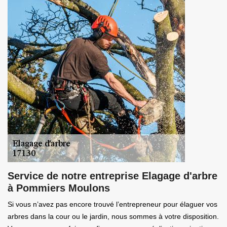
Service de notre entreprise Elagage d'arbre
à Pommiers Moulons
Si vous n’avez pas encore trouvé l’entrepreneur pour élaguer vos
arbres dans la cour ou le jardin, nous sommes à votre disposition.