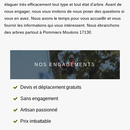
élaguer très efficacement tout type et tout état d’arbre. Avant de
nous engager, nous vous invitons de nous poser des questions si
vous en avez. Nous avons le temps pour vous accueillir et vous
fournir les informations qui vous intéressent. Nous ébranchons
des arbres partout à Pommiers Moulons 17130.
NOS ENGAGEMENTS
Devis et déplacement gratuits
Sans engagement
Artisan passionné
Prix imbattable