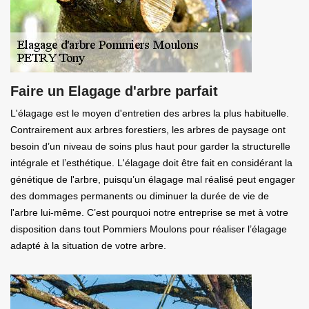
Faire un Elagage d'arbre parfait
L'élagage est le moyen d'entretien des arbres la plus habituelle.
Contrairement aux arbres forestiers, les arbres de paysage ont
besoin d’un niveau de soins plus haut pour garder la structurelle
intégrale et l’esthétique. L'élagage doit être fait en considérant la
génétique de l'arbre, puisqu’un élagage mal réalisé peut engager
des dommages permanents ou diminuer la durée de vie de
l'arbre lui-même. C’est pourquoi notre entreprise se met à votre
disposition dans tout Pommiers Moulons pour réaliser l’élagage
adapté à la situation de votre arbre.