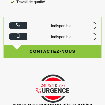
Travail de qualité
indisponible
indisponible
CONTACTEZ-NOUS