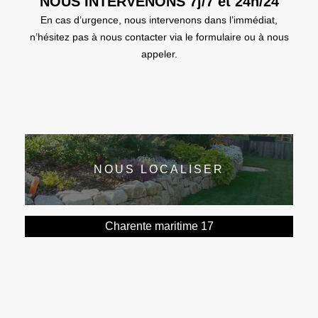
NOUS INTERVENONS 7j/7 et 24h/24
En cas d’urgence, nous intervenons dans l’immédiat,
n’hésitez pas à nous contacter via le formulaire ou à nous
appeler.
NOUS LOCALISER
Charente maritime 17