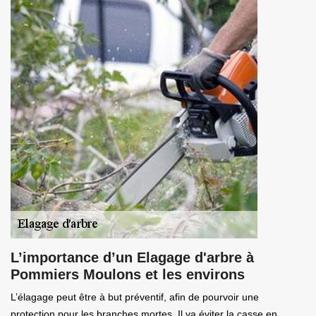
L’importance d’un Elagage d'arbre à
Pommiers Moulons et les environs
L’élagage peut être à but préventif, afin de pourvoir une
protection pour les branches mortes. Il va éviter la casse en