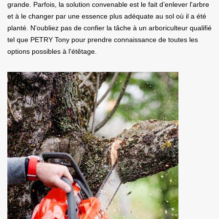
grande. Parfois, la solution convenable est le fait d’enlever l'arbre
et à le changer par une essence plus adéquate au sol où il a été
planté. N'oubliez pas de confier la tâche à un arboriculteur qualifié
tel que PETRY Tony pour prendre connaissance de toutes les
options possibles à l'étêtage.