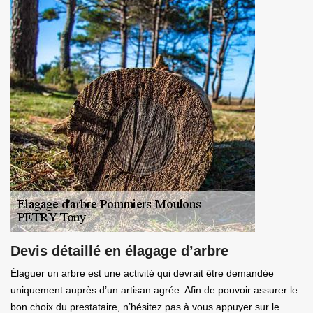
Devis détaillé en élagage d’arbre
Élaguer un arbre est une activité qui devrait être demandée
uniquement auprès d’un artisan agrée. Afin de pouvoir assurer le
bon choix du prestataire, n’hésitez pas à vous appuyer sur le