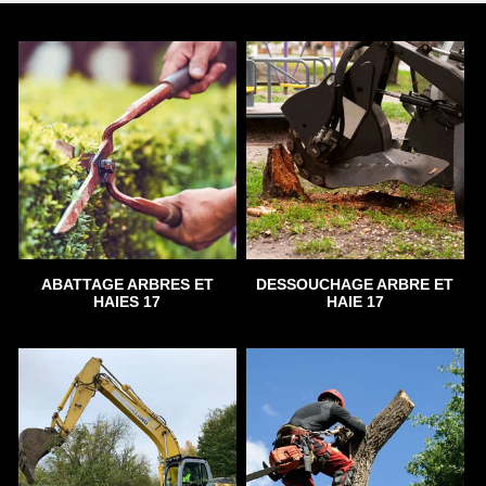
ABATTAGE ARBRES ET
DESSOUCHAGE ARBRE ET
HAIES 17
HAIE 17