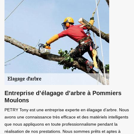
Entreprise d’élagage d’arbre à Pommiers
Moulons
PETRY Tony est une entreprise experte en élagage d’arbre. Nous
avons une connaissance très efficace et des matériels intelligents
que nous appliquons en toute professionnalisme pendant la
réalisation de nos prestations. Nous sommes prêts et aptes à