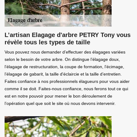
L’artisan Elagage d'arbre PETRY Tony vous
révèle tous les types de taille
Vous pouvez nous demander d’effectuer des élagages variées
selon le besoin de votre arbre. On distingue l’élagage doux,
l’élagage de restructuration, la coupe de formation, l’écimage,
l’élagage de gabarit, la taille d'éclaircie et la taille d’entretien.
Faites confiance à nos professionnels élagueurs pour vous aider
comme il se doit. Faites-nous confiance, nous ferons tout ce qui
est en notre pouvoir pour mener le bon déroulement de
l’opération quel que soit le site où nous devons intervenir.