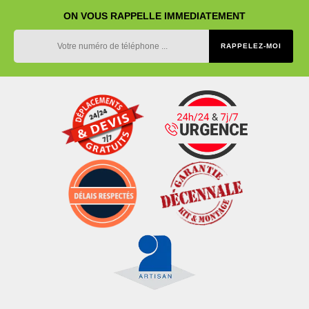
ON VOUS RAPPELLE IMMEDIATEMENT