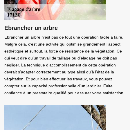
Ebrancher un arbre
Ebrancher un arbre n’est pas de tout une opération facile à faire.
Malgré cela, c’est une activité qui optimise grandement l’aspect
esthétique et surtout, la force de résistance de la végétation. Ce
qui veut dire qu’un travail de taillage ou d’élagage ne doit pas
négliger. La technique d’accomplissement de cette opération
devrait s’adapter correctement au type ainsi qu’à l’état de la
végétation. Et pour bien effectuer les travaux, vous pouvez
compter sur la capacité professionnelle d’un jardinier. Faite
confiance à un prestataire qualifié pour assurer votre satisfaction.