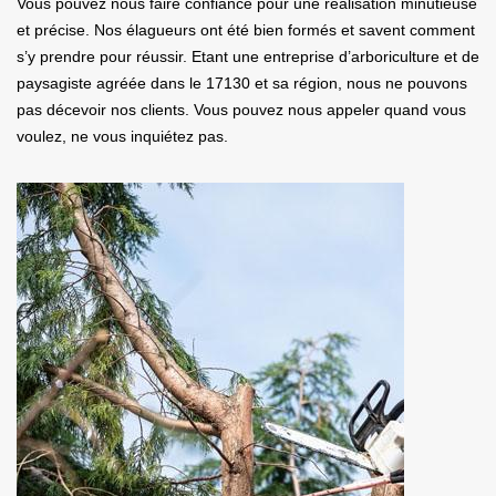
Vous pouvez nous faire confiance pour une réalisation minutieuse
et précise. Nos élagueurs ont été bien formés et savent comment
s’y prendre pour réussir. Etant une entreprise d’arboriculture et de
paysagiste agréée dans le 17130 et sa région, nous ne pouvons
pas décevoir nos clients. Vous pouvez nous appeler quand vous
voulez, ne vous inquiétez pas.