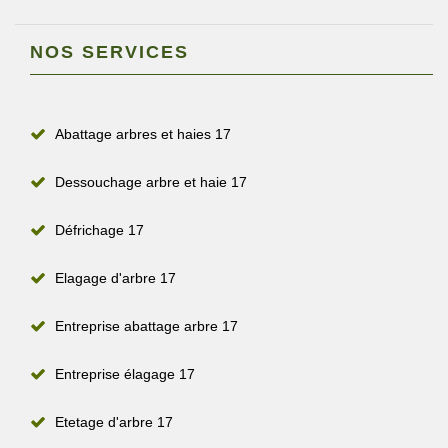
NOS SERVICES
Abattage arbres et haies 17
Dessouchage arbre et haie 17
Défrichage 17
Elagage d'arbre 17
Entreprise abattage arbre 17
Entreprise élagage 17
Etetage d'arbre 17