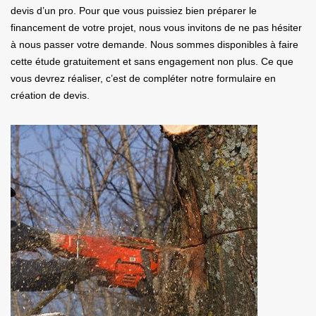
devis d’un pro. Pour que vous puissiez bien préparer le
financement de votre projet, nous vous invitons de ne pas hésiter
à nous passer votre demande. Nous sommes disponibles à faire
cette étude gratuitement et sans engagement non plus. Ce que
vous devrez réaliser, c’est de compléter notre formulaire en
création de devis.