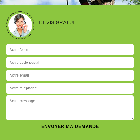
DEVIS GRATUIT