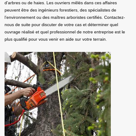
d'arbres ou de haies. Les ouvriers mêlés dans ces affaires
peuvent être des ingénieurs forestiers, des spécialistes de
l’environnement ou des maîtres arboristes certifiés. Contactez-
nous de suite pour discuter de votre cas et déterminer quel
ouvrage réalisé et quel professionnel de notre entreprise est le
plus qualifié pour vous venir en aide sur votre terrain.