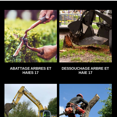
ABATTAGE ARBRES ET
DESSOUCHAGE ARBRE ET
HAIES 17
HAIE 17