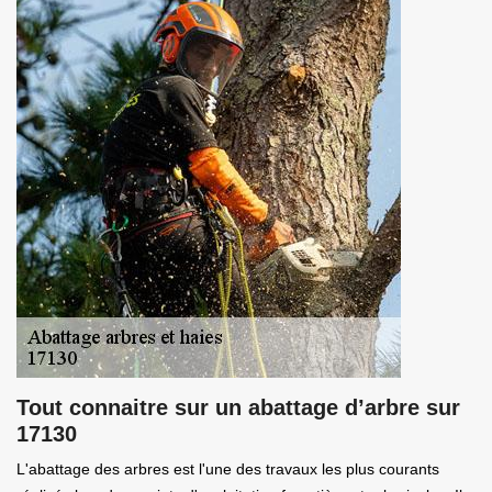
Tout connaitre sur un abattage d’arbre sur
17130
L'abattage des arbres est l'une des travaux les plus courants