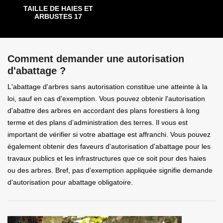
TAILLE DE HAIES ET
ARBUSTES 17
Comment demander une autorisation
d'abattage ?
L'abattage d'arbres sans autorisation constitue une atteinte à la
loi, sauf en cas d'exemption. Vous pouvez obtenir l'autorisation
d'abattre des arbres en accordant des plans forestiers à long
terme et des plans d’administration des terres. Il vous est
important de vérifier si votre abattage est affranchi. Vous pouvez
également obtenir des faveurs d'autorisation d'abattage pour les
travaux publics et les infrastructures que ce soit pour des haies
ou des arbres. Bref, pas d’exemption appliquée signifie demande
d’autorisation pour abattage obligatoire.