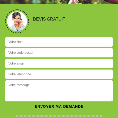
DEVIS GRATUIT