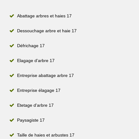
Abattage arbres et haies 17
Dessouchage arbre et haie 17
Défrichage 17
Elagage d'arbre 17
Entreprise abattage arbre 17
Entreprise élagage 17
Etetage d'arbre 17
Paysagiste 17
Taille de haies et arbustes 17