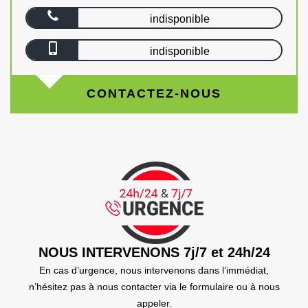
indisponible
indisponible
CONTACTEZ-NOUS
NOUS INTERVENONS 7j/7 et 24h/24
En cas d’urgence, nous intervenons dans l’immédiat,
n’hésitez pas à nous contacter via le formulaire ou à nous
appeler.