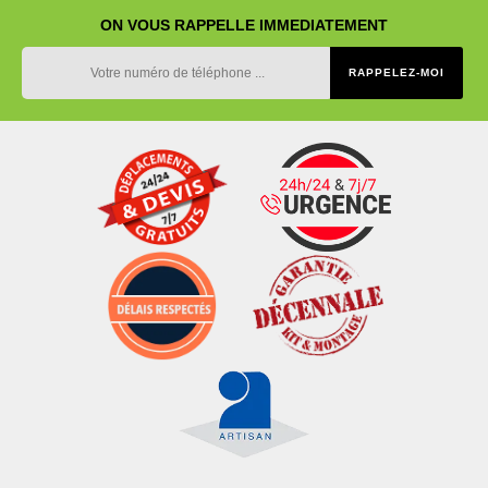
ON VOUS RAPPELLE IMMEDIATEMENT