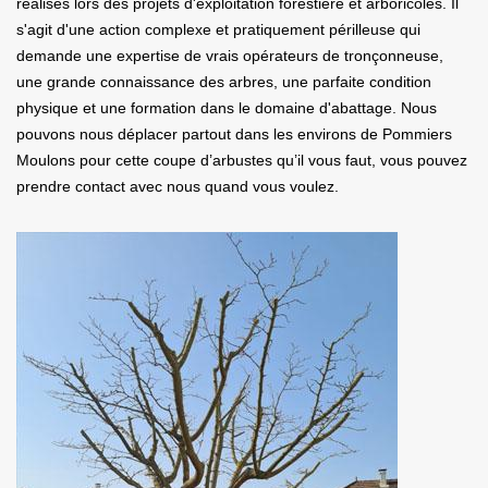
réalisés lors des projets d'exploitation forestière et arboricoles. Il
s'agit d'une action complexe et pratiquement périlleuse qui
demande une expertise de vrais opérateurs de tronçonneuse,
une grande connaissance des arbres, une parfaite condition
physique et une formation dans le domaine d'abattage. Nous
pouvons nous déplacer partout dans les environs de Pommiers
Moulons pour cette coupe d’arbustes qu’il vous faut, vous pouvez
prendre contact avec nous quand vous voulez.