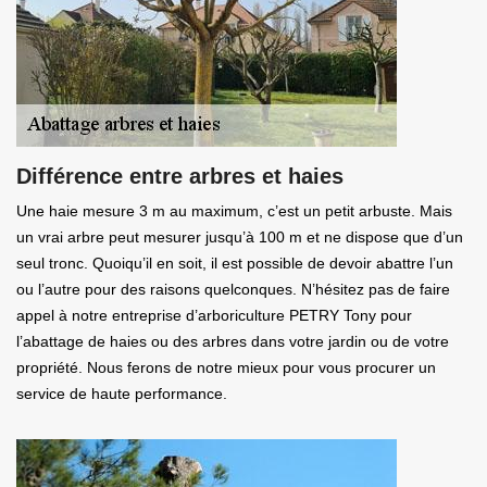
Différence entre arbres et haies
Une haie mesure 3 m au maximum, c’est un petit arbuste. Mais
un vrai arbre peut mesurer jusqu’à 100 m et ne dispose que d’un
seul tronc. Quoiqu’il en soit, il est possible de devoir abattre l’un
ou l’autre pour des raisons quelconques. N’hésitez pas de faire
appel à notre entreprise d’arboriculture PETRY Tony pour
l’abattage de haies ou des arbres dans votre jardin ou de votre
propriété. Nous ferons de notre mieux pour vous procurer un
service de haute performance.