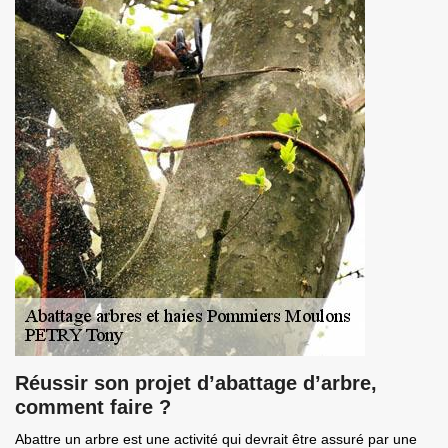
Réussir son projet d’abattage d’arbre,
comment faire ?
Abattre un arbre est une activité qui devrait être assuré par une