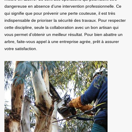
dangereuse en absence d’une intervention professionnelle. Ce
qui signifie que pour prévenir une perte couteuse, il est très
indispensable de prioriser la sécurité des travaux. Pour respecter
cette discipline, seule la collaboration avec un bon artisan qui
vous permet d’obtenir un meilleur résultat. Pour bien abattre un
arbre, faite-vous appel à une entreprise agrée, prêt à assurer
votre satisfaction.