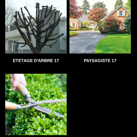
ETETAGE D'ARBRE 17
PAYSAGISTE 17