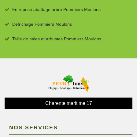
Entreprise abattage arbre Pommiers Moulons
Défrichage Pommiers Moulons
Taille de haies et arbustes Pommiers Moulons
Charente maritime 17
NOS SERVICES