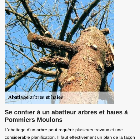
Se confier à un abatteur arbres et haies à
Pommiers Moulons
L'abattage d'un arbre peut requérir plusieurs travaux et une
considérable planification. Il faut effectivement un plan de la façon