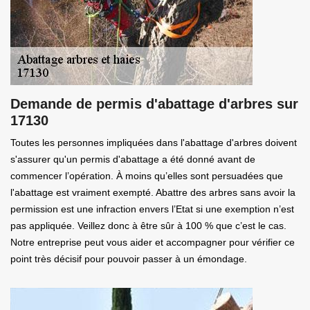
Demande de permis d'abattage d'arbres sur
17130
Toutes les personnes impliquées dans l'abattage d'arbres doivent
s'assurer qu'un permis d'abattage a été donné avant de
commencer l’opération. À moins qu’elles sont persuadées que
l'abattage est vraiment exempté. Abattre des arbres sans avoir la
permission est une infraction envers l’Etat si une exemption n’est
pas appliquée. Veillez donc à être sûr à 100 % que c’est le cas.
Notre entreprise peut vous aider et accompagner pour vérifier ce
point très décisif pour pouvoir passer à un émondage.