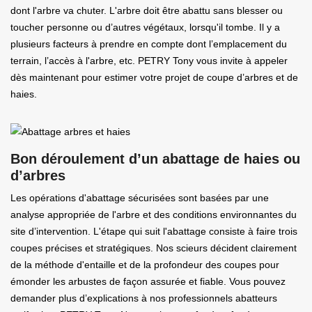
dont l'arbre va chuter. L'arbre doit être abattu sans blesser ou
toucher personne ou d’autres végétaux, lorsqu'il tombe. Il y a
plusieurs facteurs à prendre en compte dont l’emplacement du
terrain, l’accès à l'arbre, etc. PETRY Tony vous invite à appeler
dès maintenant pour estimer votre projet de coupe d’arbres et de
haies.
Bon déroulement d’un abattage de haies ou
d’arbres
Les opérations d'abattage sécurisées sont basées par une
analyse appropriée de l'arbre et des conditions environnantes du
site d’intervention. L'étape qui suit l'abattage consiste à faire trois
coupes précises et stratégiques. Nos scieurs décident clairement
de la méthode d'entaille et de la profondeur des coupes pour
émonder les arbustes de façon assurée et fiable. Vous pouvez
demander plus d’explications à nos professionnels abatteurs