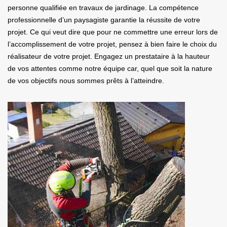
personne qualifiée en travaux de jardinage. La compétence
professionnelle d’un paysagiste garantie la réussite de votre
projet. Ce qui veut dire que pour ne commettre une erreur lors de
l’accomplissement de votre projet, pensez à bien faire le choix du
réalisateur de votre projet. Engagez un prestataire à la hauteur
de vos attentes comme notre équipe car, quel que soit la nature
de vos objectifs nous sommes prêts à l’atteindre.