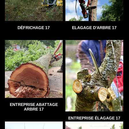
DÉFRICHAGE 17
ELAGAGE D'ARBRE 17
ENTREPRISE ABATTAGE
ARBRE 17
ENTREPRISE ÉLAGAGE 17