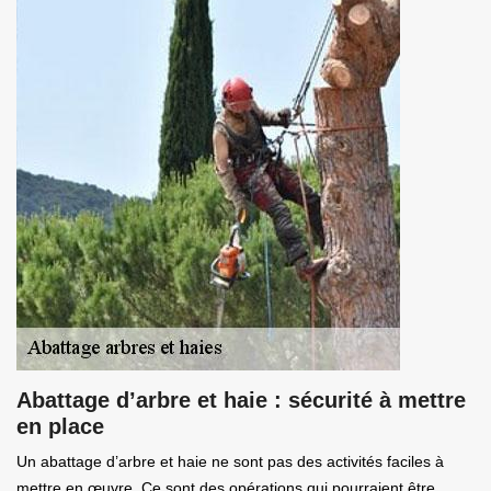
Abattage d’arbre et haie : sécurité à mettre
en place
Un abattage d’arbre et haie ne sont pas des activités faciles à
mettre en œuvre. Ce sont des opérations qui pourraient être