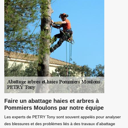
Faire un abattage haies et arbres à
Pommiers Moulons par notre équipe
Les experts de PETRY Tony sont souvent appelés pour analyser
des blessures et des problèmes liés à des travaux d'abattage