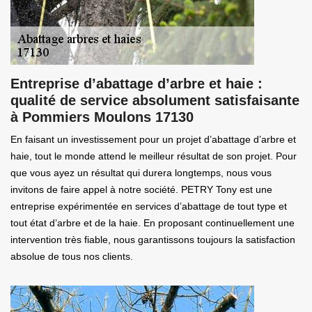
Entreprise d’abattage d’arbre et haie :
qualité de service absolument satisfaisante
à Pommiers Moulons 17130
En faisant un investissement pour un projet d’abattage d’arbre et
haie, tout le monde attend le meilleur résultat de son projet. Pour
que vous ayez un résultat qui durera longtemps, nous vous
invitons de faire appel à notre société. PETRY Tony est une
entreprise expérimentée en services d’abattage de tout type et
tout état d’arbre et de la haie. En proposant continuellement une
intervention très fiable, nous garantissons toujours la satisfaction
absolue de tous nos clients.