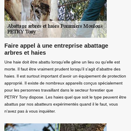
Faire appel à une entreprise abattage
arbres et haies
Une haie doit être abattu lorsqu'elle gêne un lieu ou qu'elle est
morte. Il faut être vraiment prudent lorsqu'il s'agit d'abattre des
haies. Il est surtout important d’avoir un équipement de protection
approprié. Il existe de nombreux appareils conçus spécialement
pour les personnes travaillant dans le secteur forestier que
PETRY Tony dispose. Les haies quel que soit le type peuvent être
abattus par nos abatteurs expérimentés quand il le faut, vous
n'avez pas à vous inquiéter.