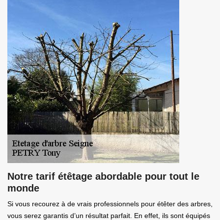
Notre tarif étêtage abordable pour tout le
monde
Si vous recourez à de vrais professionnels pour étêter des arbres,
vous serez garantis d’un résultat parfait. En effet, ils sont équipés