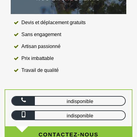
Devis et déplacement gratuits
Sans engagement
Artisan passionné
Prix imbattable
Travail de qualité
indisponible
indisponible
CONTACTEZ-NOUS