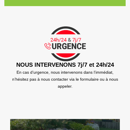
NOUS INTERVENONS 7j/7 et 24h/24
En cas d’urgence, nous intervenons dans l’immédiat,
n’hésitez pas à nous contacter via le formulaire ou à nous
appeler.