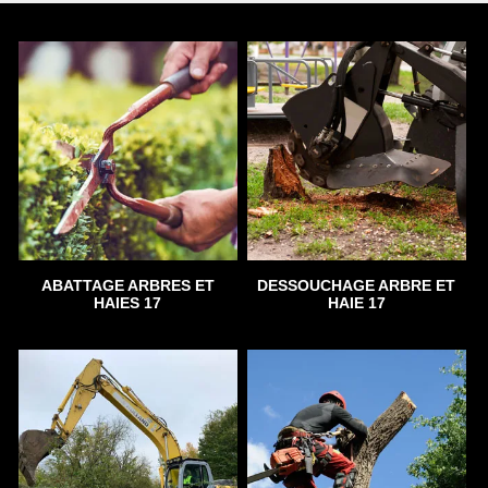
ABATTAGE ARBRES ET
DESSOUCHAGE ARBRE ET
HAIES 17
HAIE 17