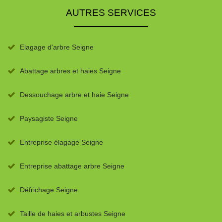
AUTRES SERVICES
Elagage d'arbre Seigne
Abattage arbres et haies Seigne
Dessouchage arbre et haie Seigne
Paysagiste Seigne
Entreprise élagage Seigne
Entreprise abattage arbre Seigne
Défrichage Seigne
Taille de haies et arbustes Seigne