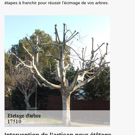
étapes à franchir pour réussir l’écimage de vos arbres.
Intervention de l’artisan pour étêtage