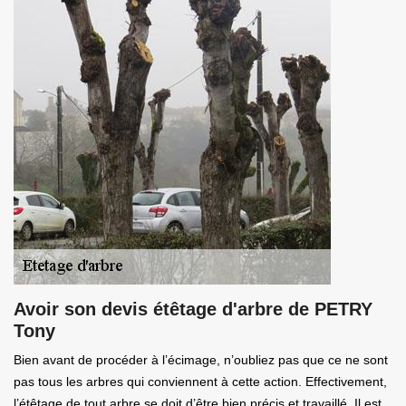
Avoir son devis étêtage d'arbre de PETRY
Tony
Bien avant de procéder à l’écimage, n’oubliez pas que ce ne sont
pas tous les arbres qui conviennent à cette action. Effectivement,
l’étêtage de tout arbre se doit d’être bien précis et travaillé. Il est