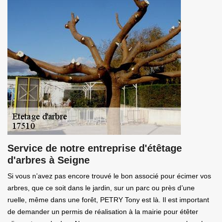
Service de notre entreprise d'étêtage
d'arbres à Seigne
Si vous n’avez pas encore trouvé le bon associé pour écimer vos
arbres, que ce soit dans le jardin, sur un parc ou près d’une
ruelle, même dans une forêt, PETRY Tony est là. Il est important
de demander un permis de réalisation à la mairie pour étêter