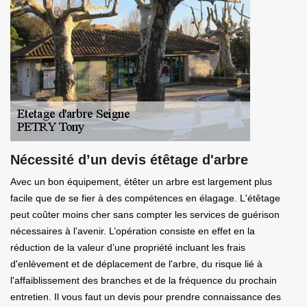
Nécessité d’un devis étêtage d'arbre
Avec un bon équipement, étêter un arbre est largement plus
facile que de se fier à des compétences en élagage. L'étêtage
peut coûter moins cher sans compter les services de guérison
nécessaires à l’avenir. L’opération consiste en effet en la
réduction de la valeur d’une propriété incluant les frais
d'enlèvement et de déplacement de l'arbre, du risque lié à
l'affaiblissement des branches et de la fréquence du prochain
entretien. Il vous faut un devis pour prendre connaissance des