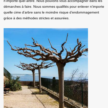
n’importe quel arbre. Nous pouvons vous accompagner dans les
démarches à faire. Nous sommes qualifiés pour enlever n’importe
quelle cime d’arbre sans le moindre risque d’endommagement
grâce à des méthodes strictes et assurées.