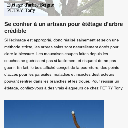
Se confier à un artisan pour étêtage d'arbre
crédible
Si l’écimage est approprié, donc réalisé sainement et selon une
méthode stricte, les arbres sains sont naturellement dotés pour
clore la blessure. Les mauvaises coupes faites depuis les
souches ne guérissent pas si facilement et risquent de ne pas
guérir. En fait, le bois affiché conçoit de la pourriture, des points
d'accès pour les parasites, maladies et insectes destructeurs
pouvant rentrer dans les branches et les trouer. Pour réussir un
étêtage, confiez-vous à des vrais élagueurs de chez PETRY Tony.