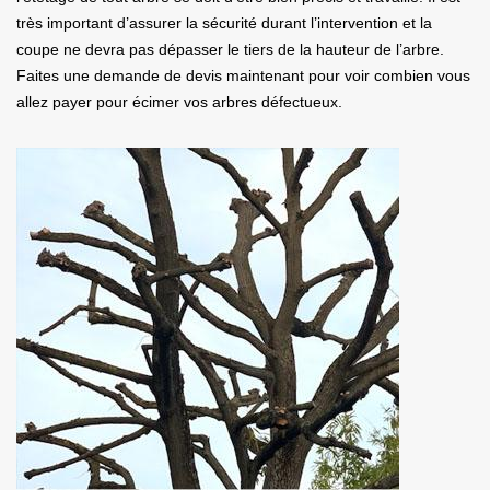
très important d’assurer la sécurité durant l’intervention et la
coupe ne devra pas dépasser le tiers de la hauteur de l’arbre.
Faites une demande de devis maintenant pour voir combien vous
allez payer pour écimer vos arbres défectueux.