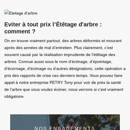
Eviter à tout prix l’Étêtage d'arbre :
comment ?
On en trouve vraiment partout, des arbres déformés et mourant
après des années de mal d’entretien. Plus clairement, c’est
souvent causé par la réalisation imprudente de l'étêtage des
arbres. Connue aussi sous le nom d'écimage, d'épointage,
d'écornage, d'écimage ou d’autres désignations, cette opération a
pris des rapports de crise ces derniers temps. Vous pouvez faire
appel à notre entreprise PETRY Tony pour voir de près la santé
de l’arbre que vous voulez écimer, nous verrons si c’est vraiment
obligatoire.
NOS ENGAGEMENTS