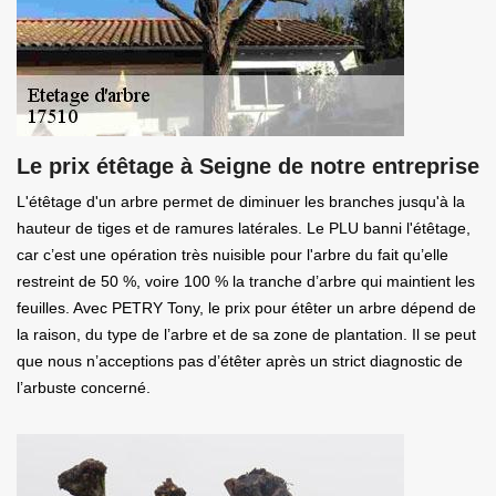
Le prix étêtage à Seigne de notre entreprise
L'étêtage d'un arbre permet de diminuer les branches jusqu'à la
hauteur de tiges et de ramures latérales. Le PLU banni l'étêtage,
car c’est une opération très nuisible pour l'arbre du fait qu’elle
restreint de 50 %, voire 100 % la tranche d’arbre qui maintient les
feuilles. Avec PETRY Tony, le prix pour étêter un arbre dépend de
la raison, du type de l’arbre et de sa zone de plantation. Il se peut
que nous n’acceptions pas d’étêter après un strict diagnostic de
l’arbuste concerné.