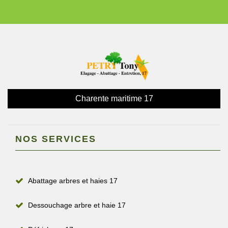
Charente maritime 17
NOS SERVICES
Abattage arbres et haies 17
Dessouchage arbre et haie 17