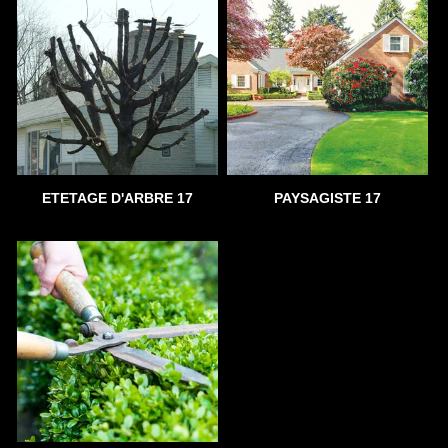
ETETAGE D'ARBRE 17
PAYSAGISTE 17