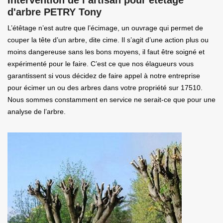
d'arbre PETRY Tony
L’étêtage n’est autre que l’écimage, un ouvrage qui permet de
couper la tête d’un arbre, dite cime. Il s’agit d’une action plus ou
moins dangereuse sans les bons moyens, il faut être soigné et
expérimenté pour le faire. C’est ce que nos élagueurs vous
garantissent si vous décidez de faire appel à notre entreprise
pour écimer un ou des arbres dans votre propriété sur 17510.
Nous sommes constamment en service ne serait-ce que pour une
analyse de l’arbre.