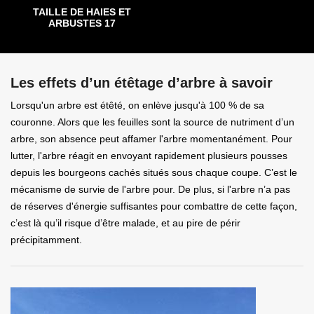
TAILLE DE HAIES ET
ARBUSTES 17
Les effets d’un étêtage d’arbre à savoir
Lorsqu'un arbre est étêté, on enlève jusqu'à 100 % de sa
couronne. Alors que les feuilles sont la source de nutriment d’un
arbre, son absence peut affamer l'arbre momentanément. Pour
lutter, l'arbre réagit en envoyant rapidement plusieurs pousses
depuis les bourgeons cachés situés sous chaque coupe. C’est le
mécanisme de survie de l'arbre pour. De plus, si l'arbre n’a pas
de réserves d'énergie suffisantes pour combattre de cette façon,
c’est là qu’il risque d’être malade, et au pire de périr
précipitamment.