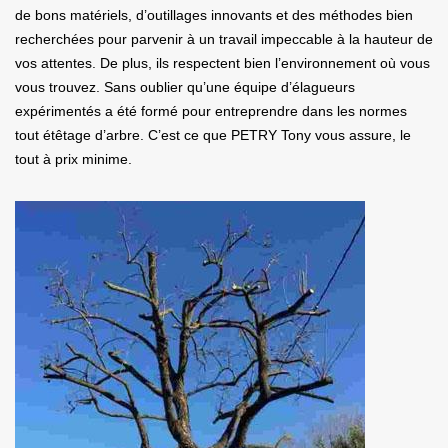
de bons matériels, d’outillages innovants et des méthodes bien
recherchées pour parvenir à un travail impeccable à la hauteur de
vos attentes. De plus, ils respectent bien l’environnement où vous
vous trouvez. Sans oublier qu’une équipe d’élagueurs
expérimentés a été formé pour entreprendre dans les normes
tout étêtage d’arbre. C’est ce que PETRY Tony vous assure, le
tout à prix minime.