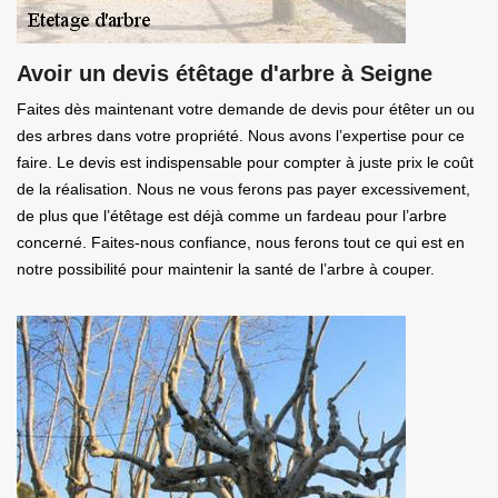
Avoir un devis étêtage d'arbre à Seigne
Faites dès maintenant votre demande de devis pour étêter un ou
des arbres dans votre propriété. Nous avons l’expertise pour ce
faire. Le devis est indispensable pour compter à juste prix le coût
de la réalisation. Nous ne vous ferons pas payer excessivement,
de plus que l’étêtage est déjà comme un fardeau pour l’arbre
concerné. Faites-nous confiance, nous ferons tout ce qui est en
notre possibilité pour maintenir la santé de l’arbre à couper.