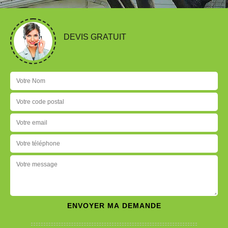
DEVIS GRATUIT