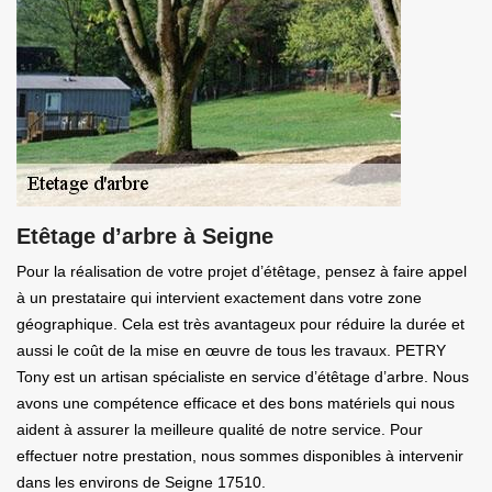
Etêtage d’arbre à Seigne
Pour la réalisation de votre projet d’étêtage, pensez à faire appel
à un prestataire qui intervient exactement dans votre zone
géographique. Cela est très avantageux pour réduire la durée et
aussi le coût de la mise en œuvre de tous les travaux. PETRY
Tony est un artisan spécialiste en service d’étêtage d’arbre. Nous
avons une compétence efficace et des bons matériels qui nous
aident à assurer la meilleure qualité de notre service. Pour
effectuer notre prestation, nous sommes disponibles à intervenir
dans les environs de Seigne 17510.