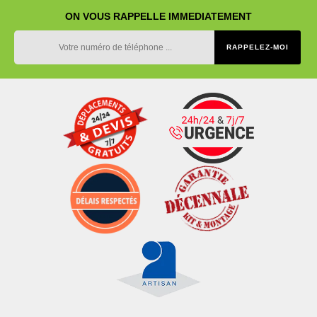
ON VOUS RAPPELLE IMMEDIATEMENT