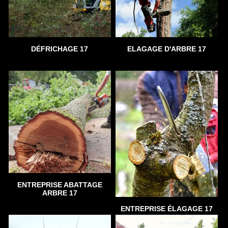
DÉFRICHAGE 17
ELAGAGE D'ARBRE 17
ENTREPRISE ABATTAGE
ARBRE 17
ENTREPRISE ÉLAGAGE 17