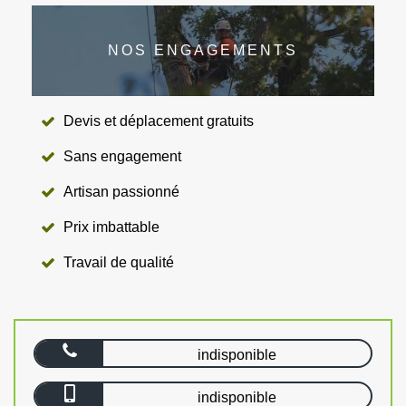
NOS ENGAGEMENTS
Devis et déplacement gratuits
Sans engagement
Artisan passionné
Prix imbattable
Travail de qualité
indisponible
indisponible