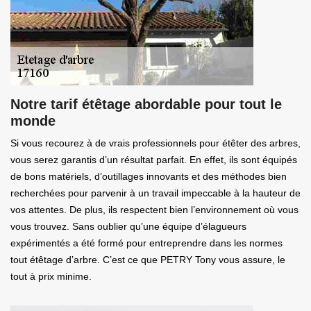
Notre tarif étêtage abordable pour tout le
monde
Si vous recourez à de vrais professionnels pour étêter des arbres,
vous serez garantis d’un résultat parfait. En effet, ils sont équipés
de bons matériels, d’outillages innovants et des méthodes bien
recherchées pour parvenir à un travail impeccable à la hauteur de
vos attentes. De plus, ils respectent bien l’environnement où vous
vous trouvez. Sans oublier qu’une équipe d’élagueurs
expérimentés a été formé pour entreprendre dans les normes
tout étêtage d’arbre. C’est ce que PETRY Tony vous assure, le
tout à prix minime.