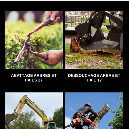
ABATTAGE ARBRES ET
DESSOUCHAGE ARBRE ET
HAIES 17
HAIE 17