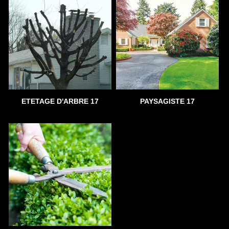
ETETAGE D'ARBRE 17
PAYSAGISTE 17