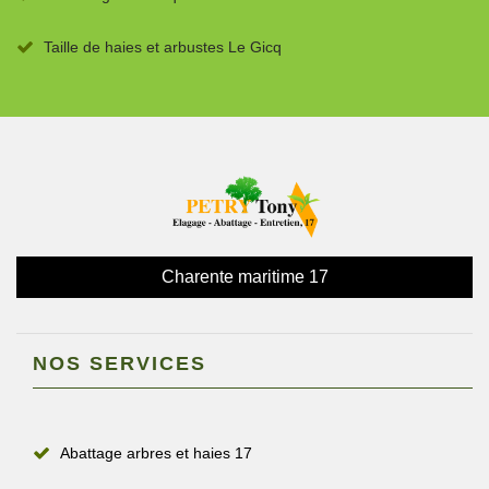
Taille de haies et arbustes Le Gicq
Charente maritime 17
NOS SERVICES
Abattage arbres et haies 17