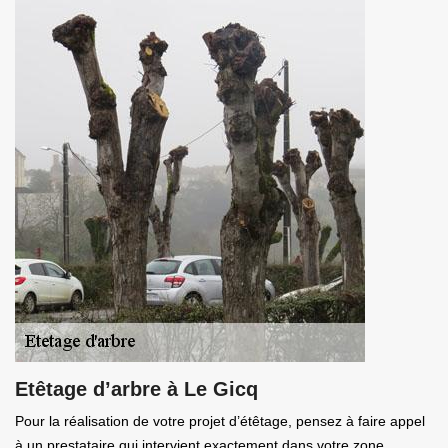
Etêtage d’arbre à Le Gicq
Pour la réalisation de votre projet d’étêtage, pensez à faire appel
à un prestataire qui intervient exactement dans votre zone