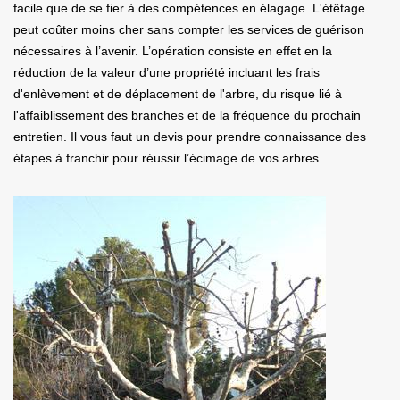
facile que de se fier à des compétences en élagage. L'étêtage
peut coûter moins cher sans compter les services de guérison
nécessaires à l’avenir. L’opération consiste en effet en la
réduction de la valeur d’une propriété incluant les frais
d'enlèvement et de déplacement de l'arbre, du risque lié à
l'affaiblissement des branches et de la fréquence du prochain
entretien. Il vous faut un devis pour prendre connaissance des
étapes à franchir pour réussir l’écimage de vos arbres.