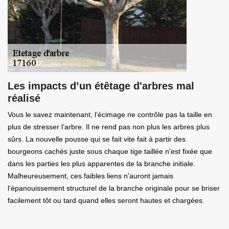
Les impacts d’un étêtage d'arbres mal
réalisé
Vous le savez maintenant, l’écimage ne contrôle pas la taille en
plus de stresser l’arbre. Il ne rend pas non plus les arbres plus
sûrs. La nouvelle pousse qui se fait vite fait à partir des
bourgeons cachés juste sous chaque tige taillée n'est fixée que
dans les parties les plus apparentes de la branche initiale.
Malheureusement, ces faibles liens n'auront jamais
l'épanouissement structurel de la branche originale pour se briser
facilement tôt ou tard quand elles seront hautes et chargées.