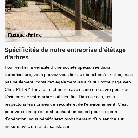
Spécificités de notre entreprise d'étêtage
d'arbres
Pour vérifier la véracité d’une société spécialisée dans
l’arboriculture, vous pouvez vous fier aux bouches à oreilles, mais
pas seulement, consultez également les avis sur notre page web.
Chez PETRY Tony, on met notre savoir-faire en œuvre pour que
l’écimage de votre arbre soit bien fini. Dans ce cas, nous
respectons les normes de sécurité et de l’environnement. C’est
pour vous dire qu’en embauchant un expert pour ce genre
d’opération, vous bénéficierez probablement d’un service sur
mesure avec un rendu satisfaisant.