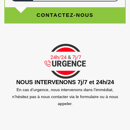
CONTACTEZ-NOUS
NOUS INTERVENONS 7j/7 et 24h/24
En cas d’urgence, nous intervenons dans l’immédiat,
n’hésitez pas à nous contacter via le formulaire ou à nous
appeler.