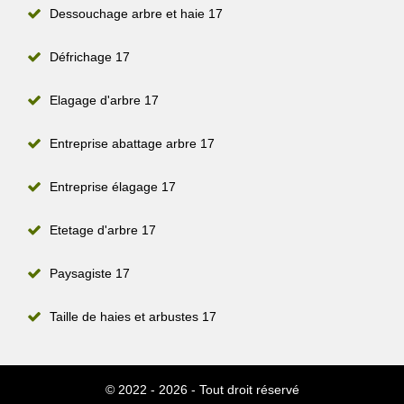
Dessouchage arbre et haie 17
Défrichage 17
Elagage d'arbre 17
Entreprise abattage arbre 17
Entreprise élagage 17
Etetage d'arbre 17
Paysagiste 17
Taille de haies et arbustes 17
© 2022 - 2026 - Tout droit réservé