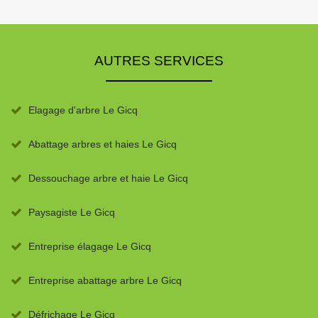
AUTRES SERVICES
Elagage d'arbre Le Gicq
Abattage arbres et haies Le Gicq
Dessouchage arbre et haie Le Gicq
Paysagiste Le Gicq
Entreprise élagage Le Gicq
Entreprise abattage arbre Le Gicq
Défrichage Le Gicq