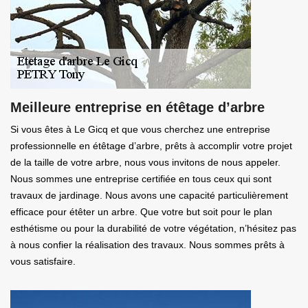
Meilleure entreprise en étêtage d’arbre
Si vous êtes à Le Gicq et que vous cherchez une entreprise
professionnelle en étêtage d’arbre, prêts à accomplir votre projet
de la taille de votre arbre, nous vous invitons de nous appeler.
Nous sommes une entreprise certifiée en tous ceux qui sont
travaux de jardinage. Nous avons une capacité particulièrement
efficace pour étêter un arbre. Que votre but soit pour le plan
esthétisme ou pour la durabilité de votre végétation, n’hésitez pas
à nous confier la réalisation des travaux. Nous sommes prêts à
vous satisfaire.