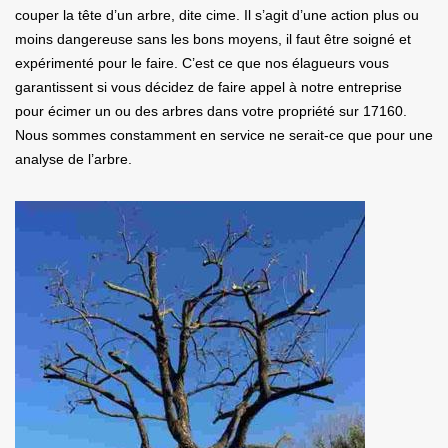
couper la tête d’un arbre, dite cime. Il s’agit d’une action plus ou
moins dangereuse sans les bons moyens, il faut être soigné et
expérimenté pour le faire. C’est ce que nos élagueurs vous
garantissent si vous décidez de faire appel à notre entreprise
pour écimer un ou des arbres dans votre propriété sur 17160.
Nous sommes constamment en service ne serait-ce que pour une
analyse de l’arbre.