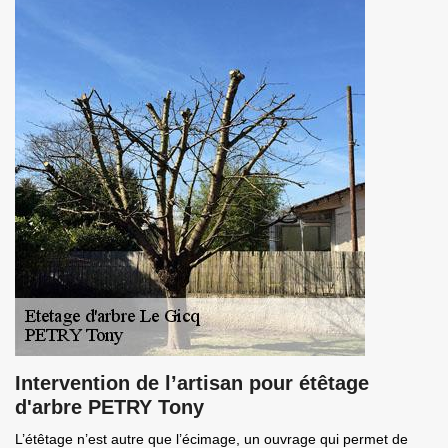
Intervention de l’artisan pour étêtage
d'arbre PETRY Tony
L’étêtage n’est autre que l’écimage, un ouvrage qui permet de