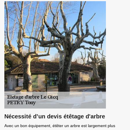
Nécessité d’un devis étêtage d'arbre
Avec un bon équipement, étêter un arbre est largement plus