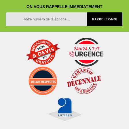
ON VOUS RAPPELLE IMMEDIATEMENT