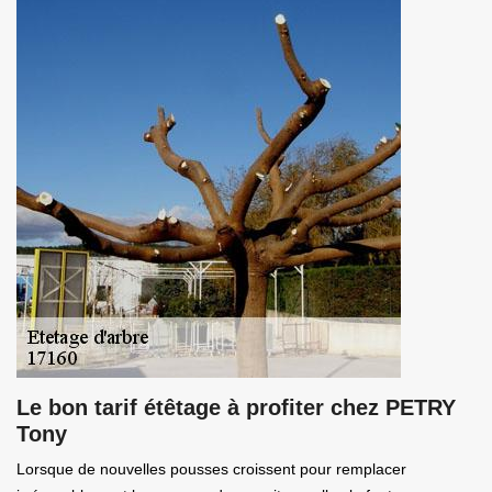
Le bon tarif étêtage à profiter chez PETRY
Tony
Lorsque de nouvelles pousses croissent pour remplacer