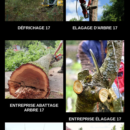
DÉFRICHAGE 17
ELAGAGE D'ARBRE 17
ENTREPRISE ABATTAGE
ARBRE 17
ENTREPRISE ÉLAGAGE 17