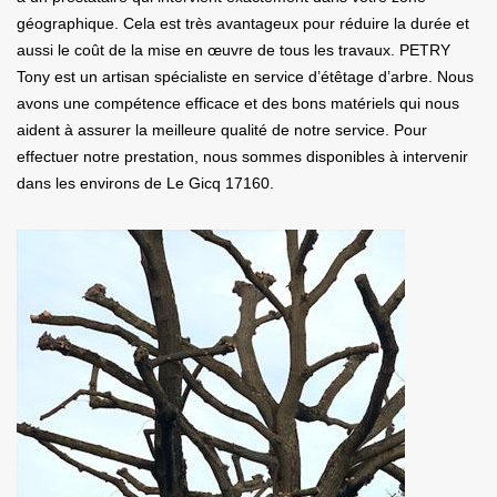
géographique. Cela est très avantageux pour réduire la durée et
aussi le coût de la mise en œuvre de tous les travaux. PETRY
Tony est un artisan spécialiste en service d’étêtage d’arbre. Nous
avons une compétence efficace et des bons matériels qui nous
aident à assurer la meilleure qualité de notre service. Pour
effectuer notre prestation, nous sommes disponibles à intervenir
dans les environs de Le Gicq 17160.