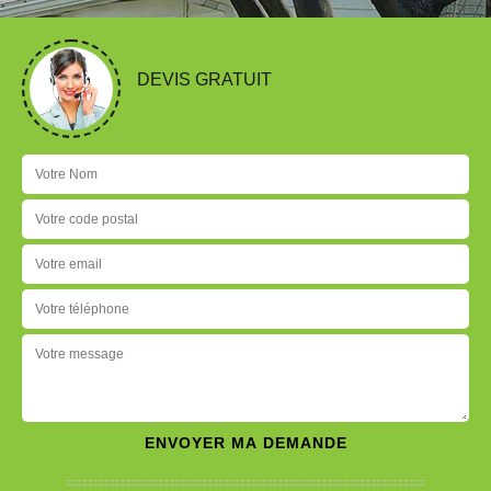
DEVIS GRATUIT