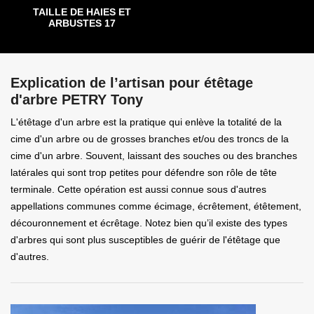
TAILLE DE HAIES ET
ARBUSTES 17
Explication de l’artisan pour étêtage
d'arbre PETRY Tony
L'étêtage d'un arbre est la pratique qui enlève la totalité de la
cime d'un arbre ou de grosses branches et/ou des troncs de la
cime d'un arbre. Souvent, laissant des souches ou des branches
latérales qui sont trop petites pour défendre son rôle de tête
terminale. Cette opération est aussi connue sous d'autres
appellations communes comme écimage, écrêtement, étêtement,
découronnement et écrêtage. Notez bien qu’il existe des types
d'arbres qui sont plus susceptibles de guérir de l'étêtage que
d'autres.