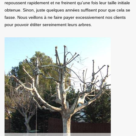
repoussent rapidement et ne freinent qu’une fois leur taille initiale
obtenue. Sinon, juste quelques années suffisent pour que cela se
fasse. Nous veillons à ne faire payer excessivement nos clients
pour pouvoir étêter sereinement leurs arbres.