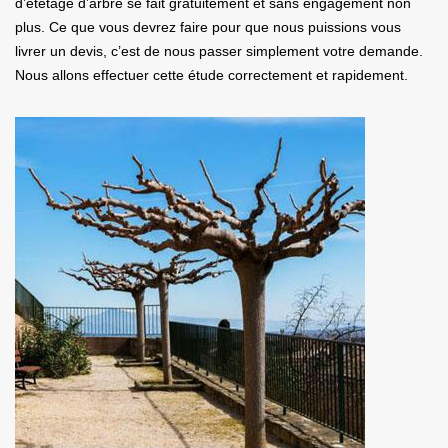
d’étêtage d’arbre se fait gratuitement et sans engagement non
plus. Ce que vous devrez faire pour que nous puissions vous
livrer un devis, c’est de nous passer simplement votre demande.
Nous allons effectuer cette étude correctement et rapidement.