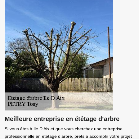
Meilleure entreprise en étêtage d’arbre
Si vous êtes à Ile D Aix et que vous cherchez une entreprise
professionnelle en étêtage d’arbre, prêts à accomplir votre projet