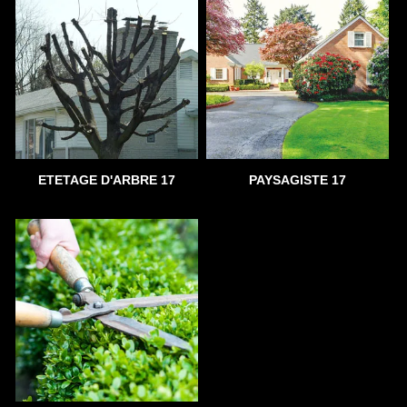
ETETAGE D'ARBRE 17
PAYSAGISTE 17