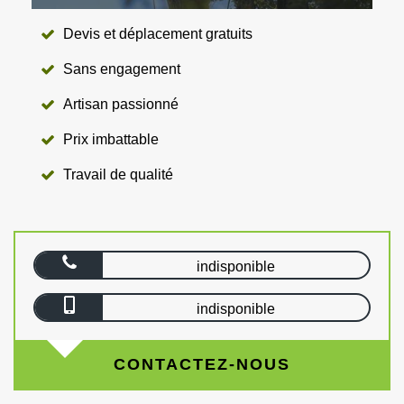
Devis et déplacement gratuits
Sans engagement
Artisan passionné
Prix imbattable
Travail de qualité
indisponible
indisponible
CONTACTEZ-NOUS