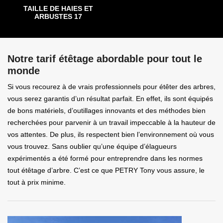
TAILLE DE HAIES ET
ARBUSTES 17
Notre tarif étêtage abordable pour tout le
monde
Si vous recourez à de vrais professionnels pour étêter des arbres,
vous serez garantis d’un résultat parfait. En effet, ils sont équipés
de bons matériels, d’outillages innovants et des méthodes bien
recherchées pour parvenir à un travail impeccable à la hauteur de
vos attentes. De plus, ils respectent bien l’environnement où vous
vous trouvez. Sans oublier qu’une équipe d’élagueurs
expérimentés a été formé pour entreprendre dans les normes
tout étêtage d’arbre. C’est ce que PETRY Tony vous assure, le
tout à prix minime.