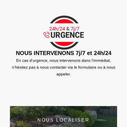
NOUS INTERVENONS 7j/7 et 24h/24
En cas d’urgence, nous intervenons dans l’immédiat,
n’hésitez pas à nous contacter via le formulaire ou à nous
appeler.
NOUS LOCALISER