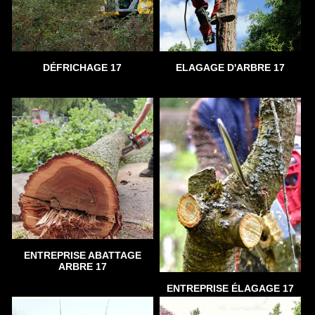
DÉFRICHAGE 17
ELAGAGE D'ARBRE 17
ENTREPRISE ABATTAGE
ARBRE 17
ENTREPRISE ÉLAGAGE 17