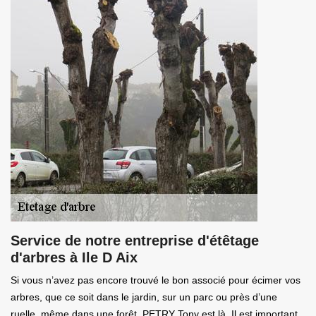
Service de notre entreprise d'étêtage
d'arbres à Ile D Aix
Si vous n’avez pas encore trouvé le bon associé pour écimer vos
arbres, que ce soit dans le jardin, sur un parc ou près d’une
ruelle, même dans une forêt, PETRY Tony est là. Il est important