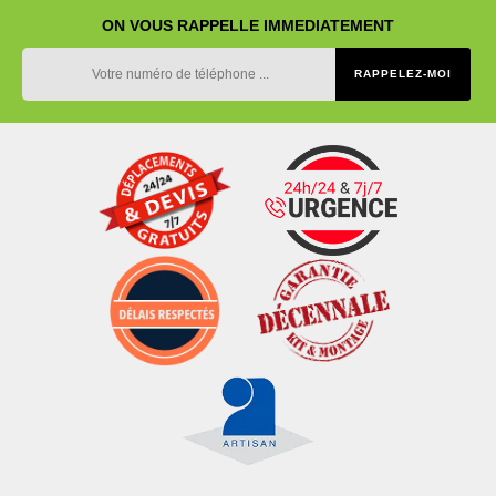
ON VOUS RAPPELLE IMMEDIATEMENT