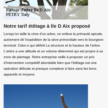
Notre tarif étêtage à Ile D Aix proposé
Lorsqu’on taille la cime d'un arbre, on enlève la primauté apicale,
autrement dit l'expédition de la sève primordiale vers le bourgeon
terminal. Celui-ci qui définit La structure et la hauteur de l'arbre.
L'arbre a une altitude et un volume déterminé qui est propre à sa
zone de plantage. Notre entreprise veille à proposer un prix
d’intervention compétitif abordable bien que l’étêtage est une
opération délicate et presque complexe à faire sans les bons
appareils et moyens.