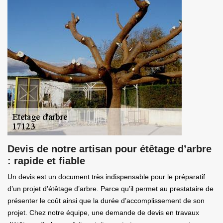
Devis de notre artisan pour étêtage d’arbre
: rapide et fiable
Un devis est un document très indispensable pour le préparatif
d’un projet d’étêtage d’arbre. Parce qu’il permet au prestataire de
présenter le coût ainsi que la durée d’accomplissement de son
projet. Chez notre équipe, une demande de devis en travaux