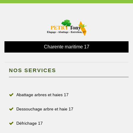
Charente maritime 17
NOS SERVICES
Abattage arbres et haies 17
Dessouchage arbre et haie 17
Défrichage 17