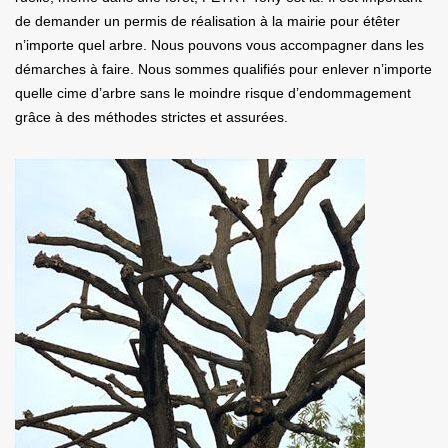
de demander un permis de réalisation à la mairie pour étêter
n’importe quel arbre. Nous pouvons vous accompagner dans les
démarches à faire. Nous sommes qualifiés pour enlever n’importe
quelle cime d’arbre sans le moindre risque d’endommagement
grâce à des méthodes strictes et assurées.