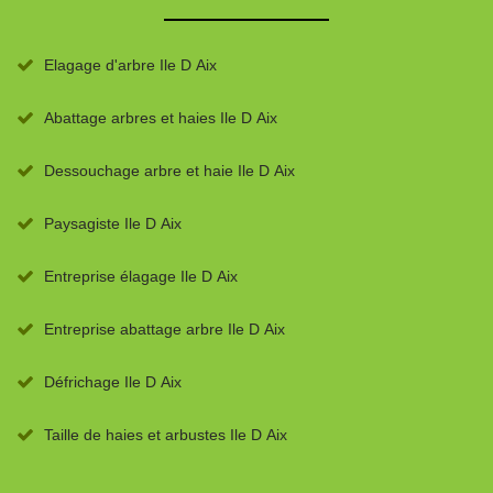
Elagage d'arbre Ile D Aix
Abattage arbres et haies Ile D Aix
Dessouchage arbre et haie Ile D Aix
Paysagiste Ile D Aix
Entreprise élagage Ile D Aix
Entreprise abattage arbre Ile D Aix
Défrichage Ile D Aix
Taille de haies et arbustes Ile D Aix