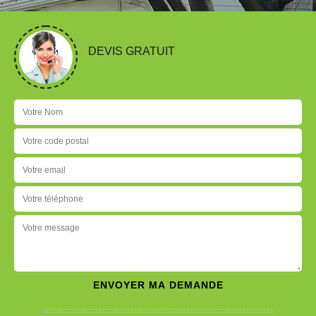
DEVIS GRATUIT