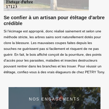
Se confier à un artisan pour étêtage d'arbre
crédible
Si l’écimage est approprié, donc réalisé sainement et selon une
méthode stricte, les arbres sains sont naturellement dotés pour
clore la blessure. Les mauvaises coupes faites depuis les
souches ne guérissent pas si facilement et risquent de ne pas
guérir. En fait, le bois affiché conçoit de la pourriture, des points
d'accès pour les parasites, maladies et insectes destructeurs
pouvant rentrer dans les branches et les trouer. Pour réussir un
étêtage, confiez-vous à des vrais élagueurs de chez PETRY Tony.
NOS ENGAGEMENTS