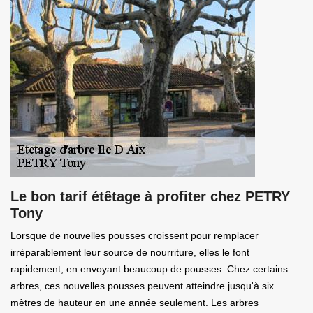
Le bon tarif étêtage à profiter chez PETRY
Tony
Lorsque de nouvelles pousses croissent pour remplacer
irréparablement leur source de nourriture, elles le font
rapidement, en envoyant beaucoup de pousses. Chez certains
arbres, ces nouvelles pousses peuvent atteindre jusqu'à six
mètres de hauteur en une année seulement. Les arbres