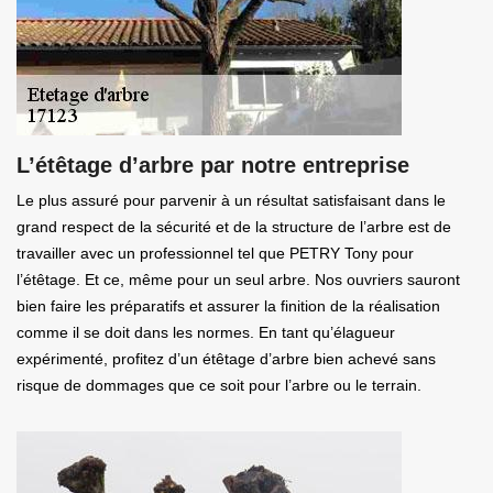
L’étêtage d’arbre par notre entreprise
Le plus assuré pour parvenir à un résultat satisfaisant dans le
grand respect de la sécurité et de la structure de l’arbre est de
travailler avec un professionnel tel que PETRY Tony pour
l’étêtage. Et ce, même pour un seul arbre. Nos ouvriers sauront
bien faire les préparatifs et assurer la finition de la réalisation
comme il se doit dans les normes. En tant qu’élagueur
expérimenté, profitez d’un étêtage d’arbre bien achevé sans
risque de dommages que ce soit pour l’arbre ou le terrain.