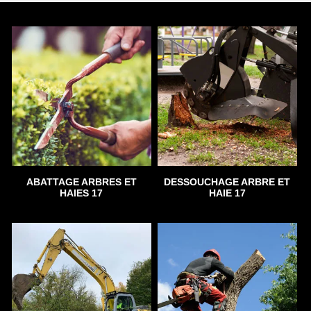
ABATTAGE ARBRES ET
DESSOUCHAGE ARBRE ET
HAIES 17
HAIE 17