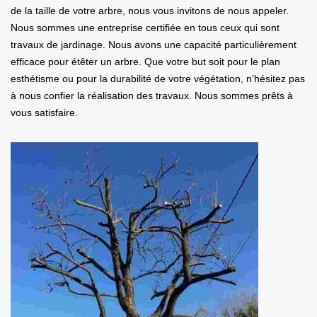
de la taille de votre arbre, nous vous invitons de nous appeler.
Nous sommes une entreprise certifiée en tous ceux qui sont
travaux de jardinage. Nous avons une capacité particulièrement
efficace pour étêter un arbre. Que votre but soit pour le plan
esthétisme ou pour la durabilité de votre végétation, n’hésitez pas
à nous confier la réalisation des travaux. Nous sommes prêts à
vous satisfaire.