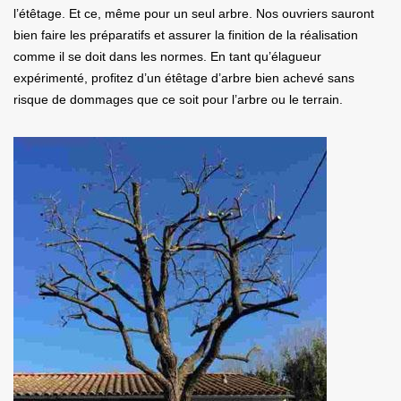
l’étêtage. Et ce, même pour un seul arbre. Nos ouvriers sauront
bien faire les préparatifs et assurer la finition de la réalisation
comme il se doit dans les normes. En tant qu’élagueur
expérimenté, profitez d’un étêtage d’arbre bien achevé sans
risque de dommages que ce soit pour l’arbre ou le terrain.