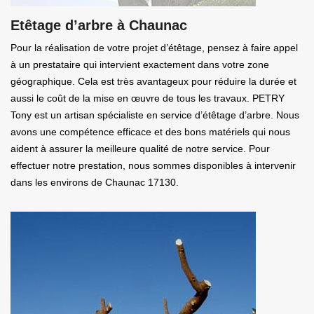
Etêtage d’arbre à Chaunac
Pour la réalisation de votre projet d’étêtage, pensez à faire appel
à un prestataire qui intervient exactement dans votre zone
géographique. Cela est très avantageux pour réduire la durée et
aussi le coût de la mise en œuvre de tous les travaux. PETRY
Tony est un artisan spécialiste en service d’étêtage d’arbre. Nous
avons une compétence efficace et des bons matériels qui nous
aident à assurer la meilleure qualité de notre service. Pour
effectuer notre prestation, nous sommes disponibles à intervenir
dans les environs de Chaunac 17130.