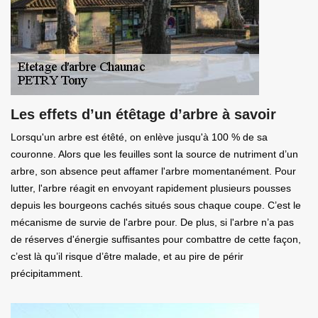
Les effets d’un étêtage d’arbre à savoir
Lorsqu'un arbre est étêté, on enlève jusqu'à 100 % de sa
couronne. Alors que les feuilles sont la source de nutriment d’un
arbre, son absence peut affamer l'arbre momentanément. Pour
lutter, l'arbre réagit en envoyant rapidement plusieurs pousses
depuis les bourgeons cachés situés sous chaque coupe. C’est le
mécanisme de survie de l'arbre pour. De plus, si l'arbre n’a pas
de réserves d'énergie suffisantes pour combattre de cette façon,
c’est là qu’il risque d’être malade, et au pire de périr
précipitamment.