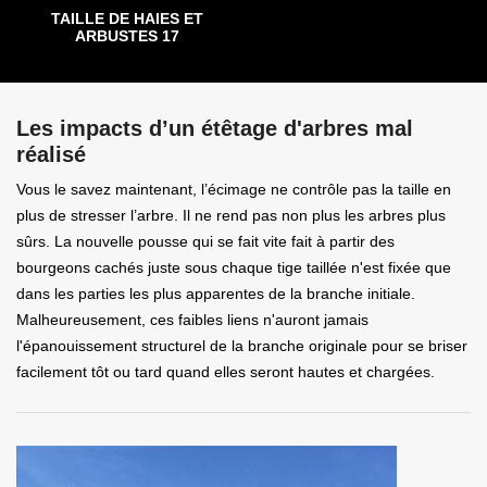
TAILLE DE HAIES ET
ARBUSTES 17
Les impacts d’un étêtage d'arbres mal
réalisé
Vous le savez maintenant, l’écimage ne contrôle pas la taille en
plus de stresser l’arbre. Il ne rend pas non plus les arbres plus
sûrs. La nouvelle pousse qui se fait vite fait à partir des
bourgeons cachés juste sous chaque tige taillée n'est fixée que
dans les parties les plus apparentes de la branche initiale.
Malheureusement, ces faibles liens n'auront jamais
l'épanouissement structurel de la branche originale pour se briser
facilement tôt ou tard quand elles seront hautes et chargées.