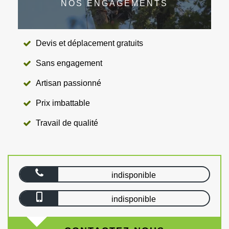
NOS ENGAGEMENTS
Devis et déplacement gratuits
Sans engagement
Artisan passionné
Prix imbattable
Travail de qualité
indisponible
indisponible