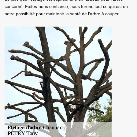
concerné. Faites-nous confiance, nous ferons tout ce qui est en
notre possibilité pour maintenir la santé de l’arbre à couper.