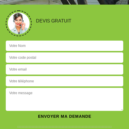
DEVIS GRATUIT