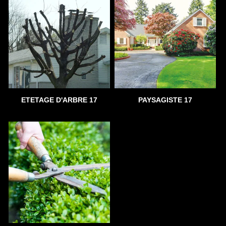
ETETAGE D'ARBRE 17
PAYSAGISTE 17