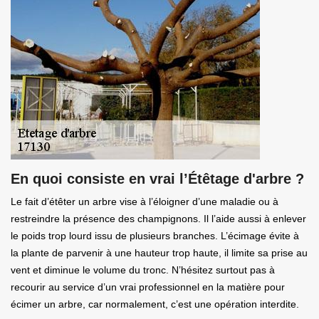
En quoi consiste en vrai l’Étêtage d'arbre ?
Le fait d’étêter un arbre vise à l’éloigner d’une maladie ou à
restreindre la présence des champignons. Il l’aide aussi à enlever
le poids trop lourd issu de plusieurs branches. L’écimage évite à
la plante de parvenir à une hauteur trop haute, il limite sa prise au
vent et diminue le volume du tronc. N’hésitez surtout pas à
recourir au service d’un vrai professionnel en la matière pour
écimer un arbre, car normalement, c’est une opération interdite.