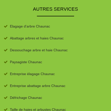
AUTRES SERVICES
Elagage d'arbre Chaunac
Abattage arbres et haies Chaunac
Dessouchage arbre et haie Chaunac
Paysagiste Chaunac
Entreprise élagage Chaunac
Entreprise abattage arbre Chaunac
Défrichage Chaunac
Taille de haies et arbustes Chaunac