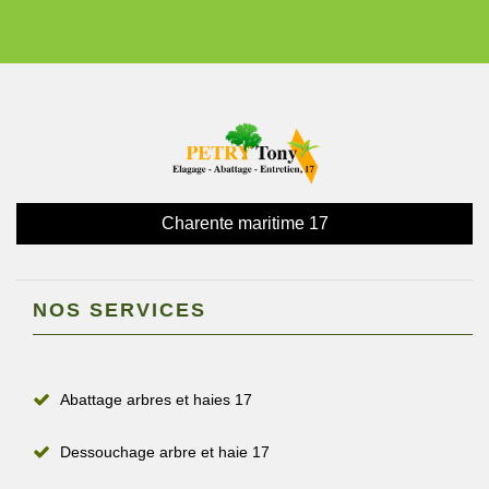
Charente maritime 17
NOS SERVICES
Abattage arbres et haies 17
Dessouchage arbre et haie 17