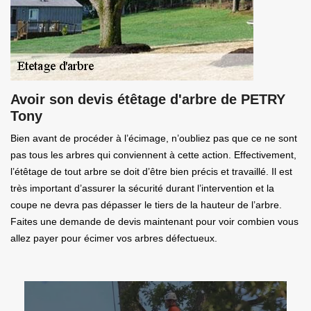
Avoir son devis étêtage d'arbre de PETRY
Tony
Bien avant de procéder à l’écimage, n’oubliez pas que ce ne sont
pas tous les arbres qui conviennent à cette action. Effectivement,
l’étêtage de tout arbre se doit d’être bien précis et travaillé. Il est
très important d’assurer la sécurité durant l’intervention et la
coupe ne devra pas dépasser le tiers de la hauteur de l’arbre.
Faites une demande de devis maintenant pour voir combien vous
allez payer pour écimer vos arbres défectueux.