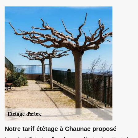
Notre tarif étêtage à Chaunac proposé