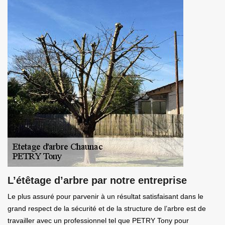
L’étêtage d’arbre par notre entreprise
Le plus assuré pour parvenir à un résultat satisfaisant dans le
grand respect de la sécurité et de la structure de l’arbre est de
travailler avec un professionnel tel que PETRY Tony pour