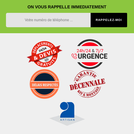
ON VOUS RAPPELLE IMMEDIATEMENT