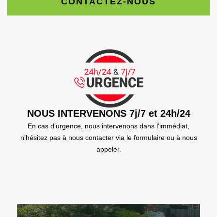
CONTACTEZ-NOUS
NOUS INTERVENONS 7j/7 et 24h/24
En cas d’urgence, nous intervenons dans l’immédiat,
n’hésitez pas à nous contacter via le formulaire ou à nous
appeler.