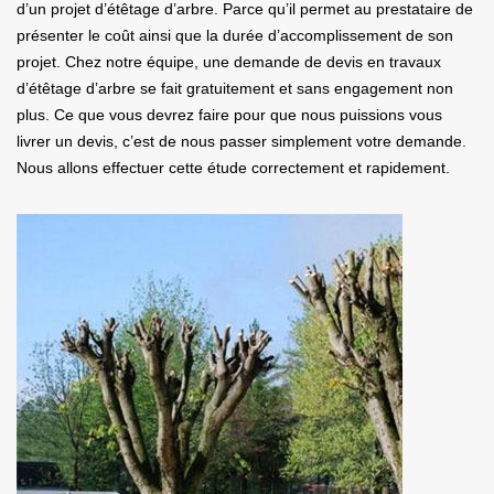
d’un projet d’étêtage d’arbre. Parce qu’il permet au prestataire de
présenter le coût ainsi que la durée d’accomplissement de son
projet. Chez notre équipe, une demande de devis en travaux
d’étêtage d’arbre se fait gratuitement et sans engagement non
plus. Ce que vous devrez faire pour que nous puissions vous
livrer un devis, c’est de nous passer simplement votre demande.
Nous allons effectuer cette étude correctement et rapidement.