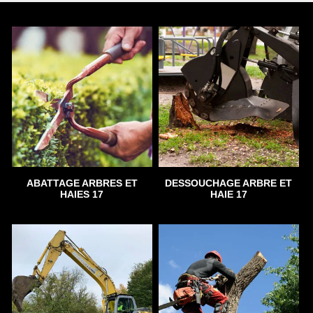
ABATTAGE ARBRES ET
DESSOUCHAGE ARBRE ET
HAIES 17
HAIE 17