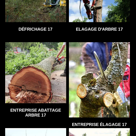
DÉFRICHAGE 17
ELAGAGE D'ARBRE 17
ENTREPRISE ABATTAGE
ARBRE 17
ENTREPRISE ÉLAGAGE 17