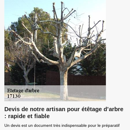
Devis de notre artisan pour étêtage d’arbre
: rapide et fiable
Un devis est un document très indispensable pour le préparatif