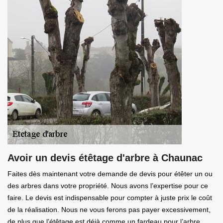
Avoir un devis étêtage d'arbre à Chaunac
Faites dès maintenant votre demande de devis pour étêter un ou
des arbres dans votre propriété. Nous avons l’expertise pour ce
faire. Le devis est indispensable pour compter à juste prix le coût
de la réalisation. Nous ne vous ferons pas payer excessivement,
de plus que l’étêtage est déjà comme un fardeau pour l’arbre