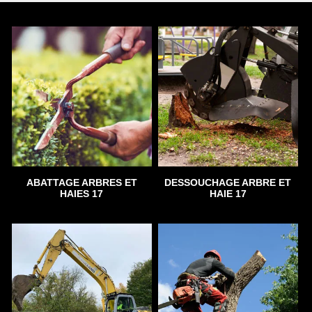
ABATTAGE ARBRES ET
DESSOUCHAGE ARBRE ET
HAIES 17
HAIE 17