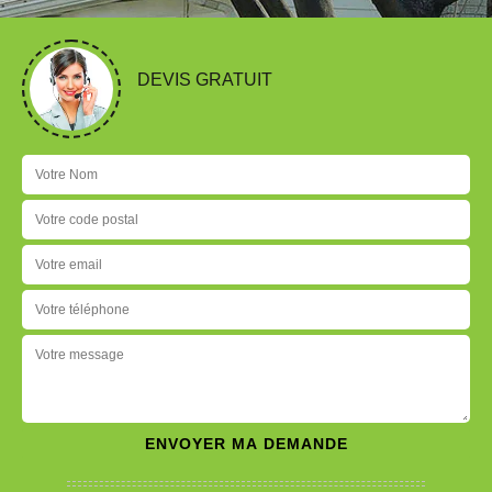
DEVIS GRATUIT