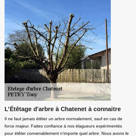
L’Étêtage d'arbre à Chatenet à connaitre
Il ne faut jamais étêter un arbre normalement, sauf en cas de
force majeur. Faites confiance à nos élagueurs expérimentés
pour étêter convenablement n’importe quel arbre. Nous avons le