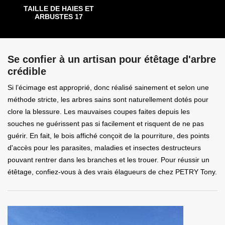
TAILLE DE HAIES ET
ARBUSTES 17
Se confier à un artisan pour étêtage d'arbre
crédible
Si l’écimage est approprié, donc réalisé sainement et selon une
méthode stricte, les arbres sains sont naturellement dotés pour
clore la blessure. Les mauvaises coupes faites depuis les
souches ne guérissent pas si facilement et risquent de ne pas
guérir. En fait, le bois affiché conçoit de la pourriture, des points
d'accès pour les parasites, maladies et insectes destructeurs
pouvant rentrer dans les branches et les trouer. Pour réussir un
étêtage, confiez-vous à des vrais élagueurs de chez PETRY Tony.