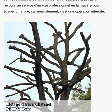
recourir au service d’un vrai professionnel en la matière pour
écimer un arbre, car normalement, c’est une opération interdite.