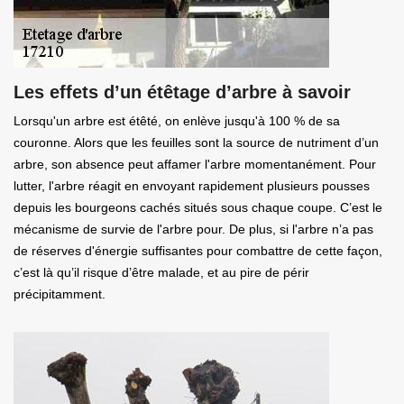
Les effets d’un étêtage d’arbre à savoir
Lorsqu'un arbre est étêté, on enlève jusqu'à 100 % de sa
couronne. Alors que les feuilles sont la source de nutriment d’un
arbre, son absence peut affamer l'arbre momentanément. Pour
lutter, l'arbre réagit en envoyant rapidement plusieurs pousses
depuis les bourgeons cachés situés sous chaque coupe. C’est le
mécanisme de survie de l'arbre pour. De plus, si l'arbre n’a pas
de réserves d'énergie suffisantes pour combattre de cette façon,
c’est là qu’il risque d’être malade, et au pire de périr
précipitamment.