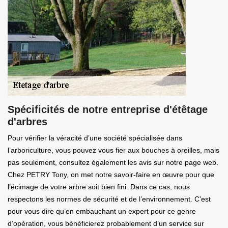
Spécificités de notre entreprise d'étêtage
d'arbres
Pour vérifier la véracité d’une société spécialisée dans
l’arboriculture, vous pouvez vous fier aux bouches à oreilles, mais
pas seulement, consultez également les avis sur notre page web.
Chez PETRY Tony, on met notre savoir-faire en œuvre pour que
l’écimage de votre arbre soit bien fini. Dans ce cas, nous
respectons les normes de sécurité et de l’environnement. C’est
pour vous dire qu’en embauchant un expert pour ce genre
d’opération, vous bénéficierez probablement d’un service sur