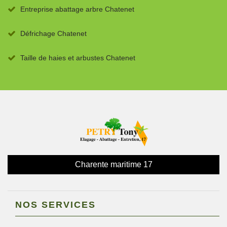
Entreprise abattage arbre Chatenet
Défrichage Chatenet
Taille de haies et arbustes Chatenet
Charente maritime 17
NOS SERVICES