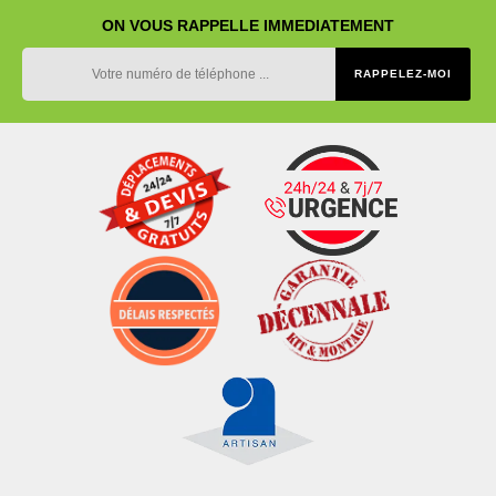
ON VOUS RAPPELLE IMMEDIATEMENT