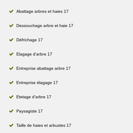
Abattage arbres et haies 17
Dessouchage arbre et haie 17
Défrichage 17
Elagage d'arbre 17
Entreprise abattage arbre 17
Entreprise élagage 17
Etetage d'arbre 17
Paysagiste 17
Taille de haies et arbustes 17