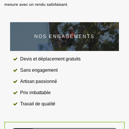
mesure avec un rendu satisfaisant.
NOS ENGAGEMENTS
Devis et déplacement gratuits
Sans engagement
Artisan passionné
Prix imbattable
Travail de qualité