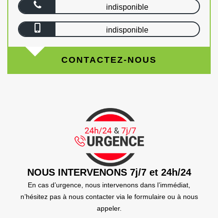
indisponible
indisponible
CONTACTEZ-NOUS
NOUS INTERVENONS 7j/7 et 24h/24
En cas d’urgence, nous intervenons dans l’immédiat,
n’hésitez pas à nous contacter via le formulaire ou à nous
appeler.