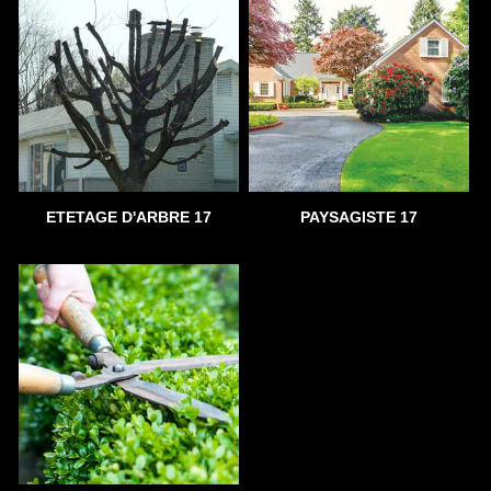
ETETAGE D'ARBRE 17
PAYSAGISTE 17