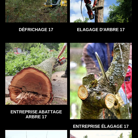
DÉFRICHAGE 17
ELAGAGE D'ARBRE 17
ENTREPRISE ABATTAGE
ARBRE 17
ENTREPRISE ÉLAGAGE 17