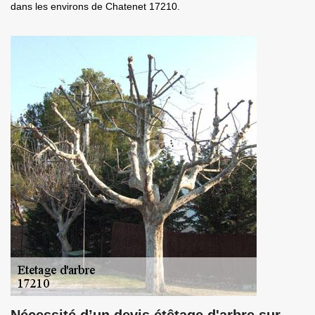
dans les environs de Chatenet 17210.
Nécessité d’un devis étêtage d'arbre sur