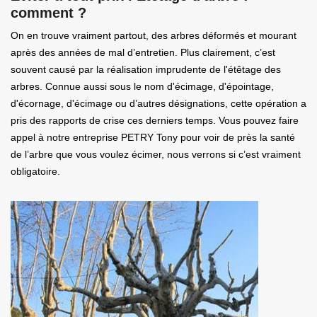
comment ?
On en trouve vraiment partout, des arbres déformés et mourant
après des années de mal d’entretien. Plus clairement, c’est
souvent causé par la réalisation imprudente de l'étêtage des
arbres. Connue aussi sous le nom d'écimage, d'épointage,
d'écornage, d'écimage ou d’autres désignations, cette opération a
pris des rapports de crise ces derniers temps. Vous pouvez faire
appel à notre entreprise PETRY Tony pour voir de près la santé
de l’arbre que vous voulez écimer, nous verrons si c’est vraiment
obligatoire.