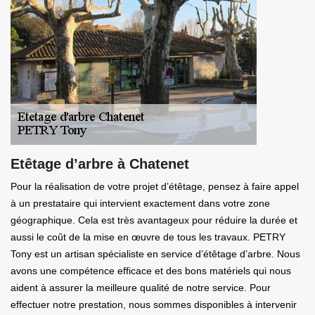
Etêtage d’arbre à Chatenet
Pour la réalisation de votre projet d’étêtage, pensez à faire appel
à un prestataire qui intervient exactement dans votre zone
géographique. Cela est très avantageux pour réduire la durée et
aussi le coût de la mise en œuvre de tous les travaux. PETRY
Tony est un artisan spécialiste en service d’étêtage d’arbre. Nous
avons une compétence efficace et des bons matériels qui nous
aident à assurer la meilleure qualité de notre service. Pour
effectuer notre prestation, nous sommes disponibles à intervenir