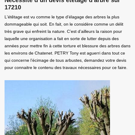
17210
L'étêtage est vu comme le type d'élagage des arbres la plus
dommageable qui soit. En fait, on le considère comme un délit
très grave qui enfreint la nature. C’est d’ailleurs la raison pour
laquelle une organisation a fait en sorte de lutter depuis des
années pour mettre fin à cette torture et blessure des arbres dans
les environs de Chatenet. PETRY Tony est aguerri dans tout ce
qui concerne l’écimage de tous arbustes, demandez votre devis
pour connaitre le contenu des travaux nécessaires pour ce faire.