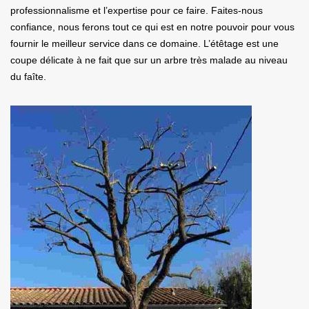
professionnalisme et l’expertise pour ce faire. Faites-nous
confiance, nous ferons tout ce qui est en notre pouvoir pour vous
fournir le meilleur service dans ce domaine. L’étêtage est une
coupe délicate à ne fait que sur un arbre très malade au niveau
du faîte.