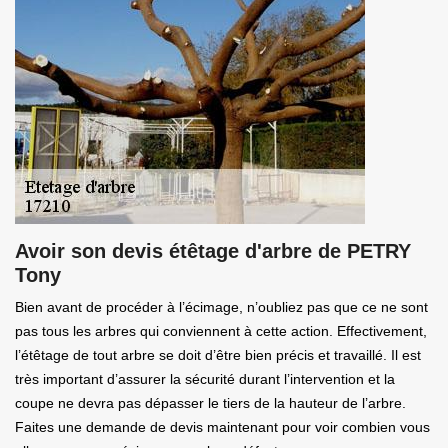
Avoir son devis étêtage d'arbre de PETRY
Tony
Bien avant de procéder à l’écimage, n’oubliez pas que ce ne sont
pas tous les arbres qui conviennent à cette action. Effectivement,
l’étêtage de tout arbre se doit d’être bien précis et travaillé. Il est
très important d’assurer la sécurité durant l’intervention et la
coupe ne devra pas dépasser le tiers de la hauteur de l’arbre.
Faites une demande de devis maintenant pour voir combien vous