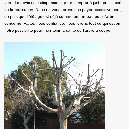
faire. Le devis est indispensable pour compter à juste prix le coût
de la réalisation. Nous ne vous ferons pas payer excessivement,
de plus que l’étêtage est déjà comme un fardeau pour l’arbre
concerné. Faites-nous confiance, nous ferons tout ce qui est en
notre possibilité pour maintenir la santé de l’arbre à couper.