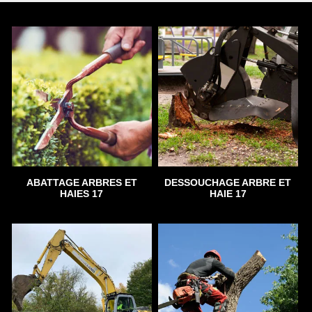
ABATTAGE ARBRES ET
DESSOUCHAGE ARBRE ET
HAIES 17
HAIE 17