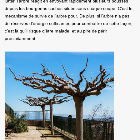
lutter, l'arbre réagit en envoyant rapidement plusieurs pousses
depuis les bourgeons cachés situés sous chaque coupe. C’est le
mécanisme de survie de l'arbre pour. De plus, si l'arbre n’a pas
de réserves d'énergie suffisantes pour combattre de cette façon,
c’est là qu’il risque d’être malade, et au pire de périr
précipitamment.