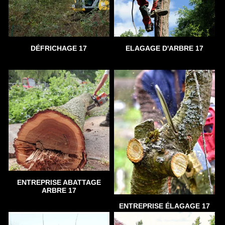
DÉFRICHAGE 17
ELAGAGE D'ARBRE 17
ENTREPRISE ABATTAGE
ARBRE 17
ENTREPRISE ÉLAGAGE 17