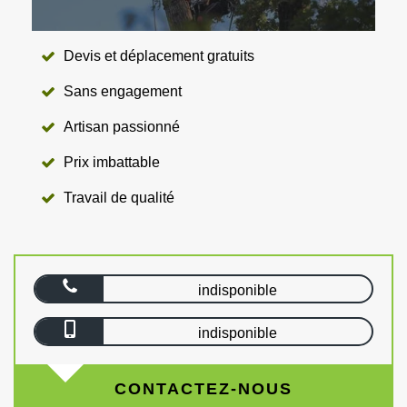
Devis et déplacement gratuits
Sans engagement
Artisan passionné
Prix imbattable
Travail de qualité
indisponible
indisponible
CONTACTEZ-NOUS