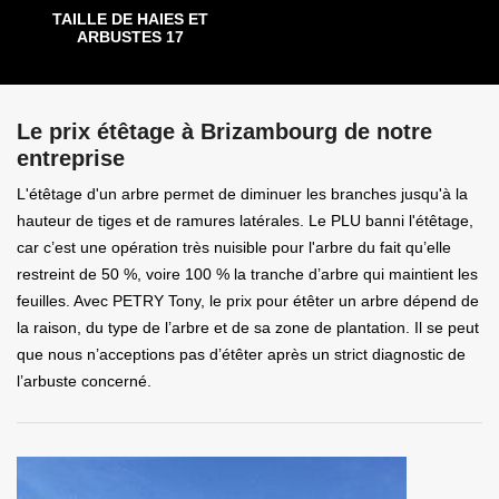
TAILLE DE HAIES ET
ARBUSTES 17
Le prix étêtage à Brizambourg de notre
entreprise
L'étêtage d'un arbre permet de diminuer les branches jusqu'à la
hauteur de tiges et de ramures latérales. Le PLU banni l'étêtage,
car c’est une opération très nuisible pour l'arbre du fait qu’elle
restreint de 50 %, voire 100 % la tranche d’arbre qui maintient les
feuilles. Avec PETRY Tony, le prix pour étêter un arbre dépend de
la raison, du type de l’arbre et de sa zone de plantation. Il se peut
que nous n’acceptions pas d’étêter après un strict diagnostic de
l’arbuste concerné.