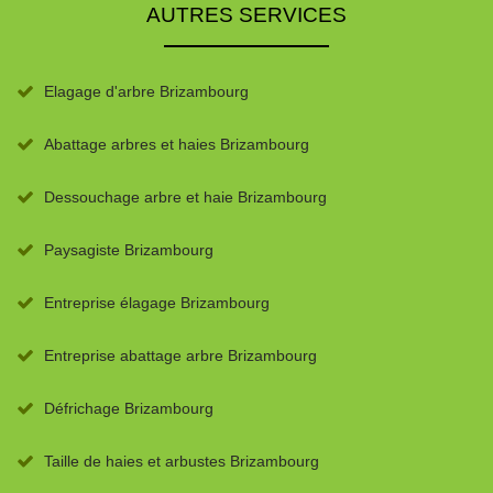
AUTRES SERVICES
Elagage d'arbre Brizambourg
Abattage arbres et haies Brizambourg
Dessouchage arbre et haie Brizambourg
Paysagiste Brizambourg
Entreprise élagage Brizambourg
Entreprise abattage arbre Brizambourg
Défrichage Brizambourg
Taille de haies et arbustes Brizambourg