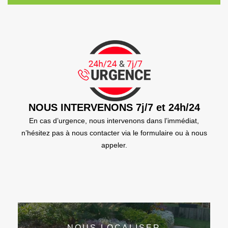
NOUS INTERVENONS 7j/7 et 24h/24
En cas d’urgence, nous intervenons dans l’immédiat,
n’hésitez pas à nous contacter via le formulaire ou à nous
appeler.
NOUS LOCALISER