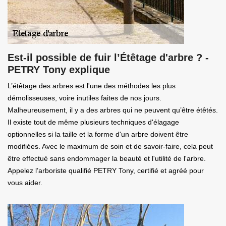
Est-il possible de fuir l’Étêtage d'arbre ? -
PETRY Tony explique
L’étêtage des arbres est l'une des méthodes les plus
démolisseuses, voire inutiles faites de nos jours.
Malheureusement, il y a des arbres qui ne peuvent qu’être étêtés.
Il existe tout de même plusieurs techniques d'élagage
optionnelles si la taille et la forme d'un arbre doivent être
modifiées. Avec le maximum de soin et de savoir-faire, cela peut
être effectué sans endommager la beauté et l'utilité de l'arbre.
Appelez l’arboriste qualifié PETRY Tony, certifié et agréé pour
vous aider.