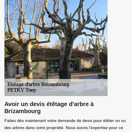
Avoir un devis étêtage d'arbre à
Brizambourg
Faites dès maintenant votre demande de devis pour étêter un ou
des arbres dans votre propriété. Nous avons l’expertise pour ce