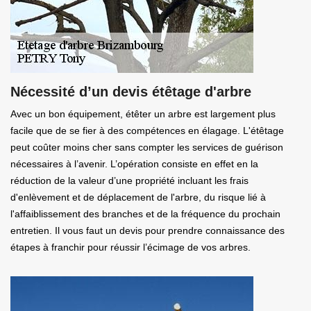
Nécessité d’un devis étêtage d'arbre
Avec un bon équipement, étêter un arbre est largement plus
facile que de se fier à des compétences en élagage. L'étêtage
peut coûter moins cher sans compter les services de guérison
nécessaires à l’avenir. L’opération consiste en effet en la
réduction de la valeur d’une propriété incluant les frais
d'enlèvement et de déplacement de l'arbre, du risque lié à
l'affaiblissement des branches et de la fréquence du prochain
entretien. Il vous faut un devis pour prendre connaissance des
étapes à franchir pour réussir l’écimage de vos arbres.