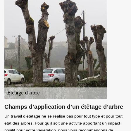
Champs d’application d’un étêtage d’arbre
Un travail d’étêtage ne se réalise pas pour tout type et pour tout
état des arbres. Pour qu’il soit une activité apportant un impact
positif pour votre végétation, nous vous recommandons de