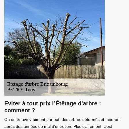
Eviter à tout prix l’Étêtage d'arbre :
comment ?
On en trouve vraiment partout, des arbres déformés et mourant
après des années de mal d’entretien. Plus clairement, c’est