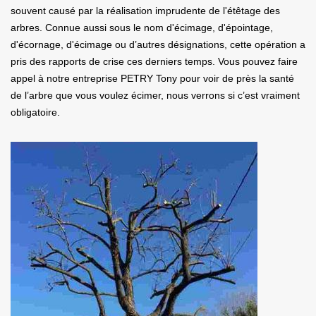
souvent causé par la réalisation imprudente de l'étêtage des
arbres. Connue aussi sous le nom d'écimage, d'épointage,
d'écornage, d'écimage ou d’autres désignations, cette opération a
pris des rapports de crise ces derniers temps. Vous pouvez faire
appel à notre entreprise PETRY Tony pour voir de près la santé
de l’arbre que vous voulez écimer, nous verrons si c’est vraiment
obligatoire.