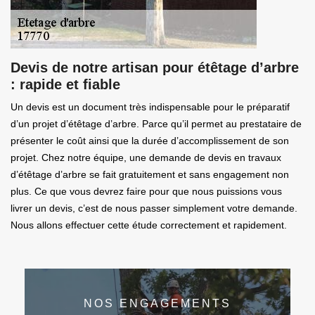
Devis de notre artisan pour étêtage d’arbre
: rapide et fiable
Un devis est un document très indispensable pour le préparatif
d’un projet d’étêtage d’arbre. Parce qu’il permet au prestataire de
présenter le coût ainsi que la durée d’accomplissement de son
projet. Chez notre équipe, une demande de devis en travaux
d’étêtage d’arbre se fait gratuitement et sans engagement non
plus. Ce que vous devrez faire pour que nous puissions vous
livrer un devis, c’est de nous passer simplement votre demande.
Nous allons effectuer cette étude correctement et rapidement.
NOS ENGAGEMENTS