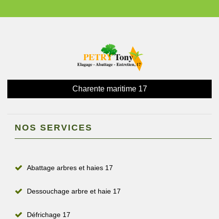
Charente maritime 17
NOS SERVICES
Abattage arbres et haies 17
Dessouchage arbre et haie 17
Défrichage 17