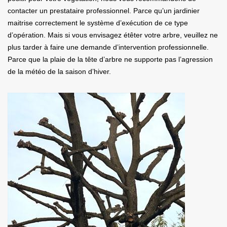
contacter un prestataire professionnel. Parce qu’un jardinier
maitrise correctement le système d’exécution de ce type
d’opération. Mais si vous envisagez étêter votre arbre, veuillez ne
plus tarder à faire une demande d’intervention professionnelle.
Parce que la plaie de la tête d’arbre ne supporte pas l’agression
de la météo de la saison d’hiver.