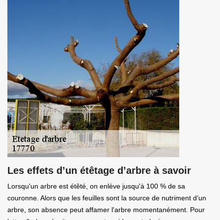
Les effets d’un étêtage d’arbre à savoir
Lorsqu'un arbre est étêté, on enlève jusqu'à 100 % de sa
couronne. Alors que les feuilles sont la source de nutriment d’un
arbre, son absence peut affamer l'arbre momentanément. Pour