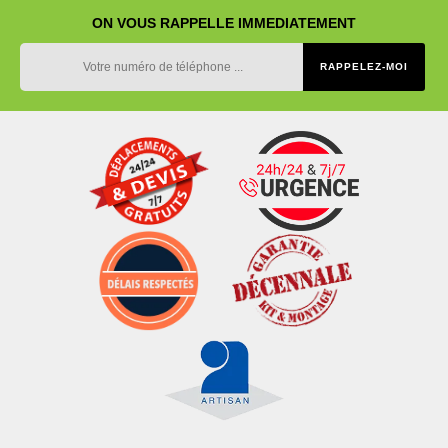
ON VOUS RAPPELLE IMMEDIATEMENT