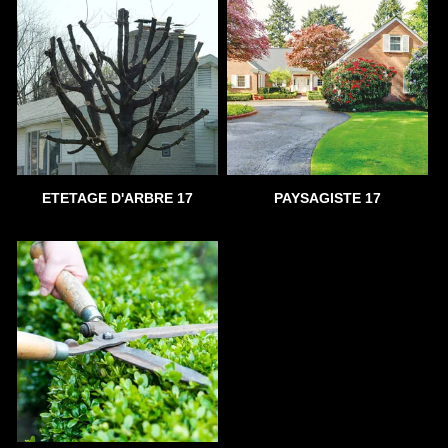
ETETAGE D'ARBRE 17
PAYSAGISTE 17