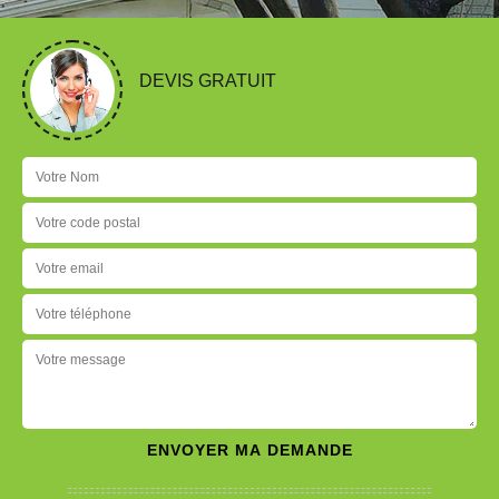
DEVIS GRATUIT