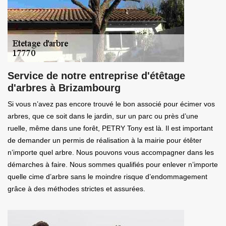
Service de notre entreprise d'étêtage
d'arbres à Brizambourg
Si vous n’avez pas encore trouvé le bon associé pour écimer vos
arbres, que ce soit dans le jardin, sur un parc ou près d’une
ruelle, même dans une forêt, PETRY Tony est là. Il est important
de demander un permis de réalisation à la mairie pour étêter
n’importe quel arbre. Nous pouvons vous accompagner dans les
démarches à faire. Nous sommes qualifiés pour enlever n’importe
quelle cime d’arbre sans le moindre risque d’endommagement
grâce à des méthodes strictes et assurées.