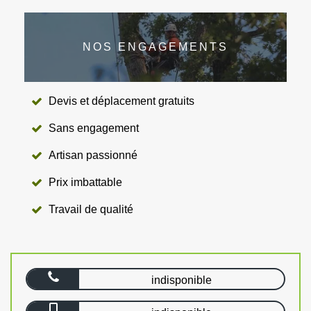
NOS ENGAGEMENTS
Devis et déplacement gratuits
Sans engagement
Artisan passionné
Prix imbattable
Travail de qualité
indisponible