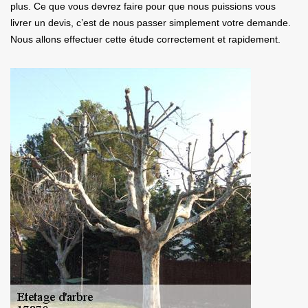
plus. Ce que vous devrez faire pour que nous puissions vous
livrer un devis, c’est de nous passer simplement votre demande.
Nous allons effectuer cette étude correctement et rapidement.