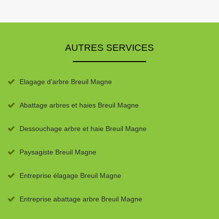
AUTRES SERVICES
Elagage d'arbre Breuil Magne
Abattage arbres et haies Breuil Magne
Dessouchage arbre et haie Breuil Magne
Paysagiste Breuil Magne
Entreprise élagage Breuil Magne
Entreprise abattage arbre Breuil Magne