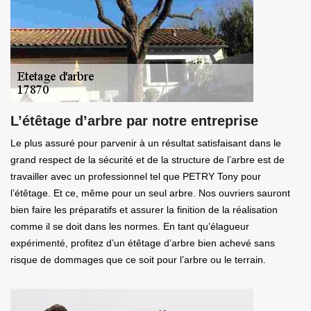
L’étêtage d’arbre par notre entreprise
Le plus assuré pour parvenir à un résultat satisfaisant dans le
grand respect de la sécurité et de la structure de l’arbre est de
travailler avec un professionnel tel que PETRY Tony pour
l’étêtage. Et ce, même pour un seul arbre. Nos ouvriers sauront
bien faire les préparatifs et assurer la finition de la réalisation
comme il se doit dans les normes. En tant qu’élagueur
expérimenté, profitez d’un étêtage d’arbre bien achevé sans
risque de dommages que ce soit pour l’arbre ou le terrain.