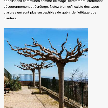
appellations communes comme écimage, écrêtement, étêtement,
découronnement et écrêtage. Notez bien qu’il existe des types
d'arbres qui sont plus susceptibles de guérir de l'étêtage que
d'autres.