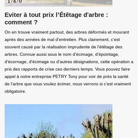
Eviter à tout prix l’Étêtage d'arbre :
comment ?
On en trouve vraiment partout, des arbres déformés et mourant
après des années de mal d’entretien. Plus clairement, c’est
souvent causé par la réalisation imprudente de l'étêtage des
arbres. Connue aussi sous le nom d'écimage, d'épointage,
d'écornage, d'écimage ou d’autres désignations, cette opération a
pris des rapports de crise ces derniers temps. Vous pouvez faire
appel à notre entreprise PETRY Tony pour voir de près la santé
de l’arbre que vous voulez écimer, nous verrons si c’est vraiment
obligatoire.