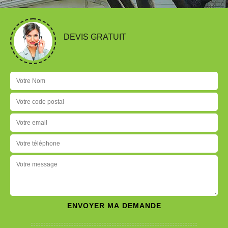
DEVIS GRATUIT