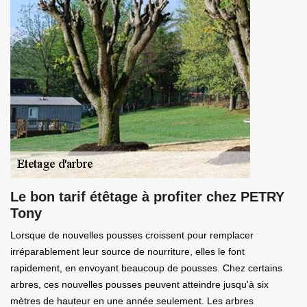
Le bon tarif étêtage à profiter chez PETRY
Tony
Lorsque de nouvelles pousses croissent pour remplacer
irréparablement leur source de nourriture, elles le font
rapidement, en envoyant beaucoup de pousses. Chez certains
arbres, ces nouvelles pousses peuvent atteindre jusqu'à six
mètres de hauteur en une année seulement. Les arbres