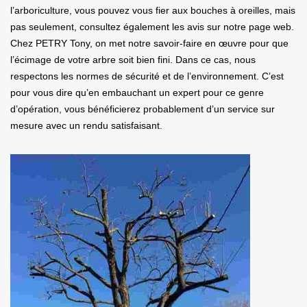
l’arboriculture, vous pouvez vous fier aux bouches à oreilles, mais
pas seulement, consultez également les avis sur notre page web.
Chez PETRY Tony, on met notre savoir-faire en œuvre pour que
l’écimage de votre arbre soit bien fini. Dans ce cas, nous
respectons les normes de sécurité et de l’environnement. C’est
pour vous dire qu’en embauchant un expert pour ce genre
d’opération, vous bénéficierez probablement d’un service sur
mesure avec un rendu satisfaisant.