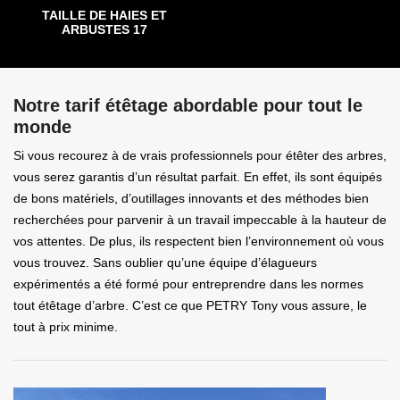
TAILLE DE HAIES ET
ARBUSTES 17
Notre tarif étêtage abordable pour tout le
monde
Si vous recourez à de vrais professionnels pour étêter des arbres,
vous serez garantis d’un résultat parfait. En effet, ils sont équipés
de bons matériels, d’outillages innovants et des méthodes bien
recherchées pour parvenir à un travail impeccable à la hauteur de
vos attentes. De plus, ils respectent bien l’environnement où vous
vous trouvez. Sans oublier qu’une équipe d’élagueurs
expérimentés a été formé pour entreprendre dans les normes
tout étêtage d’arbre. C’est ce que PETRY Tony vous assure, le
tout à prix minime.