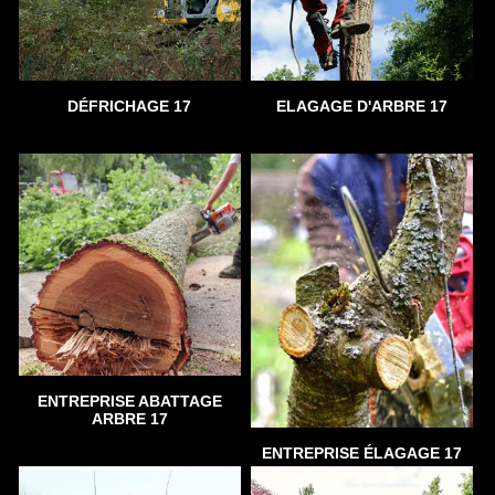
DÉFRICHAGE 17
ELAGAGE D'ARBRE 17
ENTREPRISE ABATTAGE
ARBRE 17
ENTREPRISE ÉLAGAGE 17