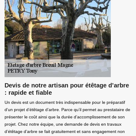
Devis de notre artisan pour étêtage d’arbre
: rapide et fiable
Un devis est un document très indispensable pour le préparatif
d’un projet d’étêtage d’arbre. Parce qu’il permet au prestataire de
présenter le coût ainsi que la durée d’accomplissement de son
projet. Chez notre équipe, une demande de devis en travaux
d’étêtage d’arbre se fait gratuitement et sans engagement non