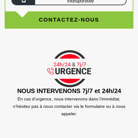
indisponible
CONTACTEZ-NOUS
NOUS INTERVENONS 7j/7 et 24h/24
En cas d’urgence, nous intervenons dans l’immédiat,
n’hésitez pas à nous contacter via le formulaire ou à nous
appeler.