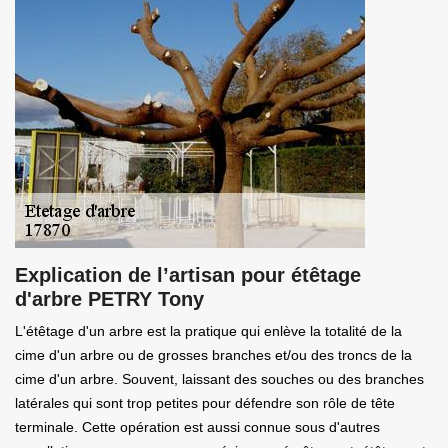
Explication de l’artisan pour étêtage
d'arbre PETRY Tony
L'étêtage d'un arbre est la pratique qui enlève la totalité de la
cime d'un arbre ou de grosses branches et/ou des troncs de la
cime d'un arbre. Souvent, laissant des souches ou des branches
latérales qui sont trop petites pour défendre son rôle de tête
terminale. Cette opération est aussi connue sous d'autres