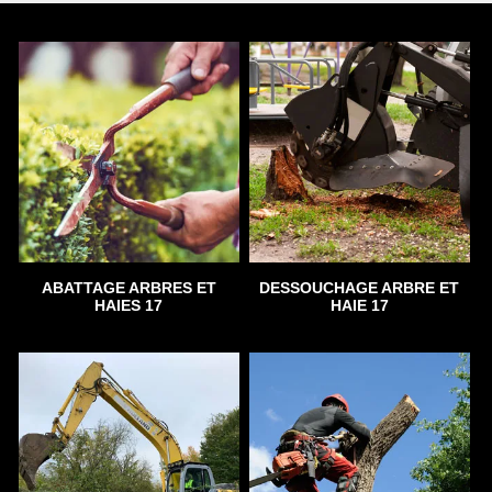
ABATTAGE ARBRES ET
DESSOUCHAGE ARBRE ET
HAIES 17
HAIE 17