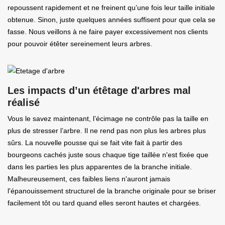
repoussent rapidement et ne freinent qu’une fois leur taille initiale
obtenue. Sinon, juste quelques années suffisent pour que cela se
fasse. Nous veillons à ne faire payer excessivement nos clients
pour pouvoir étêter sereinement leurs arbres.
Les impacts d’un étêtage d'arbres mal
réalisé
Vous le savez maintenant, l’écimage ne contrôle pas la taille en
plus de stresser l’arbre. Il ne rend pas non plus les arbres plus
sûrs. La nouvelle pousse qui se fait vite fait à partir des
bourgeons cachés juste sous chaque tige taillée n'est fixée que
dans les parties les plus apparentes de la branche initiale.
Malheureusement, ces faibles liens n'auront jamais
l'épanouissement structurel de la branche originale pour se briser
facilement tôt ou tard quand elles seront hautes et chargées.