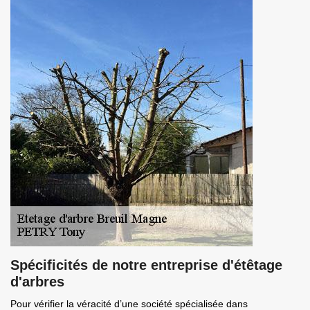
Spécificités de notre entreprise d'étêtage
d'arbres
Pour vérifier la véracité d’une société spécialisée dans