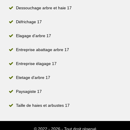
Dessouchage arbre et haie 17
Défrichage 17
Elagage d'arbre 17
Entreprise abattage arbre 17
Entreprise élagage 17
Etetage d'arbre 17
Paysagiste 17
Taille de haies et arbustes 17
© 2022 - 2026 - Tout droit réservé