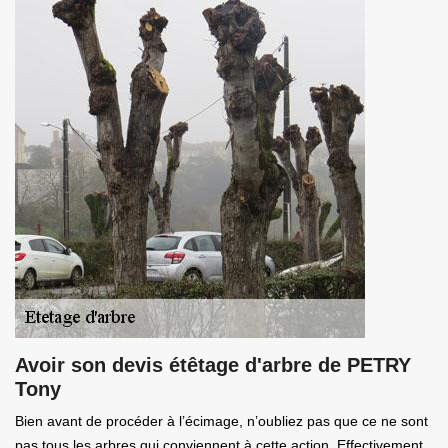
Avoir son devis étêtage d'arbre de PETRY
Tony
Bien avant de procéder à l’écimage, n’oubliez pas que ce ne sont
pas tous les arbres qui conviennent à cette action. Effectivement,