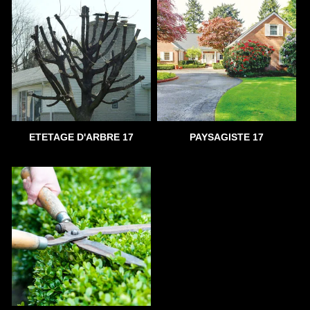
ETETAGE D'ARBRE 17
PAYSAGISTE 17