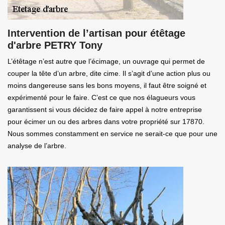
Intervention de l’artisan pour étêtage
d'arbre PETRY Tony
L’étêtage n’est autre que l’écimage, un ouvrage qui permet de
couper la tête d’un arbre, dite cime. Il s’agit d’une action plus ou
moins dangereuse sans les bons moyens, il faut être soigné et
expérimenté pour le faire. C’est ce que nos élagueurs vous
garantissent si vous décidez de faire appel à notre entreprise
pour écimer un ou des arbres dans votre propriété sur 17870.
Nous sommes constamment en service ne serait-ce que pour une
analyse de l’arbre.