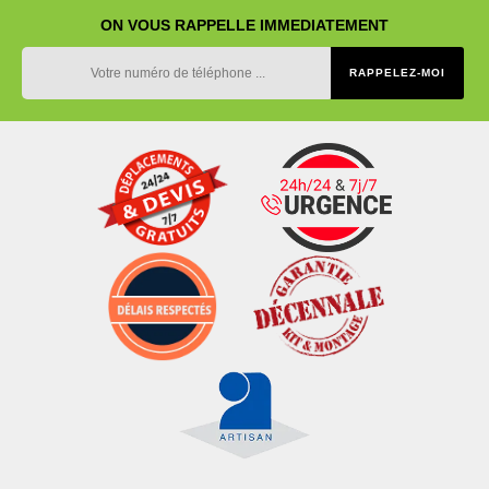
ON VOUS RAPPELLE IMMEDIATEMENT