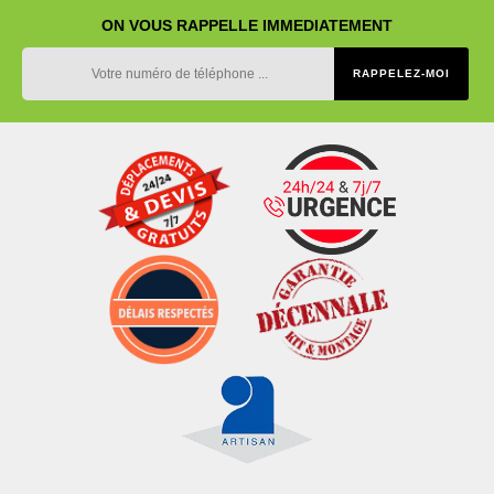
ON VOUS RAPPELLE IMMEDIATEMENT