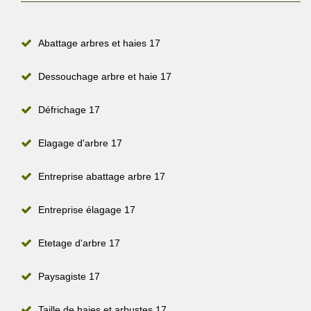
Abattage arbres et haies 17
Dessouchage arbre et haie 17
Défrichage 17
Elagage d'arbre 17
Entreprise abattage arbre 17
Entreprise élagage 17
Etetage d'arbre 17
Paysagiste 17
Taille de haies et arbustes 17