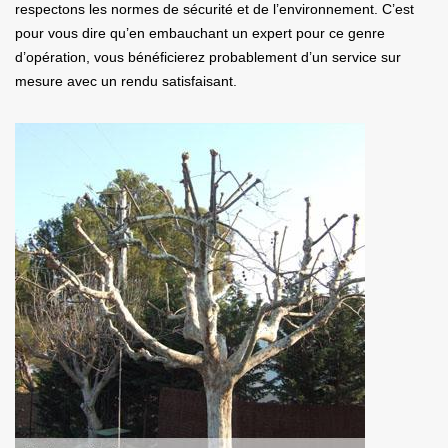
respectons les normes de sécurité et de l’environnement. C’est
pour vous dire qu’en embauchant un expert pour ce genre
d’opération, vous bénéficierez probablement d’un service sur
mesure avec un rendu satisfaisant.