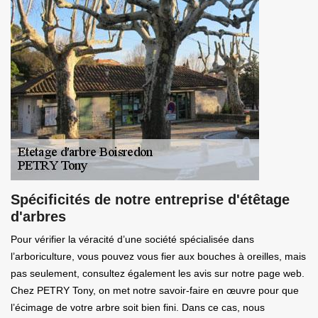
Spécificités de notre entreprise d'étêtage
d'arbres
Pour vérifier la véracité d’une société spécialisée dans
l’arboriculture, vous pouvez vous fier aux bouches à oreilles, mais
pas seulement, consultez également les avis sur notre page web.
Chez PETRY Tony, on met notre savoir-faire en œuvre pour que
l’écimage de votre arbre soit bien fini. Dans ce cas, nous