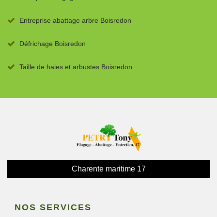
Entreprise abattage arbre Boisredon
Défrichage Boisredon
Taille de haies et arbustes Boisredon
Charente maritime 17
NOS SERVICES