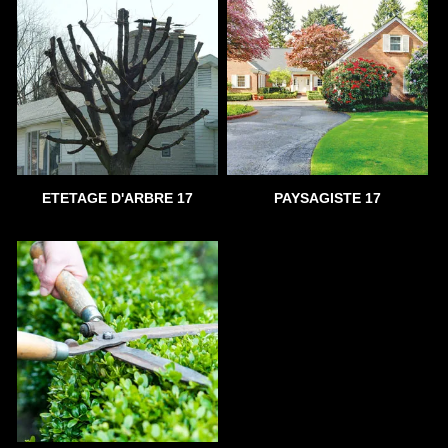
ETETAGE D'ARBRE 17
PAYSAGISTE 17