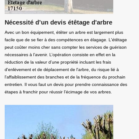
Nécessité d’un devis étêtage d'arbre
Avec un bon équipement, étêter un arbre est largement plus
facile que de se fier à des compétences en élagage. L'étêtage
peut coûter moins cher sans compter les services de guérison
nécessaires à l’avenir. L’opération consiste en effet en la
réduction de la valeur d’une propriété incluant les frais
d'enlèvement et de déplacement de l'arbre, du risque lié à
l'affaiblissement des branches et de la fréquence du prochain
entretien. Il vous faut un devis pour prendre connaissance des
étapes à franchir pour réussir l’écimage de vos arbres.