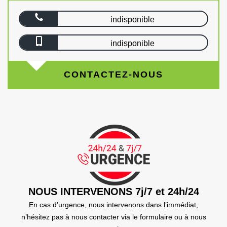
indisponible
indisponible
CONTACTEZ-NOUS
NOUS INTERVENONS 7j/7 et 24h/24
En cas d’urgence, nous intervenons dans l’immédiat,
n’hésitez pas à nous contacter via le formulaire ou à nous