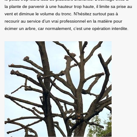
la plante de parvenir à une hauteur trop haute, il limite sa prise au
vent et diminue le volume du tronc. N’hésitez surtout pas à
recourir au service d’un vrai professionnel en la matière pour
écimer un arbre, car normalement, c’est une opération interdite.