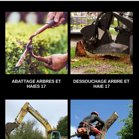
ABATTAGE ARBRES ET
DESSOUCHAGE ARBRE ET
HAIES 17
HAIE 17