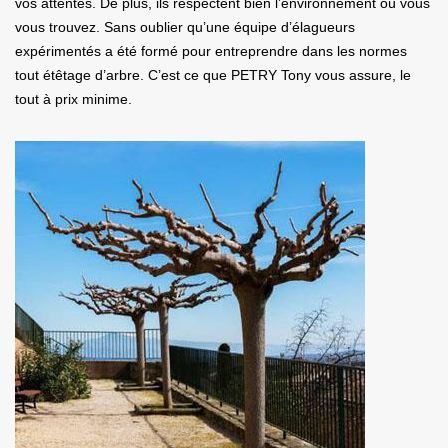
vos attentes. De plus, ils respectent bien l’environnement où vous
vous trouvez. Sans oublier qu’une équipe d’élagueurs
expérimentés a été formé pour entreprendre dans les normes
tout étêtage d’arbre. C’est ce que PETRY Tony vous assure, le
tout à prix minime.