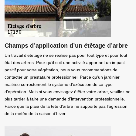
Champs d’application d’un étêtage d’arbre
Un travail d’étêtage ne se réalise pas pour tout type et pour tout
état des arbres. Pour qu’il soit une activité apportant un impact
positif pour votre végétation, nous vous recommandons de
contacter un prestataire professionnel. Parce qu’un jardinier
maitrise correctement le système d’exécution de ce type
d’opération. Mais si vous envisagez étêter votre arbre, veuillez ne
plus tarder à faire une demande d’intervention professionnelle.
Parce que la plaie de la tête d’arbre ne supporte pas l’agression
de la météo de la saison d’hiver.