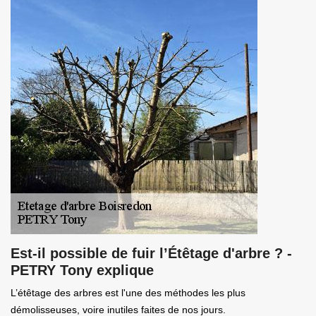
Est-il possible de fuir l’Étêtage d'arbre ? -
PETRY Tony explique
L’étêtage des arbres est l'une des méthodes les plus
démolisseuses, voire inutiles faites de nos jours.