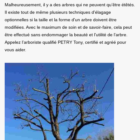
Malheureusement, il y a des arbres qui ne peuvent qu’être étêtés.
Il existe tout de même plusieurs techniques d'élagage
optionnelles si la taille et la forme d'un arbre doivent être
modifiées. Avec le maximum de soin et de savoir-faire, cela peut
être effectué sans endommager la beauté et l'utilité de l'arbre.
Appelez l’arboriste qualifié PETRY Tony, certifié et agréé pour
vous aider.