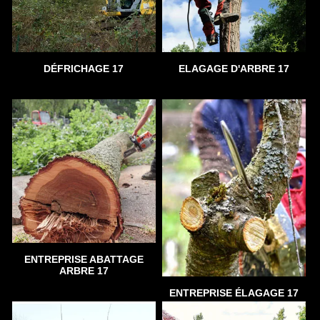
DÉFRICHAGE 17
ELAGAGE D'ARBRE 17
ENTREPRISE ABATTAGE
ARBRE 17
ENTREPRISE ÉLAGAGE 17