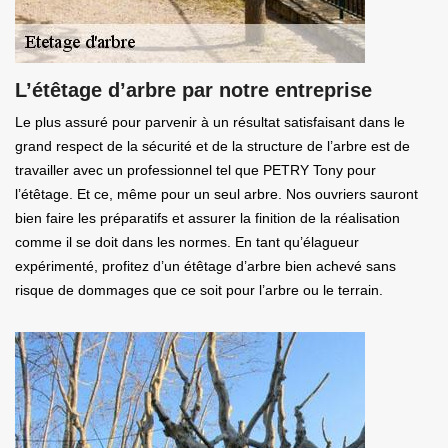
L’étêtage d’arbre par notre entreprise
Le plus assuré pour parvenir à un résultat satisfaisant dans le
grand respect de la sécurité et de la structure de l’arbre est de
travailler avec un professionnel tel que PETRY Tony pour
l’étêtage. Et ce, même pour un seul arbre. Nos ouvriers sauront
bien faire les préparatifs et assurer la finition de la réalisation
comme il se doit dans les normes. En tant qu’élagueur
expérimenté, profitez d’un étêtage d’arbre bien achevé sans
risque de dommages que ce soit pour l’arbre ou le terrain.