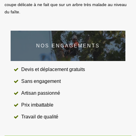
coupe délicate à ne fait que sur un arbre très malade au niveau
du faîte.
NOS ENGAGEMENTS
Devis et déplacement gratuits
Sans engagement
Artisan passionné
Prix imbattable
Travail de qualité