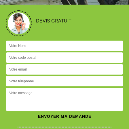
DEVIS GRATUIT