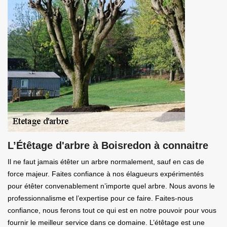
L’Étêtage d'arbre à Boisredon à connaitre
Il ne faut jamais étêter un arbre normalement, sauf en cas de
force majeur. Faites confiance à nos élagueurs expérimentés
pour étêter convenablement n’importe quel arbre. Nous avons le
professionnalisme et l’expertise pour ce faire. Faites-nous
confiance, nous ferons tout ce qui est en notre pouvoir pour vous
fournir le meilleur service dans ce domaine. L’étêtage est une