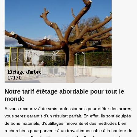
Notre tarif étêtage abordable pour tout le
monde
Si vous recourez à de vrais professionnels pour étêter des arbres,
vous serez garantis d’un résultat parfait. En effet, ils sont équipés
de bons matériels, d’outillages innovants et des méthodes bien
recherchées pour parvenir à un travail impeccable à la hauteur de