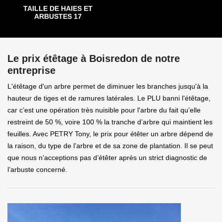
TAILLE DE HAIES ET
ARBUSTES 17
Le prix étêtage à Boisredon de notre
entreprise
L'étêtage d'un arbre permet de diminuer les branches jusqu'à la
hauteur de tiges et de ramures latérales. Le PLU banni l'étêtage,
car c’est une opération très nuisible pour l'arbre du fait qu’elle
restreint de 50 %, voire 100 % la tranche d’arbre qui maintient les
feuilles. Avec PETRY Tony, le prix pour étêter un arbre dépend de
la raison, du type de l’arbre et de sa zone de plantation. Il se peut
que nous n’acceptions pas d’étêter après un strict diagnostic de
l’arbuste concerné.