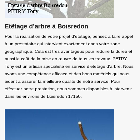
Etêtage d’arbre à Boisredon
Pour la réalisation de votre projet d’étêtage, pensez à faire appel
à un prestataire qui intervient exactement dans votre zone
géographique. Cela est très avantageux pour réduire la durée et
aussi le coût de la mise en œuvre de tous les travaux. PETRY
Tony est un artisan spécialiste en service d’étêtage d’arbre. Nous
avons une compétence efficace et des bons matériels qui nous
aident à assurer la meilleure qualité de notre service. Pour
effectuer notre prestation, nous sommes disponibles à intervenir
dans les environs de Boisredon 17150.