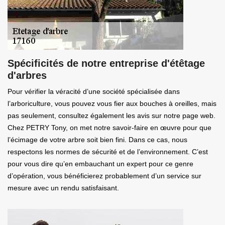
Spécificités de notre entreprise d'étêtage
d'arbres
Pour vérifier la véracité d’une société spécialisée dans
l’arboriculture, vous pouvez vous fier aux bouches à oreilles, mais
pas seulement, consultez également les avis sur notre page web.
Chez PETRY Tony, on met notre savoir-faire en œuvre pour que
l’écimage de votre arbre soit bien fini. Dans ce cas, nous
respectons les normes de sécurité et de l’environnement. C’est
pour vous dire qu’en embauchant un expert pour ce genre
d’opération, vous bénéficierez probablement d’un service sur
mesure avec un rendu satisfaisant.