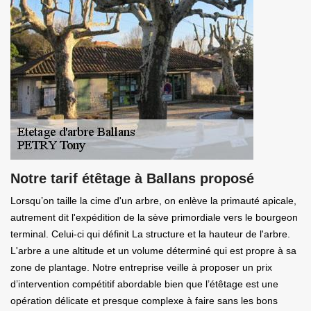
Notre tarif étêtage à Ballans proposé
Lorsqu’on taille la cime d'un arbre, on enlève la primauté apicale,
autrement dit l'expédition de la sève primordiale vers le bourgeon
terminal. Celui-ci qui définit La structure et la hauteur de l'arbre.
L'arbre a une altitude et un volume déterminé qui est propre à sa
zone de plantage. Notre entreprise veille à proposer un prix
d’intervention compétitif abordable bien que l’étêtage est une
opération délicate et presque complexe à faire sans les bons