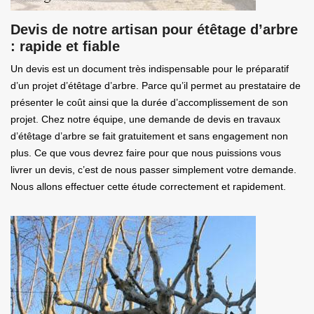
Devis de notre artisan pour étêtage d’arbre
: rapide et fiable
Un devis est un document très indispensable pour le préparatif
d’un projet d’étêtage d’arbre. Parce qu’il permet au prestataire de
présenter le coût ainsi que la durée d’accomplissement de son
projet. Chez notre équipe, une demande de devis en travaux
d’étêtage d’arbre se fait gratuitement et sans engagement non
plus. Ce que vous devrez faire pour que nous puissions vous
livrer un devis, c’est de nous passer simplement votre demande.
Nous allons effectuer cette étude correctement et rapidement.