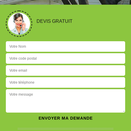
DEVIS GRATUIT