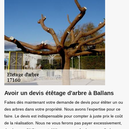
Avoir un devis étêtage d'arbre à Ballans
Faites dès maintenant votre demande de devis pour étêter un ou
des arbres dans votre propriété. Nous avons l’expertise pour ce
faire. Le devis est indispensable pour compter à juste prix le coût
de la réalisation. Nous ne vous ferons pas payer excessivement,