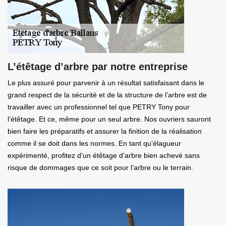
L’étêtage d’arbre par notre entreprise
Le plus assuré pour parvenir à un résultat satisfaisant dans le
grand respect de la sécurité et de la structure de l’arbre est de
travailler avec un professionnel tel que PETRY Tony pour
l’étêtage. Et ce, même pour un seul arbre. Nos ouvriers sauront
bien faire les préparatifs et assurer la finition de la réalisation
comme il se doit dans les normes. En tant qu’élagueur
expérimenté, profitez d’un étêtage d’arbre bien achevé sans
risque de dommages que ce soit pour l’arbre ou le terrain.