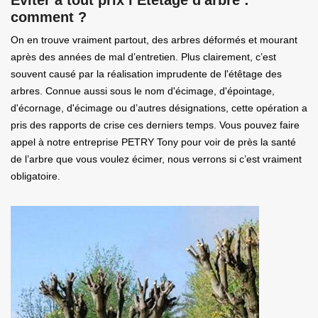
comment ?
On en trouve vraiment partout, des arbres déformés et mourant
après des années de mal d’entretien. Plus clairement, c’est
souvent causé par la réalisation imprudente de l'étêtage des
arbres. Connue aussi sous le nom d'écimage, d'épointage,
d'écornage, d'écimage ou d’autres désignations, cette opération a
pris des rapports de crise ces derniers temps. Vous pouvez faire
appel à notre entreprise PETRY Tony pour voir de près la santé
de l’arbre que vous voulez écimer, nous verrons si c’est vraiment
obligatoire.