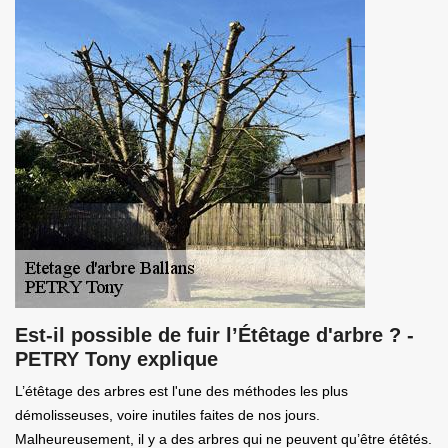
Est-il possible de fuir l’Étêtage d'arbre ? -
PETRY Tony explique
L’étêtage des arbres est l'une des méthodes les plus
démolisseuses, voire inutiles faites de nos jours.
Malheureusement, il y a des arbres qui ne peuvent qu’être étêtés.