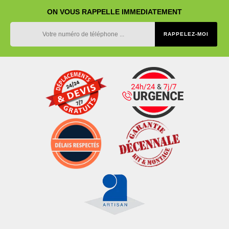
ON VOUS RAPPELLE IMMEDIATEMENT