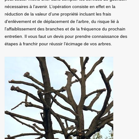
nécessaires à l’avenir. L’opération consiste en effet en la
réduction de la valeur d’une propriété incluant les frais
d'enlèvement et de déplacement de l'arbre, du risque lié à
l'affaiblissement des branches et de la fréquence du prochain
entretien. Il vous faut un devis pour prendre connaissance des
étapes à franchir pour réussir l’écimage de vos arbres.