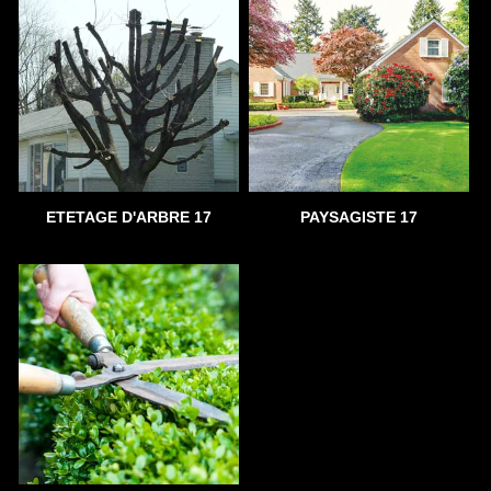
ETETAGE D'ARBRE 17
PAYSAGISTE 17