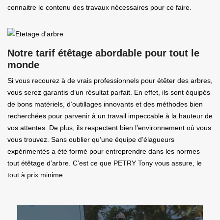
connaitre le contenu des travaux nécessaires pour ce faire.
Notre tarif étêtage abordable pour tout le
monde
Si vous recourez à de vrais professionnels pour étêter des arbres,
vous serez garantis d’un résultat parfait. En effet, ils sont équipés
de bons matériels, d’outillages innovants et des méthodes bien
recherchées pour parvenir à un travail impeccable à la hauteur de
vos attentes. De plus, ils respectent bien l’environnement où vous
vous trouvez. Sans oublier qu’une équipe d’élagueurs
expérimentés a été formé pour entreprendre dans les normes
tout étêtage d’arbre. C’est ce que PETRY Tony vous assure, le
tout à prix minime.