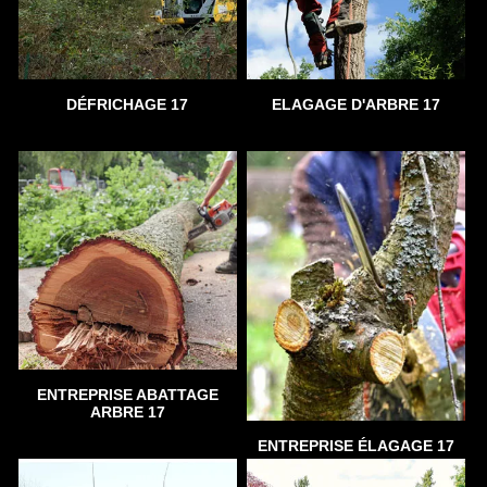
DÉFRICHAGE 17
ELAGAGE D'ARBRE 17
ENTREPRISE ABATTAGE
ARBRE 17
ENTREPRISE ÉLAGAGE 17