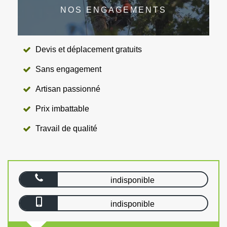
NOS ENGAGEMENTS
Devis et déplacement gratuits
Sans engagement
Artisan passionné
Prix imbattable
Travail de qualité
indisponible
indisponible