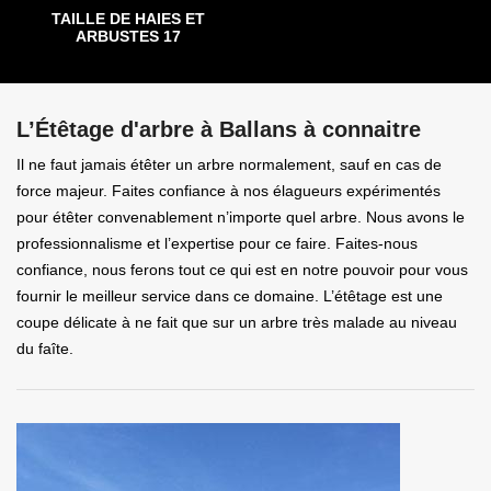
TAILLE DE HAIES ET
ARBUSTES 17
L’Étêtage d'arbre à Ballans à connaitre
Il ne faut jamais étêter un arbre normalement, sauf en cas de
force majeur. Faites confiance à nos élagueurs expérimentés
pour étêter convenablement n’importe quel arbre. Nous avons le
professionnalisme et l’expertise pour ce faire. Faites-nous
confiance, nous ferons tout ce qui est en notre pouvoir pour vous
fournir le meilleur service dans ce domaine. L’étêtage est une
coupe délicate à ne fait que sur un arbre très malade au niveau
du faîte.