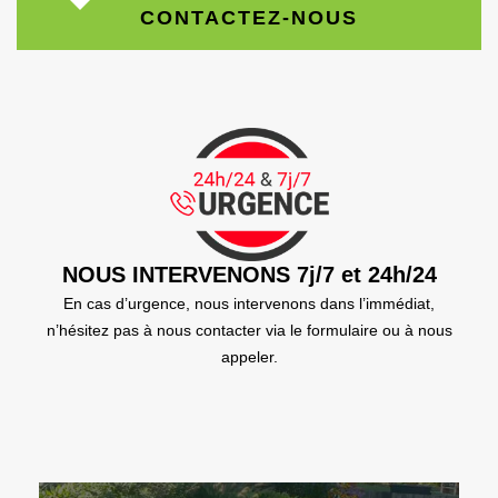
CONTACTEZ-NOUS
NOUS INTERVENONS 7j/7 et 24h/24
En cas d’urgence, nous intervenons dans l’immédiat,
n’hésitez pas à nous contacter via le formulaire ou à nous
appeler.