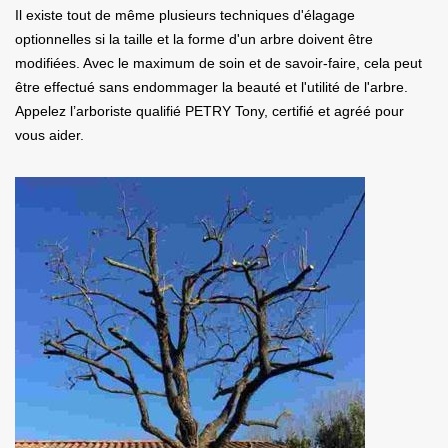
Il existe tout de même plusieurs techniques d'élagage
optionnelles si la taille et la forme d'un arbre doivent être
modifiées. Avec le maximum de soin et de savoir-faire, cela peut
être effectué sans endommager la beauté et l'utilité de l'arbre.
Appelez l’arboriste qualifié PETRY Tony, certifié et agréé pour
vous aider.