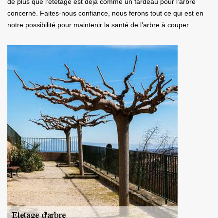
de plus que l’étêtage est déjà comme un fardeau pour l’arbre
concerné. Faites-nous confiance, nous ferons tout ce qui est en
notre possibilité pour maintenir la santé de l’arbre à couper.