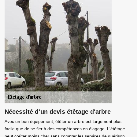
Nécessité d’un devis étêtage d'arbre
Avec un bon équipement, étêter un arbre est largement plus
facile que de se fier à des compétences en élagage. L'étêtage
peut coûter moins cher sans compter les services de guérison