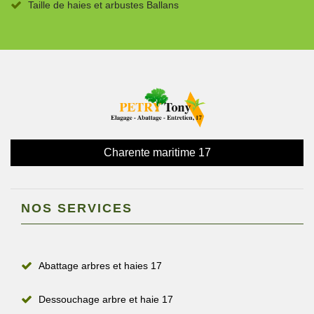
Taille de haies et arbustes Ballans
Charente maritime 17
NOS SERVICES
Abattage arbres et haies 17
Dessouchage arbre et haie 17