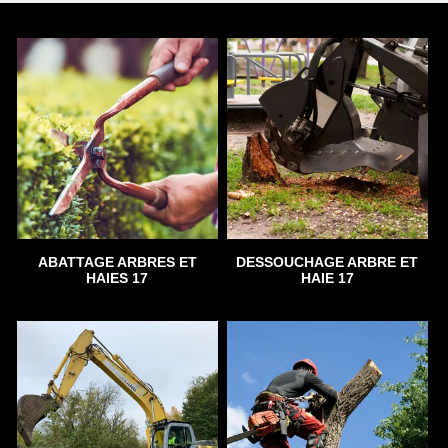
ABATTAGE ARBRES ET
DESSOUCHAGE ARBRE ET
HAIES 17
HAIE 17