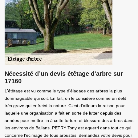
Nécessité d’un devis étêtage d'arbre sur
17160
L'étêtage est vu comme le type d'élagage des arbres la plus
dommageable qui soit. En fait, on le considère comme un délit
très grave qui enfreint la nature. C’est d’ailleurs la raison pour
laquelle une organisation a fait en sorte de lutter depuis des
années pour mettre fin à cette torture et blessure des arbres dans
les environs de Ballans. PETRY Tony est aguerri dans tout ce qui
concerne l’écimage de tous arbustes, demandez votre devis pour