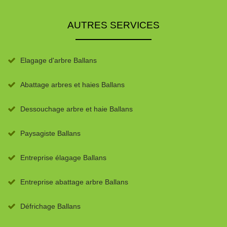
AUTRES SERVICES
Elagage d'arbre Ballans
Abattage arbres et haies Ballans
Dessouchage arbre et haie Ballans
Paysagiste Ballans
Entreprise élagage Ballans
Entreprise abattage arbre Ballans
Défrichage Ballans