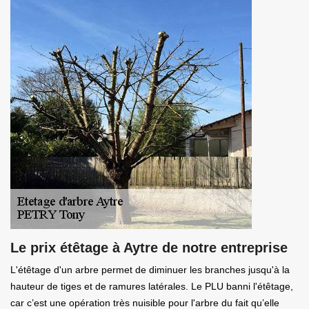
Le prix étêtage à Aytre de notre entreprise
L'étêtage d'un arbre permet de diminuer les branches jusqu'à la
hauteur de tiges et de ramures latérales. Le PLU banni l'étêtage,
car c’est une opération très nuisible pour l'arbre du fait qu’elle