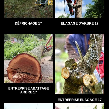
DÉFRICHAGE 17
ELAGAGE D'ARBRE 17
ENTREPRISE ABATTAGE
ARBRE 17
ENTREPRISE ÉLAGAGE 17