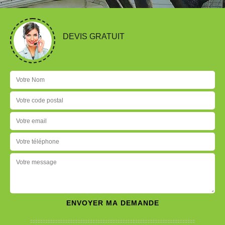
DEVIS GRATUIT