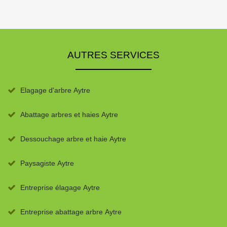
AUTRES SERVICES
Elagage d'arbre Aytre
Abattage arbres et haies Aytre
Dessouchage arbre et haie Aytre
Paysagiste Aytre
Entreprise élagage Aytre
Entreprise abattage arbre Aytre