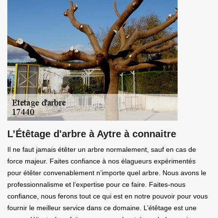
L’Étêtage d'arbre à Aytre à connaitre
Il ne faut jamais étêter un arbre normalement, sauf en cas de
force majeur. Faites confiance à nos élagueurs expérimentés
pour étêter convenablement n’importe quel arbre. Nous avons le
professionnalisme et l’expertise pour ce faire. Faites-nous
confiance, nous ferons tout ce qui est en notre pouvoir pour vous
fournir le meilleur service dans ce domaine. L’étêtage est une