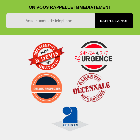
ON VOUS RAPPELLE IMMEDIATEMENT