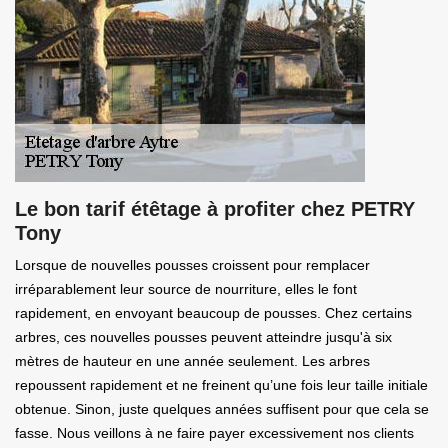
Le bon tarif étêtage à profiter chez PETRY
Tony
Lorsque de nouvelles pousses croissent pour remplacer
irréparablement leur source de nourriture, elles le font
rapidement, en envoyant beaucoup de pousses. Chez certains
arbres, ces nouvelles pousses peuvent atteindre jusqu'à six
mètres de hauteur en une année seulement. Les arbres
repoussent rapidement et ne freinent qu’une fois leur taille initiale
obtenue. Sinon, juste quelques années suffisent pour que cela se
fasse. Nous veillons à ne faire payer excessivement nos clients