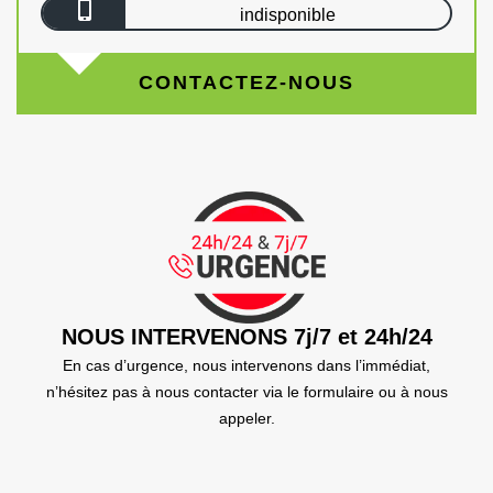
indisponible
CONTACTEZ-NOUS
NOUS INTERVENONS 7j/7 et 24h/24
En cas d’urgence, nous intervenons dans l’immédiat,
n’hésitez pas à nous contacter via le formulaire ou à nous
appeler.