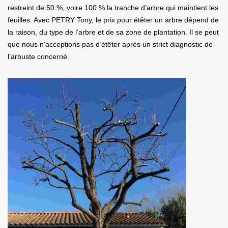
restreint de 50 %, voire 100 % la tranche d’arbre qui maintient les
feuilles. Avec PETRY Tony, le prix pour étêter un arbre dépend de
la raison, du type de l’arbre et de sa zone de plantation. Il se peut
que nous n’acceptions pas d’étêter après un strict diagnostic de
l’arbuste concerné.