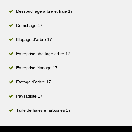
Dessouchage arbre et haie 17
Défrichage 17
Elagage d'arbre 17
Entreprise abattage arbre 17
Entreprise élagage 17
Etetage d'arbre 17
Paysagiste 17
Taille de haies et arbustes 17