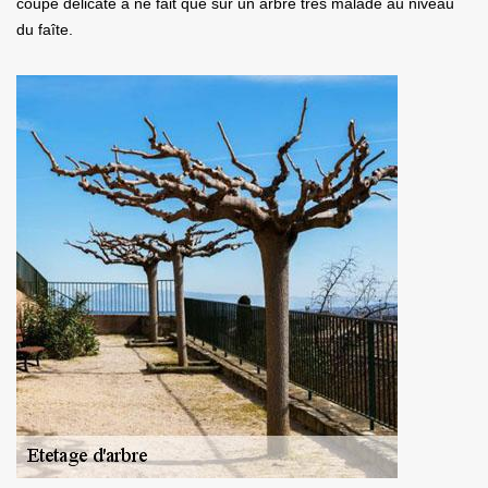
coupe délicate à ne fait que sur un arbre très malade au niveau
du faîte.