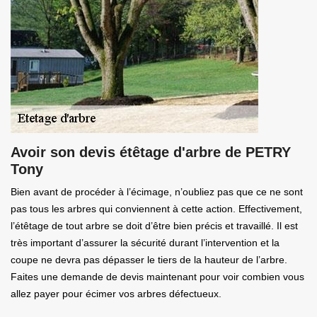
Avoir son devis étêtage d'arbre de PETRY
Tony
Bien avant de procéder à l’écimage, n’oubliez pas que ce ne sont
pas tous les arbres qui conviennent à cette action. Effectivement,
l’étêtage de tout arbre se doit d’être bien précis et travaillé. Il est
très important d’assurer la sécurité durant l’intervention et la
coupe ne devra pas dépasser le tiers de la hauteur de l’arbre.
Faites une demande de devis maintenant pour voir combien vous
allez payer pour écimer vos arbres défectueux.