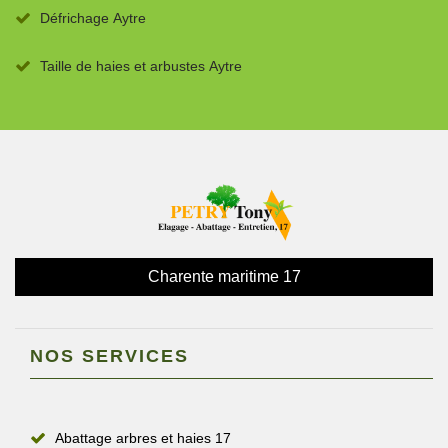
Défrichage Aytre
Taille de haies et arbustes Aytre
Charente maritime 17
NOS SERVICES
Abattage arbres et haies 17