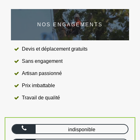
NOS ENGAGEMENTS
Devis et déplacement gratuits
Sans engagement
Artisan passionné
Prix imbattable
Travail de qualité
indisponible