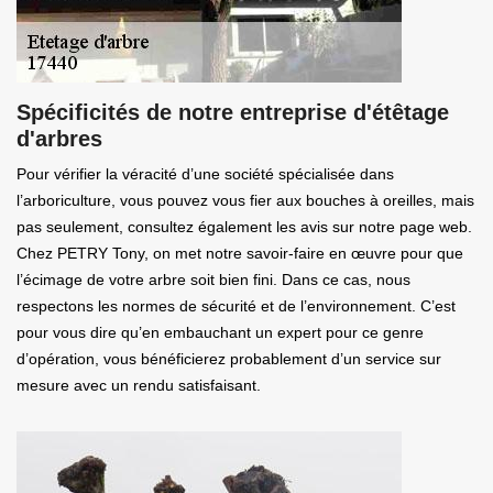
Spécificités de notre entreprise d'étêtage
d'arbres
Pour vérifier la véracité d’une société spécialisée dans
l’arboriculture, vous pouvez vous fier aux bouches à oreilles, mais
pas seulement, consultez également les avis sur notre page web.
Chez PETRY Tony, on met notre savoir-faire en œuvre pour que
l’écimage de votre arbre soit bien fini. Dans ce cas, nous
respectons les normes de sécurité et de l’environnement. C’est
pour vous dire qu’en embauchant un expert pour ce genre
d’opération, vous bénéficierez probablement d’un service sur
mesure avec un rendu satisfaisant.