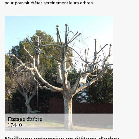
pour pouvoir étêter sereinement leurs arbres.
Meilleure entreprise en étêtage d’arbre