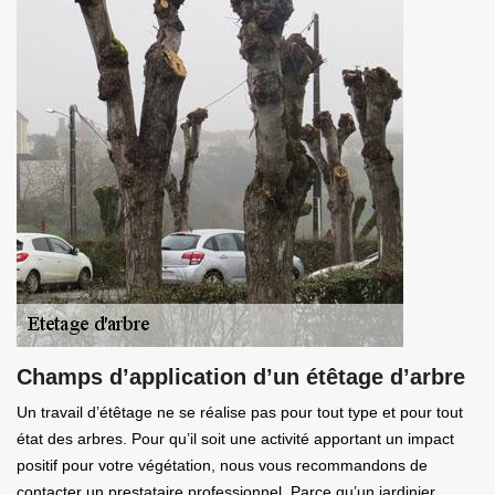
Champs d’application d’un étêtage d’arbre
Un travail d’étêtage ne se réalise pas pour tout type et pour tout
état des arbres. Pour qu’il soit une activité apportant un impact
positif pour votre végétation, nous vous recommandons de
contacter un prestataire professionnel. Parce qu’un jardinier