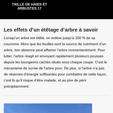
TAILLE DE HAIES ET
ARBUSTES 17
Les effets d’un étêtage d’arbre à savoir
Lorsqu'un arbre est étêté, on enlève jusqu'à 100 % de sa
couronne. Alors que les feuilles sont la source de nutriment d’un
arbre, son absence peut affamer l'arbre momentanément. Pour
lutter, l'arbre réagit en envoyant rapidement plusieurs pousses
depuis les bourgeons cachés situés sous chaque coupe. C’est le
mécanisme de survie de l'arbre pour. De plus, si l'arbre n’a pas
de réserves d'énergie suffisantes pour combattre de cette façon,
c’est là qu’il risque d’être malade, et au pire de périr
précipitamment.