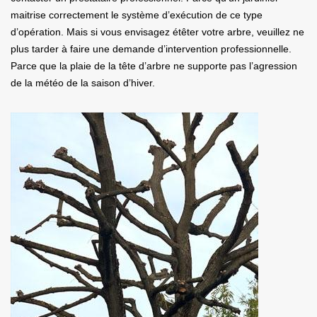
maitrise correctement le système d’exécution de ce type
d’opération. Mais si vous envisagez étêter votre arbre, veuillez ne
plus tarder à faire une demande d’intervention professionnelle.
Parce que la plaie de la tête d’arbre ne supporte pas l’agression
de la météo de la saison d’hiver.