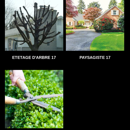
ETETAGE D'ARBRE 17
PAYSAGISTE 17