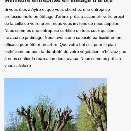
Si vous êtes à Aytre et que vous cherchez une entreprise
professionnelle en étêtage d’arbre, prêts à accomplir votre projet
de la taille de votre arbre, nous vous invitons de nous appeler.
Nous sommes une entreprise certifiée en tous ceux qui sont
travaux de jardinage. Nous avons une capacité particulièrement
efficace pour étêter un arbre. Que votre but soit pour le plan
esthétisme ou pour la durabilité de votre végétation, n’hésitez pas
à nous confier la réalisation des travaux. Nous sommes prêts à
vous satisfaire.