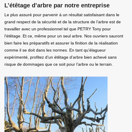
L’étêtage d’arbre par notre entreprise
Le plus assuré pour parvenir à un résultat satisfaisant dans le
grand respect de la sécurité et de la structure de l’arbre est de
travailler avec un professionnel tel que PETRY Tony pour
l’étêtage. Et ce, même pour un seul arbre. Nos ouvriers sauront
bien faire les préparatifs et assurer la finition de la réalisation
comme il se doit dans les normes. En tant qu’élagueur
expérimenté, profitez d’un étêtage d’arbre bien achevé sans
risque de dommages que ce soit pour l’arbre ou le terrain.