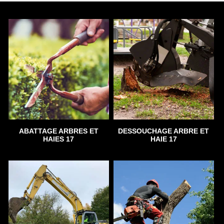
ABATTAGE ARBRES ET
DESSOUCHAGE ARBRE ET
HAIES 17
HAIE 17