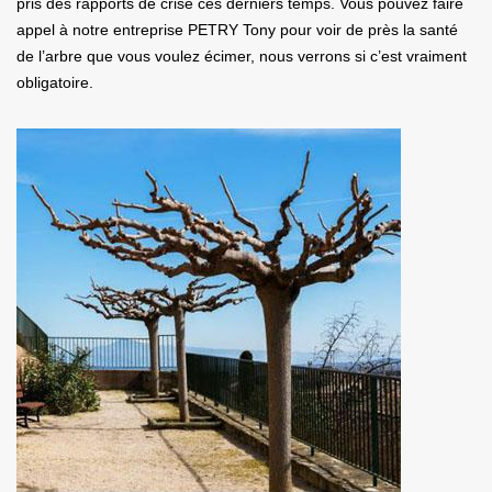
pris des rapports de crise ces derniers temps. Vous pouvez faire
appel à notre entreprise PETRY Tony pour voir de près la santé
de l’arbre que vous voulez écimer, nous verrons si c’est vraiment
obligatoire.