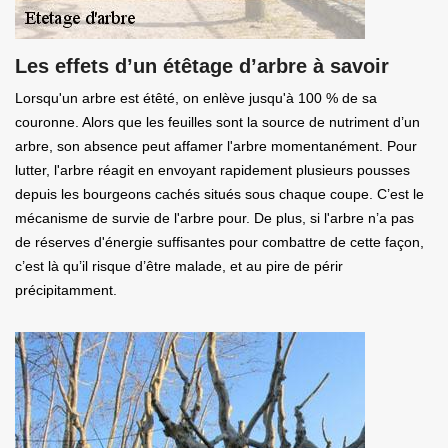
Les effets d’un étêtage d’arbre à savoir
Lorsqu'un arbre est étêté, on enlève jusqu'à 100 % de sa
couronne. Alors que les feuilles sont la source de nutriment d’un
arbre, son absence peut affamer l'arbre momentanément. Pour
lutter, l'arbre réagit en envoyant rapidement plusieurs pousses
depuis les bourgeons cachés situés sous chaque coupe. C’est le
mécanisme de survie de l'arbre pour. De plus, si l'arbre n’a pas
de réserves d'énergie suffisantes pour combattre de cette façon,
c’est là qu’il risque d’être malade, et au pire de périr
précipitamment.