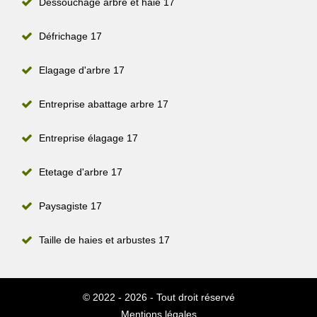
Dessouchage arbre et haie 17
Défrichage 17
Elagage d'arbre 17
Entreprise abattage arbre 17
Entreprise élagage 17
Etetage d'arbre 17
Paysagiste 17
Taille de haies et arbustes 17
© 2022 - 2026 - Tout droit réservé
Mentions légales