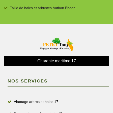
Taille de haies et arbustes Authon Ebeon
Charente maritime 17
NOS SERVICES
Abattage arbres et haies 17