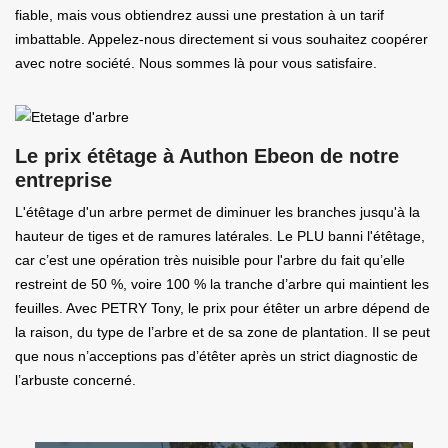
fiable, mais vous obtiendrez aussi une prestation à un tarif
imbattable. Appelez-nous directement si vous souhaitez coopérer
avec notre société. Nous sommes là pour vous satisfaire.
Le prix étêtage à Authon Ebeon de notre
entreprise
L'étêtage d'un arbre permet de diminuer les branches jusqu'à la
hauteur de tiges et de ramures latérales. Le PLU banni l'étêtage,
car c’est une opération très nuisible pour l'arbre du fait qu’elle
restreint de 50 %, voire 100 % la tranche d’arbre qui maintient les
feuilles. Avec PETRY Tony, le prix pour étêter un arbre dépend de
la raison, du type de l’arbre et de sa zone de plantation. Il se peut
que nous n’acceptions pas d’étêter après un strict diagnostic de
l’arbuste concerné.