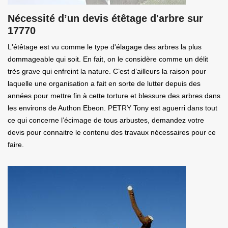
Nécessité d’un devis étêtage d'arbre sur
17770
L'étêtage est vu comme le type d'élagage des arbres la plus
dommageable qui soit. En fait, on le considère comme un délit
très grave qui enfreint la nature. C’est d’ailleurs la raison pour
laquelle une organisation a fait en sorte de lutter depuis des
années pour mettre fin à cette torture et blessure des arbres dans
les environs de Authon Ebeon. PETRY Tony est aguerri dans tout
ce qui concerne l’écimage de tous arbustes, demandez votre
devis pour connaitre le contenu des travaux nécessaires pour ce
faire.