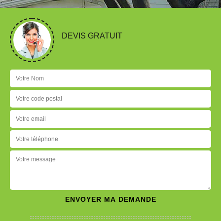
DEVIS GRATUIT