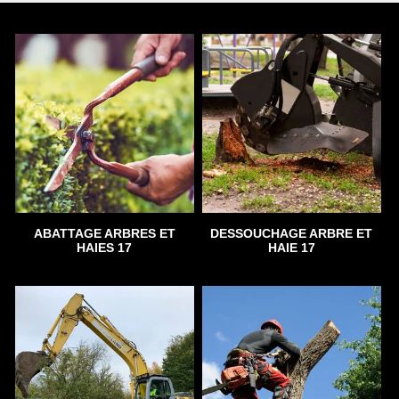
ABATTAGE ARBRES ET
DESSOUCHAGE ARBRE ET
HAIES 17
HAIE 17