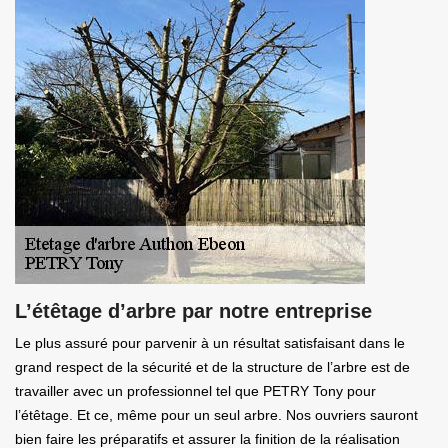
L’étêtage d’arbre par notre entreprise
Le plus assuré pour parvenir à un résultat satisfaisant dans le
grand respect de la sécurité et de la structure de l’arbre est de
travailler avec un professionnel tel que PETRY Tony pour
l’étêtage. Et ce, même pour un seul arbre. Nos ouvriers sauront
bien faire les préparatifs et assurer la finition de la réalisation