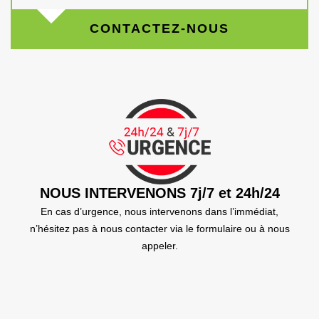
CONTACTEZ-NOUS
NOUS INTERVENONS 7j/7 et 24h/24
En cas d’urgence, nous intervenons dans l’immédiat,
n’hésitez pas à nous contacter via le formulaire ou à nous
appeler.