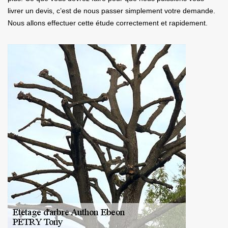
livrer un devis, c’est de nous passer simplement votre demande.
Nous allons effectuer cette étude correctement et rapidement.