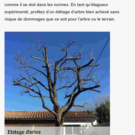
comme il se doit dans les normes. En tant qu’élagueur
expérimenté, profitez d’un étêtage d’arbre bien achevé sans
risque de dommages que ce soit pour l’arbre ou le terrain.