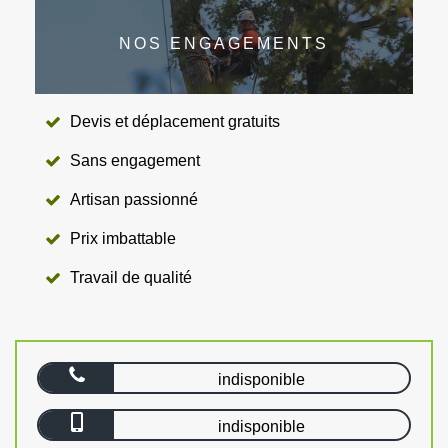
NOS ENGAGEMENTS
Devis et déplacement gratuits
Sans engagement
Artisan passionné
Prix imbattable
Travail de qualité
indisponible
indisponible