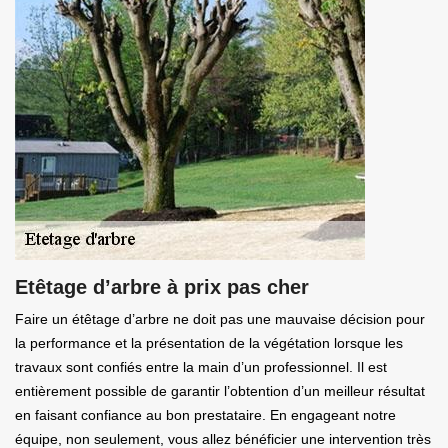
Etêtage d’arbre à prix pas cher
Faire un étêtage d’arbre ne doit pas une mauvaise décision pour
la performance et la présentation de la végétation lorsque les
travaux sont confiés entre la main d’un professionnel. Il est
entièrement possible de garantir l’obtention d’un meilleur résultat
en faisant confiance au bon prestataire. En engageant notre
équipe, non seulement, vous allez bénéficier une intervention très