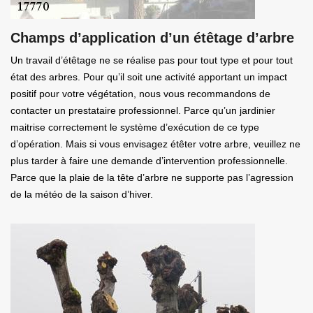
Champs d’application d’un étêtage d’arbre
Un travail d’étêtage ne se réalise pas pour tout type et pour tout
état des arbres. Pour qu’il soit une activité apportant un impact
positif pour votre végétation, nous vous recommandons de
contacter un prestataire professionnel. Parce qu’un jardinier
maitrise correctement le système d’exécution de ce type
d’opération. Mais si vous envisagez étêter votre arbre, veuillez ne
plus tarder à faire une demande d’intervention professionnelle.
Parce que la plaie de la tête d’arbre ne supporte pas l’agression
de la météo de la saison d’hiver.