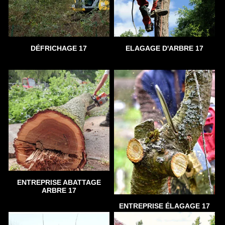
DÉFRICHAGE 17
ELAGAGE D'ARBRE 17
ENTREPRISE ABATTAGE
ARBRE 17
ENTREPRISE ÉLAGAGE 17