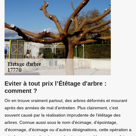
Eviter à tout prix l’Étêtage d'arbre :
comment ?
On en trouve vraiment partout, des arbres déformés et mourant
après des années de mal d’entretien. Plus clairement, c’est
souvent causé par la réalisation imprudente de l'étêtage des
arbres. Connue aussi sous le nom d'écimage, d'épointage,
d'écornage, d'écimage ou d’autres désignations, cette opération a