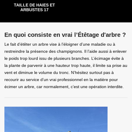
TAILLE DE HAIES ET
ARBUSTES 17
En quoi consiste en vrai l’Étêtage d'arbre ?
Le fait d’étêter un arbre vise à l’éloigner d’une maladie ou à
restreindre la présence des champignons. Il l’aide aussi à enlever
le poids trop lourd issu de plusieurs branches. L’écimage évite à
la plante de parvenir à une hauteur trop haute, il limite sa prise au
vent et diminue le volume du tronc. N’hésitez surtout pas à
recourir au service d’un vrai professionnel en la matière pour
écimer un arbre, car normalement, c’est une opération interdite.