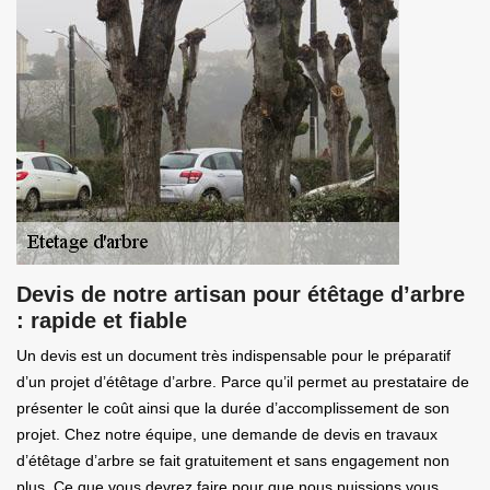
Devis de notre artisan pour étêtage d’arbre
: rapide et fiable
Un devis est un document très indispensable pour le préparatif
d’un projet d’étêtage d’arbre. Parce qu’il permet au prestataire de
présenter le coût ainsi que la durée d’accomplissement de son
projet. Chez notre équipe, une demande de devis en travaux
d’étêtage d’arbre se fait gratuitement et sans engagement non
plus. Ce que vous devrez faire pour que nous puissions vous