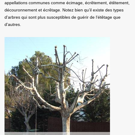
appellations communes comme écimage, écrêtement, étêtement,
découronnement et écrêtage. Notez bien qu’il existe des types
d'arbres qui sont plus susceptibles de guérir de l'étêtage que
d'autres.