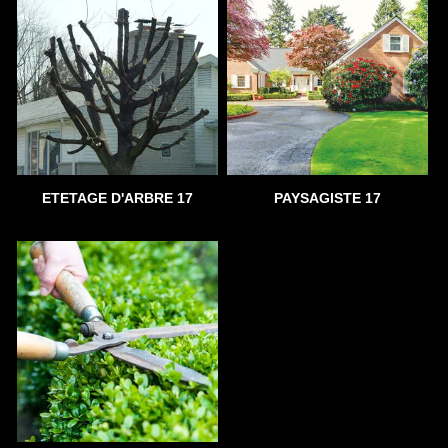
ETETAGE D'ARBRE 17
PAYSAGISTE 17