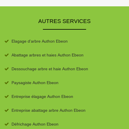
AUTRES SERVICES
Elagage d'arbre Authon Ebeon
Abattage arbres et haies Authon Ebeon
Dessouchage arbre et haie Authon Ebeon
Paysagiste Authon Ebeon
Entreprise élagage Authon Ebeon
Entreprise abattage arbre Authon Ebeon
Défrichage Authon Ebeon