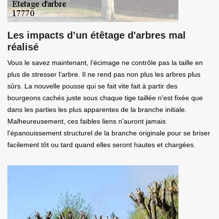
Les impacts d’un étêtage d'arbres mal
réalisé
Vous le savez maintenant, l’écimage ne contrôle pas la taille en
plus de stresser l’arbre. Il ne rend pas non plus les arbres plus
sûrs. La nouvelle pousse qui se fait vite fait à partir des
bourgeons cachés juste sous chaque tige taillée n'est fixée que
dans les parties les plus apparentes de la branche initiale.
Malheureusement, ces faibles liens n'auront jamais
l'épanouissement structurel de la branche originale pour se briser
facilement tôt ou tard quand elles seront hautes et chargées.