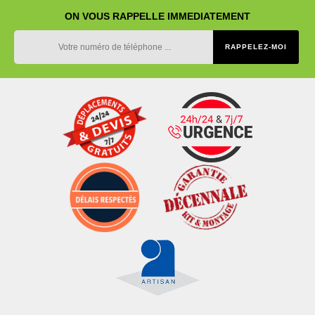
ON VOUS RAPPELLE IMMEDIATEMENT