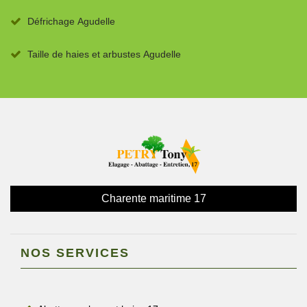
Défrichage Agudelle
Taille de haies et arbustes Agudelle
Charente maritime 17
NOS SERVICES