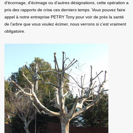
d'écornage, d'écimage ou d’autres désignations, cette opération a
pris des rapports de crise ces derniers temps. Vous pouvez faire
appel à notre entreprise PETRY Tony pour voir de près la santé
de l’arbre que vous voulez écimer, nous verrons si c’est vraiment
obligatoire.