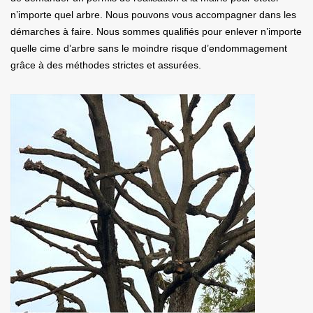
n’importe quel arbre. Nous pouvons vous accompagner dans les
démarches à faire. Nous sommes qualifiés pour enlever n’importe
quelle cime d’arbre sans le moindre risque d’endommagement
grâce à des méthodes strictes et assurées.