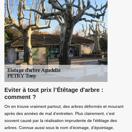
Eviter à tout prix l’Étêtage d'arbre :
comment ?
On en trouve vraiment partout, des arbres déformés et mourant
après des années de mal d’entretien. Plus clairement, c’est
souvent causé par la réalisation imprudente de l'étêtage des
arbres. Connue aussi sous le nom d'écimage, d'épointage,