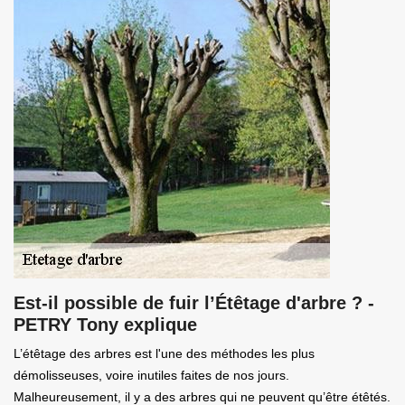
Est-il possible de fuir l’Étêtage d'arbre ? -
PETRY Tony explique
L’étêtage des arbres est l'une des méthodes les plus
démolisseuses, voire inutiles faites de nos jours.
Malheureusement, il y a des arbres qui ne peuvent qu’être étêtés.