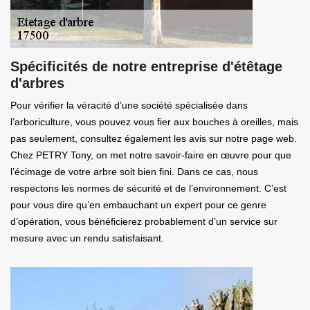
Spécificités de notre entreprise d'étêtage
d'arbres
Pour vérifier la véracité d’une société spécialisée dans
l’arboriculture, vous pouvez vous fier aux bouches à oreilles, mais
pas seulement, consultez également les avis sur notre page web.
Chez PETRY Tony, on met notre savoir-faire en œuvre pour que
l’écimage de votre arbre soit bien fini. Dans ce cas, nous
respectons les normes de sécurité et de l’environnement. C’est
pour vous dire qu’en embauchant un expert pour ce genre
d’opération, vous bénéficierez probablement d’un service sur
mesure avec un rendu satisfaisant.