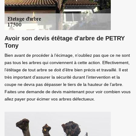
Avoir son devis étêtage d'arbre de PETRY
Tony
Bien avant de procéder à l’écimage, n’oubliez pas que ce ne sont
pas tous les arbres qui conviennent à cette action. Effectivement,
l’étêtage de tout arbre se doit d’être bien précis et travaillé. Il est
très important d’assurer la sécurité durant l’intervention et la
coupe ne devra pas dépasser le tiers de la hauteur de l’arbre.
Faites une demande de devis maintenant pour voir combien vous
allez payer pour écimer vos arbres défectueux.