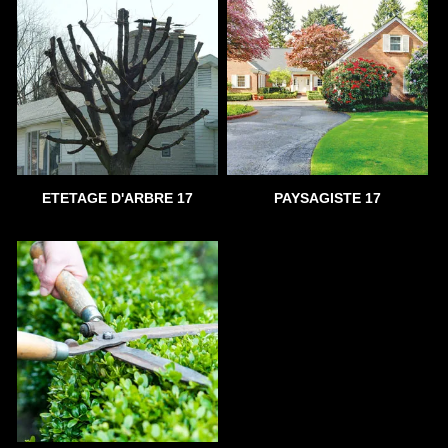
ETETAGE D'ARBRE 17
PAYSAGISTE 17