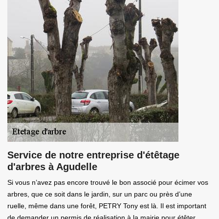
Service de notre entreprise d'étêtage
d'arbres à Agudelle
Si vous n’avez pas encore trouvé le bon associé pour écimer vos
arbres, que ce soit dans le jardin, sur un parc ou près d’une
ruelle, même dans une forêt, PETRY Tony est là. Il est important
de demander un permis de réalisation à la mairie pour étêter