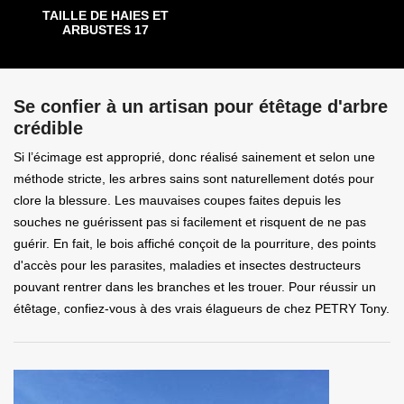
TAILLE DE HAIES ET
ARBUSTES 17
Se confier à un artisan pour étêtage d'arbre
crédible
Si l’écimage est approprié, donc réalisé sainement et selon une
méthode stricte, les arbres sains sont naturellement dotés pour
clore la blessure. Les mauvaises coupes faites depuis les
souches ne guérissent pas si facilement et risquent de ne pas
guérir. En fait, le bois affiché conçoit de la pourriture, des points
d'accès pour les parasites, maladies et insectes destructeurs
pouvant rentrer dans les branches et les trouer. Pour réussir un
étêtage, confiez-vous à des vrais élagueurs de chez PETRY Tony.