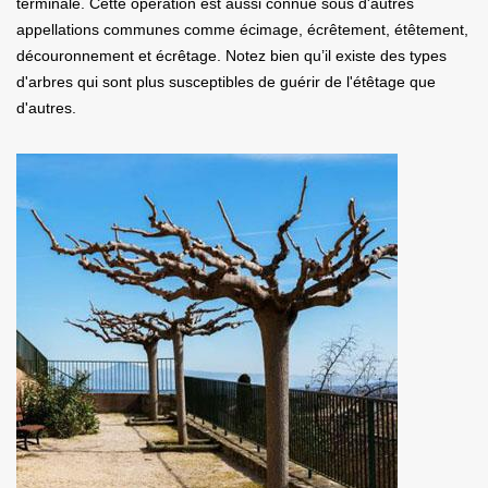
terminale. Cette opération est aussi connue sous d'autres
appellations communes comme écimage, écrêtement, étêtement,
découronnement et écrêtage. Notez bien qu’il existe des types
d'arbres qui sont plus susceptibles de guérir de l'étêtage que
d'autres.