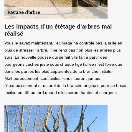
Les impacts d’un étêtage d'arbres mal
réalisé
Vous le savez maintenant, l’écimage ne contrôle pas la taille en
plus de stresser l’arbre. Il ne rend pas non plus les arbres plus
sûrs. La nouvelle pousse qui se fait vite fait à partir des
bourgeons cachés juste sous chaque tige taillée n'est fixée que
dans les parties les plus apparentes de la branche initiale.
Malheureusement, ces faibles liens n'auront jamais
l'épanouissement structurel de la branche originale pour se briser
facilement tôt ou tard quand elles seront hautes et chargées.