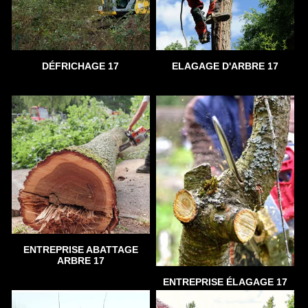
DÉFRICHAGE 17
ELAGAGE D'ARBRE 17
ENTREPRISE ABATTAGE
ARBRE 17
ENTREPRISE ÉLAGAGE 17