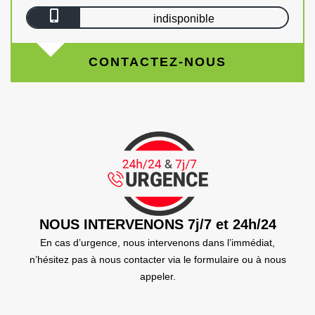
indisponible
CONTACTEZ-NOUS
NOUS INTERVENONS 7j/7 et 24h/24
En cas d’urgence, nous intervenons dans l’immédiat,
n’hésitez pas à nous contacter via le formulaire ou à nous
appeler.