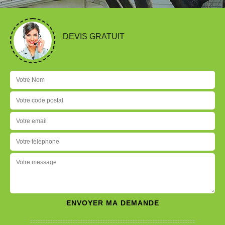
DEVIS GRATUIT