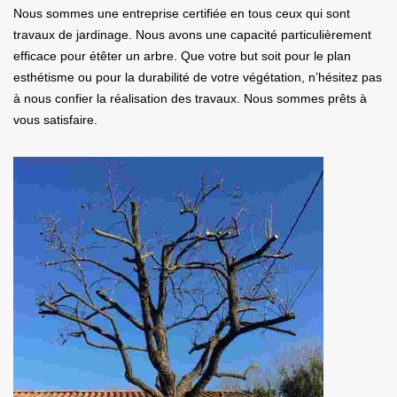
Nous sommes une entreprise certifiée en tous ceux qui sont
travaux de jardinage. Nous avons une capacité particulièrement
efficace pour étêter un arbre. Que votre but soit pour le plan
esthétisme ou pour la durabilité de votre végétation, n’hésitez pas
à nous confier la réalisation des travaux. Nous sommes prêts à
vous satisfaire.