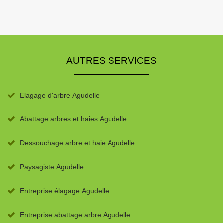
AUTRES SERVICES
Elagage d'arbre Agudelle
Abattage arbres et haies Agudelle
Dessouchage arbre et haie Agudelle
Paysagiste Agudelle
Entreprise élagage Agudelle
Entreprise abattage arbre Agudelle