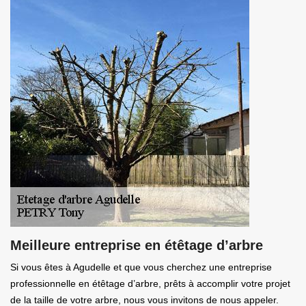
Meilleure entreprise en étêtage d’arbre
Si vous êtes à Agudelle et que vous cherchez une entreprise
professionnelle en étêtage d’arbre, prêts à accomplir votre projet
de la taille de votre arbre, nous vous invitons de nous appeler.