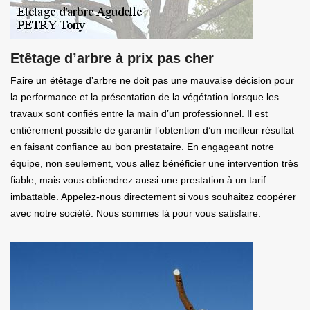
Etêtage d’arbre à prix pas cher
Faire un étêtage d’arbre ne doit pas une mauvaise décision pour
la performance et la présentation de la végétation lorsque les
travaux sont confiés entre la main d’un professionnel. Il est
entièrement possible de garantir l’obtention d’un meilleur résultat
en faisant confiance au bon prestataire. En engageant notre
équipe, non seulement, vous allez bénéficier une intervention très
fiable, mais vous obtiendrez aussi une prestation à un tarif
imbattable. Appelez-nous directement si vous souhaitez coopérer
avec notre société. Nous sommes là pour vous satisfaire.