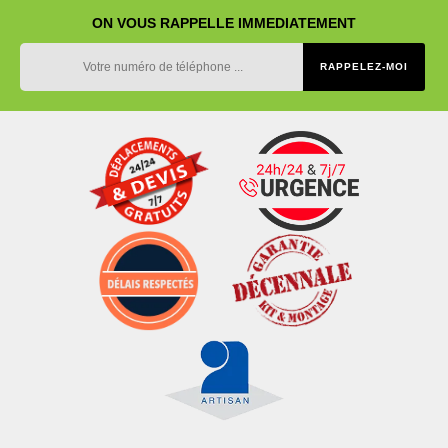
ON VOUS RAPPELLE IMMEDIATEMENT