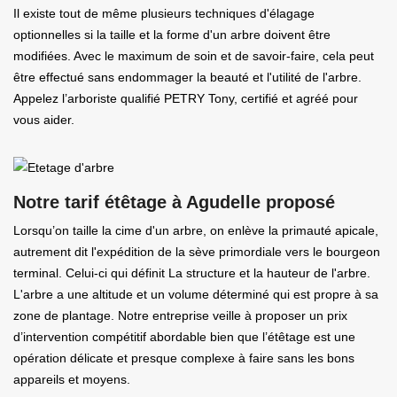
Il existe tout de même plusieurs techniques d'élagage
optionnelles si la taille et la forme d'un arbre doivent être
modifiées. Avec le maximum de soin et de savoir-faire, cela peut
être effectué sans endommager la beauté et l'utilité de l'arbre.
Appelez l’arboriste qualifié PETRY Tony, certifié et agréé pour
vous aider.
Notre tarif étêtage à Agudelle proposé
Lorsqu’on taille la cime d'un arbre, on enlève la primauté apicale,
autrement dit l'expédition de la sève primordiale vers le bourgeon
terminal. Celui-ci qui définit La structure et la hauteur de l'arbre.
L'arbre a une altitude et un volume déterminé qui est propre à sa
zone de plantage. Notre entreprise veille à proposer un prix
d’intervention compétitif abordable bien que l’étêtage est une
opération délicate et presque complexe à faire sans les bons
appareils et moyens.