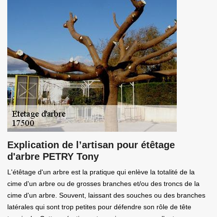
Explication de l’artisan pour étêtage
d'arbre PETRY Tony
L'étêtage d'un arbre est la pratique qui enlève la totalité de la
cime d'un arbre ou de grosses branches et/ou des troncs de la
cime d'un arbre. Souvent, laissant des souches ou des branches
latérales qui sont trop petites pour défendre son rôle de tête