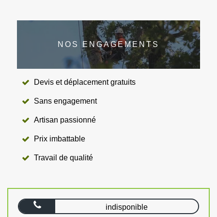
NOS ENGAGEMENTS
Devis et déplacement gratuits
Sans engagement
Artisan passionné
Prix imbattable
Travail de qualité
indisponible