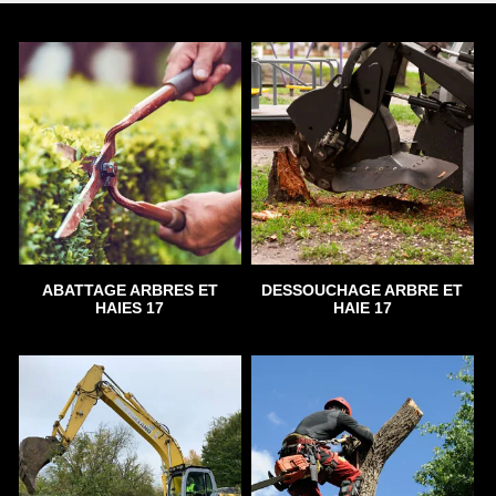
ABATTAGE ARBRES ET
DESSOUCHAGE ARBRE ET
HAIES 17
HAIE 17