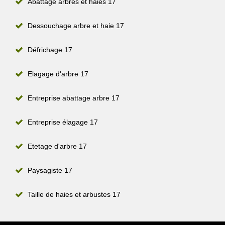
Abattage arbres et haies 17
Dessouchage arbre et haie 17
Défrichage 17
Elagage d'arbre 17
Entreprise abattage arbre 17
Entreprise élagage 17
Etetage d'arbre 17
Paysagiste 17
Taille de haies et arbustes 17