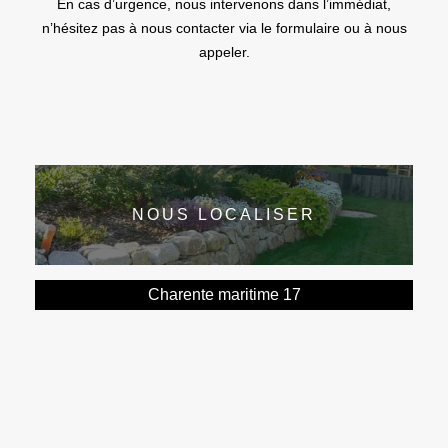
En cas d’urgence, nous intervenons dans l’immédiat,
n’hésitez pas à nous contacter via le formulaire ou à nous
appeler.
NOUS LOCALISER
Charente maritime 17