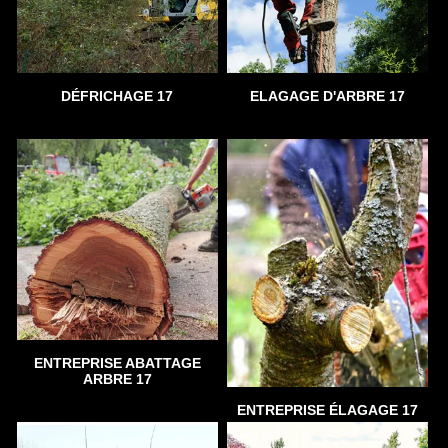
DÉFRICHAGE 17
ELAGAGE D'ARBRE 17
ENTREPRISE ABATTAGE
ARBRE 17
ENTREPRISE ÉLAGAGE 17