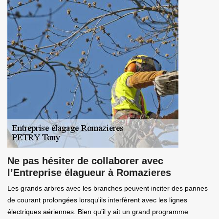
Ne pas hésiter de collaborer avec
l’Entreprise élagueur à Romazieres
Les grands arbres avec les branches peuvent inciter des pannes
de courant prolongées lorsqu'ils interfèrent avec les lignes
électriques aériennes. Bien qu’il y ait un grand programme