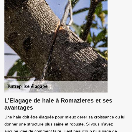
L’Elagage de haie à Romazieres et ses
avantages
Une haie doit être élaguée pour mieux gérer sa croissance ou lui
donner une structure plus saine et robuste. Si vous n’avez
aucune idée de comment faire, il est beaucoup plus sage de