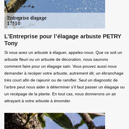
L’Entreprise pour l’élagage arbuste PETRY
Tony
Si vous avez un arbuste à élaguer, appelez-nous. Que ce soit un
arbuste fleuri ou un arbuste de décoration, nous saurons
comment faire pour un élagage sain. Vous pouvez aussi nous
demander à recéper votre arbuste, autrement dit, un ébranchage
très court afin de rajeunir ou de ramifier. Seul un diagnostic de
l’arbre peut nous aider à déterminer s’il faut passer un élagage ou
un recépage de la plante. En tout cas, nous donnerons un air
attrayant à votre arbuste à émonder.