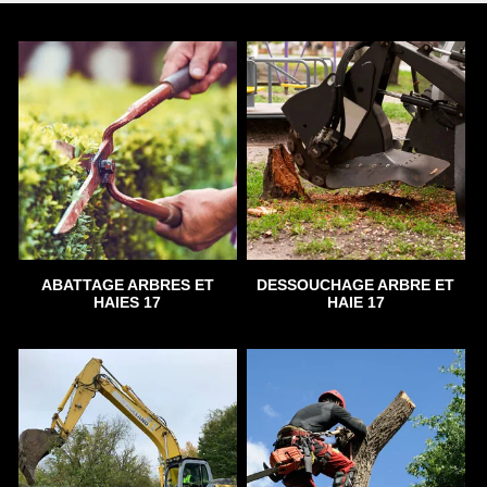
ABATTAGE ARBRES ET
DESSOUCHAGE ARBRE ET
HAIES 17
HAIE 17