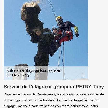
Service de l’élagueur grimpeur PETRY Tony
Dans les environs de Romazieres, nous pouvons vous assurer de
pouvoir grimper sur toute hauteur d’arbre planté qui requiert un
élagage. Ne vous souciez pas de comment nous ferons, nous