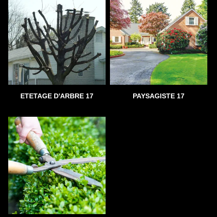
ETETAGE D'ARBRE 17
PAYSAGISTE 17