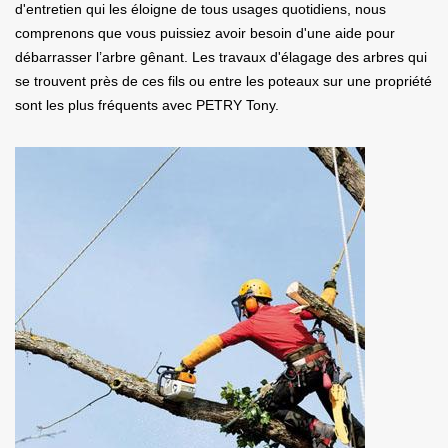
d'entretien qui les éloigne de tous usages quotidiens, nous
comprenons que vous puissiez avoir besoin d'une aide pour
débarrasser l’arbre gênant. Les travaux d'élagage des arbres qui
se trouvent près de ces fils ou entre les poteaux sur une propriété
sont les plus fréquents avec PETRY Tony.