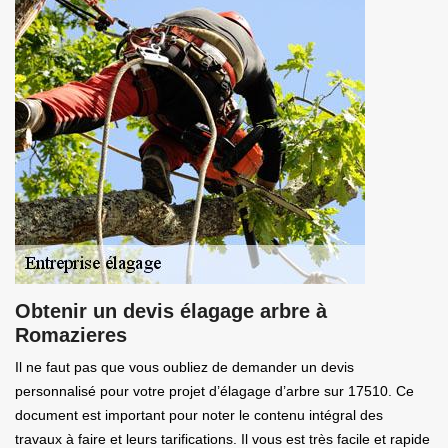
Obtenir un devis élagage arbre à
Romazieres
Il ne faut pas que vous oubliez de demander un devis
personnalisé pour votre projet d’élagage d’arbre sur 17510. Ce
document est important pour noter le contenu intégral des
travaux à faire et leurs tarifications. Il vous est très facile et rapide