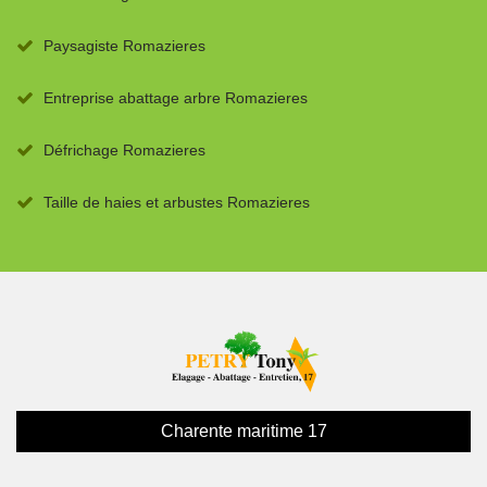
Paysagiste Romazieres
Entreprise abattage arbre Romazieres
Défrichage Romazieres
Taille de haies et arbustes Romazieres
Charente maritime 17