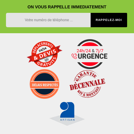
ON VOUS RAPPELLE IMMEDIATEMENT