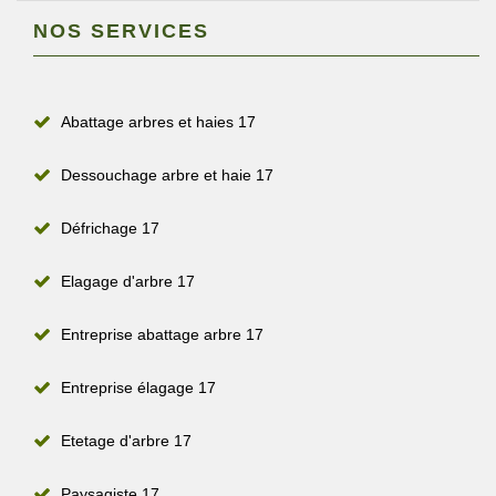
NOS SERVICES
Abattage arbres et haies 17
Dessouchage arbre et haie 17
Défrichage 17
Elagage d'arbre 17
Entreprise abattage arbre 17
Entreprise élagage 17
Etetage d'arbre 17
Paysagiste 17