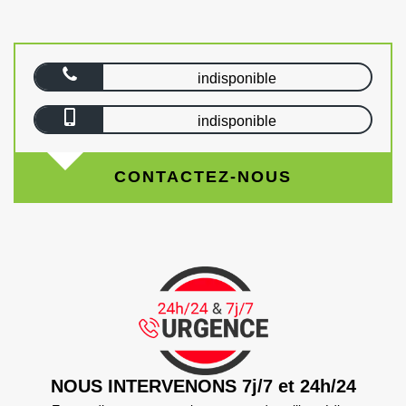
indisponible
indisponible
CONTACTEZ-NOUS
NOUS INTERVENONS 7j/7 et 24h/24