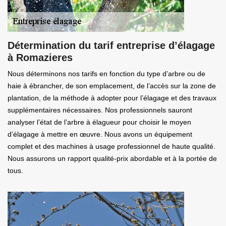
Détermination du tarif entreprise d’élagage
à Romazieres
Nous déterminons nos tarifs en fonction du type d’arbre ou de
haie à ébrancher, de son emplacement, de l’accès sur la zone de
plantation, de la méthode à adopter pour l’élagage et des travaux
supplémentaires nécessaires. Nos professionnels sauront
analyser l’état de l’arbre à élagueur pour choisir le moyen
d’élagage à mettre en œuvre. Nous avons un équipement
complet et des machines à usage professionnel de haute qualité.
Nous assurons un rapport qualité-prix abordable et à la portée de
tous.