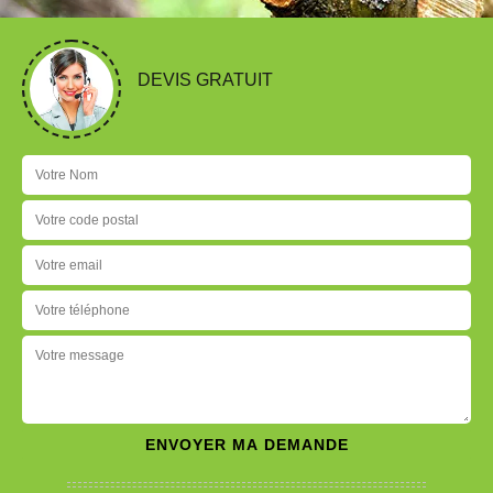
DEVIS GRATUIT