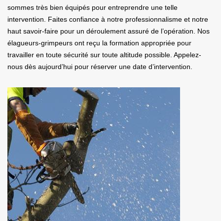
sommes très bien équipés pour entreprendre une telle
intervention. Faites confiance à notre professionnalisme et notre
haut savoir-faire pour un déroulement assuré de l’opération. Nos
élagueurs-grimpeurs ont reçu la formation appropriée pour
travailler en toute sécurité sur toute altitude possible. Appelez-
nous dès aujourd’hui pour réserver une date d’intervention.