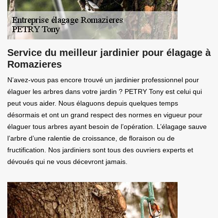
Service du meilleur jardinier pour élagage à
Romazieres
N’avez-vous pas encore trouvé un jardinier professionnel pour
élaguer les arbres dans votre jardin ? PETRY Tony est celui qui
peut vous aider. Nous élaguons depuis quelques temps
désormais et ont un grand respect des normes en vigueur pour
élaguer tous arbres ayant besoin de l’opération. L’élagage sauve
l’arbre d’une ralentie de croissance, de floraison ou de
fructification. Nos jardiniers sont tous des ouvriers experts et
dévoués qui ne vous décevront jamais.