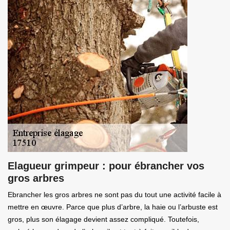
Elagueur grimpeur : pour ébrancher vos
gros arbres
Ebrancher les gros arbres ne sont pas du tout une activité facile à
mettre en œuvre. Parce que plus d’arbre, la haie ou l’arbuste est
gros, plus son élagage devient assez compliqué. Toutefois,