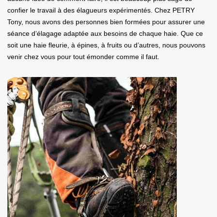
confier le travail à des élagueurs expérimentés. Chez PETRY
Tony, nous avons des personnes bien formées pour assurer une
séance d’élagage adaptée aux besoins de chaque haie. Que ce
soit une haie fleurie, à épines, à fruits ou d’autres, nous pouvons
venir chez vous pour tout émonder comme il faut.