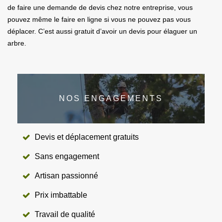
de faire une demande de devis chez notre entreprise, vous
pouvez même le faire en ligne si vous ne pouvez pas vous
déplacer. C’est aussi gratuit d’avoir un devis pour élaguer un
arbre.
NOS ENGAGEMENTS
Devis et déplacement gratuits
Sans engagement
Artisan passionné
Prix imbattable
Travail de qualité