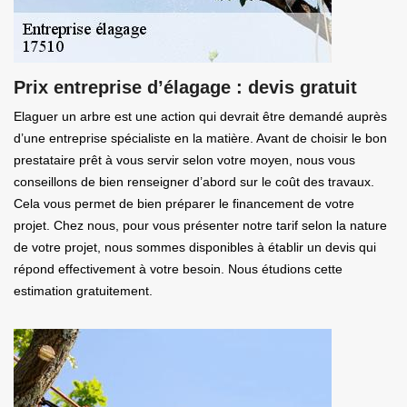
Prix entreprise d’élagage : devis gratuit
Elaguer un arbre est une action qui devrait être demandé auprès
d’une entreprise spécialiste en la matière. Avant de choisir le bon
prestataire prêt à vous servir selon votre moyen, nous vous
conseillons de bien renseigner d’abord sur le coût des travaux.
Cela vous permet de bien préparer le financement de votre
projet. Chez nous, pour vous présenter notre tarif selon la nature
de votre projet, nous sommes disponibles à établir un devis qui
répond effectivement à votre besoin. Nous étudions cette
estimation gratuitement.