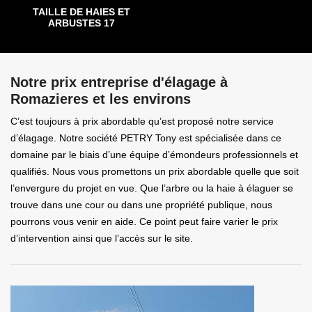
TAILLE DE HAIES ET
ARBUSTES 17
Notre prix entreprise d'élagage à
Romazieres et les environs
C’est toujours à prix abordable qu’est proposé notre service
d’élagage. Notre société PETRY Tony est spécialisée dans ce
domaine par le biais d’une équipe d’émondeurs professionnels et
qualifiés. Nous vous promettons un prix abordable quelle que soit
l’envergure du projet en vue. Que l’arbre ou la haie à élaguer se
trouve dans une cour ou dans une propriété publique, nous
pourrons vous venir en aide. Ce point peut faire varier le prix
d’intervention ainsi que l’accès sur le site.