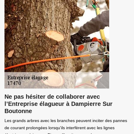
Ne pas hésiter de collaborer avec
l’Entreprise élagueur à Dampierre Sur
Boutonne
Les grands arbres avec les branches peuvent inciter des pannes
de courant prolongées lorsqu'ils interfèrent avec les lignes