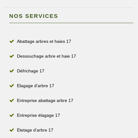
NOS SERVICES
Abattage arbres et haies 17
Dessouchage arbre et haie 17
Défrichage 17
Elagage d'arbre 17
Entreprise abattage arbre 17
Entreprise élagage 17
Etetage d'arbre 17