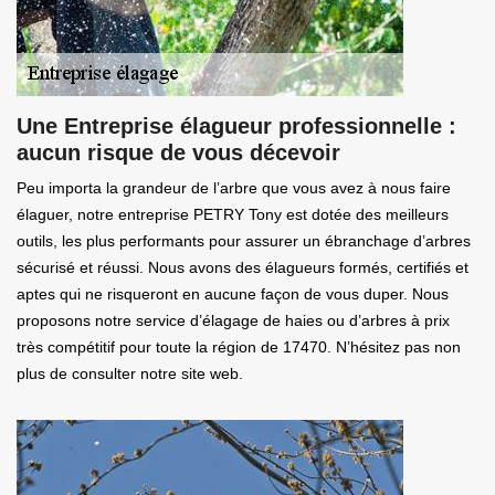
Une Entreprise élagueur professionnelle :
aucun risque de vous décevoir
Peu importa la grandeur de l’arbre que vous avez à nous faire
élaguer, notre entreprise PETRY Tony est dotée des meilleurs
outils, les plus performants pour assurer un ébranchage d’arbres
sécurisé et réussi. Nous avons des élagueurs formés, certifiés et
aptes qui ne risqueront en aucune façon de vous duper. Nous
proposons notre service d’élagage de haies ou d’arbres à prix
très compétitif pour toute la région de 17470. N’hésitez pas non
plus de consulter notre site web.