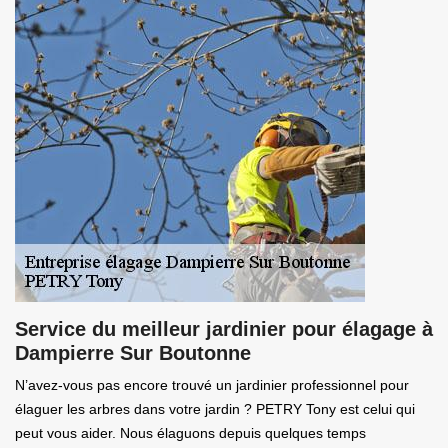
Service du meilleur jardinier pour élagage à
Dampierre Sur Boutonne
N’avez-vous pas encore trouvé un jardinier professionnel pour
élaguer les arbres dans votre jardin ? PETRY Tony est celui qui
peut vous aider. Nous élaguons depuis quelques temps