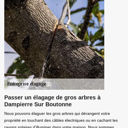
Passer un élagage de gros arbres à
Dampierre Sur Boutonne
Nous pouvons élaguer les gros arbres qui dérangent votre
propriété en touchant des câbles électriques ou en cachant les
rayons solaires d’illuminer dans votre maison. Nous sommes