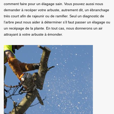
comment faire pour un élagage sain. Vous pouvez aussi nous
demander à recéper votre arbuste, autrement dit, un ébranchage
très court afin de rajeunir ou de ramifier. Seul un diagnostic de
l’arbre peut nous aider à déterminer s’il faut passer un élagage ou
un recépage de la plante. En tout cas, nous donnerons un air
attrayant à votre arbuste à émonder.