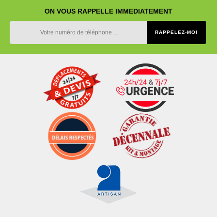
ON VOUS RAPPELLE IMMEDIATEMENT