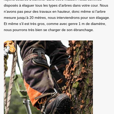
disposés à élaguer tous les types d’arbres dans votre cour. Nous
n’avons pas peur des travaux en hauteur, donc même si l’arbre
mesure jusqu’à 20 mètres, nous interviendrons pour son élagage.
Et même s’il est très gros, comme avec genre 1 m de diamètre,
nous pourrons très bien se charger de son ébranchage.