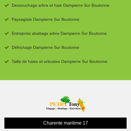
Dessouchage arbre et haie Dampierre Sur Boutonne
Paysagiste Dampierre Sur Boutonne
Entreprise abattage arbre Dampierre Sur Boutonne
Défrichage Dampierre Sur Boutonne
Taille de haies et arbustes Dampierre Sur Boutonne
Charente maritime 17