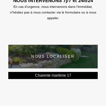
NOUS INTERVENONS 7j/7 et 24h/24
En cas d’urgence, nous intervenons dans l’immédiat,
n’hésitez pas à nous contacter via le formulaire ou à nous
appeler.
NOUS LOCALISER
Charente maritime 17