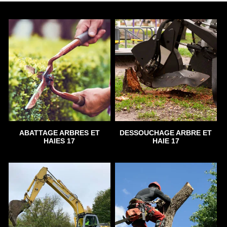
ABATTAGE ARBRES ET
DESSOUCHAGE ARBRE ET
HAIES 17
HAIE 17