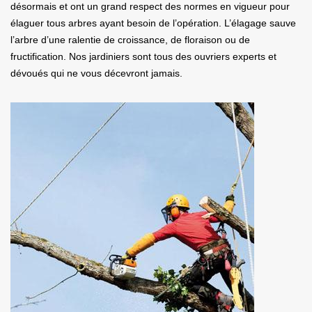
désormais et ont un grand respect des normes en vigueur pour
élaguer tous arbres ayant besoin de l’opération. L’élagage sauve
l’arbre d’une ralentie de croissance, de floraison ou de
fructification. Nos jardiniers sont tous des ouvriers experts et
dévoués qui ne vous décevront jamais.