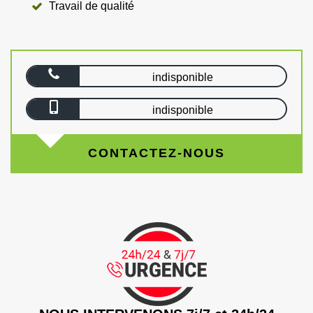
Travail de qualité
indisponible
indisponible
CONTACTEZ-NOUS