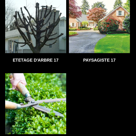
ETETAGE D'ARBRE 17
PAYSAGISTE 17