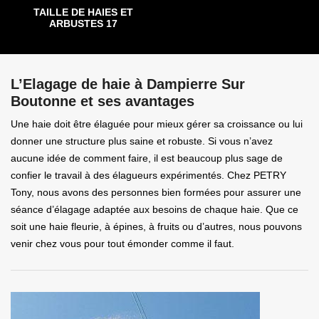
TAILLE DE HAIES ET
ARBUSTES 17
L’Elagage de haie à Dampierre Sur
Boutonne et ses avantages
Une haie doit être élaguée pour mieux gérer sa croissance ou lui
donner une structure plus saine et robuste. Si vous n’avez
aucune idée de comment faire, il est beaucoup plus sage de
confier le travail à des élagueurs expérimentés. Chez PETRY
Tony, nous avons des personnes bien formées pour assurer une
séance d’élagage adaptée aux besoins de chaque haie. Que ce
soit une haie fleurie, à épines, à fruits ou d’autres, nous pouvons
venir chez vous pour tout émonder comme il faut.