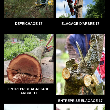
DÉFRICHAGE 17
ELAGAGE D'ARBRE 17
ENTREPRISE ABATTAGE
ARBRE 17
ENTREPRISE ÉLAGAGE 17