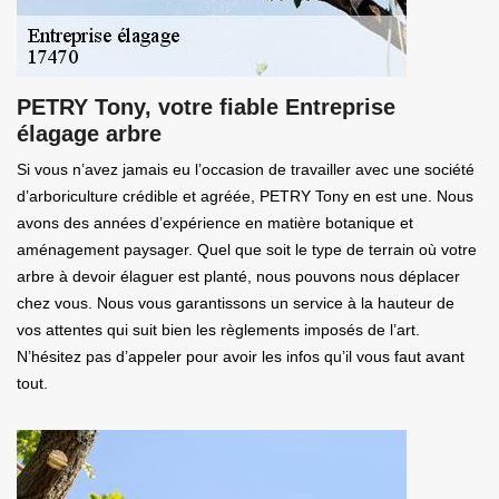
PETRY Tony, votre fiable Entreprise
élagage arbre
Si vous n’avez jamais eu l’occasion de travailler avec une société
d’arboriculture crédible et agréée, PETRY Tony en est une. Nous
avons des années d’expérience en matière botanique et
aménagement paysager. Quel que soit le type de terrain où votre
arbre à devoir élaguer est planté, nous pouvons nous déplacer
chez vous. Nous vous garantissons un service à la hauteur de
vos attentes qui suit bien les règlements imposés de l’art.
N’hésitez pas d’appeler pour avoir les infos qu’il vous faut avant
tout.