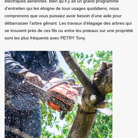
électriques aériennes. Bien qu’il y ait un grand programme
d'entretien qui les éloigne de tous usages quotidiens, nous
comprenons que vous puissiez avoir besoin d'une aide pour
débarrasser l’arbre gênant. Les travaux d'élagage des arbres qui
se trouvent près de ces fils ou entre les poteaux sur une propriété
sont les plus fréquents avec PETRY Tony.