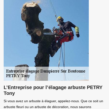
L’Entreprise pour l’élagage arbuste PETRY
Tony
Si vous avez un arbuste à élaguer, appelez-nous. Que ce soit un
arbuste fleuri ou un arbuste de décoration, nous saurons