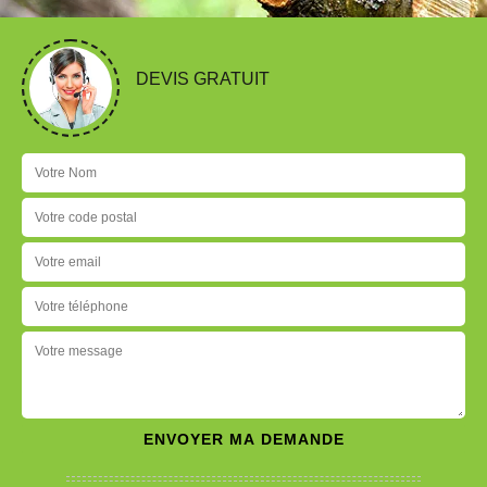
DEVIS GRATUIT