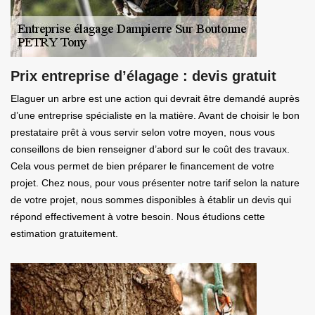
Prix entreprise d’élagage : devis gratuit
Elaguer un arbre est une action qui devrait être demandé auprès
d’une entreprise spécialiste en la matière. Avant de choisir le bon
prestataire prêt à vous servir selon votre moyen, nous vous
conseillons de bien renseigner d’abord sur le coût des travaux.
Cela vous permet de bien préparer le financement de votre
projet. Chez nous, pour vous présenter notre tarif selon la nature
de votre projet, nous sommes disponibles à établir un devis qui
répond effectivement à votre besoin. Nous étudions cette
estimation gratuitement.