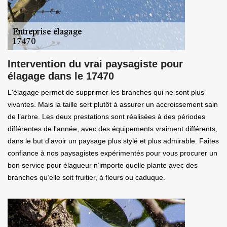
Intervention du vrai paysagiste pour
élagage dans le 17470
L'élagage permet de supprimer les branches qui ne sont plus
vivantes. Mais la taille sert plutôt à assurer un accroissement sain
de l’arbre. Les deux prestations sont réalisées à des périodes
différentes de l'année, avec des équipements vraiment différents,
dans le but d’avoir un paysage plus stylé et plus admirable. Faites
confiance à nos paysagistes expérimentés pour vous procurer un
bon service pour élagueur n’importe quelle plante avec des
branches qu’elle soit fruitier, à fleurs ou caduque.