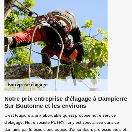
Notre prix entreprise d'élagage à Dampierre
Sur Boutonne et les environs
C’est toujours à prix abordable qu’est proposé notre service
d’élagage. Notre société PETRY Tony est spécialisée dans ce
domaine par le biais d’une équipe d’émondeurs professionnels et