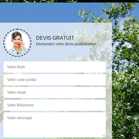
DEVIS GRATUIT
Demandez votre devis gratuitement