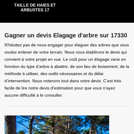
TAILLE DE HAIES ET
ARBUSTES 17
Gagner un devis Elagage d'arbre sur 17330
N’hésitez pas de nous engager pour élaguer des arbres que vous
voulez enlever de votre terrain. Nous vous établirons le devis qui
convient à votre projet en vue. Le coût pour un élagage varie en
fonction du type d’arbre à abattre, de son lieu de boisement, de la
méthode à utiliser, des outils nécessaires et du délai
d’intervention. Nous noterons tout dans votre devis. C’est très
facile de lire notre devis d’estimation pour que vous n’ayez
aucune difficulté à le consulter.