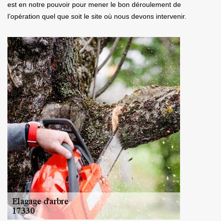
est en notre pouvoir pour mener le bon déroulement de
l’opération quel que soit le site où nous devons intervenir.