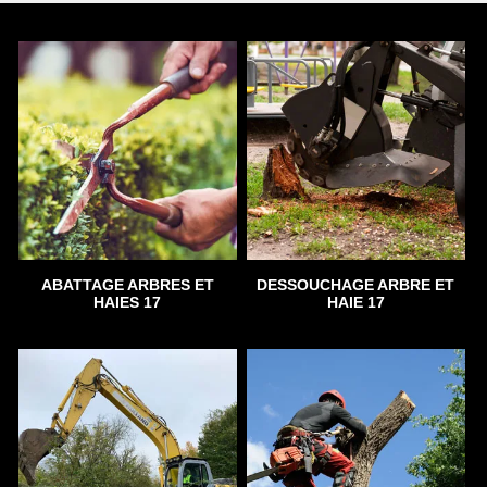
ABATTAGE ARBRES ET
DESSOUCHAGE ARBRE ET
HAIES 17
HAIE 17