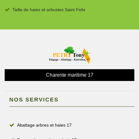
Taille de haies et arbustes Saint Felix
Charente maritime 17
NOS SERVICES
Abattage arbres et haies 17