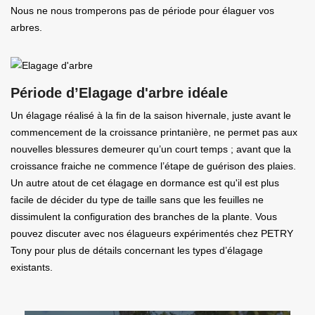
Nous ne nous tromperons pas de période pour élaguer vos
arbres.
Période d’Elagage d'arbre idéale
Un élagage réalisé à la fin de la saison hivernale, juste avant le
commencement de la croissance printanière, ne permet pas aux
nouvelles blessures demeurer qu’un court temps ; avant que la
croissance fraiche ne commence l’étape de guérison des plaies.
Un autre atout de cet élagage en dormance est qu'il est plus
facile de décider du type de taille sans que les feuilles ne
dissimulent la configuration des branches de la plante. Vous
pouvez discuter avec nos élagueurs expérimentés chez PETRY
Tony pour plus de détails concernant les types d’élagage
existants.