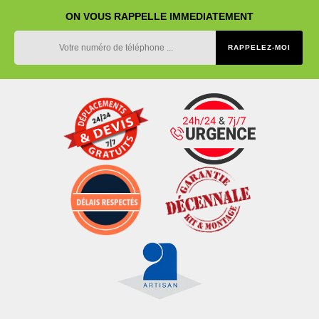
ON VOUS RAPPELLE IMMEDIATEMENT