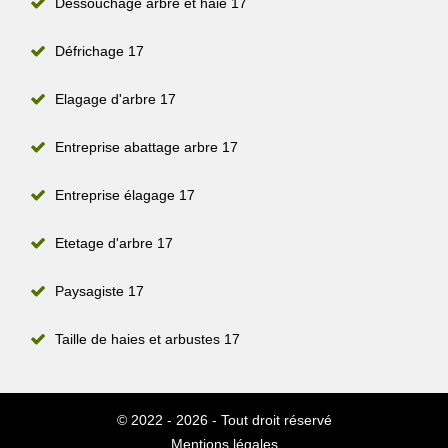
Dessouchage arbre et haie 17
Défrichage 17
Elagage d'arbre 17
Entreprise abattage arbre 17
Entreprise élagage 17
Etetage d'arbre 17
Paysagiste 17
Taille de haies et arbustes 17
© 2022 - 2026 - Tout droit réservé
Mentions légales