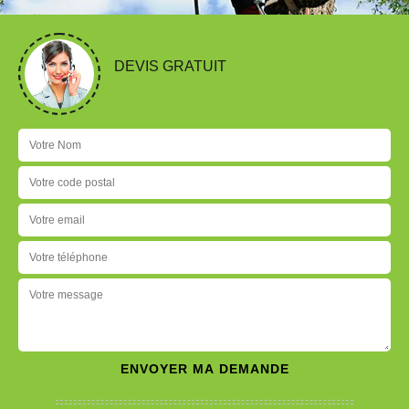
DEVIS GRATUIT