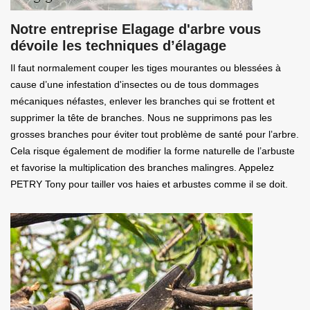
Notre entreprise Elagage d'arbre vous
dévoile les techniques d’élagage
Il faut normalement couper les tiges mourantes ou blessées à
cause d’une infestation d'insectes ou de tous dommages
mécaniques néfastes, enlever les branches qui se frottent et
supprimer la tête de branches. Nous ne supprimons pas les
grosses branches pour éviter tout problème de santé pour l’arbre.
Cela risque également de modifier la forme naturelle de l’arbuste
et favorise la multiplication des branches malingres. Appelez
PETRY Tony pour tailler vos haies et arbustes comme il se doit.