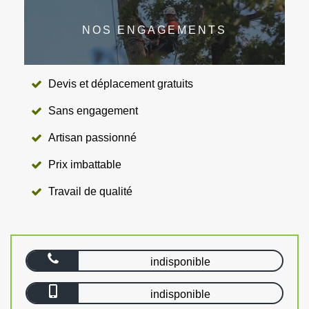
NOS ENGAGEMENTS
Devis et déplacement gratuits
Sans engagement
Artisan passionné
Prix imbattable
Travail de qualité
indisponible
indisponible