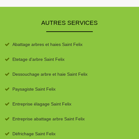
AUTRES SERVICES
Abattage arbres et haies Saint Felix
Etetage d'arbre Saint Felix
Dessouchage arbre et haie Saint Felix
Paysagiste Saint Felix
Entreprise élagage Saint Felix
Entreprise abattage arbre Saint Felix
Défrichage Saint Felix