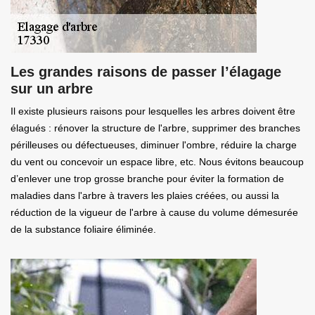
Les grandes raisons de passer l’élagage
sur un arbre
Il existe plusieurs raisons pour lesquelles les arbres doivent être
élagués : rénover la structure de l'arbre, supprimer des branches
périlleuses ou défectueuses, diminuer l'ombre, réduire la charge
du vent ou concevoir un espace libre, etc. Nous évitons beaucoup
d’enlever une trop grosse branche pour éviter la formation de
maladies dans l'arbre à travers les plaies créées, ou aussi la
réduction de la vigueur de l'arbre à cause du volume démesurée
de la substance foliaire éliminée.