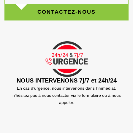
CONTACTEZ-NOUS
NOUS INTERVENONS 7j/7 et 24h/24
En cas d’urgence, nous intervenons dans l’immédiat,
n’hésitez pas à nous contacter via le formulaire ou à nous
appeler.