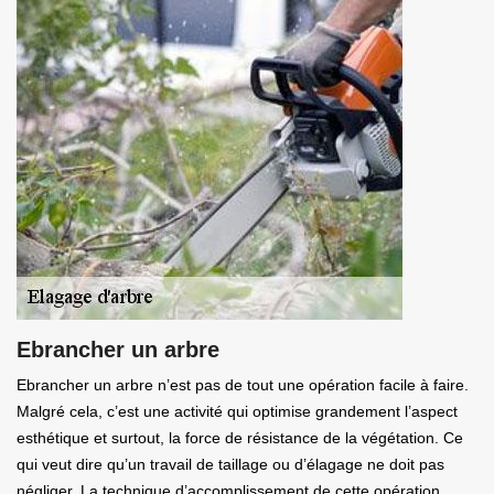
Ebrancher un arbre
Ebrancher un arbre n’est pas de tout une opération facile à faire.
Malgré cela, c’est une activité qui optimise grandement l’aspect
esthétique et surtout, la force de résistance de la végétation. Ce
qui veut dire qu’un travail de taillage ou d’élagage ne doit pas
négliger. La technique d’accomplissement de cette opération