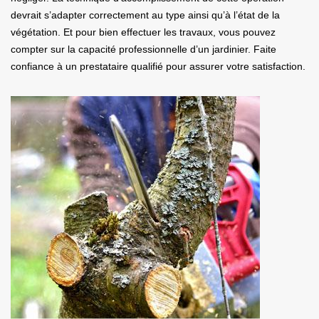
devrait s’adapter correctement au type ainsi qu’à l’état de la
végétation. Et pour bien effectuer les travaux, vous pouvez
compter sur la capacité professionnelle d’un jardinier. Faite
confiance à un prestataire qualifié pour assurer votre satisfaction.