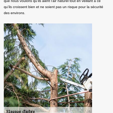
que nous voulons qu’ils aient l’air naturel tout en veillant à ce
qu'ils croissent bien et ne soient pas un risque pour la sécurité
des environs.