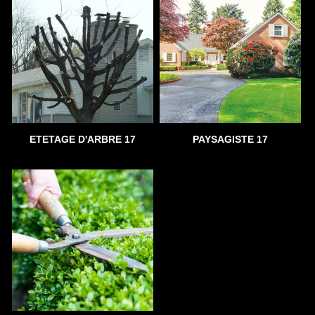
ETETAGE D'ARBRE 17
PAYSAGISTE 17