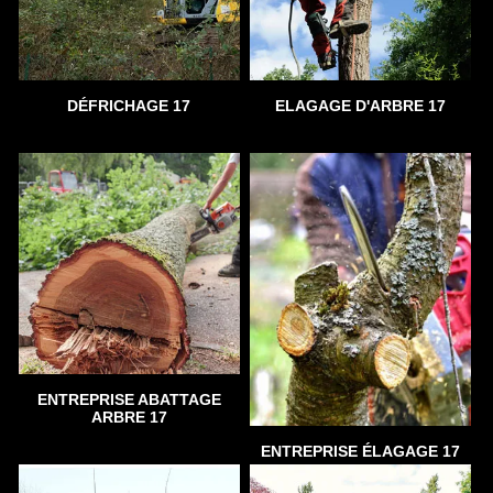
DÉFRICHAGE 17
ELAGAGE D'ARBRE 17
ENTREPRISE ABATTAGE
ARBRE 17
ENTREPRISE ÉLAGAGE 17