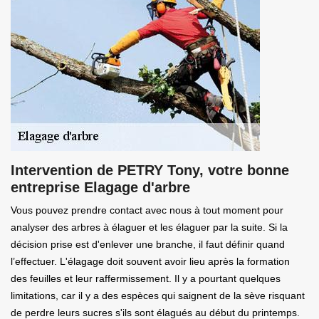
Intervention de PETRY Tony, votre bonne
entreprise Elagage d'arbre
Vous pouvez prendre contact avec nous à tout moment pour
analyser des arbres à élaguer et les élaguer par la suite. Si la
décision prise est d'enlever une branche, il faut définir quand
l’effectuer. L'élagage doit souvent avoir lieu après la formation
des feuilles et leur raffermissement. Il y a pourtant quelques
limitations, car il y a des espèces qui saignent de la sève risquant
de perdre leurs sucres s'ils sont élagués au début du printemps.