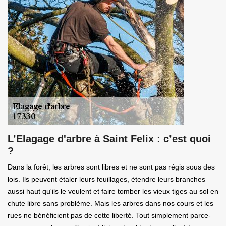
L’Elagage d'arbre à Saint Felix : c’est quoi
?
Dans la forêt, les arbres sont libres et ne sont pas régis sous des
lois. Ils peuvent étaler leurs feuillages, étendre leurs branches
aussi haut qu'ils le veulent et faire tomber les vieux tiges au sol en
chute libre sans problème. Mais les arbres dans nos cours et les
rues ne bénéficient pas de cette liberté. Tout simplement parce-