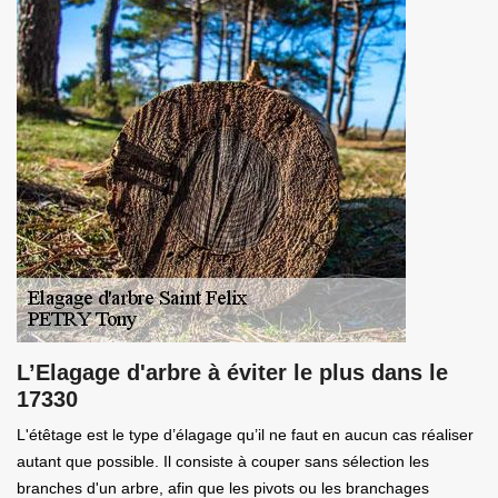
L’Elagage d'arbre à éviter le plus dans le
17330
L'étêtage est le type d’élagage qu’il ne faut en aucun cas réaliser
autant que possible. Il consiste à couper sans sélection les
branches d'un arbre, afin que les pivots ou les branchages