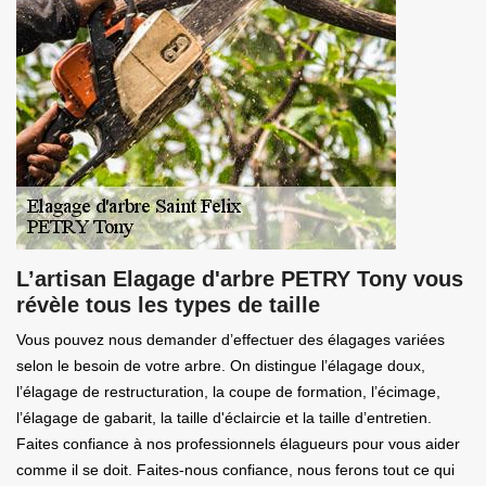
L’artisan Elagage d'arbre PETRY Tony vous
révèle tous les types de taille
Vous pouvez nous demander d’effectuer des élagages variées
selon le besoin de votre arbre. On distingue l’élagage doux,
l’élagage de restructuration, la coupe de formation, l’écimage,
l’élagage de gabarit, la taille d'éclaircie et la taille d’entretien.
Faites confiance à nos professionnels élagueurs pour vous aider
comme il se doit. Faites-nous confiance, nous ferons tout ce qui