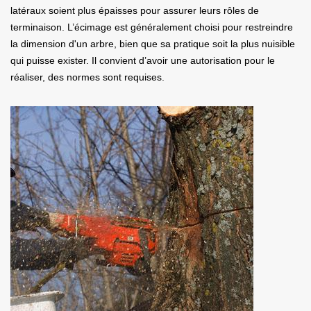
latéraux soient plus épaisses pour assurer leurs rôles de
terminaison. L’écimage est généralement choisi pour restreindre
la dimension d'un arbre, bien que sa pratique soit la plus nuisible
qui puisse exister. Il convient d’avoir une autorisation pour le
réaliser, des normes sont requises.