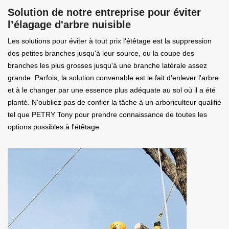
Solution de notre entreprise pour éviter
l’élagage d'arbre nuisible
Les solutions pour éviter à tout prix l'étêtage est la suppression
des petites branches jusqu'à leur source, ou la coupe des
branches les plus grosses jusqu'à une branche latérale assez
grande. Parfois, la solution convenable est le fait d’enlever l'arbre
et à le changer par une essence plus adéquate au sol où il a été
planté. N'oubliez pas de confier la tâche à un arboriculteur qualifié
tel que PETRY Tony pour prendre connaissance de toutes les
options possibles à l'étêtage.