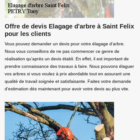
Offre de devis Elagage d'arbre à Saint Felix
pour les clients
Vous pouvez demander un devis pour votre élagage d’arbre.
Nous vous conseillons de ne pas commencer ce genre de
réalisation qu’après un devis établi. En effet, il est important de
prendre connaissance des travaux à faire. Nous pouvons élaguer
vos arbres si vous voulez à prix abordable tout en assurant une
qualité de travail soignée et satisfaisante. Faites votre demande
d’estimation dès maintenant pour avoir votre devis au plus vite.