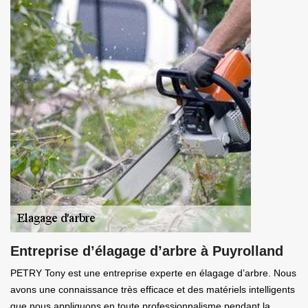
Entreprise d’élagage d’arbre à Puyrolland
PETRY Tony est une entreprise experte en élagage d’arbre. Nous
avons une connaissance très efficace et des matériels intelligents
que nous appliquons en toute professionnalisme pendant la