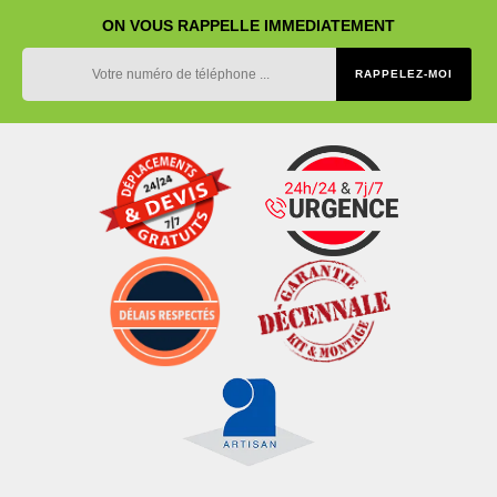
ON VOUS RAPPELLE IMMEDIATEMENT