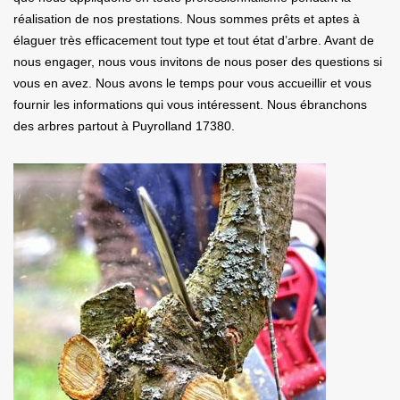
réalisation de nos prestations. Nous sommes prêts et aptes à
élaguer très efficacement tout type et tout état d’arbre. Avant de
nous engager, nous vous invitons de nous poser des questions si
vous en avez. Nous avons le temps pour vous accueillir et vous
fournir les informations qui vous intéressent. Nous ébranchons
des arbres partout à Puyrolland 17380.