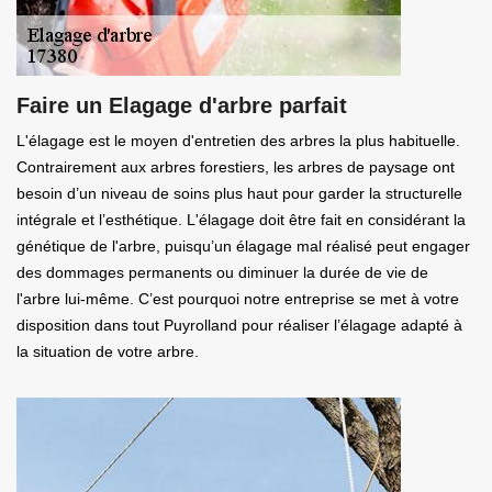
Faire un Elagage d'arbre parfait
L'élagage est le moyen d'entretien des arbres la plus habituelle.
Contrairement aux arbres forestiers, les arbres de paysage ont
besoin d’un niveau de soins plus haut pour garder la structurelle
intégrale et l’esthétique. L'élagage doit être fait en considérant la
génétique de l'arbre, puisqu’un élagage mal réalisé peut engager
des dommages permanents ou diminuer la durée de vie de
l'arbre lui-même. C’est pourquoi notre entreprise se met à votre
disposition dans tout Puyrolland pour réaliser l’élagage adapté à
la situation de votre arbre.