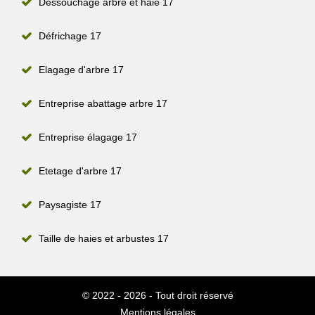
Dessouchage arbre et haie 17
Défrichage 17
Elagage d'arbre 17
Entreprise abattage arbre 17
Entreprise élagage 17
Etetage d'arbre 17
Paysagiste 17
Taille de haies et arbustes 17
© 2022 - 2026 - Tout droit réservé
Mentions légales