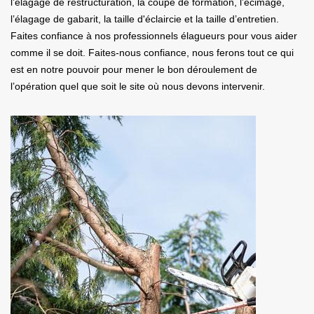
l’élagage de restructuration, la coupe de formation, l’écimage,
l’élagage de gabarit, la taille d'éclaircie et la taille d’entretien.
Faites confiance à nos professionnels élagueurs pour vous aider
comme il se doit. Faites-nous confiance, nous ferons tout ce qui
est en notre pouvoir pour mener le bon déroulement de
l’opération quel que soit le site où nous devons intervenir.