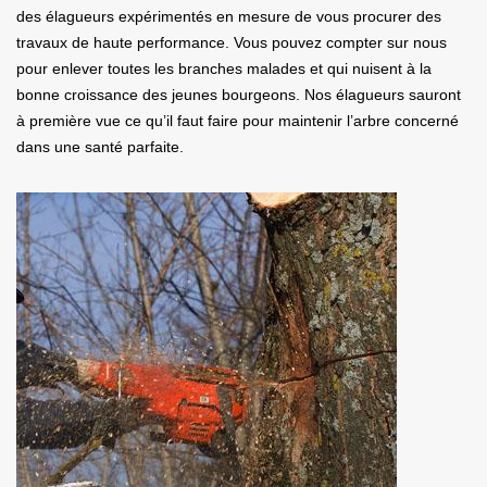
des élagueurs expérimentés en mesure de vous procurer des
travaux de haute performance. Vous pouvez compter sur nous
pour enlever toutes les branches malades et qui nuisent à la
bonne croissance des jeunes bourgeons. Nos élagueurs sauront
à première vue ce qu’il faut faire pour maintenir l’arbre concerné
dans une santé parfaite.