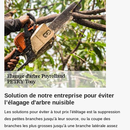
Solution de notre entreprise pour éviter
l’élagage d'arbre nuisible
Les solutions pour éviter à tout prix l'étêtage est la suppression
des petites branches jusqu'à leur source, ou la coupe des
branches les plus grosses jusqu'à une branche latérale assez