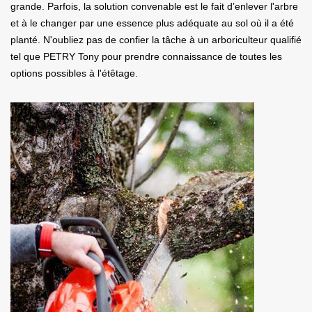
grande. Parfois, la solution convenable est le fait d’enlever l'arbre
et à le changer par une essence plus adéquate au sol où il a été
planté. N'oubliez pas de confier la tâche à un arboriculteur qualifié
tel que PETRY Tony pour prendre connaissance de toutes les
options possibles à l'étêtage.