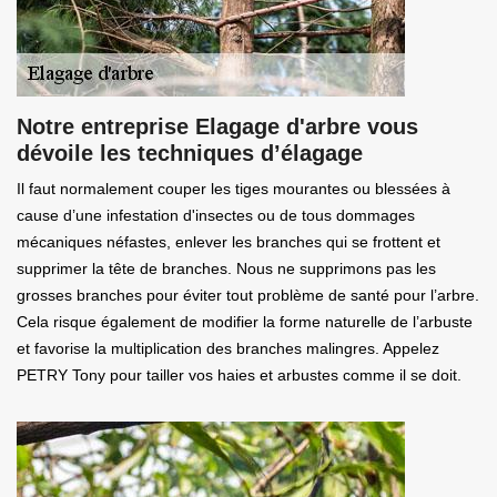
Notre entreprise Elagage d'arbre vous
dévoile les techniques d’élagage
Il faut normalement couper les tiges mourantes ou blessées à
cause d’une infestation d'insectes ou de tous dommages
mécaniques néfastes, enlever les branches qui se frottent et
supprimer la tête de branches. Nous ne supprimons pas les
grosses branches pour éviter tout problème de santé pour l’arbre.
Cela risque également de modifier la forme naturelle de l’arbuste
et favorise la multiplication des branches malingres. Appelez
PETRY Tony pour tailler vos haies et arbustes comme il se doit.