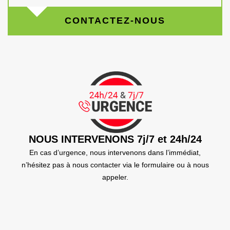
CONTACTEZ-NOUS
NOUS INTERVENONS 7j/7 et 24h/24
En cas d’urgence, nous intervenons dans l’immédiat,
n’hésitez pas à nous contacter via le formulaire ou à nous
appeler.