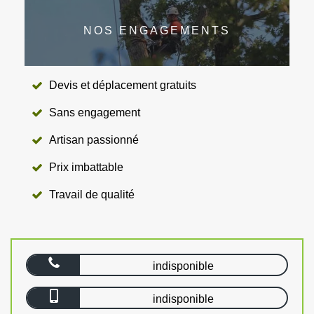
NOS ENGAGEMENTS
Devis et déplacement gratuits
Sans engagement
Artisan passionné
Prix imbattable
Travail de qualité
indisponible
indisponible