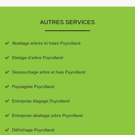
AUTRES SERVICES
Abattage arbres et haies Puyrolland
Etetage d'arbre Puyrolland
Dessouchage arbre et haie Puyrolland
Paysagiste Puyrolland
Entreprise élagage Puyrolland
Entreprise abattage arbre Puyrolland
Défrichage Puyrolland