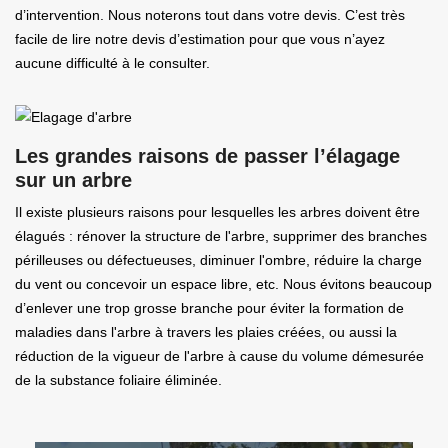
d’intervention. Nous noterons tout dans votre devis. C’est très
facile de lire notre devis d’estimation pour que vous n’ayez
aucune difficulté à le consulter.
Les grandes raisons de passer l’élagage
sur un arbre
Il existe plusieurs raisons pour lesquelles les arbres doivent être
élagués : rénover la structure de l'arbre, supprimer des branches
périlleuses ou défectueuses, diminuer l'ombre, réduire la charge
du vent ou concevoir un espace libre, etc. Nous évitons beaucoup
d’enlever une trop grosse branche pour éviter la formation de
maladies dans l'arbre à travers les plaies créées, ou aussi la
réduction de la vigueur de l'arbre à cause du volume démesurée
de la substance foliaire éliminée.