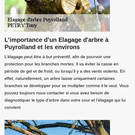
L’importance d’un Elagage d'arbre à
Puyrolland et les environs
L’élagage peut être à but préventif, afin de pourvoir une
protection pour les branches mortes. Il va éviter la casse en
période de gel et de froid, ou lorsqu’il y a des vents violents. En
effet, naturellement, un arbre laisse uniquement certaines
branches se développer pour se multiplier comme il le veut. Vous
pouvez toujours nous contacter si vous avez besoin de
diagnostiquer le type d’arbre dans votre cour et l’élagage qui lui
convient.