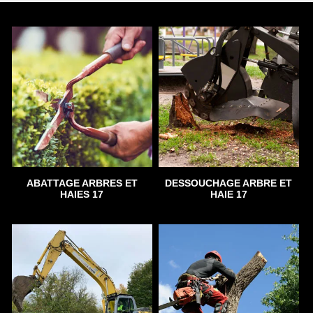
ABATTAGE ARBRES ET
DESSOUCHAGE ARBRE ET
HAIES 17
HAIE 17