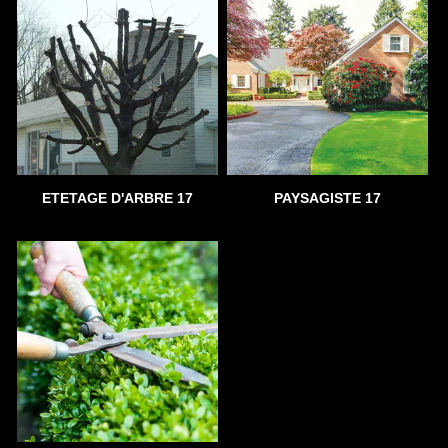
ETETAGE D'ARBRE 17
PAYSAGISTE 17