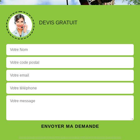
DEVIS GRATUIT