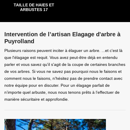
TAILLE DE HAIES ET
ARBUSTES 17
Intervention de l’artisan Elagage d'arbre à
Puyrolland
Plusieurs raisons peuvent inciter à élaguer un arbre. ...et c'est là
que l'élagage est requit. Vous avez peut-être déjà en entendu
parler et vous savez qu'il s'agit de la coupe de certaines branches
de vos arbres. Si vous ne savez pas pourquoi nous le faisons et
comment nous le faisons, n’hésitez pas de prendre contact avec
notre équipe pour en discuter. Pour un élagage parfait de
n’importe quel arbuste, nous nous tenons prêts à l’effectuer de
manière sécuritaire et approfondie.