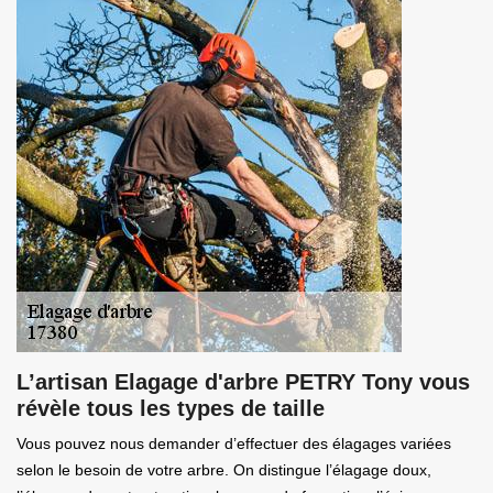
L’artisan Elagage d'arbre PETRY Tony vous
révèle tous les types de taille
Vous pouvez nous demander d’effectuer des élagages variées
selon le besoin de votre arbre. On distingue l’élagage doux,