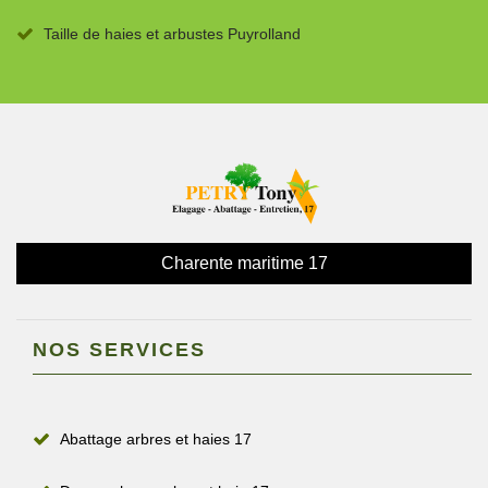
Taille de haies et arbustes Puyrolland
Charente maritime 17
NOS SERVICES
Abattage arbres et haies 17