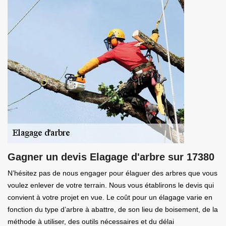
Gagner un devis Elagage d'arbre sur 17380
N’hésitez pas de nous engager pour élaguer des arbres que vous
voulez enlever de votre terrain. Nous vous établirons le devis qui
convient à votre projet en vue. Le coût pour un élagage varie en
fonction du type d’arbre à abattre, de son lieu de boisement, de la
méthode à utiliser, des outils nécessaires et du délai