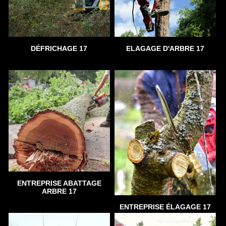
DÉFRICHAGE 17
ELAGAGE D'ARBRE 17
ENTREPRISE ABATTAGE
ARBRE 17
ENTREPRISE ÉLAGAGE 17