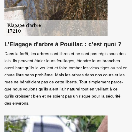
L’Elagage d'arbre à Pouillac : c’est quoi ?
Dans la forêt, les arbres sont libres et ne sont pas régis sous des
lois. Ils peuvent étaler leurs feuillages, étendre leurs branches
aussi haut qu'ils le veulent et faire tomber les vieux tiges au sol en
chute libre sans problème. Mais les arbres dans nos cours et les
rues ne bénéficient pas de cette liberté. Tout simplement parce-
que nous voulons qu’ils aient l’air naturel tout en veillant à ce
qu'ils croissent bien et ne soient pas un risque pour la sécurité
des environs.