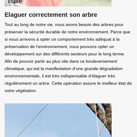
Elaguer correctement son arbre
Tout au long de notre vie, nous avons besoin des arbres pour
préserver la sécurité durable de notre environnement. Parce que
si nous arrivons à opter un comportement très adéquat à la
préservation de l’environnement, nous pouvons opter un
développement sur des différents secteurs pour le long terme.
Afin de pouvoir partir au plus vite dans ce bouleversement
climatique, qui est la manifestation d’une grande dégradation
environnementale, il est très indispensable d’élaguer très
régulièrement un arbre. Cette opération assure le meilleur état de
votre végétation.