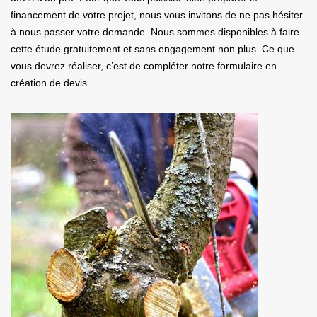
financement de votre projet, nous vous invitons de ne pas hésiter
à nous passer votre demande. Nous sommes disponibles à faire
cette étude gratuitement et sans engagement non plus. Ce que
vous devrez réaliser, c’est de compléter notre formulaire en
création de devis.