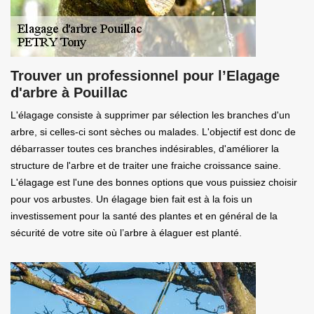
Trouver un professionnel pour l’Elagage
d'arbre à Pouillac
L'élagage consiste à supprimer par sélection les branches d'un
arbre, si celles-ci sont sèches ou malades. L'objectif est donc de
débarrasser toutes ces branches indésirables, d'améliorer la
structure de l'arbre et de traiter une fraiche croissance saine.
L'élagage est l'une des bonnes options que vous puissiez choisir
pour vos arbustes. Un élagage bien fait est à la fois un
investissement pour la santé des plantes et en général de la
sécurité de votre site où l’arbre à élaguer est planté.