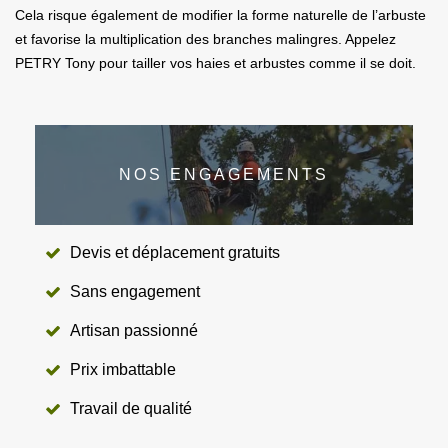
Cela risque également de modifier la forme naturelle de l’arbuste
et favorise la multiplication des branches malingres. Appelez
PETRY Tony pour tailler vos haies et arbustes comme il se doit.
NOS ENGAGEMENTS
Devis et déplacement gratuits
Sans engagement
Artisan passionné
Prix imbattable
Travail de qualité