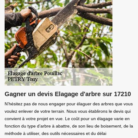
Gagner un devis Elagage d'arbre sur 17210
N’hésitez pas de nous engager pour élaguer des arbres que vous
voulez enlever de votre terrain. Nous vous établirons le devis qui
convient à votre projet en vue. Le coût pour un élagage varie en
fonction du type d’arbre à abattre, de son lieu de boisement, de la
méthode à utiliser, des outils nécessaires et du délai