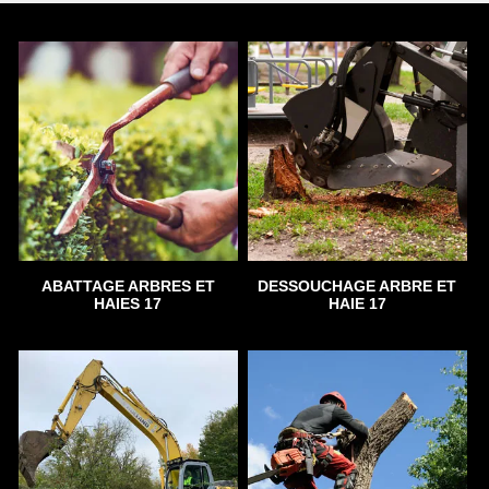
ABATTAGE ARBRES ET
DESSOUCHAGE ARBRE ET
HAIES 17
HAIE 17