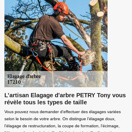
L’artisan Elagage d'arbre PETRY Tony vous
révèle tous les types de taille
Vous pouvez nous demander d’effectuer des élagages variées
selon le besoin de votre arbre. On distingue l’élagage doux,
l’élagage de restructuration, la coupe de formation, l’écimage,