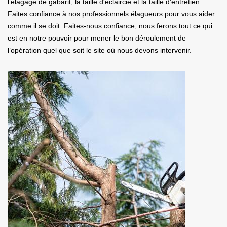
l’élagage de gabarit, la taille d'éclaircie et la taille d’entretien.
Faites confiance à nos professionnels élagueurs pour vous aider
comme il se doit. Faites-nous confiance, nous ferons tout ce qui
est en notre pouvoir pour mener le bon déroulement de
l’opération quel que soit le site où nous devons intervenir.