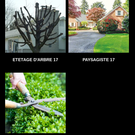
ETETAGE D'ARBRE 17
PAYSAGISTE 17