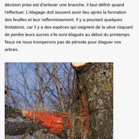
décision prise est d'enlever une branche, il faut définir quand
l’effectuer. L'élagage doit souvent avoir lieu après la formation
des feuilles et leur raffermissement. Il y a pourtant quelques
limitations, car il y a des espèces qui saignent de la sève risquant
de perdre leurs sucres s'ils sont élagués au début du printemps.
Nous ne nous tromperons pas de période pour élaguer vos
arbres.