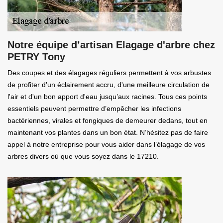
Notre équipe d’artisan Elagage d'arbre chez
PETRY Tony
Des coupes et des élagages réguliers permettent à vos arbustes
de profiter d'un éclairement accru, d'une meilleure circulation de
l'air et d'un bon apport d'eau jusqu’aux racines. Tous ces points
essentiels peuvent permettre d’empêcher les infections
bactériennes, virales et fongiques de demeurer dedans, tout en
maintenant vos plantes dans un bon état. N’hésitez pas de faire
appel à notre entreprise pour vous aider dans l’élagage de vos
arbres divers où que vous soyez dans le 17210.