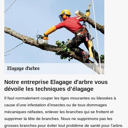
Notre entreprise Elagage d'arbre vous
dévoile les techniques d’élagage
Il faut normalement couper les tiges mourantes ou blessées à
cause d’une infestation d'insectes ou de tous dommages
mécaniques néfastes, enlever les branches qui se frottent et
supprimer la tête de branches. Nous ne supprimons pas les
grosses branches pour éviter tout problème de santé pour l’arbre.