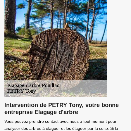
Intervention de PETRY Tony, votre bonne
entreprise Elagage d'arbre
Vous pouvez prendre contact avec nous à tout moment pour
analyser des arbres à élaguer et les élaguer par la suite. Si la