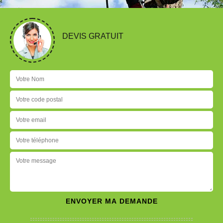
DEVIS GRATUIT