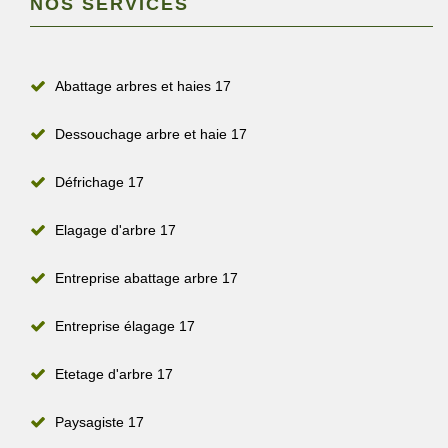
NOS SERVICES
Abattage arbres et haies 17
Dessouchage arbre et haie 17
Défrichage 17
Elagage d'arbre 17
Entreprise abattage arbre 17
Entreprise élagage 17
Etetage d'arbre 17
Paysagiste 17