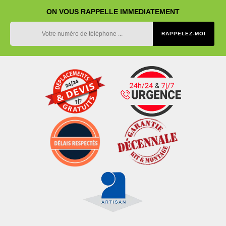
ON VOUS RAPPELLE IMMEDIATEMENT