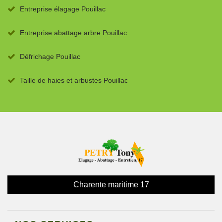
Entreprise élagage Pouillac
Entreprise abattage arbre Pouillac
Défrichage Pouillac
Taille de haies et arbustes Pouillac
Charente maritime 17