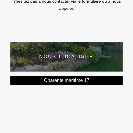
n’hésitez pas à nous contacter via le formulaire ou à nous
appeler.
NOUS LOCALISER
Charente maritime 17