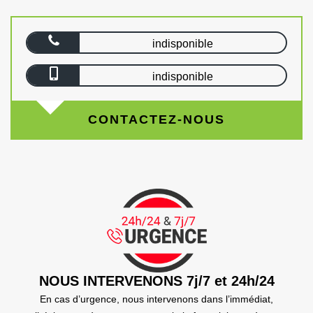
indisponible
indisponible
CONTACTEZ-NOUS
NOUS INTERVENONS 7j/7 et 24h/24
En cas d’urgence, nous intervenons dans l’immédiat,