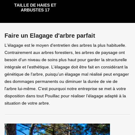
TAILLE DE HAIES ET
ARBUSTES 17
Faire un Elagage d'arbre parfait
L'élagage est le moyen d'entretien des arbres la plus habituelle.
Contrairement aux arbres forestiers, les arbres de paysage ont
besoin d’un niveau de soins plus haut pour garder la structurelle
intégrale et l’esthétique. L'élagage doit être fait en considérant la
génétique de l'arbre, puisqu’un élagage mal réalisé peut engager
des dommages permanents ou diminuer la durée de vie de
l'arbre lui-même. C’est pourquoi notre entreprise se met à votre
disposition dans tout Pouillac pour réaliser l’élagage adapté à la
situation de votre arbre.