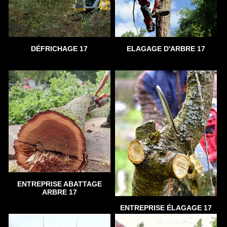
DÉFRICHAGE 17
ELAGAGE D'ARBRE 17
ENTREPRISE ABATTAGE
ARBRE 17
ENTREPRISE ÉLAGAGE 17