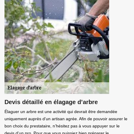
Devis détaillé en élagage d’arbre
Élaguer un arbre est une activité qui devrait être demandée
uniquement auprès d’un artisan agrée. Afin de pouvoir assurer le
bon choix du prestataire, n’hésitez pas à vous appuyer sur le
devis d’un pro. Pour que vous puissiez bien préparer le