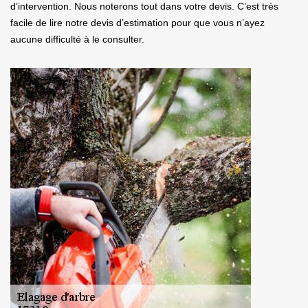
d’intervention. Nous noterons tout dans votre devis. C’est très
facile de lire notre devis d’estimation pour que vous n’ayez
aucune difficulté à le consulter.