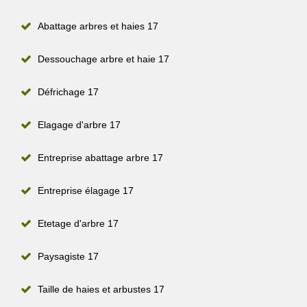
Abattage arbres et haies 17
Dessouchage arbre et haie 17
Défrichage 17
Elagage d'arbre 17
Entreprise abattage arbre 17
Entreprise élagage 17
Etetage d'arbre 17
Paysagiste 17
Taille de haies et arbustes 17