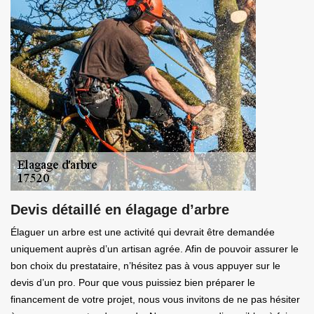
Devis détaillé en élagage d’arbre
Élaguer un arbre est une activité qui devrait être demandée
uniquement auprès d’un artisan agrée. Afin de pouvoir assurer le
bon choix du prestataire, n’hésitez pas à vous appuyer sur le
devis d’un pro. Pour que vous puissiez bien préparer le
financement de votre projet, nous vous invitons de ne pas hésiter