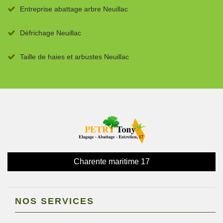
Entreprise abattage arbre Neuillac
Défrichage Neuillac
Taille de haies et arbustes Neuillac
Charente maritime 17
NOS SERVICES