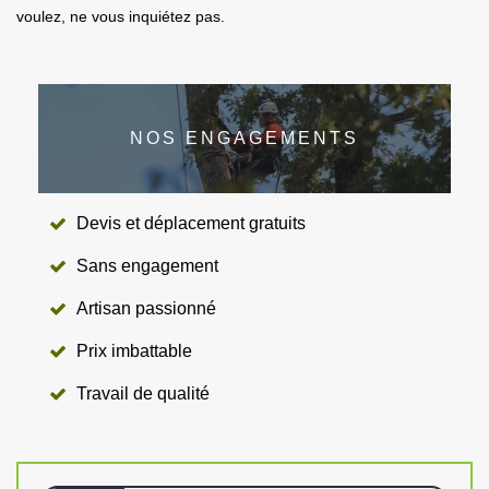
voulez, ne vous inquiétez pas.
NOS ENGAGEMENTS
Devis et déplacement gratuits
Sans engagement
Artisan passionné
Prix imbattable
Travail de qualité