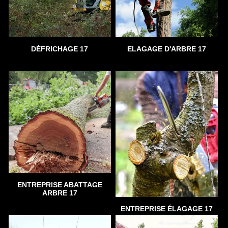
DÉFRICHAGE 17
ELAGAGE D'ARBRE 17
ENTREPRISE ABATTAGE
ARBRE 17
ENTREPRISE ÉLAGAGE 17