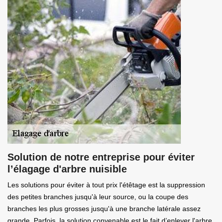
Solution de notre entreprise pour éviter
l’élagage d'arbre nuisible
Les solutions pour éviter à tout prix l'étêtage est la suppression
des petites branches jusqu'à leur source, ou la coupe des
branches les plus grosses jusqu'à une branche latérale assez
grande. Parfois, la solution convenable est le fait d’enlever l'arbre