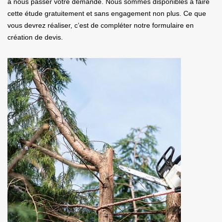
à nous passer votre demande. Nous sommes disponibles à faire
cette étude gratuitement et sans engagement non plus. Ce que
vous devrez réaliser, c’est de compléter notre formulaire en
création de devis.