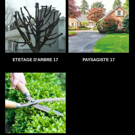
ETETAGE D'ARBRE 17
PAYSAGISTE 17