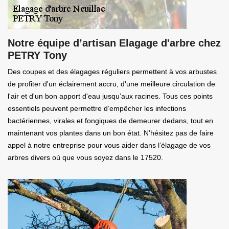
Notre équipe d’artisan Elagage d'arbre chez
PETRY Tony
Des coupes et des élagages réguliers permettent à vos arbustes
de profiter d'un éclairement accru, d'une meilleure circulation de
l'air et d'un bon apport d'eau jusqu’aux racines. Tous ces points
essentiels peuvent permettre d’empêcher les infections
bactériennes, virales et fongiques de demeurer dedans, tout en
maintenant vos plantes dans un bon état. N’hésitez pas de faire
appel à notre entreprise pour vous aider dans l’élagage de vos
arbres divers où que vous soyez dans le 17520.