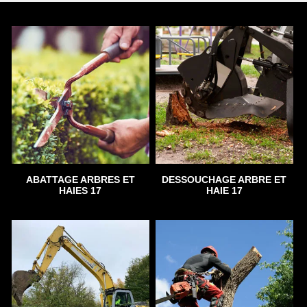
ABATTAGE ARBRES ET
DESSOUCHAGE ARBRE ET
HAIES 17
HAIE 17