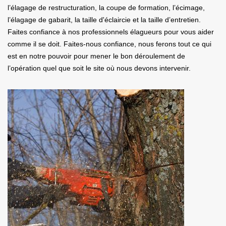
l’élagage de restructuration, la coupe de formation, l’écimage,
l’élagage de gabarit, la taille d'éclaircie et la taille d’entretien.
Faites confiance à nos professionnels élagueurs pour vous aider
comme il se doit. Faites-nous confiance, nous ferons tout ce qui
est en notre pouvoir pour mener le bon déroulement de
l’opération quel que soit le site où nous devons intervenir.