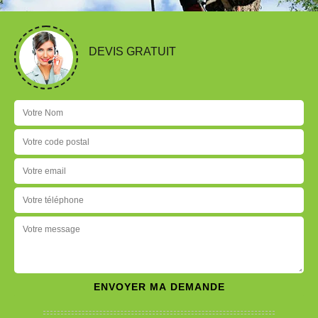
DEVIS GRATUIT