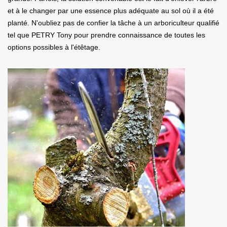
et à le changer par une essence plus adéquate au sol où il a été
planté. N'oubliez pas de confier la tâche à un arboriculteur qualifié
tel que PETRY Tony pour prendre connaissance de toutes les
options possibles à l'étêtage.