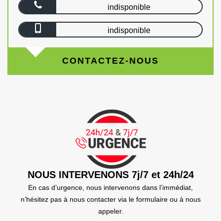
indisponible
indisponible
CONTACTEZ-NOUS
NOUS INTERVENONS 7j/7 et 24h/24
En cas d’urgence, nous intervenons dans l’immédiat,
n’hésitez pas à nous contacter via le formulaire ou à nous
appeler.