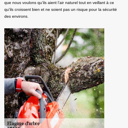
que nous voulons qu’ils aient l’air naturel tout en veillant à ce
qu'ils croissent bien et ne soient pas un risque pour la sécurité
des environs.