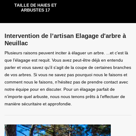
TAILLE DE HAIES ET
ARBUSTES 17
Intervention de l’artisan Elagage d'arbre à
Neuillac
Plusieurs raisons peuvent inciter à élaguer un arbre. ...et c'est là
que l'élagage est requit. Vous avez peut-être déjà en entendu
parler et vous savez qu'il s'agit de la coupe de certaines branches
de vos arbres. Si vous ne savez pas pourquoi nous le faisons et
comment nous le faisons, n’hésitez pas de prendre contact avec
notre équipe pour en discuter. Pour un élagage parfait de
n’importe quel arbuste, nous nous tenons prêts à l’effectuer de
manière sécuritaire et approfondie.