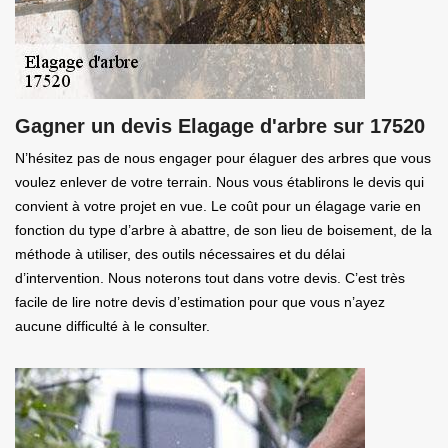
Gagner un devis Elagage d'arbre sur 17520
N’hésitez pas de nous engager pour élaguer des arbres que vous
voulez enlever de votre terrain. Nous vous établirons le devis qui
convient à votre projet en vue. Le coût pour un élagage varie en
fonction du type d’arbre à abattre, de son lieu de boisement, de la
méthode à utiliser, des outils nécessaires et du délai
d’intervention. Nous noterons tout dans votre devis. C’est très
facile de lire notre devis d’estimation pour que vous n’ayez
aucune difficulté à le consulter.