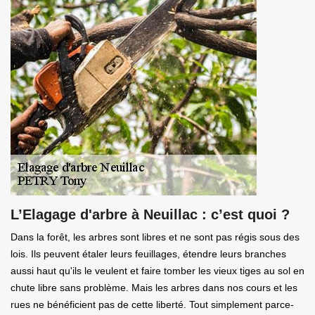
L’Elagage d'arbre à Neuillac : c’est quoi ?
Dans la forêt, les arbres sont libres et ne sont pas régis sous des
lois. Ils peuvent étaler leurs feuillages, étendre leurs branches
aussi haut qu'ils le veulent et faire tomber les vieux tiges au sol en
chute libre sans problème. Mais les arbres dans nos cours et les
rues ne bénéficient pas de cette liberté. Tout simplement parce-