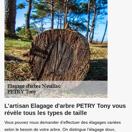
L’artisan Elagage d'arbre PETRY Tony vous
révèle tous les types de taille
Vous pouvez nous demander d’effectuer des élagages variées
selon le besoin de votre arbre. On distingue l’élagage doux,