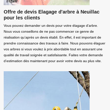
Offre de devis Elagage d'arbre à Neuillac
pour les clients
Vous pouvez demander un devis pour votre élagage d’arbre.
Nous vous conseillons de ne pas commencer ce genre de
réalisation qu’après un devis établi. En effet, il est important de
prendre connaissance des travaux à faire. Nous pouvons élaguer
vos arbres si vous voulez à prix abordable tout en assurant une
qualité de travail soignée et satisfaisante. Faites votre demande
d’estimation dès maintenant pour avoir votre devis au plus vite.