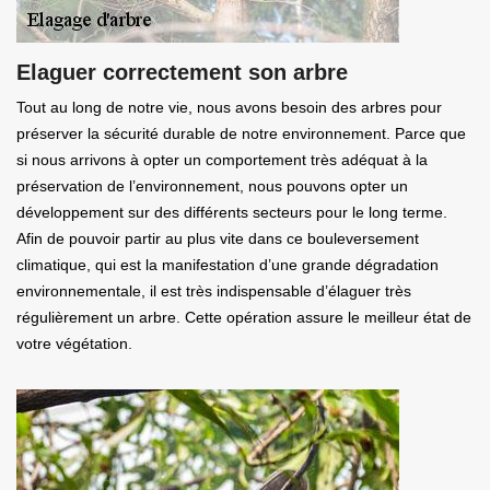
Elaguer correctement son arbre
Tout au long de notre vie, nous avons besoin des arbres pour
préserver la sécurité durable de notre environnement. Parce que
si nous arrivons à opter un comportement très adéquat à la
préservation de l’environnement, nous pouvons opter un
développement sur des différents secteurs pour le long terme.
Afin de pouvoir partir au plus vite dans ce bouleversement
climatique, qui est la manifestation d’une grande dégradation
environnementale, il est très indispensable d’élaguer très
régulièrement un arbre. Cette opération assure le meilleur état de
votre végétation.