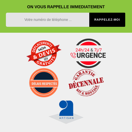
ON VOUS RAPPELLE IMMEDIATEMENT