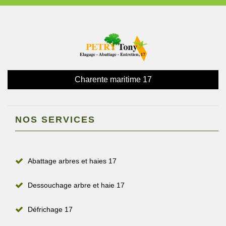
Charente maritime 17
NOS SERVICES
Abattage arbres et haies 17
Dessouchage arbre et haie 17
Défrichage 17