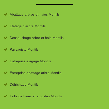
Abattage arbres et haies Montils
Etetage d'arbre Montils
Dessouchage arbre et haie Montils
Paysagiste Montils
Entreprise élagage Montils
Entreprise abattage arbre Montils
Défrichage Montils
Taille de haies et arbustes Montils