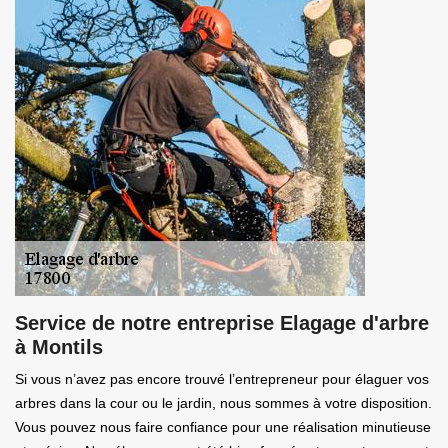
Service de notre entreprise Elagage d'arbre
à Montils
Si vous n’avez pas encore trouvé l’entrepreneur pour élaguer vos
arbres dans la cour ou le jardin, nous sommes à votre disposition.
Vous pouvez nous faire confiance pour une réalisation minutieuse