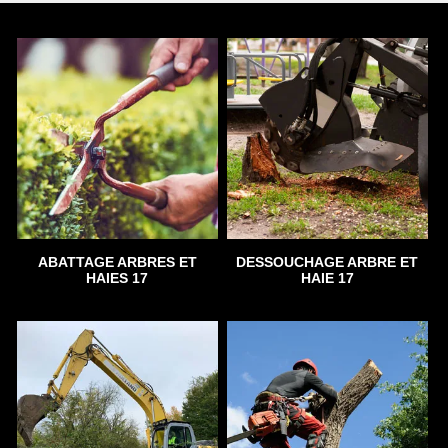
ABATTAGE ARBRES ET
DESSOUCHAGE ARBRE ET
HAIES 17
HAIE 17