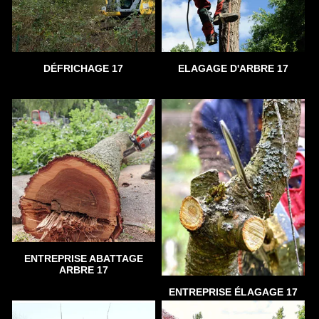
DÉFRICHAGE 17
ELAGAGE D'ARBRE 17
ENTREPRISE ABATTAGE
ARBRE 17
ENTREPRISE ÉLAGAGE 17