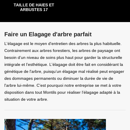
TAILLE DE HAIES ET
ARBUSTES 17
Faire un Elagage d'arbre parfait
L'élagage est le moyen d'entretien des arbres la plus habituelle.
Contrairement aux arbres forestiers, les arbres de paysage ont
besoin d’un niveau de soins plus haut pour garder la structurelle
intégrale et l’esthétique. L'élagage doit être fait en considérant la
génétique de l'arbre, puisqu’un élagage mal réalisé peut engager
des dommages permanents ou diminuer la durée de vie de
l'arbre lui-même. C’est pourquoi notre entreprise se met à votre
disposition dans tout Montils pour réaliser l’élagage adapté à la
situation de votre arbre.