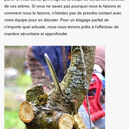
de vos arbres. Si vous ne savez pas pourquoi nous le faisons et
comment nous le faisons, n’hésitez pas de prendre contact avec
notre équipe pour en discuter. Pour un élagage parfait de
n’importe quel arbuste, nous nous tenons prêts à l’effectuer de
manière sécuritaire et approfondie.