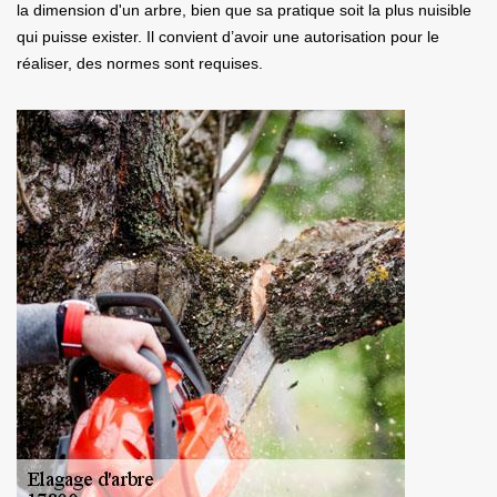
la dimension d'un arbre, bien que sa pratique soit la plus nuisible
qui puisse exister. Il convient d’avoir une autorisation pour le
réaliser, des normes sont requises.