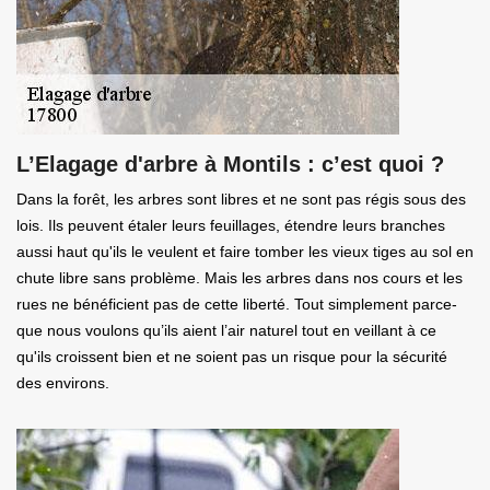
L’Elagage d'arbre à Montils : c’est quoi ?
Dans la forêt, les arbres sont libres et ne sont pas régis sous des
lois. Ils peuvent étaler leurs feuillages, étendre leurs branches
aussi haut qu'ils le veulent et faire tomber les vieux tiges au sol en
chute libre sans problème. Mais les arbres dans nos cours et les
rues ne bénéficient pas de cette liberté. Tout simplement parce-
que nous voulons qu’ils aient l’air naturel tout en veillant à ce
qu'ils croissent bien et ne soient pas un risque pour la sécurité
des environs.