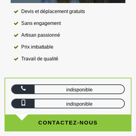
Devis et déplacement gratuits
Sans engagement
Artisan passionné
Prix imbattable
Travail de qualité
indisponible
indisponible
CONTACTEZ-NOUS