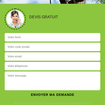
DEVIS GRATUIT