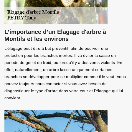
L’importance d’un Elagage d'arbre à
Montils et les environs
L’élagage peut être à but préventif, afin de pourvoir une
protection pour les branches mortes. Il va éviter la casse en
période de gel et de froid, ou lorsqu’il y a des vents violents. En
effet, naturellement, un arbre laisse uniquement certaines
branches se développer pour se multiplier comme il le veut. Vous
pouvez toujours nous contacter si vous avez besoin de
diagnostiquer le type d’arbre dans votre cour et l’élagage qui lui
convient.