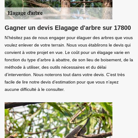
Gagner un devis Elagage d'arbre sur 17800
N’hésitez pas de nous engager pour élaguer des arbres que vous
voulez enlever de votre terrain. Nous vous établirons le devis qui
convient à votre projet en vue. Le coût pour un élagage varie en
fonction du type d’arbre à abattre, de son lieu de boisement, de la
méthode à utiliser, des outils nécessaires et du délai
d’intervention. Nous noterons tout dans votre devis. C’est très
facile de lire notre devis d’estimation pour que vous n’ayez
aucune difficulté à le consulter.