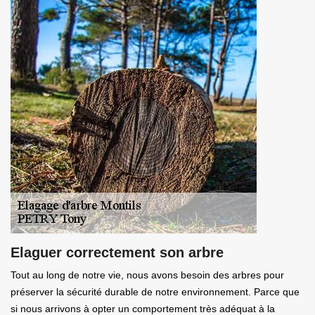
Elaguer correctement son arbre
Tout au long de notre vie, nous avons besoin des arbres pour
préserver la sécurité durable de notre environnement. Parce que
si nous arrivons à opter un comportement très adéquat à la