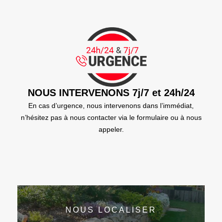
NOUS INTERVENONS 7j/7 et 24h/24
En cas d’urgence, nous intervenons dans l’immédiat,
n’hésitez pas à nous contacter via le formulaire ou à nous
appeler.
NOUS LOCALISER