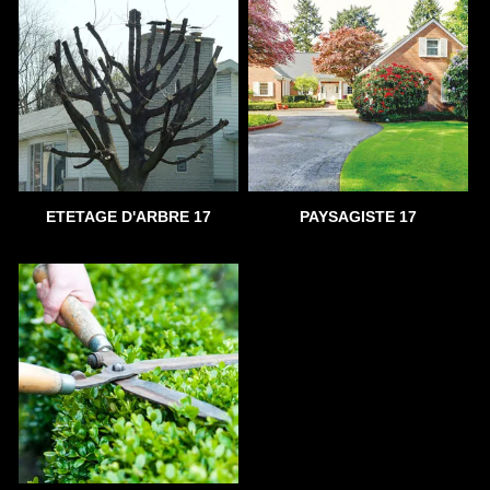
ETETAGE D'ARBRE 17
PAYSAGISTE 17