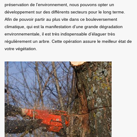
préservation de l’environnement, nous pouvons opter un
développement sur des différents secteurs pour le long terme.
Afin de pouvoir partir au plus vite dans ce bouleversement
climatique, qui est la manifestation d’une grande dégradation
environnementale, il est très indispensable d’élaguer très
régulièrement un arbre. Cette opération assure le meilleur état de
votre végétation.