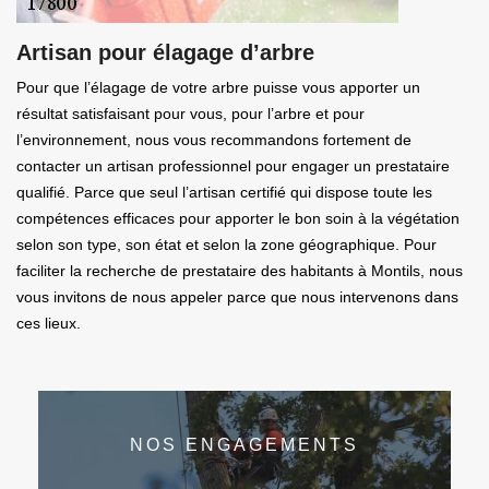
Artisan pour élagage d’arbre
Pour que l’élagage de votre arbre puisse vous apporter un
résultat satisfaisant pour vous, pour l’arbre et pour
l’environnement, nous vous recommandons fortement de
contacter un artisan professionnel pour engager un prestataire
qualifié. Parce que seul l’artisan certifié qui dispose toute les
compétences efficaces pour apporter le bon soin à la végétation
selon son type, son état et selon la zone géographique. Pour
faciliter la recherche de prestataire des habitants à Montils, nous
vous invitons de nous appeler parce que nous intervenons dans
ces lieux.
NOS ENGAGEMENTS