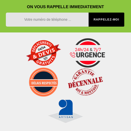
ON VOUS RAPPELLE IMMEDIATEMENT