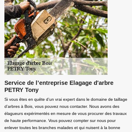
Service de l’entreprise Elagage d'arbre
PETRY Tony
Si vous êtes en quête d’un vrai expert dans le domaine de taillage
d’arbres à Bois, vous pouvez nous contacter. Nous avons des
élagueurs expérimentés en mesure de vous procurer des travaux
de haute performance. Vous pouvez compter sur nous pour
enlever toutes les branches malades et qui nuisent à la bonne