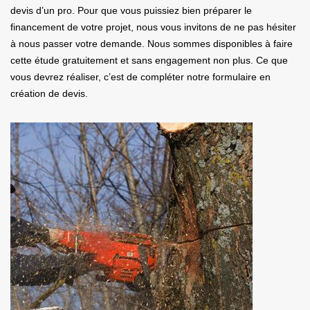
devis d’un pro. Pour que vous puissiez bien préparer le
financement de votre projet, nous vous invitons de ne pas hésiter
à nous passer votre demande. Nous sommes disponibles à faire
cette étude gratuitement et sans engagement non plus. Ce que
vous devrez réaliser, c’est de compléter notre formulaire en
création de devis.