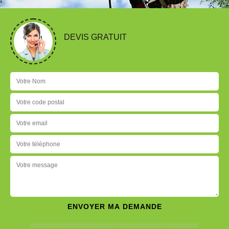
DEVIS GRATUIT