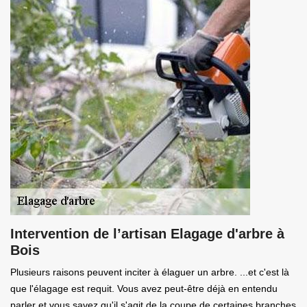
Intervention de l’artisan Elagage d'arbre à
Bois
Plusieurs raisons peuvent inciter à élaguer un arbre. ...et c'est là
que l'élagage est requit. Vous avez peut-être déjà en entendu
parler et vous savez qu'il s'agit de la coupe de certaines branches