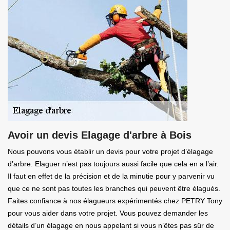
Avoir un devis Elagage d'arbre à Bois
Nous pouvons vous établir un devis pour votre projet d’élagage
d’arbre. Elaguer n’est pas toujours aussi facile que cela en a l’air.
Il faut en effet de la précision et de la minutie pour y parvenir vu
que ce ne sont pas toutes les branches qui peuvent être élagués.
Faites confiance à nos élagueurs expérimentés chez PETRY Tony
pour vous aider dans votre projet. Vous pouvez demander les
détails d’un élagage en nous appelant si vous n’êtes pas sûr de