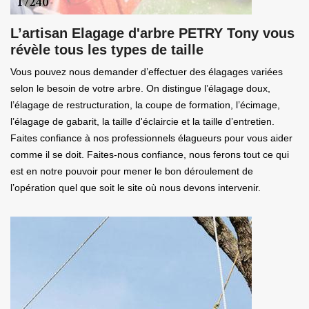
L’artisan Elagage d'arbre PETRY Tony vous
révèle tous les types de taille
Vous pouvez nous demander d’effectuer des élagages variées
selon le besoin de votre arbre. On distingue l’élagage doux,
l’élagage de restructuration, la coupe de formation, l’écimage,
l’élagage de gabarit, la taille d'éclaircie et la taille d’entretien.
Faites confiance à nos professionnels élagueurs pour vous aider
comme il se doit. Faites-nous confiance, nous ferons tout ce qui
est en notre pouvoir pour mener le bon déroulement de
l’opération quel que soit le site où nous devons intervenir.