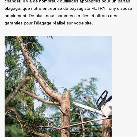
changer. Il y a de nombreux outillages appropriés pour un parfait
élagage, que notre entreprise de paysagiste PETRY Tony dispose
amplement. De plus, nous sommes certifiés et offrons des
garanties pour l’élagage réalisé sur votre site.