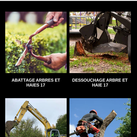
ABATTAGE ARBRES ET
DESSOUCHAGE ARBRE ET
HAIES 17
HAIE 17