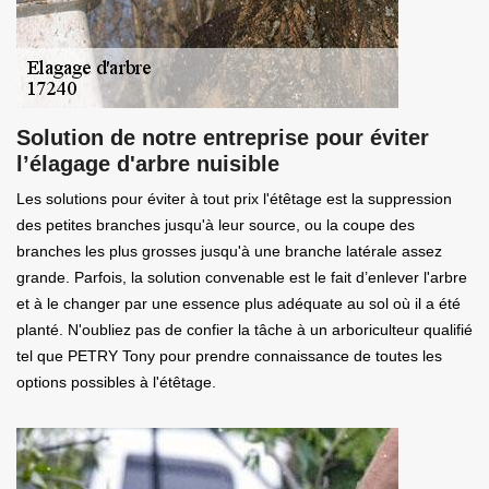
Solution de notre entreprise pour éviter
l’élagage d'arbre nuisible
Les solutions pour éviter à tout prix l'étêtage est la suppression
des petites branches jusqu'à leur source, ou la coupe des
branches les plus grosses jusqu'à une branche latérale assez
grande. Parfois, la solution convenable est le fait d’enlever l'arbre
et à le changer par une essence plus adéquate au sol où il a été
planté. N'oubliez pas de confier la tâche à un arboriculteur qualifié
tel que PETRY Tony pour prendre connaissance de toutes les
options possibles à l'étêtage.