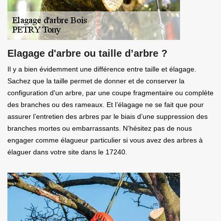
Elagage d'arbre ou taille d’arbre ?
Il y a bien évidemment une différence entre taille et élagage.
Sachez que la taille permet de donner et de conserver la
configuration d'un arbre, par une coupe fragmentaire ou complète
des branches ou des rameaux. Et l’élagage ne se fait que pour
assurer l’entretien des arbres par le biais d’une suppression des
branches mortes ou embarrassants. N’hésitez pas de nous
engager comme élagueur particulier si vous avez des arbres à
élaguer dans votre site dans le 17240.