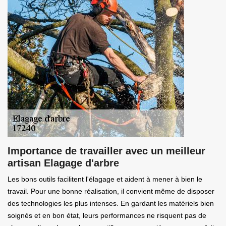
Importance de travailler avec un meilleur
artisan Elagage d'arbre
Les bons outils facilitent l'élagage et aident à mener à bien le
travail. Pour une bonne réalisation, il convient même de disposer
des technologies les plus intenses. En gardant les matériels bien
soignés et en bon état, leurs performances ne risquent pas de