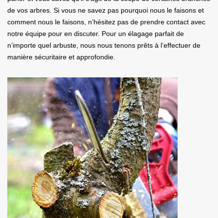
de vos arbres. Si vous ne savez pas pourquoi nous le faisons et
comment nous le faisons, n’hésitez pas de prendre contact avec
notre équipe pour en discuter. Pour un élagage parfait de
n’importe quel arbuste, nous nous tenons prêts à l’effectuer de
manière sécuritaire et approfondie.