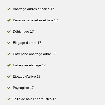
Abattage arbres et haies 17
Dessouchage arbre et haie 17
Défrichage 17
Elagage d'arbre 17
Entreprise abattage arbre 17
Entreprise élagage 17
Etetage d'arbre 17
Paysagiste 17
Taille de haies et arbustes 17