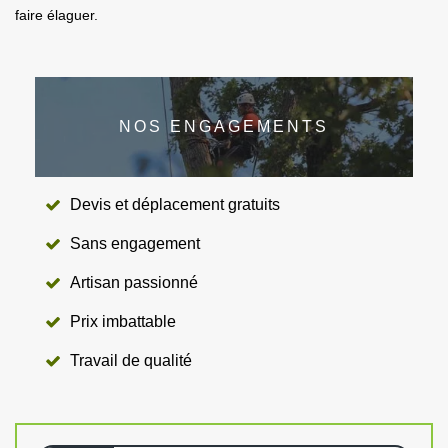
faire élaguer.
NOS ENGAGEMENTS
Devis et déplacement gratuits
Sans engagement
Artisan passionné
Prix imbattable
Travail de qualité