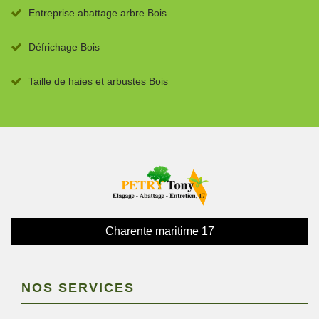
Entreprise abattage arbre Bois
Défrichage Bois
Taille de haies et arbustes Bois
Charente maritime 17
NOS SERVICES