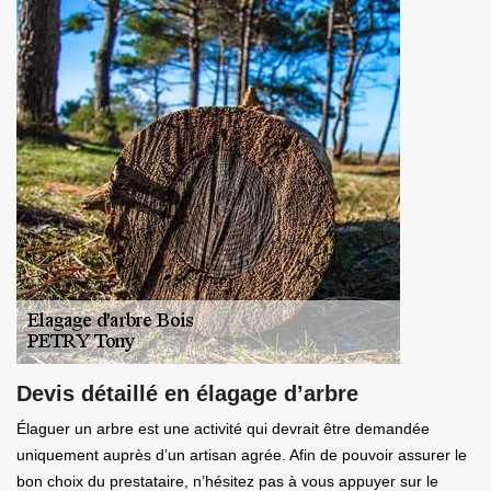
Devis détaillé en élagage d’arbre
Élaguer un arbre est une activité qui devrait être demandée
uniquement auprès d’un artisan agrée. Afin de pouvoir assurer le
bon choix du prestataire, n’hésitez pas à vous appuyer sur le