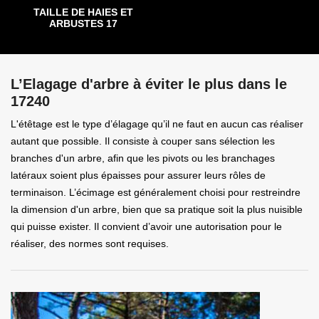
TAILLE DE HAIES ET
ARBUSTES 17
L’Elagage d'arbre à éviter le plus dans le
17240
L'étêtage est le type d’élagage qu’il ne faut en aucun cas réaliser
autant que possible. Il consiste à couper sans sélection les
branches d'un arbre, afin que les pivots ou les branchages
latéraux soient plus épaisses pour assurer leurs rôles de
terminaison. L’écimage est généralement choisi pour restreindre
la dimension d'un arbre, bien que sa pratique soit la plus nuisible
qui puisse exister. Il convient d’avoir une autorisation pour le
réaliser, des normes sont requises.