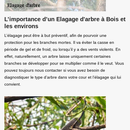
L’importance d’un Elagage d'arbre à Bois et
les environs
L’élagage peut être à but préventif, afin de pourvoir une
protection pour les branches mortes. Il va éviter la casse en
période de gel et de froid, ou lorsqu’il y a des vents violents. En
effet, naturellement, un arbre laisse uniquement certaines
branches se développer pour se multiplier comme il le veut. Vous
pouvez toujours nous contacter si vous avez besoin de
diagnostiquer le type d’arbre dans votre cour et l’élagage qui lui
convient.