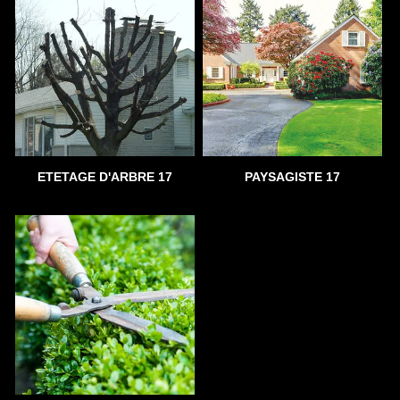
ETETAGE D'ARBRE 17
PAYSAGISTE 17