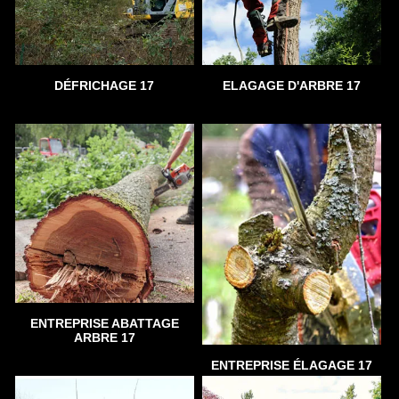
DÉFRICHAGE 17
ELAGAGE D'ARBRE 17
ENTREPRISE ABATTAGE
ARBRE 17
ENTREPRISE ÉLAGAGE 17