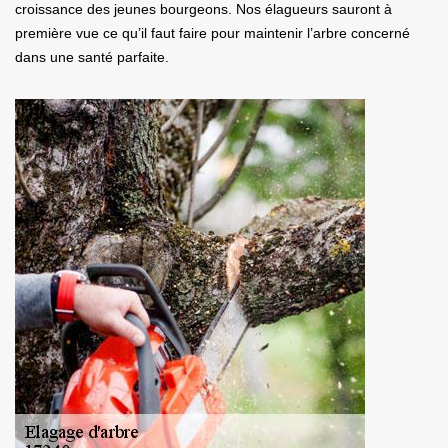
croissance des jeunes bourgeons. Nos élagueurs sauront à
première vue ce qu’il faut faire pour maintenir l’arbre concerné
dans une santé parfaite.