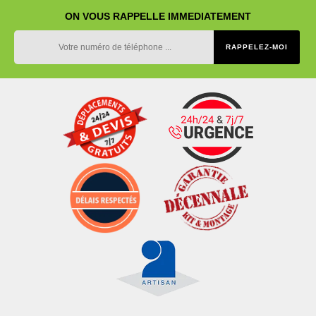
ON VOUS RAPPELLE IMMEDIATEMENT