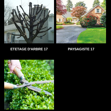
ETETAGE D'ARBRE 17
PAYSAGISTE 17