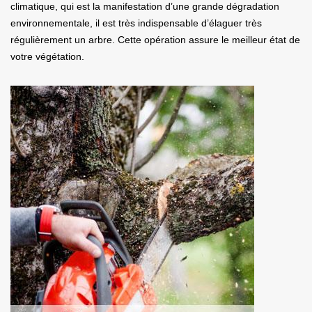
climatique, qui est la manifestation d’une grande dégradation
environnementale, il est très indispensable d’élaguer très
régulièrement un arbre. Cette opération assure le meilleur état de
votre végétation.