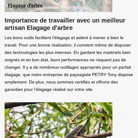
Importance de travailler avec un meilleur
artisan Elagage d'arbre
Les bons outils facilitent l'élagage et aident à mener à bien le
travail. Pour une bonne réalisation, il convient même de disposer
des technologies les plus intenses. En gardant les matériels bien
soignés et en bon état, leurs performances ne risquent pas de
changer. Il y a de nombreux outillages appropriés pour un parfait
élagage, que notre entreprise de paysagiste PETRY Tony dispose
amplement. De plus, nous sommes certifiés et offrons des
garanties pour l’élagage réalisé sur votre site.