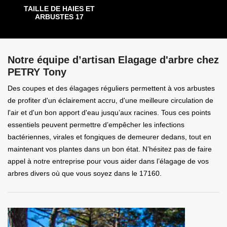
TAILLE DE HAIES ET
ARBUSTES 17
Notre équipe d’artisan Elagage d'arbre chez
PETRY Tony
Des coupes et des élagages réguliers permettent à vos arbustes
de profiter d'un éclairement accru, d'une meilleure circulation de
l'air et d'un bon apport d'eau jusqu’aux racines. Tous ces points
essentiels peuvent permettre d’empêcher les infections
bactériennes, virales et fongiques de demeurer dedans, tout en
maintenant vos plantes dans un bon état. N’hésitez pas de faire
appel à notre entreprise pour vous aider dans l’élagage de vos
arbres divers où que vous soyez dans le 17160.