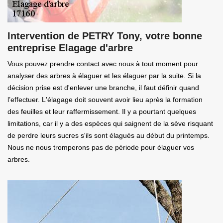
Intervention de PETRY Tony, votre bonne
entreprise Elagage d'arbre
Vous pouvez prendre contact avec nous à tout moment pour
analyser des arbres à élaguer et les élaguer par la suite. Si la
décision prise est d'enlever une branche, il faut définir quand
l’effectuer. L'élagage doit souvent avoir lieu après la formation
des feuilles et leur raffermissement. Il y a pourtant quelques
limitations, car il y a des espèces qui saignent de la sève risquant
de perdre leurs sucres s'ils sont élagués au début du printemps.
Nous ne nous tromperons pas de période pour élaguer vos
arbres.