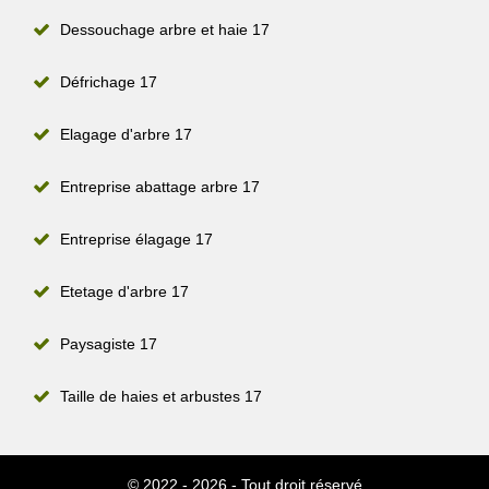
Dessouchage arbre et haie 17
Défrichage 17
Elagage d'arbre 17
Entreprise abattage arbre 17
Entreprise élagage 17
Etetage d'arbre 17
Paysagiste 17
Taille de haies et arbustes 17
© 2022 - 2026 - Tout droit réservé