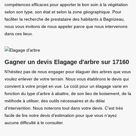
compétences efficaces pour apporter le bon soin à la végétation
selon son type, son état et selon la zone géographique. Pour
faciliter la recherche de prestataire des habitants à Bagnizeau,
nous vous invitons de nous appeler parce que nous intervenons
dans ces lieux.
Gagner un devis Elagage d'arbre sur 17160
N’hésitez pas de nous engager pour élaguer des arbres que vous
voulez enlever de votre terrain. Nous vous établirons le devis qui
convient à votre projet en vue. Le coût pour un élagage varie en
fonction du type d’arbre à abattre, de son lieu de boisement, de la
méthode à utiliser, des outils nécessaires et du délai
d’intervention. Nous noterons tout dans votre devis. C’est très
facile de lire notre devis d’estimation pour que vous n’ayez
aucune difficulté à le consulter.