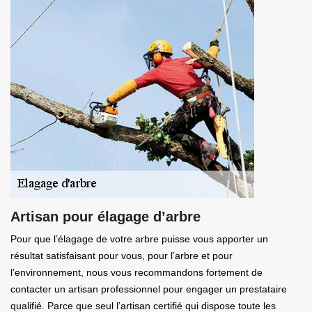
Artisan pour élagage d’arbre
Pour que l’élagage de votre arbre puisse vous apporter un
résultat satisfaisant pour vous, pour l’arbre et pour
l’environnement, nous vous recommandons fortement de
contacter un artisan professionnel pour engager un prestataire
qualifié. Parce que seul l’artisan certifié qui dispose toute les