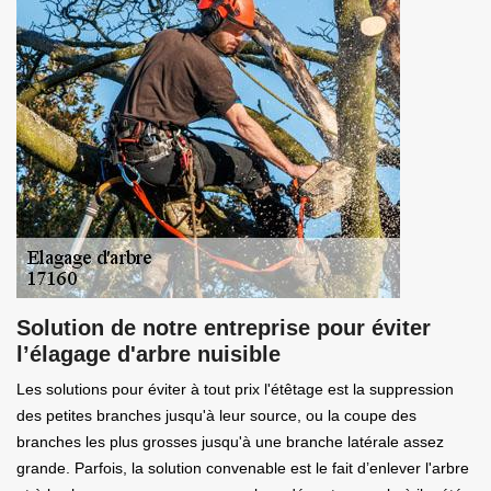
Solution de notre entreprise pour éviter
l’élagage d'arbre nuisible
Les solutions pour éviter à tout prix l'étêtage est la suppression
des petites branches jusqu'à leur source, ou la coupe des
branches les plus grosses jusqu'à une branche latérale assez
grande. Parfois, la solution convenable est le fait d’enlever l'arbre