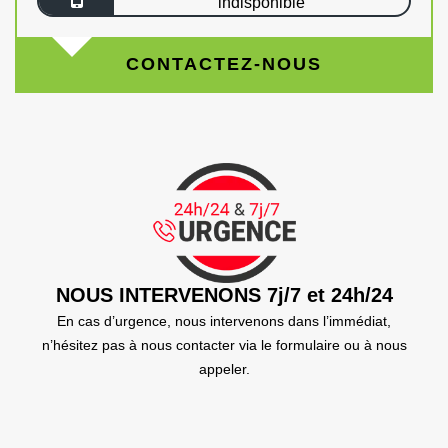
indisponible
CONTACTEZ-NOUS
NOUS INTERVENONS 7j/7 et 24h/24
En cas d’urgence, nous intervenons dans l’immédiat,
n’hésitez pas à nous contacter via le formulaire ou à nous
appeler.