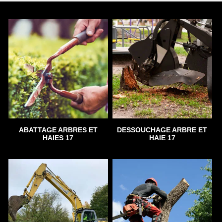
ABATTAGE ARBRES ET
DESSOUCHAGE ARBRE ET
HAIES 17
HAIE 17