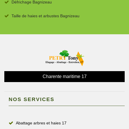
Défrichage Bagnizeau
Taille de haies et arbustes Bagnizeau
Charente maritime 17
NOS SERVICES
Abattage arbres et haies 17