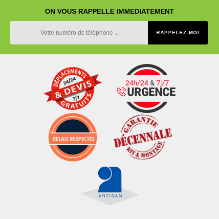
ON VOUS RAPPELLE IMMEDIATEMENT