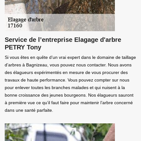
Service de l’entreprise Elagage d'arbre
PETRY Tony
Si vous êtes en quête d’un vrai expert dans le domaine de taillage
d’arbres à Bagnizeau, vous pouvez nous contacter. Nous avons
des élagueurs expérimentés en mesure de vous procurer des
travaux de haute performance. Vous pouvez compter sur nous
pour enlever toutes les branches malades et qui nuisent à la
bonne croissance des jeunes bourgeons. Nos élagueurs sauront
à première vue ce qu’il faut faire pour maintenir l’arbre concerné
dans une santé parfaite.