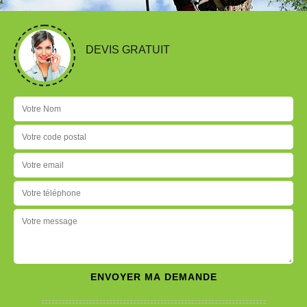
DEVIS GRATUIT