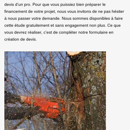
devis d’un pro. Pour que vous puissiez bien préparer le
financement de votre projet, nous vous invitons de ne pas hésiter
à nous passer votre demande. Nous sommes disponibles à faire
cette étude gratuitement et sans engagement non plus. Ce que
vous devrez réaliser, c’est de compléter notre formulaire en
création de devis.