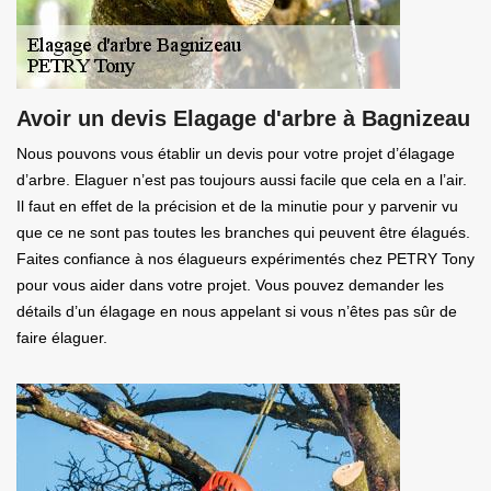
Avoir un devis Elagage d'arbre à Bagnizeau
Nous pouvons vous établir un devis pour votre projet d’élagage
d’arbre. Elaguer n’est pas toujours aussi facile que cela en a l’air.
Il faut en effet de la précision et de la minutie pour y parvenir vu
que ce ne sont pas toutes les branches qui peuvent être élagués.
Faites confiance à nos élagueurs expérimentés chez PETRY Tony
pour vous aider dans votre projet. Vous pouvez demander les
détails d’un élagage en nous appelant si vous n’êtes pas sûr de
faire élaguer.