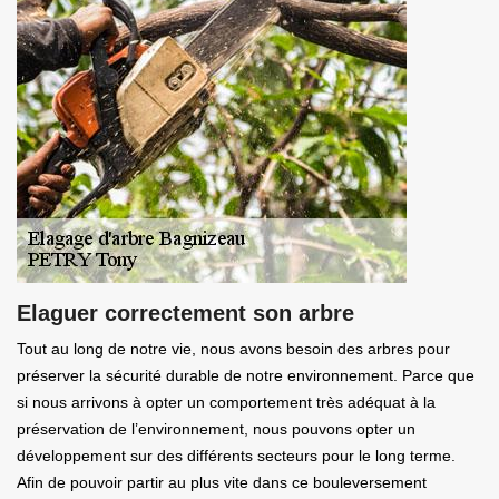
Elaguer correctement son arbre
Tout au long de notre vie, nous avons besoin des arbres pour
préserver la sécurité durable de notre environnement. Parce que
si nous arrivons à opter un comportement très adéquat à la
préservation de l’environnement, nous pouvons opter un
développement sur des différents secteurs pour le long terme.
Afin de pouvoir partir au plus vite dans ce bouleversement