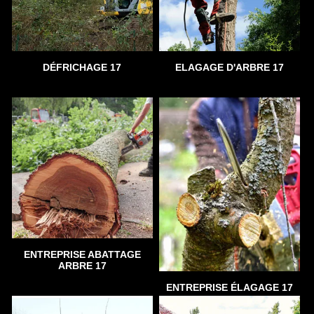
DÉFRICHAGE 17
ELAGAGE D'ARBRE 17
ENTREPRISE ABATTAGE
ARBRE 17
ENTREPRISE ÉLAGAGE 17