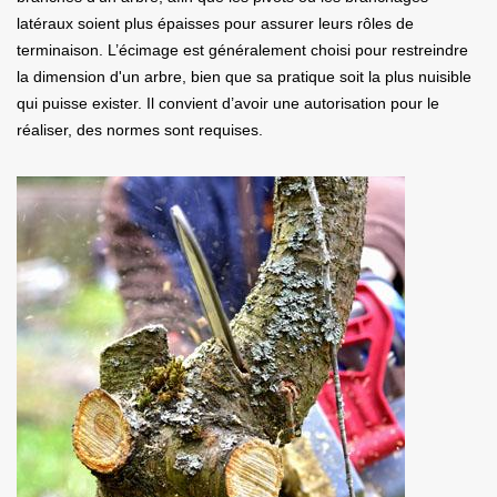
latéraux soient plus épaisses pour assurer leurs rôles de
terminaison. L’écimage est généralement choisi pour restreindre
la dimension d'un arbre, bien que sa pratique soit la plus nuisible
qui puisse exister. Il convient d’avoir une autorisation pour le
réaliser, des normes sont requises.