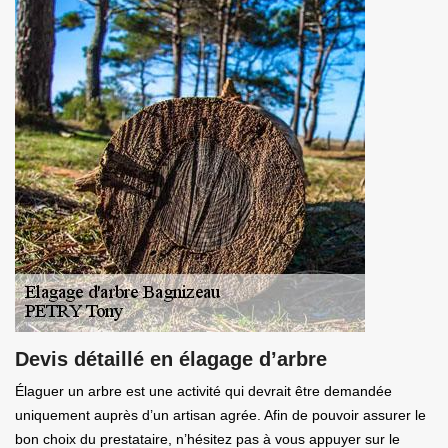
Devis détaillé en élagage d’arbre
Élaguer un arbre est une activité qui devrait être demandée
uniquement auprès d’un artisan agrée. Afin de pouvoir assurer le
bon choix du prestataire, n’hésitez pas à vous appuyer sur le