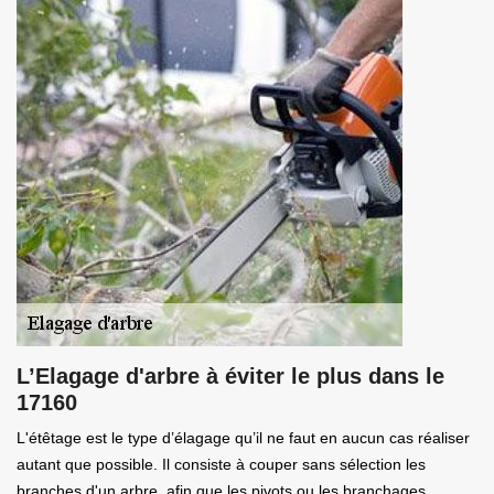
L’Elagage d'arbre à éviter le plus dans le
17160
L'étêtage est le type d’élagage qu’il ne faut en aucun cas réaliser
autant que possible. Il consiste à couper sans sélection les
branches d'un arbre, afin que les pivots ou les branchages