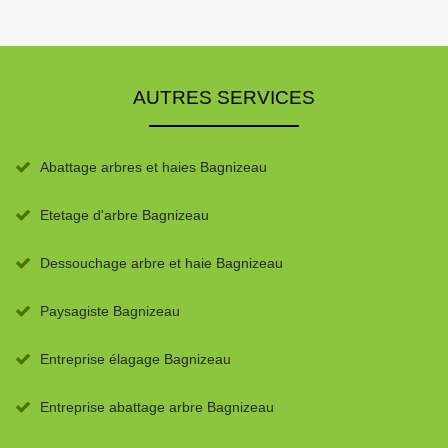
AUTRES SERVICES
Abattage arbres et haies Bagnizeau
Etetage d'arbre Bagnizeau
Dessouchage arbre et haie Bagnizeau
Paysagiste Bagnizeau
Entreprise élagage Bagnizeau
Entreprise abattage arbre Bagnizeau