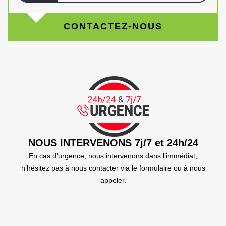
CONTACTEZ-NOUS
NOUS INTERVENONS 7j/7 et 24h/24
En cas d’urgence, nous intervenons dans l’immédiat,
n’hésitez pas à nous contacter via le formulaire ou à nous
appeler.