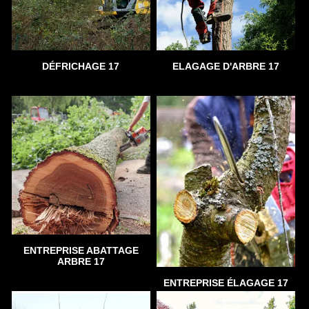
DÉFRICHAGE 17
ELAGAGE D'ARBRE 17
ENTREPRISE ABATTAGE
ARBRE 17
ENTREPRISE ÉLAGAGE 17