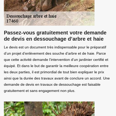
Passez-vous gratuitement votre demande
de devis en dessouchage d’arbre et haie
Le devis est un document très indispensable pour le préparatif
d’un projet d’enlèvement des souche d’arbre et de haie. Parce
que cette activité demande l’intervention d’un jardinier certifié et
équipé. Et dans le but de garantir la meilleure coopération entre
les deux parties, il est primordial de tout bien expliquer le prix
ainsi que la durée des travaux avant de conclure un accord. Une
demande de devis en travaux de dessouchage est faisable
gratuitement et sans engagement non plus.