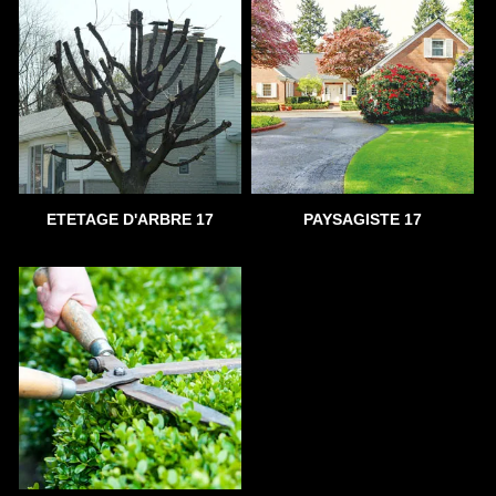
ETETAGE D'ARBRE 17
PAYSAGISTE 17