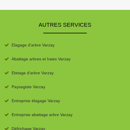
AUTRES SERVICES
Elagage d'arbre Varzay
Abattage arbres et haies Varzay
Etetage d'arbre Varzay
Paysagiste Varzay
Entreprise élagage Varzay
Entreprise abattage arbre Varzay
Défrichage Varzay