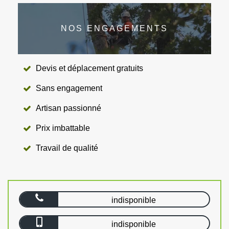
NOS ENGAGEMENTS
Devis et déplacement gratuits
Sans engagement
Artisan passionné
Prix imbattable
Travail de qualité
indisponible
indisponible