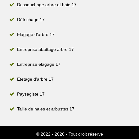
Dessouchage arbre et haie 17
Défrichage 17
Elagage d'arbre 17
Entreprise abattage arbre 17
Entreprise élagage 17
Etetage d'arbre 17
Paysagiste 17
Taille de haies et arbustes 17
© 2022 - 2026 - Tout droit réservé