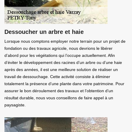
Dessoucher un arbre et haie
Lorsque nous comptons employer notre terrain pour un projet de
fondation ou des travaux agricole, nous devrions le libérer
d’abord pour les végétations qui l’occupe actuellement. Afin
d’éviter le développement des racines d’un arbre ou d’une haie
après des années, il est une meilleure solution de réaliser un
travail de dessouchage. Cette activité consiste à éliminer
totalement la présence d’une plante dans votre patrimoine. Pour
assurer le bon déroulement des travaux et l’obtention d’un
résultat durable, nous vous conseillons de faire appel à un
paysagiste.