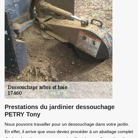
Prestations du jardinier dessouchage
PETRY Tony
Nous pouvons travailler pour un dessouchage dans votre jardin.
En effet, il arrive que vous deviez procéder à un abattage complet