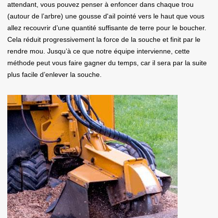
attendant, vous pouvez penser à enfoncer dans chaque trou
(autour de l’arbre) une gousse d'ail pointé vers le haut que vous
allez recouvrir d’une quantité suffisante de terre pour le boucher.
Cela réduit progressivement la force de la souche et finit par le
rendre mou. Jusqu’à ce que notre équipe intervienne, cette
méthode peut vous faire gagner du temps, car il sera par la suite
plus facile d’enlever la souche.