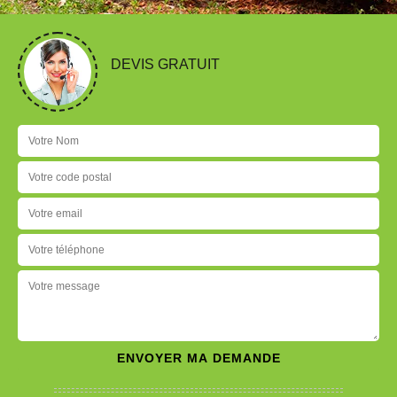
DEVIS GRATUIT