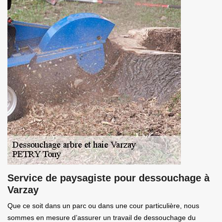
Service de paysagiste pour dessouchage à
Varzay
Que ce soit dans un parc ou dans une cour particulière, nous
sommes en mesure d’assurer un travail de dessouchage du