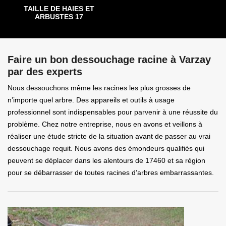
TAILLE DE HAIES ET
ARBUSTES 17
Faire un bon dessouchage racine à Varzay
par des experts
Nous dessouchons même les racines les plus grosses de
n’importe quel arbre. Des appareils et outils à usage
professionnel sont indispensables pour parvenir à une réussite du
problème. Chez notre entreprise, nous en avons et veillons à
réaliser une étude stricte de la situation avant de passer au vrai
dessouchage requit. Nous avons des émondeurs qualifiés qui
peuvent se déplacer dans les alentours de 17460 et sa région
pour se débarrasser de toutes racines d’arbres embarrassantes.