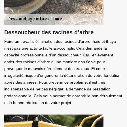
Dessoucheur des racines d’arbre
Faire un travail d’élimination des racines d’arbre, haie et thuya
n’est pas une activité facile à accomplir. Cela demande la
capacité professionnelle d’un dessoucheur. Car l’enlèvement
entier des racines d’arbre d’une manière non fiable peut
provoquer le mauvais déroulement des travaux. Et cette
irrégularité risque d’engendrer la détérioration de votre fondation
après des années. Pour prévenir ce problème, il est très
indispensable de ne pas négliger la demande de prestation
professionnelle. Cela vous permet de garantir le bon déroulement
et la bonne réalisation de votre projet.