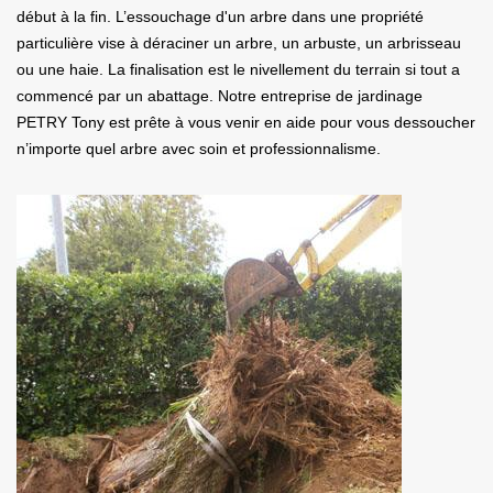
début à la fin. L’essouchage d'un arbre dans une propriété
particulière vise à déraciner un arbre, un arbuste, un arbrisseau
ou une haie. La finalisation est le nivellement du terrain si tout a
commencé par un abattage. Notre entreprise de jardinage
PETRY Tony est prête à vous venir en aide pour vous dessoucher
n’importe quel arbre avec soin et professionnalisme.