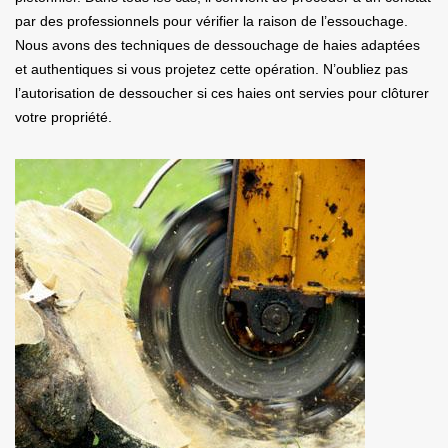
par des professionnels pour vérifier la raison de l’essouchage.
Nous avons des techniques de dessouchage de haies adaptées
et authentiques si vous projetez cette opération. N’oubliez pas
l’autorisation de dessoucher si ces haies ont servies pour clôturer
votre propriété.