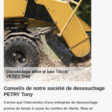
Conseils de notre société de dessouchage
PETRY Tony
Il arrive que l’intervention d’une entreprise de dessouchage
prenne du temps à cause du nombre de clients. Mais en