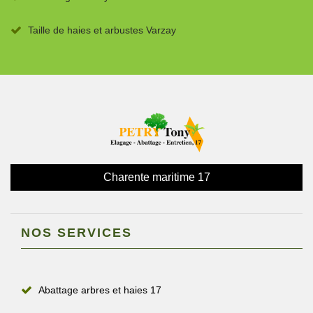
Taille de haies et arbustes Varzay
Charente maritime 17
NOS SERVICES
Abattage arbres et haies 17