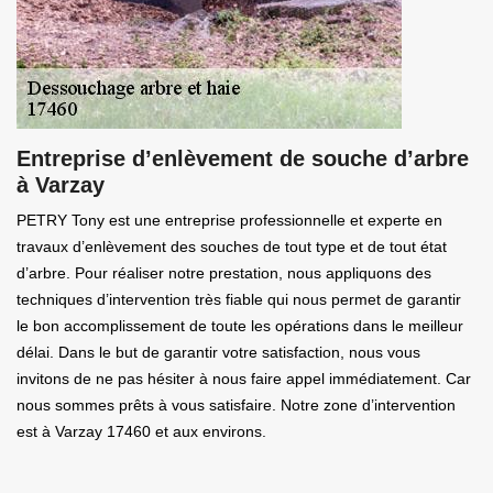
Entreprise d’enlèvement de souche d’arbre
à Varzay
PETRY Tony est une entreprise professionnelle et experte en
travaux d’enlèvement des souches de tout type et de tout état
d’arbre. Pour réaliser notre prestation, nous appliquons des
techniques d’intervention très fiable qui nous permet de garantir
le bon accomplissement de toute les opérations dans le meilleur
délai. Dans le but de garantir votre satisfaction, nous vous
invitons de ne pas hésiter à nous faire appel immédiatement. Car
nous sommes prêts à vous satisfaire. Notre zone d’intervention
est à Varzay 17460 et aux environs.