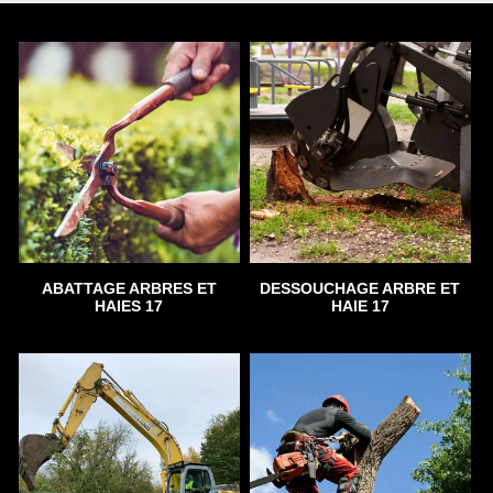
ABATTAGE ARBRES ET
DESSOUCHAGE ARBRE ET
HAIES 17
HAIE 17