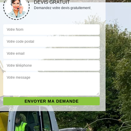
DEVIS GRATUIT
Demandez votre devis gratuitement