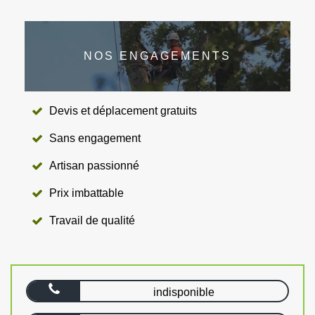
NOS ENGAGEMENTS
Devis et déplacement gratuits
Sans engagement
Artisan passionné
Prix imbattable
Travail de qualité
indisponible