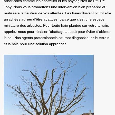
arboricoles comme les abatteurs et les paysagistes de PETRY
Tony. Nous vous promettons une intervention bien préparée et
réalisée à la hauteur de vos attentes. Les haies doivent plutôt être
arrachées au lieu d’être abattues, parce que c’est une espèce
miniature des arbustes. Pour toute haie plantée sur votre terrain,
appelez-nous pour réaliser l’abattage adapté pour éviter d’abîmer
le sol. Nos agents professionnels sauront diagnostiquer le terrain
et la haie pour une solution appropriée.