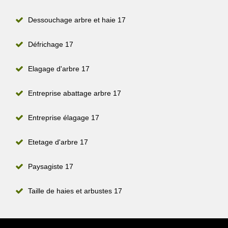
Dessouchage arbre et haie 17
Défrichage 17
Elagage d'arbre 17
Entreprise abattage arbre 17
Entreprise élagage 17
Etetage d'arbre 17
Paysagiste 17
Taille de haies et arbustes 17