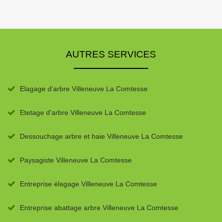
AUTRES SERVICES
Elagage d'arbre Villeneuve La Comtesse
Etetage d'arbre Villeneuve La Comtesse
Dessouchage arbre et haie Villeneuve La Comtesse
Paysagiste Villeneuve La Comtesse
Entreprise élagage Villeneuve La Comtesse
Entreprise abattage arbre Villeneuve La Comtesse