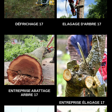
DÉFRICHAGE 17
ELAGAGE D'ARBRE 17
ENTREPRISE ABATTAGE
ARBRE 17
ENTREPRISE ÉLAGAGE 17