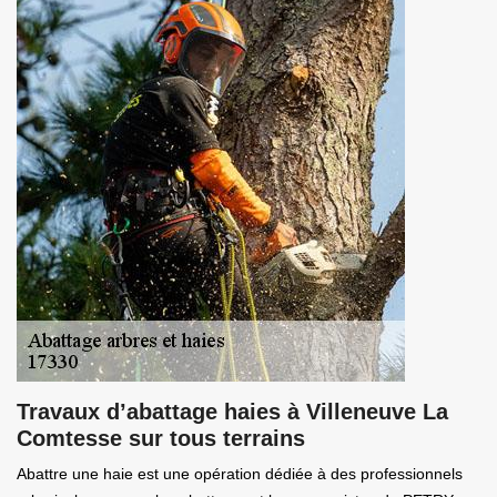
Travaux d’abattage haies à Villeneuve La
Comtesse sur tous terrains
Abattre une haie est une opération dédiée à des professionnels