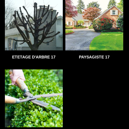
ETETAGE D'ARBRE 17
PAYSAGISTE 17