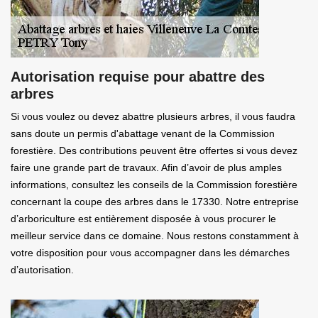
Autorisation requise pour abattre des
arbres
Si vous voulez ou devez abattre plusieurs arbres, il vous faudra
sans doute un permis d'abattage venant de la Commission
forestière. Des contributions peuvent être offertes si vous devez
faire une grande part de travaux. Afin d’avoir de plus amples
informations, consultez les conseils de la Commission forestière
concernant la coupe des arbres dans le 17330. Notre entreprise
d’arboriculture est entièrement disposée à vous procurer le
meilleur service dans ce domaine. Nous restons constamment à
votre disposition pour vous accompagner dans les démarches
d’autorisation.