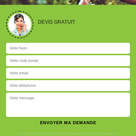
DEVIS GRATUIT