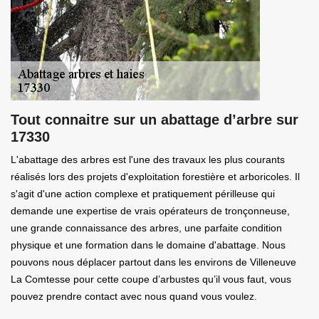
Tout connaitre sur un abattage d’arbre sur
17330
L'abattage des arbres est l'une des travaux les plus courants
réalisés lors des projets d'exploitation forestière et arboricoles. Il
s'agit d'une action complexe et pratiquement périlleuse qui
demande une expertise de vrais opérateurs de tronçonneuse,
une grande connaissance des arbres, une parfaite condition
physique et une formation dans le domaine d'abattage. Nous
pouvons nous déplacer partout dans les environs de Villeneuve
La Comtesse pour cette coupe d’arbustes qu’il vous faut, vous
pouvez prendre contact avec nous quand vous voulez.