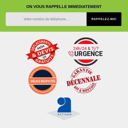
ON VOUS RAPPELLE IMMEDIATEMENT