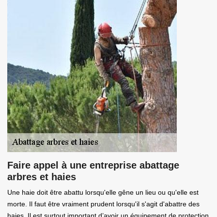
Faire appel à une entreprise abattage
arbres et haies
Une haie doit être abattu lorsqu'elle gêne un lieu ou qu'elle est
morte. Il faut être vraiment prudent lorsqu'il s'agit d'abattre des
haies. Il est surtout important d’avoir un équipement de protection