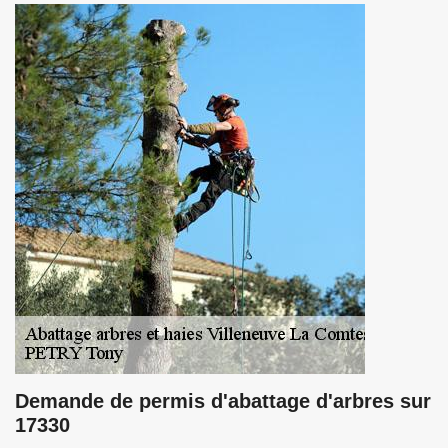
Demande de permis d'abattage d'arbres sur
17330