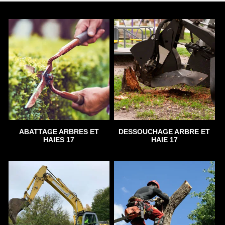
ABATTAGE ARBRES ET
DESSOUCHAGE ARBRE ET
HAIES 17
HAIE 17