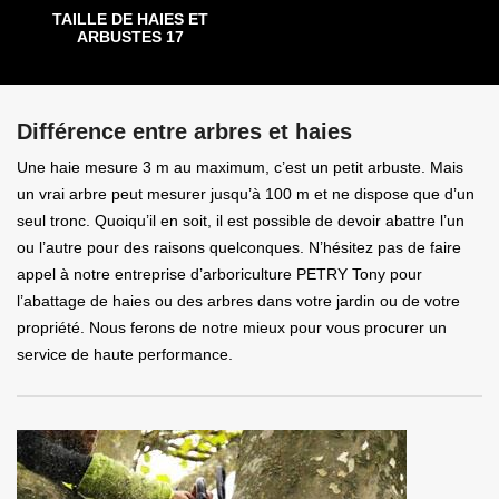
TAILLE DE HAIES ET
ARBUSTES 17
Différence entre arbres et haies
Une haie mesure 3 m au maximum, c’est un petit arbuste. Mais
un vrai arbre peut mesurer jusqu’à 100 m et ne dispose que d’un
seul tronc. Quoiqu’il en soit, il est possible de devoir abattre l’un
ou l’autre pour des raisons quelconques. N’hésitez pas de faire
appel à notre entreprise d’arboriculture PETRY Tony pour
l’abattage de haies ou des arbres dans votre jardin ou de votre
propriété. Nous ferons de notre mieux pour vous procurer un
service de haute performance.