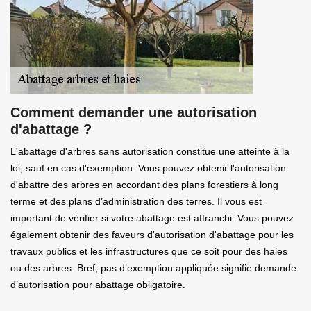
Comment demander une autorisation
d'abattage ?
L'abattage d'arbres sans autorisation constitue une atteinte à la
loi, sauf en cas d'exemption. Vous pouvez obtenir l'autorisation
d'abattre des arbres en accordant des plans forestiers à long
terme et des plans d’administration des terres. Il vous est
important de vérifier si votre abattage est affranchi. Vous pouvez
également obtenir des faveurs d'autorisation d'abattage pour les
travaux publics et les infrastructures que ce soit pour des haies
ou des arbres. Bref, pas d’exemption appliquée signifie demande
d’autorisation pour abattage obligatoire.