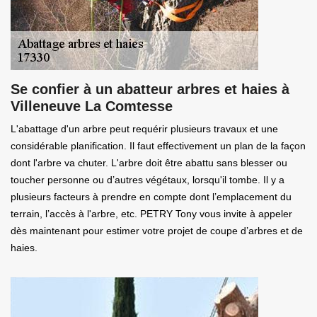
Se confier à un abatteur arbres et haies à
Villeneuve La Comtesse
L'abattage d'un arbre peut requérir plusieurs travaux et une
considérable planification. Il faut effectivement un plan de la façon
dont l'arbre va chuter. L'arbre doit être abattu sans blesser ou
toucher personne ou d’autres végétaux, lorsqu'il tombe. Il y a
plusieurs facteurs à prendre en compte dont l’emplacement du
terrain, l’accès à l'arbre, etc. PETRY Tony vous invite à appeler
dès maintenant pour estimer votre projet de coupe d’arbres et de
haies.