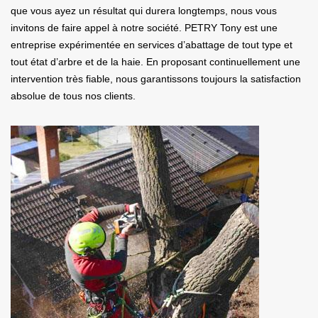
que vous ayez un résultat qui durera longtemps, nous vous
invitons de faire appel à notre société. PETRY Tony est une
entreprise expérimentée en services d’abattage de tout type et
tout état d’arbre et de la haie. En proposant continuellement une
intervention très fiable, nous garantissons toujours la satisfaction
absolue de tous nos clients.