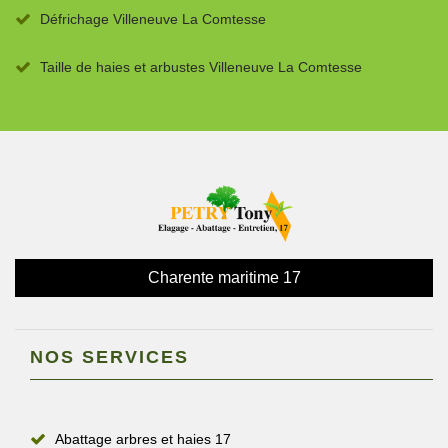
Défrichage Villeneuve La Comtesse
Taille de haies et arbustes Villeneuve La Comtesse
Charente maritime 17
NOS SERVICES
Abattage arbres et haies 17