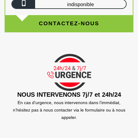
indisponible
CONTACTEZ-NOUS
NOUS INTERVENONS 7j/7 et 24h/24
En cas d’urgence, nous intervenons dans l’immédiat,
n’hésitez pas à nous contacter via le formulaire ou à nous
appeler.