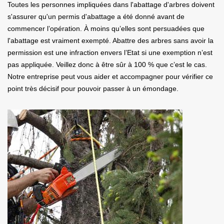
Toutes les personnes impliquées dans l'abattage d'arbres doivent
s'assurer qu'un permis d'abattage a été donné avant de
commencer l’opération. À moins qu’elles sont persuadées que
l'abattage est vraiment exempté. Abattre des arbres sans avoir la
permission est une infraction envers l’Etat si une exemption n’est
pas appliquée. Veillez donc à être sûr à 100 % que c’est le cas.
Notre entreprise peut vous aider et accompagner pour vérifier ce
point très décisif pour pouvoir passer à un émondage.