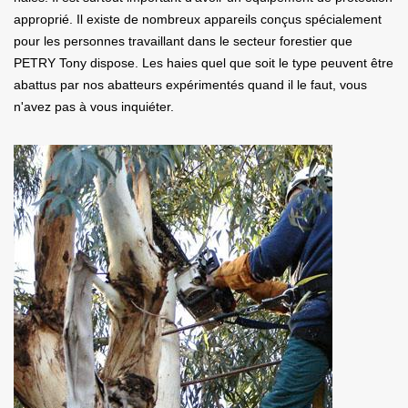
approprié. Il existe de nombreux appareils conçus spécialement
pour les personnes travaillant dans le secteur forestier que
PETRY Tony dispose. Les haies quel que soit le type peuvent être
abattus par nos abatteurs expérimentés quand il le faut, vous
n'avez pas à vous inquiéter.