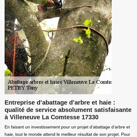
Entreprise d’abattage d’arbre et haie :
qualité de service absolument satisfaisante
à Villeneuve La Comtesse 17330
En faisant un investissement pour un projet d’abattage d’arbre et
haie, tout le monde attend le meilleur résultat de son projet. Pour