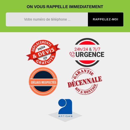
ON VOUS RAPPELLE IMMEDIATEMENT