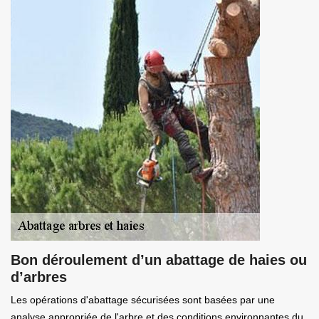
Bon déroulement d’un abattage de haies ou
d’arbres
Les opérations d'abattage sécurisées sont basées par une
analyse appropriée de l'arbre et des conditions environnantes du