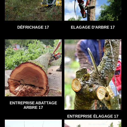
DÉFRICHAGE 17
ELAGAGE D'ARBRE 17
ENTREPRISE ABATTAGE
ARBRE 17
ENTREPRISE ÉLAGAGE 17