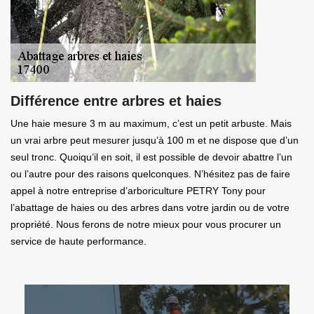
Différence entre arbres et haies
Une haie mesure 3 m au maximum, c’est un petit arbuste. Mais
un vrai arbre peut mesurer jusqu’à 100 m et ne dispose que d’un
seul tronc. Quoiqu’il en soit, il est possible de devoir abattre l’un
ou l’autre pour des raisons quelconques. N’hésitez pas de faire
appel à notre entreprise d’arboriculture PETRY Tony pour
l’abattage de haies ou des arbres dans votre jardin ou de votre
propriété. Nous ferons de notre mieux pour vous procurer un
service de haute performance.