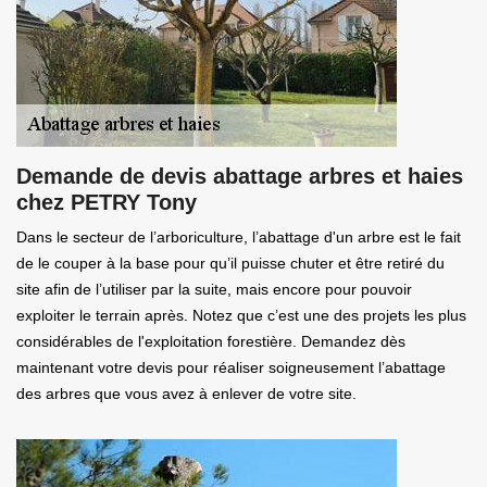
Demande de devis abattage arbres et haies
chez PETRY Tony
Dans le secteur de l’arboriculture, l’abattage d'un arbre est le fait
de le couper à la base pour qu’il puisse chuter et être retiré du
site afin de l’utiliser par la suite, mais encore pour pouvoir
exploiter le terrain après. Notez que c’est une des projets les plus
considérables de l'exploitation forestière. Demandez dès
maintenant votre devis pour réaliser soigneusement l’abattage
des arbres que vous avez à enlever de votre site.