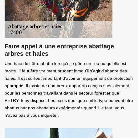
Faire appel à une entreprise abattage
arbres et haies
Une haie doit être abattu lorsqu'elle gêne un lieu ou qu'elle est
morte. Il faut être vraiment prudent lorsqu'il s'agit d'abattre des
haies. Il est surtout important d’avoir un équipement de protection
approprié. Il existe de nombreux appareils conçus spécialement
pour les personnes travaillant dans le secteur forestier que
PETRY Tony dispose. Les haies quel que soit le type peuvent être
abattus par nos abatteurs expérimentés quand il le faut, vous
n'avez pas à vous inquiéter.