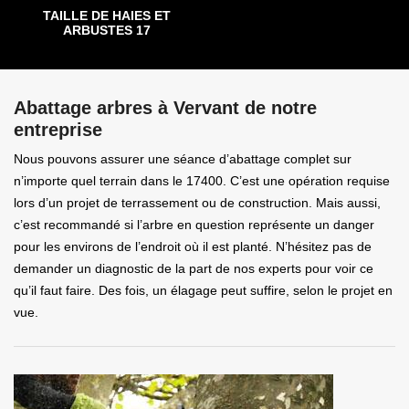
TAILLE DE HAIES ET
ARBUSTES 17
Abattage arbres à Vervant de notre
entreprise
Nous pouvons assurer une séance d’abattage complet sur
n’importe quel terrain dans le 17400. C’est une opération requise
lors d’un projet de terrassement ou de construction. Mais aussi,
c’est recommandé si l’arbre en question représente un danger
pour les environs de l’endroit où il est planté. N’hésitez pas de
demander un diagnostic de la part de nos experts pour voir ce
qu’il faut faire. Des fois, un élagage peut suffire, selon le projet en
vue.