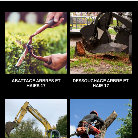
ABATTAGE ARBRES ET
DESSOUCHAGE ARBRE ET
HAIES 17
HAIE 17