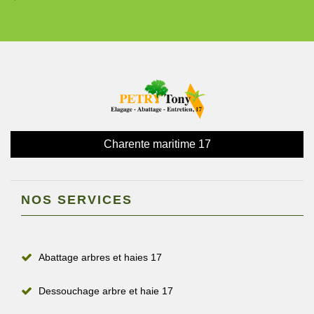
Charente maritime 17
NOS SERVICES
Abattage arbres et haies 17
Dessouchage arbre et haie 17