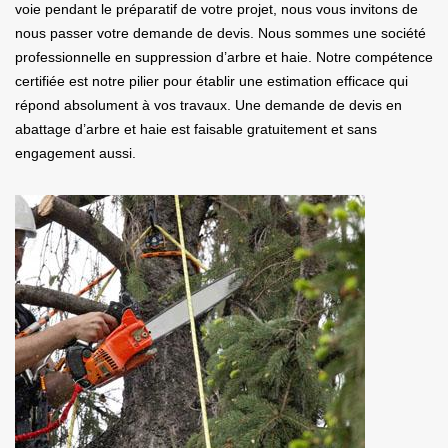
voie pendant le préparatif de votre projet, nous vous invitons de
nous passer votre demande de devis. Nous sommes une société
professionnelle en suppression d’arbre et haie. Notre compétence
certifiée est notre pilier pour établir une estimation efficace qui
répond absolument à vos travaux. Une demande de devis en
abattage d’arbre et haie est faisable gratuitement et sans
engagement aussi.