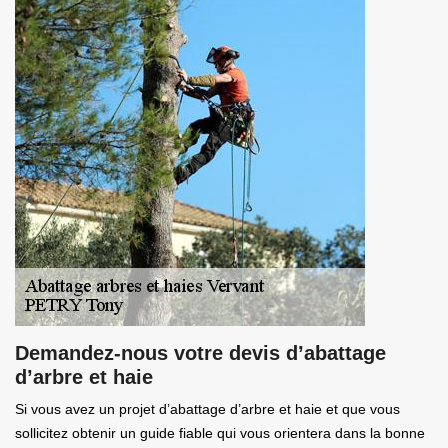
Demandez-nous votre devis d’abattage
d’arbre et haie
Si vous avez un projet d’abattage d’arbre et haie et que vous
sollicitez obtenir un guide fiable qui vous orientera dans la bonne