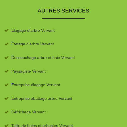
AUTRES SERVICES
Elagage d'arbre Vervant
Etetage d'arbre Vervant
Dessouchage arbre et haie Vervant
Paysagiste Vervant
Entreprise élagage Vervant
Entreprise abattage arbre Vervant
Défrichage Vervant
Taille de haies et arbustes Vervant