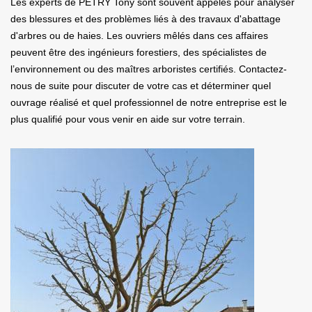
Les experts de PETRY Tony sont souvent appelés pour analyser
des blessures et des problèmes liés à des travaux d'abattage
d'arbres ou de haies. Les ouvriers mêlés dans ces affaires
peuvent être des ingénieurs forestiers, des spécialistes de
l’environnement ou des maîtres arboristes certifiés. Contactez-
nous de suite pour discuter de votre cas et déterminer quel
ouvrage réalisé et quel professionnel de notre entreprise est le
plus qualifié pour vous venir en aide sur votre terrain.