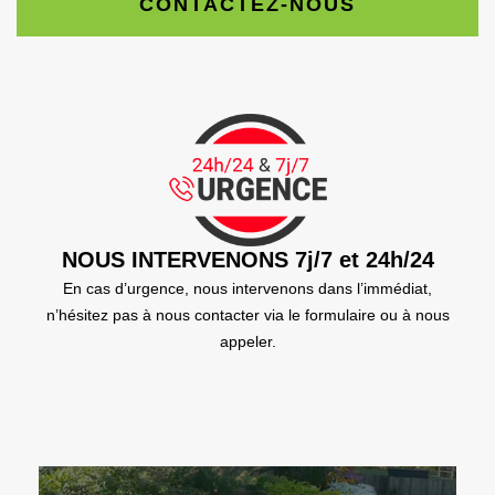
CONTACTEZ-NOUS
NOUS INTERVENONS 7j/7 et 24h/24
En cas d’urgence, nous intervenons dans l’immédiat,
n’hésitez pas à nous contacter via le formulaire ou à nous
appeler.