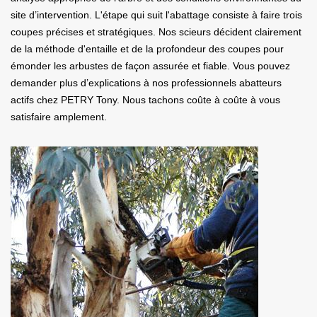
site d’intervention. L'étape qui suit l'abattage consiste à faire trois
coupes précises et stratégiques. Nos scieurs décident clairement
de la méthode d'entaille et de la profondeur des coupes pour
émonder les arbustes de façon assurée et fiable. Vous pouvez
demander plus d’explications à nos professionnels abatteurs
actifs chez PETRY Tony. Nous tachons coûte à coûte à vous
satisfaire amplement.