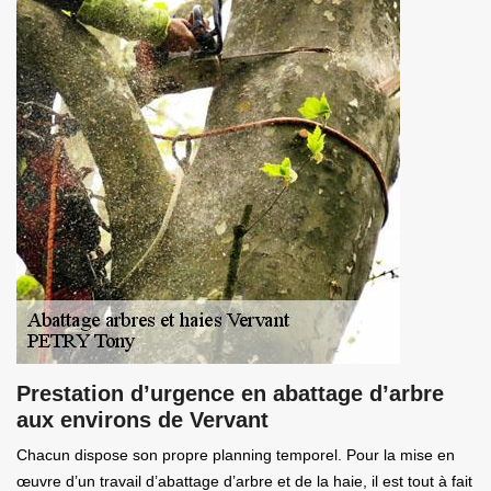
Prestation d’urgence en abattage d’arbre
aux environs de Vervant
Chacun dispose son propre planning temporel. Pour la mise en
œuvre d’un travail d’abattage d’arbre et de la haie, il est tout à fait