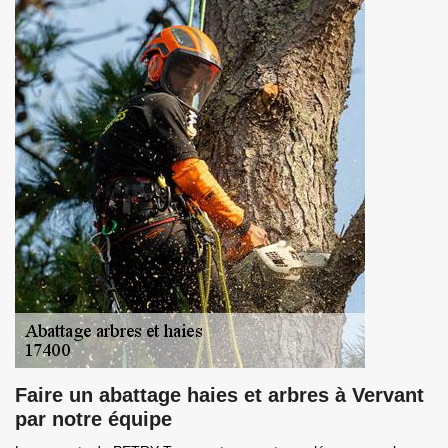
Faire un abattage haies et arbres à Vervant
par notre équipe