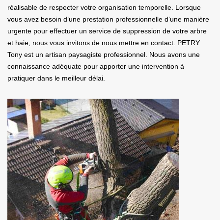
réalisable de respecter votre organisation temporelle. Lorsque
vous avez besoin d’une prestation professionnelle d’une manière
urgente pour effectuer un service de suppression de votre arbre
et haie, nous vous invitons de nous mettre en contact. PETRY
Tony est un artisan paysagiste professionnel. Nous avons une
connaissance adéquate pour apporter une intervention à
pratiquer dans le meilleur délai.