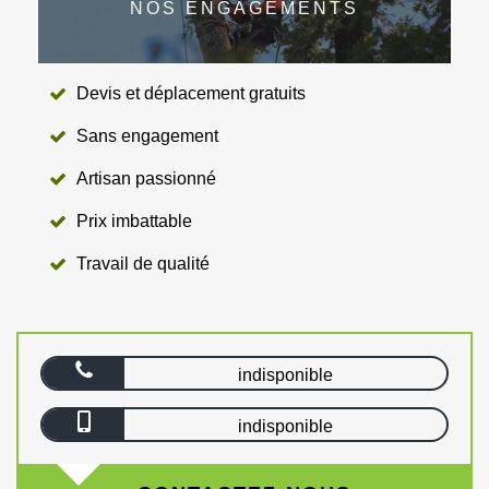
NOS ENGAGEMENTS
Devis et déplacement gratuits
Sans engagement
Artisan passionné
Prix imbattable
Travail de qualité
indisponible
indisponible