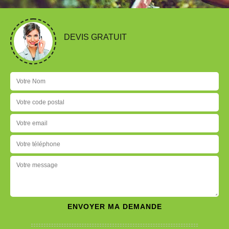
DEVIS GRATUIT