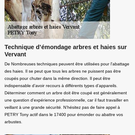
Technique d’émondage arbres et haies sur
Vervant
De Nombreuses techniques peuvent être utilisées pour l'abattage
des haies. Il se peut que tous les arbres ne puissent pas être
coupés pour chuter dans la même direction. Il peut être
indispensable d’avoir recours à différents types d’appareils.
Déterminer comment un arbre doit être coupé est généralement
une question d'expérience professionnelle, car il faut travailler en
veillant à une grande sécurité. N’hésitez pas de faire appel à
PETRY Tony actif dans le 17400 pour émonder ou abattre vos
arbustes.