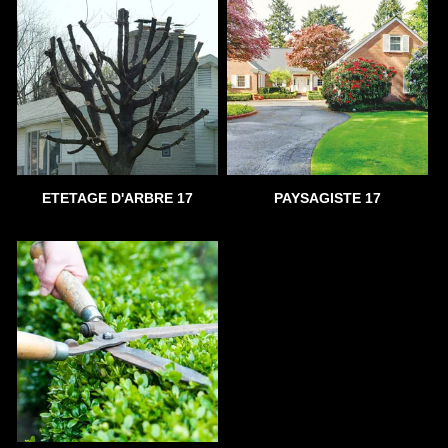
ETETAGE D'ARBRE 17
PAYSAGISTE 17