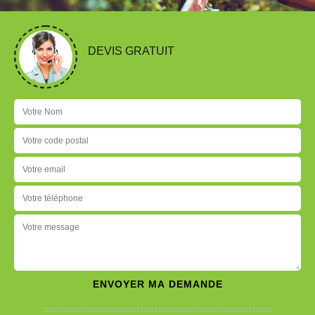
DEVIS GRATUIT