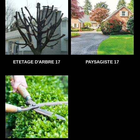
ETETAGE D'ARBRE 17
PAYSAGISTE 17