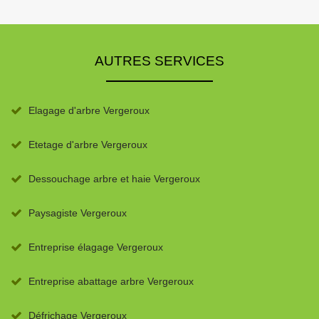
AUTRES SERVICES
Elagage d'arbre Vergeroux
Etetage d'arbre Vergeroux
Dessouchage arbre et haie Vergeroux
Paysagiste Vergeroux
Entreprise élagage Vergeroux
Entreprise abattage arbre Vergeroux
Défrichage Vergeroux