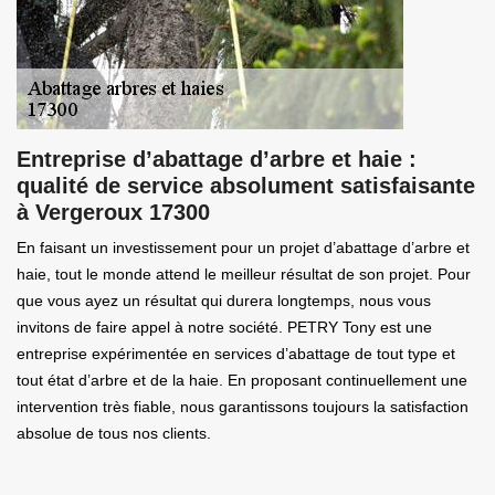
Entreprise d’abattage d’arbre et haie :
qualité de service absolument satisfaisante
à Vergeroux 17300
En faisant un investissement pour un projet d’abattage d’arbre et
haie, tout le monde attend le meilleur résultat de son projet. Pour
que vous ayez un résultat qui durera longtemps, nous vous
invitons de faire appel à notre société. PETRY Tony est une
entreprise expérimentée en services d’abattage de tout type et
tout état d’arbre et de la haie. En proposant continuellement une
intervention très fiable, nous garantissons toujours la satisfaction
absolue de tous nos clients.