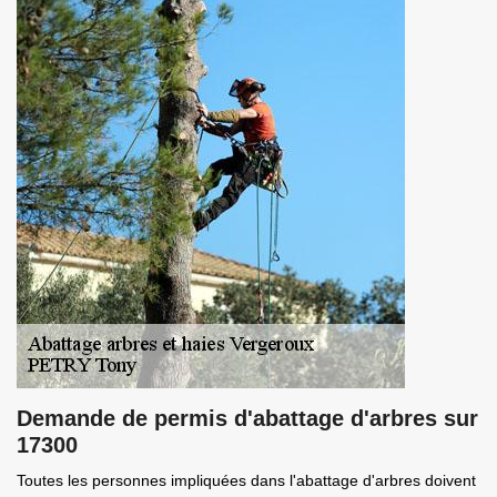
Demande de permis d'abattage d'arbres sur
17300
Toutes les personnes impliquées dans l'abattage d'arbres doivent