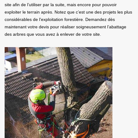
site afin de l’utiliser par la suite, mais encore pour pouvoir
exploiter le terrain après. Notez que c’est une des projets les plus
considérables de l'exploitation forestière. Demandez dès
maintenant votre devis pour réaliser soigneusement l’abattage
des arbres que vous avez à enlever de votre site.