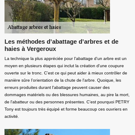
Les méthodes d’abattage d’arbres et de
haies à Vergeroux
La technique la plus appréciée pour l'abattage d'un arbre est un
moyen en plusieurs étapes qui inclut la création d'une coupure
ouverte sur le tronc. C’est ce qui peut aider à mieux contrôler de
manière sûre l’orientation de la chute de l'arbre. Quoique, les
erreurs produites durant l'abattage peuvent causer des
dommages matériels ou des blessures humaines, au pire la mort,
de l'abatteur ou des personnes présentes. C’est pourquoi PETRY
Tony est toujours très équipé et forme beaucoup ces ouvriers en
activité.