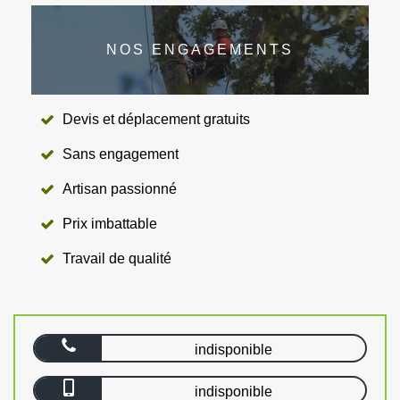
NOS ENGAGEMENTS
Devis et déplacement gratuits
Sans engagement
Artisan passionné
Prix imbattable
Travail de qualité
indisponible
indisponible