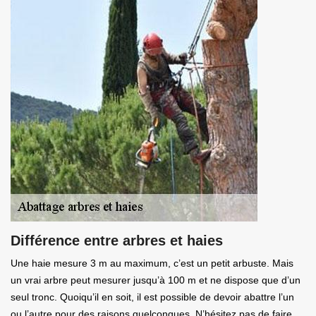
Différence entre arbres et haies
Une haie mesure 3 m au maximum, c’est un petit arbuste. Mais
un vrai arbre peut mesurer jusqu’à 100 m et ne dispose que d’un
seul tronc. Quoiqu’il en soit, il est possible de devoir abattre l’un
ou l’autre pour des raisons quelconques. N’hésitez pas de faire