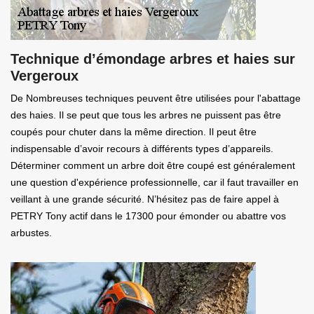
Technique d’émondage arbres et haies sur
Vergeroux
De Nombreuses techniques peuvent être utilisées pour l'abattage
des haies. Il se peut que tous les arbres ne puissent pas être
coupés pour chuter dans la même direction. Il peut être
indispensable d’avoir recours à différents types d’appareils.
Déterminer comment un arbre doit être coupé est généralement
une question d'expérience professionnelle, car il faut travailler en
veillant à une grande sécurité. N’hésitez pas de faire appel à
PETRY Tony actif dans le 17300 pour émonder ou abattre vos
arbustes.