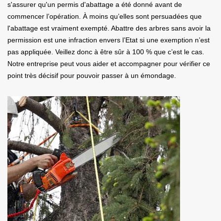
s'assurer qu'un permis d'abattage a été donné avant de
commencer l’opération. À moins qu’elles sont persuadées que
l'abattage est vraiment exempté. Abattre des arbres sans avoir la
permission est une infraction envers l’Etat si une exemption n’est
pas appliquée. Veillez donc à être sûr à 100 % que c’est le cas.
Notre entreprise peut vous aider et accompagner pour vérifier ce
point très décisif pour pouvoir passer à un émondage.