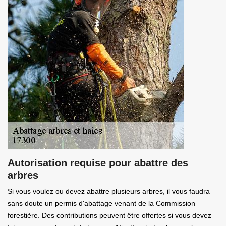
Autorisation requise pour abattre des
arbres
Si vous voulez ou devez abattre plusieurs arbres, il vous faudra
sans doute un permis d'abattage venant de la Commission
forestière. Des contributions peuvent être offertes si vous devez