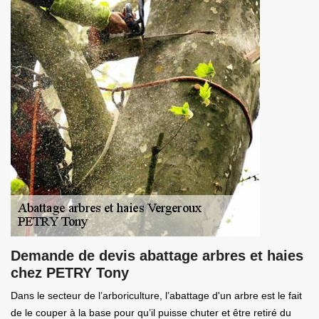
Demande de devis abattage arbres et haies
chez PETRY Tony
Dans le secteur de l’arboriculture, l’abattage d'un arbre est le fait
de le couper à la base pour qu’il puisse chuter et être retiré du