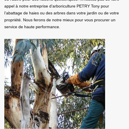
appel à notre entreprise d’arboriculture PETRY Tony pour
l’abattage de haies ou des arbres dans votre jardin ou de votre
propriété. Nous ferons de notre mieux pour vous procurer un
service de haute performance.