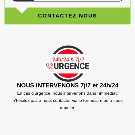
CONTACTEZ-NOUS
NOUS INTERVENONS 7j/7 et 24h/24
En cas d’urgence, nous intervenons dans l’immédiat,
n’hésitez pas à nous contacter via le formulaire ou à nous
appeler.