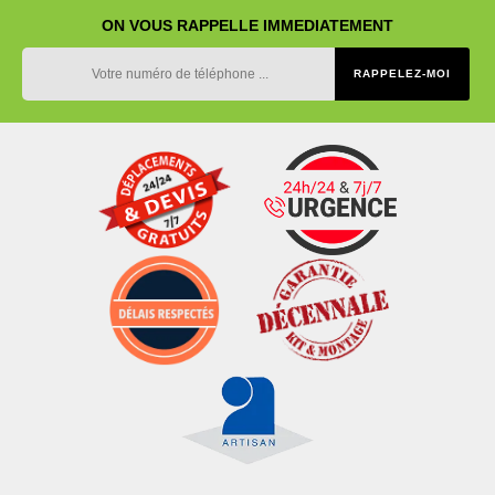
ON VOUS RAPPELLE IMMEDIATEMENT