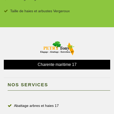
Taille de haies et arbustes Vergeroux
Charente maritime 17
NOS SERVICES
Abattage arbres et haies 17