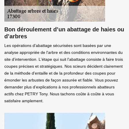
Bon déroulement d’un abattage de haies ou
d’arbres
Les opérations d'abattage sécurisées sont basées par une
analyse appropriée de l'arbre et des conditions environnantes du
site d’intervention. L'étape qui suit l'abattage consiste à faire trois
coupes précises et stratégiques. Nos scieurs décident clairement
de la méthode d'entaille et de la profondeur des coupes pour
émonder les arbustes de façon assurée et fiable. Vous pouvez
demander plus d’explications à nos professionnels abatteurs
actifs chez PETRY Tony. Nous tachons coûte à coûte à vous
satisfaire amplement.