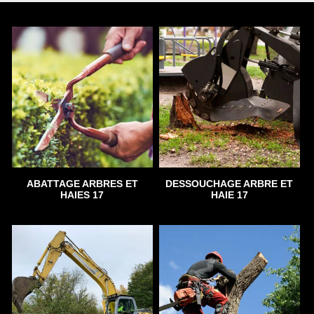
ABATTAGE ARBRES ET
DESSOUCHAGE ARBRE ET
HAIES 17
HAIE 17