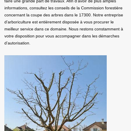
faire une grande part de travaux. Afin d’avoir de plus amples
informations, consultez les conseils de la Commission forestière
concernant la coupe des arbres dans le 17300. Notre entreprise
d’arboriculture est entièrement disposée à vous procurer le
meilleur service dans ce domaine. Nous restons constamment à
votre disposition pour vous accompagner dans les démarches
d’autorisation.