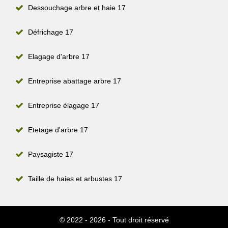
Dessouchage arbre et haie 17
Défrichage 17
Elagage d'arbre 17
Entreprise abattage arbre 17
Entreprise élagage 17
Etetage d'arbre 17
Paysagiste 17
Taille de haies et arbustes 17
© 2022 - 2026 - Tout droit réservé