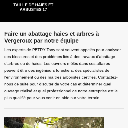
TAILLE DE HAIES ET
ARBUSTES 17
Faire un abattage haies et arbres à
Vergeroux par notre équipe
Les experts de PETRY Tony sont souvent appelés pour analyser
des blessures et des problèmes liés à des travaux d'abattage
d'arbres ou de haies. Les ouvriers mêlés dans ces affaires
peuvent être des ingénieurs forestiers, des spécialistes de
l’environnement ou des maîtres arboristes certifiés. Contactez-
nous de suite pour discuter de votre cas et déterminer quel
ouvrage réalisé et quel professionnel de notre entreprise est le
plus qualifié pour vous venir en aide sur votre terrain.