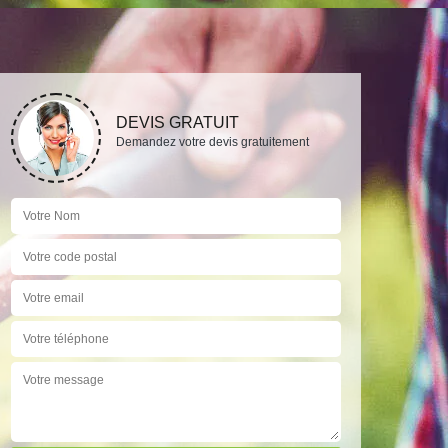
DEVIS GRATUIT
Demandez votre devis gratuitement