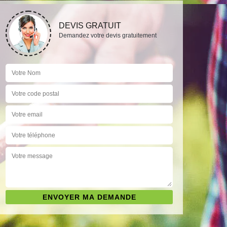
DEVIS GRATUIT
Demandez votre devis gratuitement