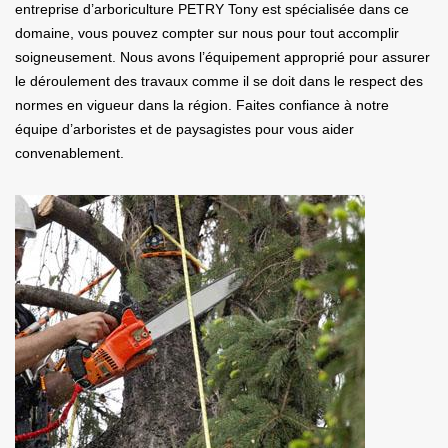
entreprise d’arboriculture PETRY Tony est spécialisée dans ce
domaine, vous pouvez compter sur nous pour tout accomplir
soigneusement. Nous avons l’équipement approprié pour assurer
le déroulement des travaux comme il se doit dans le respect des
normes en vigueur dans la région. Faites confiance à notre
équipe d’arboristes et de paysagistes pour vous aider
convenablement.