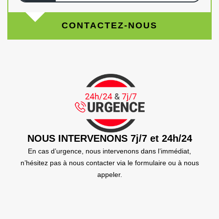
CONTACTEZ-NOUS
NOUS INTERVENONS 7j/7 et 24h/24
En cas d’urgence, nous intervenons dans l’immédiat,
n’hésitez pas à nous contacter via le formulaire ou à nous
appeler.