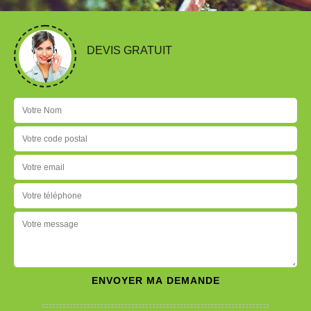
DEVIS GRATUIT