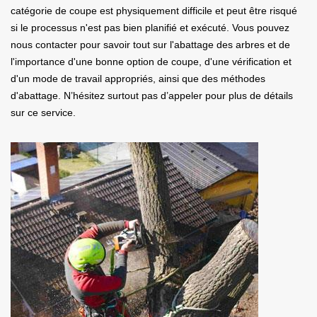
catégorie de coupe est physiquement difficile et peut être risqué
si le processus n'est pas bien planifié et exécuté. Vous pouvez
nous contacter pour savoir tout sur l'abattage des arbres et de
l'importance d'une bonne option de coupe, d'une vérification et
d'un mode de travail appropriés, ainsi que des méthodes
d'abattage. N’hésitez surtout pas d’appeler pour plus de détails
sur ce service.