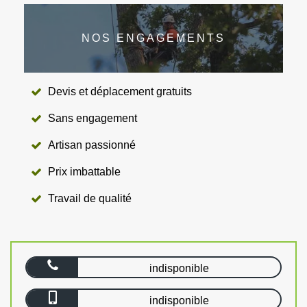
NOS ENGAGEMENTS
Devis et déplacement gratuits
Sans engagement
Artisan passionné
Prix imbattable
Travail de qualité
indisponible
indisponible