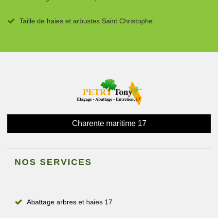
Taille de haies et arbustes Saint Christophe
Charente maritime 17
NOS SERVICES
Abattage arbres et haies 17