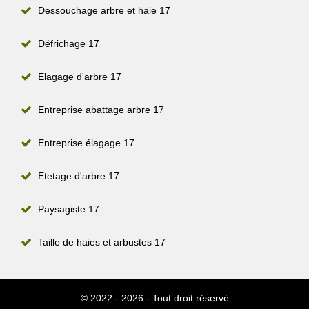
Dessouchage arbre et haie 17
Défrichage 17
Elagage d'arbre 17
Entreprise abattage arbre 17
Entreprise élagage 17
Etetage d'arbre 17
Paysagiste 17
Taille de haies et arbustes 17
© 2022 - 2026 - Tout droit réservé