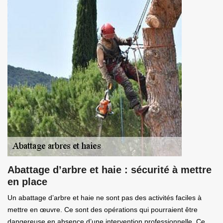
Abattage d’arbre et haie : sécurité à mettre
en place
Un abattage d’arbre et haie ne sont pas des activités faciles à
mettre en œuvre. Ce sont des opérations qui pourraient être
dangereuse en absence d’une intervention professionnelle. Ce