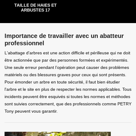
TAILLE DE HAIES ET
ARBUSTES 17
Importance de travailler avec un abatteur
professionnel
L'abattage d'arbres est une action difficile et périlleuse qui ne doit
être actionnée que par des personnes formées et expérimentés.
Une seule erreur pendant l’opération peut causer des problèmes
matériels ou des blessures graves pour ceux qui sont présents.
Pour émonder un arbre en toute sécurité, il faut bien étudier
l'arbre et le site en plus de respecter les normes applicables. Tous
incidents peuvent être esquivés si toutes les normes et méthodes
sont suivies correctement, que des professionnels comme PETRY
Tony peuvent vous garantir.