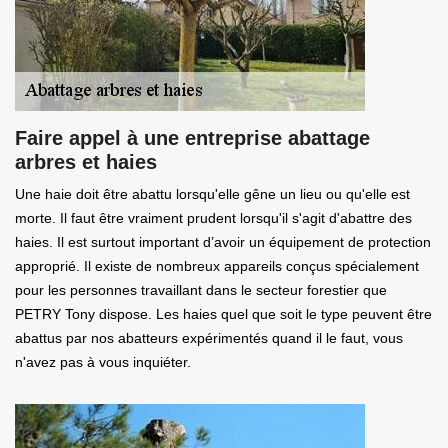
Faire appel à une entreprise abattage
arbres et haies
Une haie doit être abattu lorsqu'elle gêne un lieu ou qu'elle est
morte. Il faut être vraiment prudent lorsqu'il s'agit d'abattre des
haies. Il est surtout important d’avoir un équipement de protection
approprié. Il existe de nombreux appareils conçus spécialement
pour les personnes travaillant dans le secteur forestier que
PETRY Tony dispose. Les haies quel que soit le type peuvent être
abattus par nos abatteurs expérimentés quand il le faut, vous
n'avez pas à vous inquiéter.