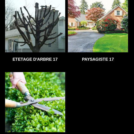
ETETAGE D'ARBRE 17
PAYSAGISTE 17