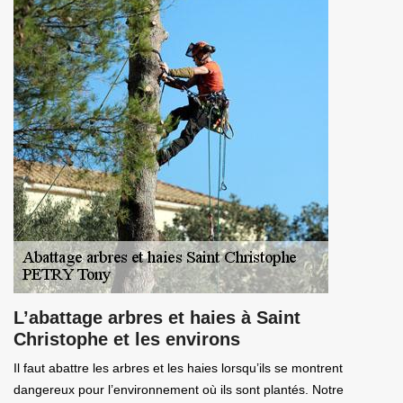
L’abattage arbres et haies à Saint
Christophe et les environs
Il faut abattre les arbres et les haies lorsqu’ils se montrent
dangereux pour l’environnement où ils sont plantés. Notre