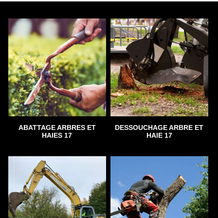
ABATTAGE ARBRES ET
DESSOUCHAGE ARBRE ET
HAIES 17
HAIE 17