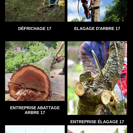
DÉFRICHAGE 17
ELAGAGE D'ARBRE 17
ENTREPRISE ABATTAGE
ARBRE 17
ENTREPRISE ÉLAGAGE 17