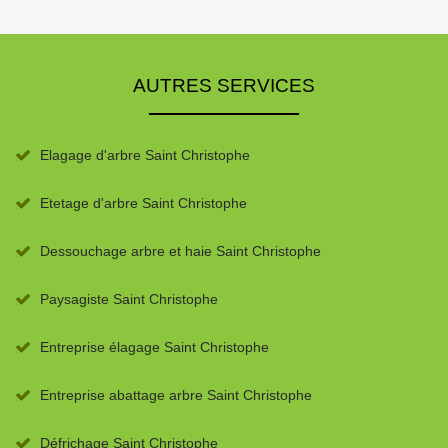
AUTRES SERVICES
Elagage d'arbre Saint Christophe
Etetage d'arbre Saint Christophe
Dessouchage arbre et haie Saint Christophe
Paysagiste Saint Christophe
Entreprise élagage Saint Christophe
Entreprise abattage arbre Saint Christophe
Défrichage Saint Christophe