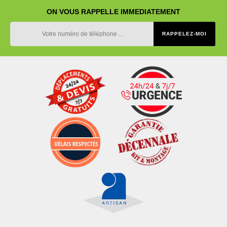
ON VOUS RAPPELLE IMMEDIATEMENT