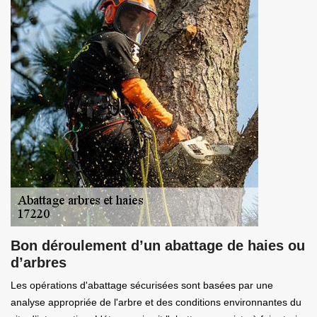
Bon déroulement d’un abattage de haies ou
d’arbres
Les opérations d'abattage sécurisées sont basées par une
analyse appropriée de l'arbre et des conditions environnantes du