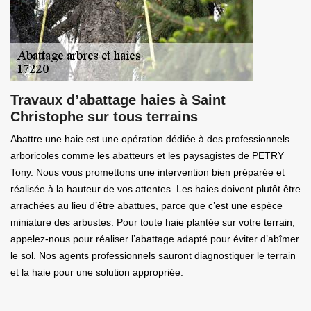
Travaux d’abattage haies à Saint
Christophe sur tous terrains
Abattre une haie est une opération dédiée à des professionnels
arboricoles comme les abatteurs et les paysagistes de PETRY
Tony. Nous vous promettons une intervention bien préparée et
réalisée à la hauteur de vos attentes. Les haies doivent plutôt être
arrachées au lieu d’être abattues, parce que c’est une espèce
miniature des arbustes. Pour toute haie plantée sur votre terrain,
appelez-nous pour réaliser l’abattage adapté pour éviter d’abîmer
le sol. Nos agents professionnels sauront diagnostiquer le terrain
et la haie pour une solution appropriée.