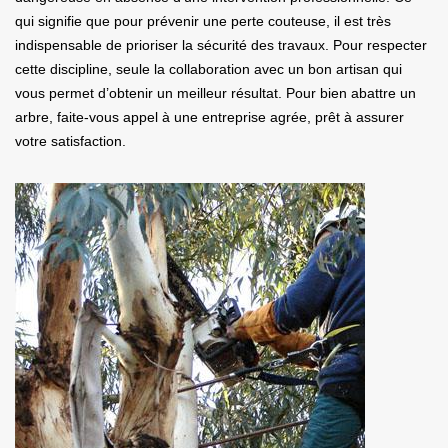
qui signifie que pour prévenir une perte couteuse, il est très
indispensable de prioriser la sécurité des travaux. Pour respecter
cette discipline, seule la collaboration avec un bon artisan qui
vous permet d’obtenir un meilleur résultat. Pour bien abattre un
arbre, faite-vous appel à une entreprise agrée, prêt à assurer
votre satisfaction.