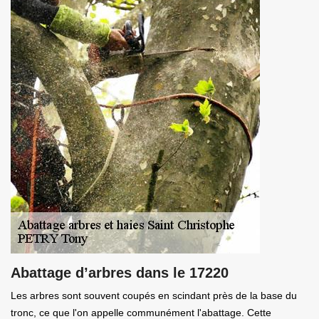
Abattage d’arbres dans le 17220
Les arbres sont souvent coupés en scindant près de la base du
tronc, ce que l'on appelle communément l'abattage. Cette