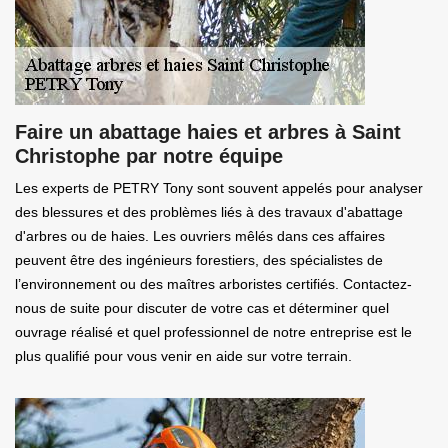
Faire un abattage haies et arbres à Saint
Christophe par notre équipe
Les experts de PETRY Tony sont souvent appelés pour analyser
des blessures et des problèmes liés à des travaux d'abattage
d'arbres ou de haies. Les ouvriers mêlés dans ces affaires
peuvent être des ingénieurs forestiers, des spécialistes de
l’environnement ou des maîtres arboristes certifiés. Contactez-
nous de suite pour discuter de votre cas et déterminer quel
ouvrage réalisé et quel professionnel de notre entreprise est le
plus qualifié pour vous venir en aide sur votre terrain.