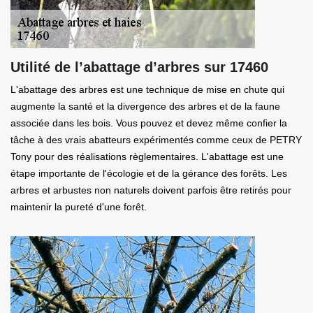
Utilité de l’abattage d’arbres sur 17460
L'abattage des arbres est une technique de mise en chute qui
augmente la santé et la divergence des arbres et de la faune
associée dans les bois. Vous pouvez et devez même confier la
tâche à des vrais abatteurs expérimentés comme ceux de PETRY
Tony pour des réalisations règlementaires. L'abattage est une
étape importante de l'écologie et de la gérance des forêts. Les
arbres et arbustes non naturels doivent parfois être retirés pour
maintenir la pureté d'une forêt.