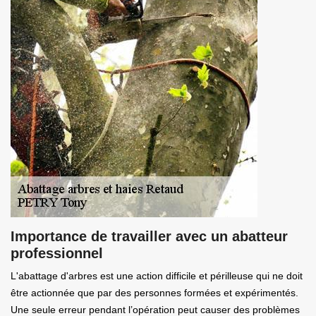
Importance de travailler avec un abatteur
professionnel
L'abattage d'arbres est une action difficile et périlleuse qui ne doit
être actionnée que par des personnes formées et expérimentés.
Une seule erreur pendant l’opération peut causer des problèmes