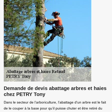
Demande de devis abattage arbres et haies
chez PETRY Tony
Dans le secteur de l’arboriculture, l’abattage d'un arbre est le fait
de le couper à la base pour qu’il puisse chuter et être retiré du