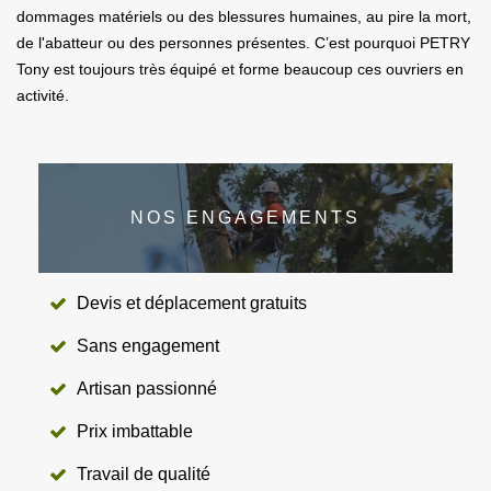
dommages matériels ou des blessures humaines, au pire la mort,
de l'abatteur ou des personnes présentes. C’est pourquoi PETRY
Tony est toujours très équipé et forme beaucoup ces ouvriers en
activité.
NOS ENGAGEMENTS
Devis et déplacement gratuits
Sans engagement
Artisan passionné
Prix imbattable
Travail de qualité