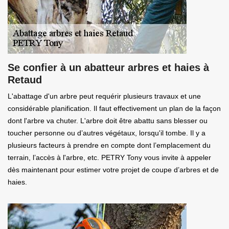
Se confier à un abatteur arbres et haies à
Retaud
L'abattage d'un arbre peut requérir plusieurs travaux et une
considérable planification. Il faut effectivement un plan de la façon
dont l'arbre va chuter. L'arbre doit être abattu sans blesser ou
toucher personne ou d’autres végétaux, lorsqu'il tombe. Il y a
plusieurs facteurs à prendre en compte dont l’emplacement du
terrain, l’accès à l'arbre, etc. PETRY Tony vous invite à appeler
dès maintenant pour estimer votre projet de coupe d’arbres et de
haies.