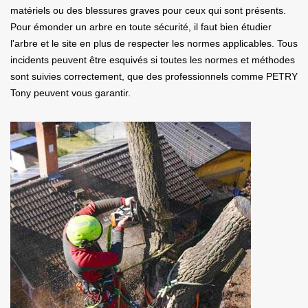
matériels ou des blessures graves pour ceux qui sont présents.
Pour émonder un arbre en toute sécurité, il faut bien étudier
l'arbre et le site en plus de respecter les normes applicables. Tous
incidents peuvent être esquivés si toutes les normes et méthodes
sont suivies correctement, que des professionnels comme PETRY
Tony peuvent vous garantir.