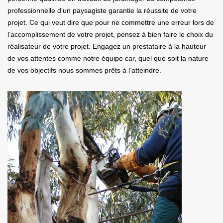
professionnelle d’un paysagiste garantie la réussite de votre
projet. Ce qui veut dire que pour ne commettre une erreur lors de
l’accomplissement de votre projet, pensez à bien faire le choix du
réalisateur de votre projet. Engagez un prestataire à la hauteur
de vos attentes comme notre équipe car, quel que soit la nature
de vos objectifs nous sommes prêts à l’atteindre.