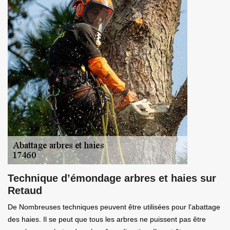
Technique d’émondage arbres et haies sur
Retaud
De Nombreuses techniques peuvent être utilisées pour l'abattage
des haies. Il se peut que tous les arbres ne puissent pas être