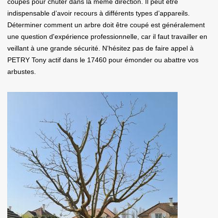
coupés pour chuter dans la même direction. Il peut être
indispensable d’avoir recours à différents types d’appareils.
Déterminer comment un arbre doit être coupé est généralement
une question d'expérience professionnelle, car il faut travailler en
veillant à une grande sécurité. N’hésitez pas de faire appel à
PETRY Tony actif dans le 17460 pour émonder ou abattre vos
arbustes.