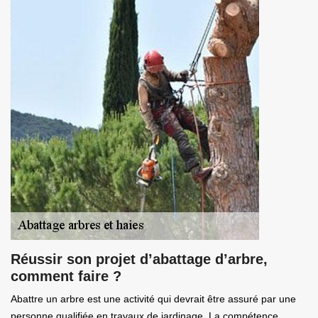
Réussir son projet d’abattage d’arbre,
comment faire ?
Abattre un arbre est une activité qui devrait être assuré par une
personne qualifiée en travaux de jardinage. La compétence