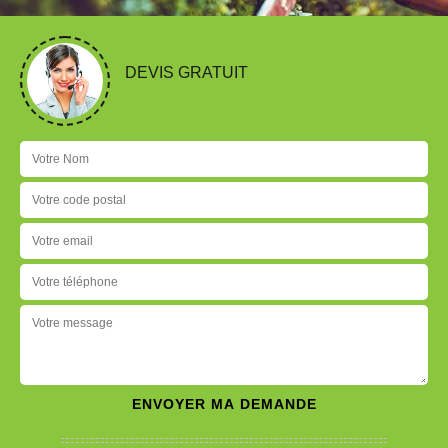
DEVIS GRATUIT