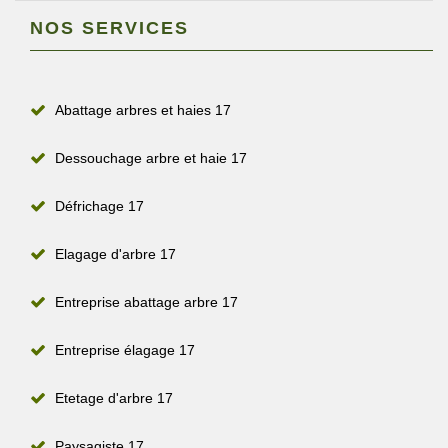
NOS SERVICES
Abattage arbres et haies 17
Dessouchage arbre et haie 17
Défrichage 17
Elagage d'arbre 17
Entreprise abattage arbre 17
Entreprise élagage 17
Etetage d'arbre 17
Paysagiste 17