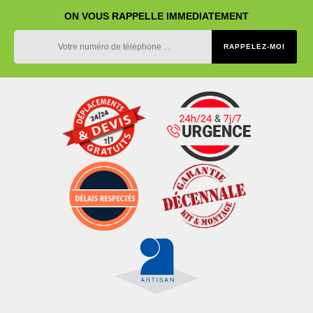
ON VOUS RAPPELLE IMMEDIATEMENT