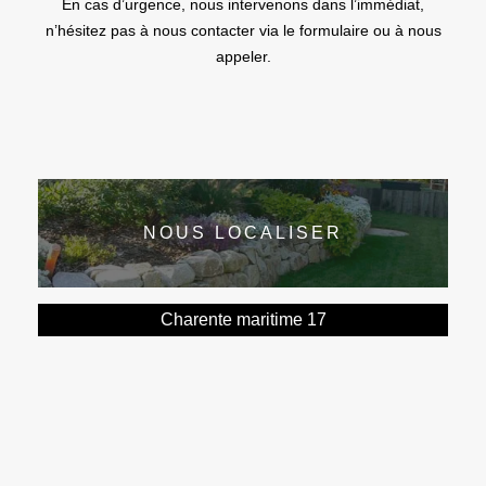
En cas d’urgence, nous intervenons dans l’immédiat,
n’hésitez pas à nous contacter via le formulaire ou à nous
appeler.
NOUS LOCALISER
Charente maritime 17