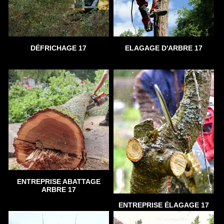
DÉFRICHAGE 17
ELAGAGE D'ARBRE 17
ENTREPRISE ABATTAGE
ARBRE 17
ENTREPRISE ÉLAGAGE 17