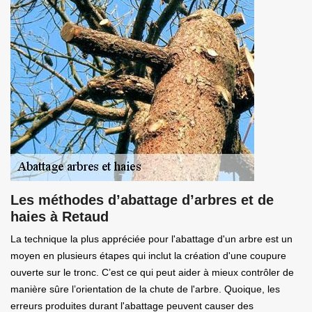
Les méthodes d’abattage d’arbres et de
haies à Retaud
La technique la plus appréciée pour l'abattage d'un arbre est un
moyen en plusieurs étapes qui inclut la création d'une coupure
ouverte sur le tronc. C’est ce qui peut aider à mieux contrôler de
manière sûre l’orientation de la chute de l'arbre. Quoique, les
erreurs produites durant l'abattage peuvent causer des