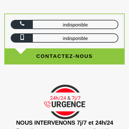
indisponible
indisponible
CONTACTEZ-NOUS
NOUS INTERVENONS 7j/7 et 24h/24