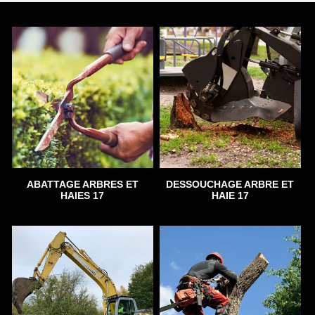
ABATTAGE ARBRES ET
DESSOUCHAGE ARBRE ET
HAIES 17
HAIE 17