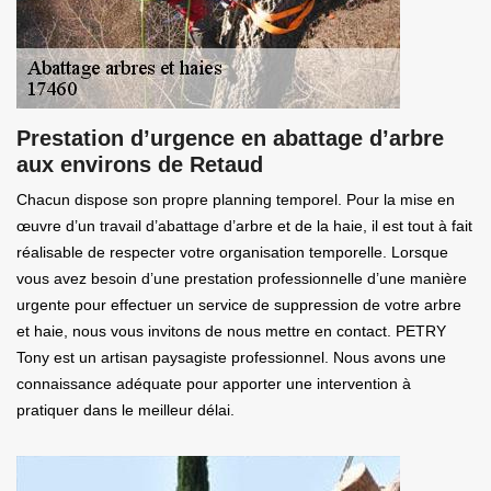
Prestation d’urgence en abattage d’arbre
aux environs de Retaud
Chacun dispose son propre planning temporel. Pour la mise en
œuvre d’un travail d’abattage d’arbre et de la haie, il est tout à fait
réalisable de respecter votre organisation temporelle. Lorsque
vous avez besoin d’une prestation professionnelle d’une manière
urgente pour effectuer un service de suppression de votre arbre
et haie, nous vous invitons de nous mettre en contact. PETRY
Tony est un artisan paysagiste professionnel. Nous avons une
connaissance adéquate pour apporter une intervention à
pratiquer dans le meilleur délai.