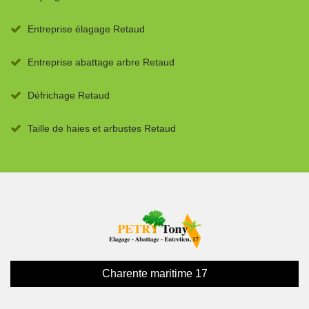
Entreprise élagage Retaud
Entreprise abattage arbre Retaud
Défrichage Retaud
Taille de haies et arbustes Retaud
Charente maritime 17