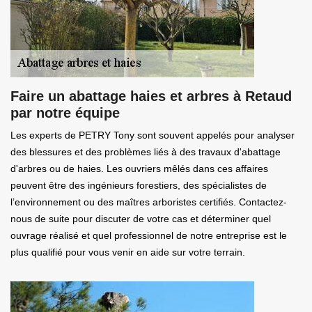
Faire un abattage haies et arbres à Retaud
par notre équipe
Les experts de PETRY Tony sont souvent appelés pour analyser
des blessures et des problèmes liés à des travaux d'abattage
d'arbres ou de haies. Les ouvriers mêlés dans ces affaires
peuvent être des ingénieurs forestiers, des spécialistes de
l’environnement ou des maîtres arboristes certifiés. Contactez-
nous de suite pour discuter de votre cas et déterminer quel
ouvrage réalisé et quel professionnel de notre entreprise est le
plus qualifié pour vous venir en aide sur votre terrain.