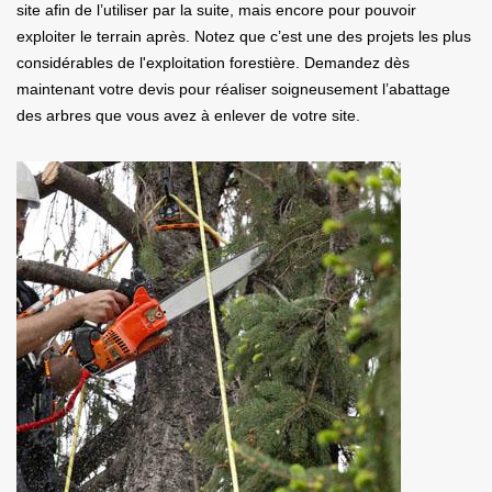
site afin de l’utiliser par la suite, mais encore pour pouvoir
exploiter le terrain après. Notez que c’est une des projets les plus
considérables de l'exploitation forestière. Demandez dès
maintenant votre devis pour réaliser soigneusement l’abattage
des arbres que vous avez à enlever de votre site.