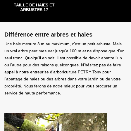
TAILLE DE HAIES ET
ARBUSTES 17
Différence entre arbres et haies
Une haie mesure 3 m au maximum, c’est un petit arbuste. Mais
un vrai arbre peut mesurer jusqu’à 100 m et ne dispose que d’un
seul tronc. Quoiqu’il en soit, il est possible de devoir abattre l’un
ou l’autre pour des raisons quelconques. N’hésitez pas de faire
appel à notre entreprise d’arboriculture PETRY Tony pour
l’abattage de haies ou des arbres dans votre jardin ou de votre
propriété. Nous ferons de notre mieux pour vous procurer un
service de haute performance.