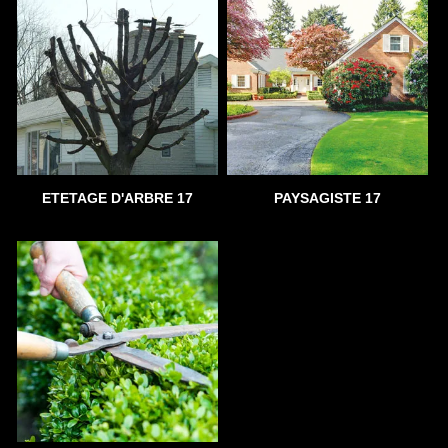
ETETAGE D'ARBRE 17
PAYSAGISTE 17