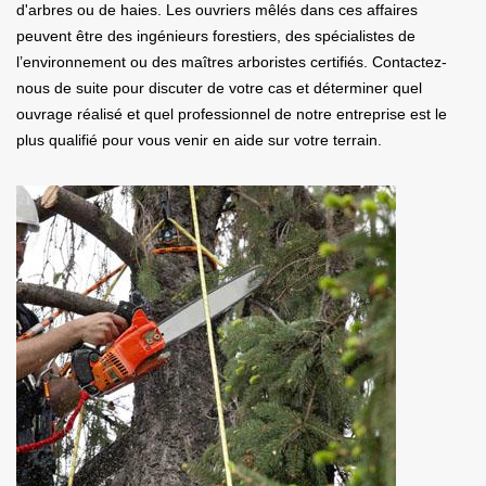
d'arbres ou de haies. Les ouvriers mêlés dans ces affaires
peuvent être des ingénieurs forestiers, des spécialistes de
l’environnement ou des maîtres arboristes certifiés. Contactez-
nous de suite pour discuter de votre cas et déterminer quel
ouvrage réalisé et quel professionnel de notre entreprise est le
plus qualifié pour vous venir en aide sur votre terrain.