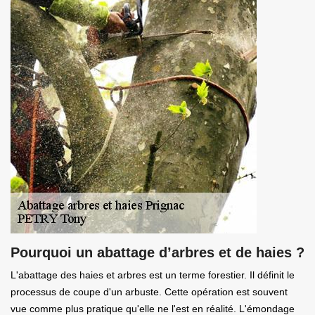
Pourquoi un abattage d’arbres et de haies ?
L'abattage des haies et arbres est un terme forestier. Il définit le
processus de coupe d'un arbuste. Cette opération est souvent
vue comme plus pratique qu'elle ne l'est en réalité. L'émondage