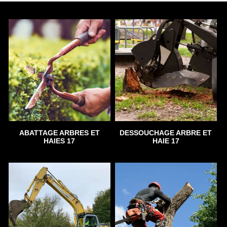
ABATTAGE ARBRES ET
DESSOUCHAGE ARBRE ET
HAIES 17
HAIE 17