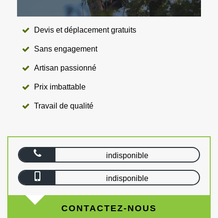
Devis et déplacement gratuits
Sans engagement
Artisan passionné
Prix imbattable
Travail de qualité
indisponible
indisponible
CONTACTEZ-NOUS