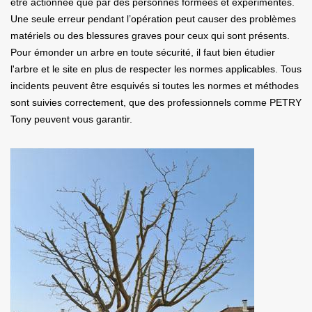
être actionnée que par des personnes formées et expérimentés.
Une seule erreur pendant l’opération peut causer des problèmes
matériels ou des blessures graves pour ceux qui sont présents.
Pour émonder un arbre en toute sécurité, il faut bien étudier
l'arbre et le site en plus de respecter les normes applicables. Tous
incidents peuvent être esquivés si toutes les normes et méthodes
sont suivies correctement, que des professionnels comme PETRY
Tony peuvent vous garantir.