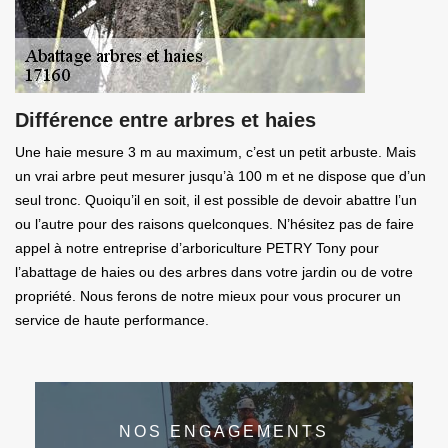
Différence entre arbres et haies
Une haie mesure 3 m au maximum, c’est un petit arbuste. Mais
un vrai arbre peut mesurer jusqu’à 100 m et ne dispose que d’un
seul tronc. Quoiqu’il en soit, il est possible de devoir abattre l’un
ou l’autre pour des raisons quelconques. N’hésitez pas de faire
appel à notre entreprise d’arboriculture PETRY Tony pour
l’abattage de haies ou des arbres dans votre jardin ou de votre
propriété. Nous ferons de notre mieux pour vous procurer un
service de haute performance.
NOS ENGAGEMENTS