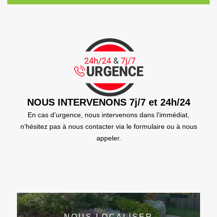
NOUS INTERVENONS 7j/7 et 24h/24
En cas d’urgence, nous intervenons dans l’immédiat,
n’hésitez pas à nous contacter via le formulaire ou à nous
appeler.
NOUS LOCALISER