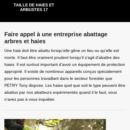
TAILLE DE HAIES ET
ARBUSTES 17
Faire appel à une entreprise abattage
arbres et haies
Une haie doit être abattu lorsqu'elle gêne un lieu ou qu'elle est
morte. Il faut être vraiment prudent lorsqu'il s'agit d'abattre des
haies. Il est surtout important d’avoir un équipement de protection
approprié. Il existe de nombreux appareils conçus spécialement
pour les personnes travaillant dans le secteur forestier que
PETRY Tony dispose. Les haies quel que soit le type peuvent être
abattus par nos abatteurs expérimentés quand il le faut, vous
n'avez pas à vous inquiéter.