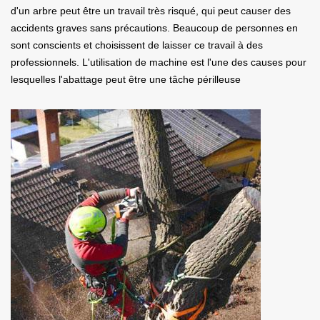
d'un arbre peut être un travail très risqué, qui peut causer des
accidents graves sans précautions. Beaucoup de personnes en
sont conscients et choisissent de laisser ce travail à des
professionnels. L'utilisation de machine est l'une des causes pour
lesquelles l'abattage peut être une tâche périlleuse