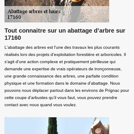
Tout connaitre sur un abattage d’arbre sur
17160
L'abattage des arbres est l'une des travaux les plus courants
réalisés lors des projets d'exploitation forestière et arboricoles. Il
s'agit d'une action complexe et pratiquement périlleuse qui
demande une expertise de vrais opérateurs de tronçonneuse,
une grande connaissance des arbres, une parfaite condition
physique et une formation dans le domaine d'abattage. Nous
pouvons nous déplacer partout dans les environs de Prignac pour
cette coupe d’arbustes qu’il vous faut, vous pouvez prendre
contact avec nous quand vous voulez.