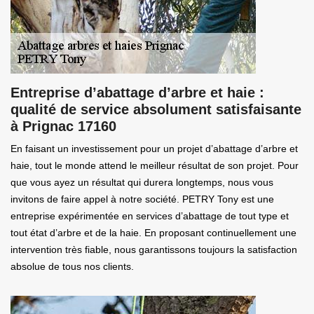
Entreprise d’abattage d’arbre et haie :
qualité de service absolument satisfaisante
à Prignac 17160
En faisant un investissement pour un projet d’abattage d’arbre et
haie, tout le monde attend le meilleur résultat de son projet. Pour
que vous ayez un résultat qui durera longtemps, nous vous
invitons de faire appel à notre société. PETRY Tony est une
entreprise expérimentée en services d’abattage de tout type et
tout état d’arbre et de la haie. En proposant continuellement une
intervention très fiable, nous garantissons toujours la satisfaction
absolue de tous nos clients.