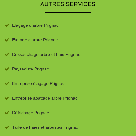
AUTRES SERVICES
Elagage d'arbre Prignac
Etetage d'arbre Prignac
Dessouchage arbre et haie Prignac
Paysagiste Prignac
Entreprise élagage Prignac
Entreprise abattage arbre Prignac
Défrichage Prignac
Taille de haies et arbustes Prignac