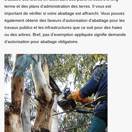
terme et des plans d’administration des terres. Il vous est
important de vérifier si votre abattage est affranchi. Vous pouvez
également obtenir des faveurs d'autorisation d'abattage pour les
travaux publics et les infrastructures que ce soit pour des haies
ou des arbres. Bref, pas d’exemption appliquée signifie demande
d’autorisation pour abattage obligatoire.