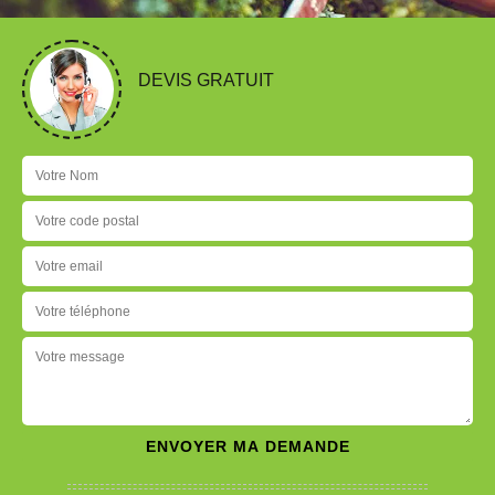
DEVIS GRATUIT