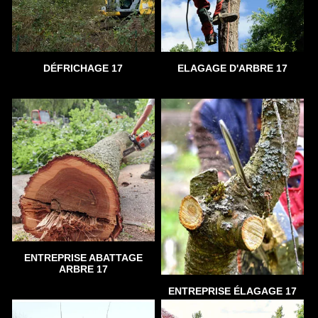
DÉFRICHAGE 17
ELAGAGE D'ARBRE 17
ENTREPRISE ABATTAGE
ARBRE 17
ENTREPRISE ÉLAGAGE 17