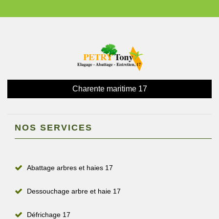
Charente maritime 17
NOS SERVICES
Abattage arbres et haies 17
Dessouchage arbre et haie 17
Défrichage 17