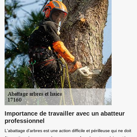
Importance de travailler avec un abatteur
professionnel
L'abattage d'arbres est une action difficile et périlleuse qui ne doit