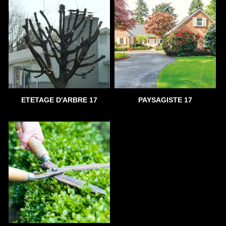
ETETAGE D'ARBRE 17
PAYSAGISTE 17