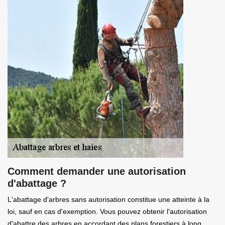
Comment demander une autorisation
d'abattage ?
L'abattage d'arbres sans autorisation constitue une atteinte à la
loi, sauf en cas d'exemption. Vous pouvez obtenir l'autorisation
d'abattre des arbres en accordant des plans forestiers à long