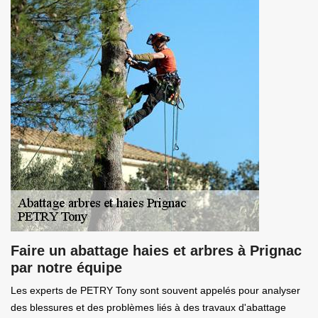
Faire un abattage haies et arbres à Prignac
par notre équipe
Les experts de PETRY Tony sont souvent appelés pour analyser
des blessures et des problèmes liés à des travaux d'abattage