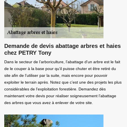
Demande de devis abattage arbres et haies
chez PETRY Tony
Dans le secteur de l’arboriculture, l’abattage d'un arbre est le fait
de le couper à la base pour qu’il puisse chuter et être retiré du
site afin de l’utiliser par la suite, mais encore pour pouvoir
exploiter le terrain après. Notez que c’est une des projets les plus
considérables de l'exploitation forestière. Demandez dès
maintenant votre devis pour réaliser soigneusement l’abattage
des arbres que vous avez à enlever de votre site.