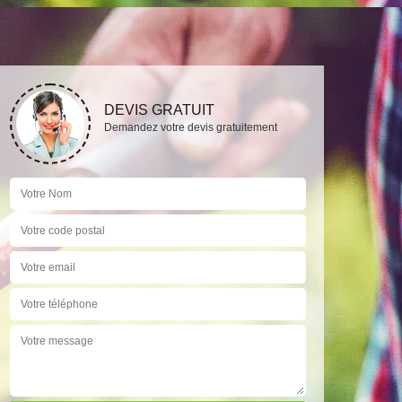
DEVIS GRATUIT
Demandez votre devis gratuitement