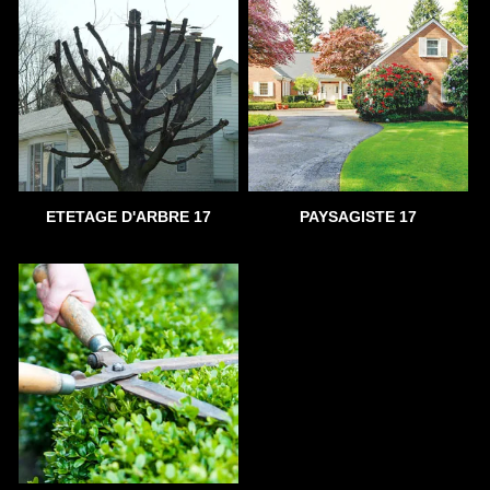
ETETAGE D'ARBRE 17
PAYSAGISTE 17