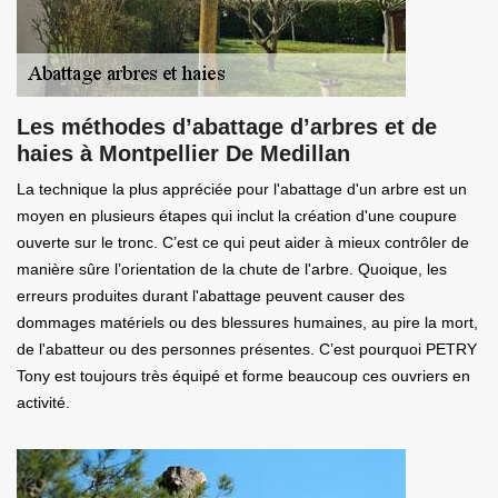
Les méthodes d’abattage d’arbres et de
haies à Montpellier De Medillan
La technique la plus appréciée pour l'abattage d'un arbre est un
moyen en plusieurs étapes qui inclut la création d'une coupure
ouverte sur le tronc. C’est ce qui peut aider à mieux contrôler de
manière sûre l’orientation de la chute de l'arbre. Quoique, les
erreurs produites durant l'abattage peuvent causer des
dommages matériels ou des blessures humaines, au pire la mort,
de l'abatteur ou des personnes présentes. C’est pourquoi PETRY
Tony est toujours très équipé et forme beaucoup ces ouvriers en
activité.