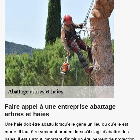
Faire appel à une entreprise abattage
arbres et haies
Une haie doit être abattu lorsqu'elle gêne un lieu ou qu'elle est
morte. Il faut être vraiment prudent lorsqu'il s'agit d'abattre des
haies. Il est surtout important d’avoir un équipement de protection