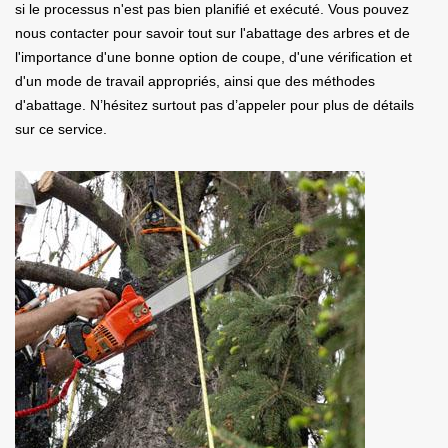
si le processus n'est pas bien planifié et exécuté. Vous pouvez
nous contacter pour savoir tout sur l'abattage des arbres et de
l'importance d'une bonne option de coupe, d'une vérification et
d'un mode de travail appropriés, ainsi que des méthodes
d'abattage. N’hésitez surtout pas d’appeler pour plus de détails
sur ce service.