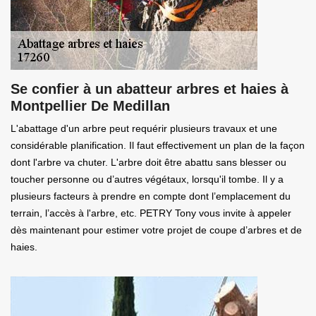
Se confier à un abatteur arbres et haies à
Montpellier De Medillan
L'abattage d'un arbre peut requérir plusieurs travaux et une
considérable planification. Il faut effectivement un plan de la façon
dont l'arbre va chuter. L'arbre doit être abattu sans blesser ou
toucher personne ou d’autres végétaux, lorsqu'il tombe. Il y a
plusieurs facteurs à prendre en compte dont l’emplacement du
terrain, l’accès à l'arbre, etc. PETRY Tony vous invite à appeler
dès maintenant pour estimer votre projet de coupe d’arbres et de
haies.