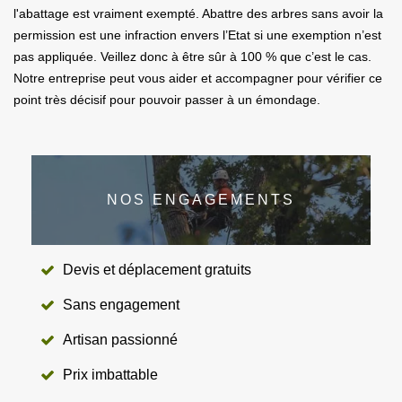
l'abattage est vraiment exempté. Abattre des arbres sans avoir la
permission est une infraction envers l’Etat si une exemption n’est
pas appliquée. Veillez donc à être sûr à 100 % que c’est le cas.
Notre entreprise peut vous aider et accompagner pour vérifier ce
point très décisif pour pouvoir passer à un émondage.
NOS ENGAGEMENTS
Devis et déplacement gratuits
Sans engagement
Artisan passionné
Prix imbattable