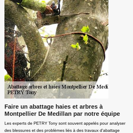
Faire un abattage haies et arbres à
Montpellier De Medillan par notre équipe
Les experts de PETRY Tony sont souvent appelés pour analyser
des blessures et des problèmes liés à des travaux d'abattage