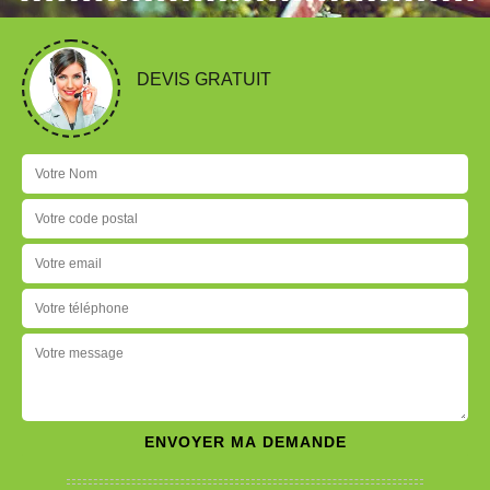
DEVIS GRATUIT