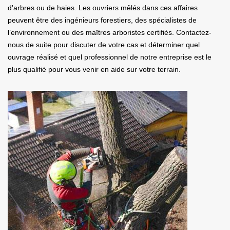
d'arbres ou de haies. Les ouvriers mêlés dans ces affaires
peuvent être des ingénieurs forestiers, des spécialistes de
l’environnement ou des maîtres arboristes certifiés. Contactez-
nous de suite pour discuter de votre cas et déterminer quel
ouvrage réalisé et quel professionnel de notre entreprise est le
plus qualifié pour vous venir en aide sur votre terrain.