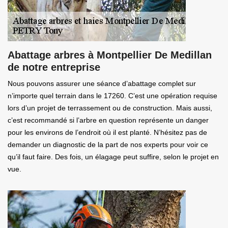
Abattage arbres à Montpellier De Medillan
de notre entreprise
Nous pouvons assurer une séance d’abattage complet sur
n’importe quel terrain dans le 17260. C’est une opération requise
lors d’un projet de terrassement ou de construction. Mais aussi,
c’est recommandé si l’arbre en question représente un danger
pour les environs de l’endroit où il est planté. N’hésitez pas de
demander un diagnostic de la part de nos experts pour voir ce
qu’il faut faire. Des fois, un élagage peut suffire, selon le projet en
vue.