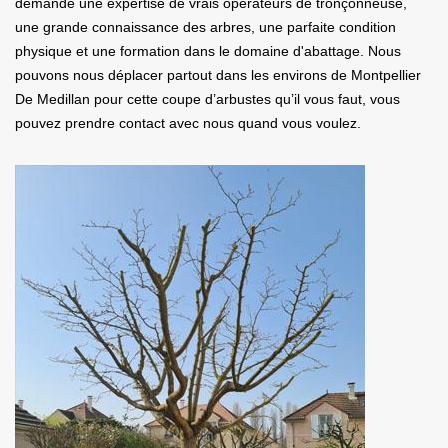
demande une expertise de vrais opérateurs de tronçonneuse,
une grande connaissance des arbres, une parfaite condition
physique et une formation dans le domaine d'abattage. Nous
pouvons nous déplacer partout dans les environs de Montpellier
De Medillan pour cette coupe d’arbustes qu’il vous faut, vous
pouvez prendre contact avec nous quand vous voulez.