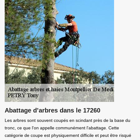
Abattage d’arbres dans le 17260
Les arbres sont souvent coupés en scindant près de la base du
tronc, ce que l'on appelle communément l'abattage. Cette
catégorie de coupe est physiquement difficile et peut être risqué