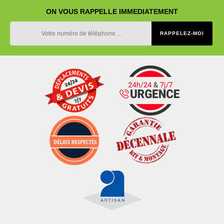
ON VOUS RAPPELLE IMMEDIATEMENT