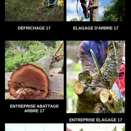
DÉFRICHAGE 17
ELAGAGE D'ARBRE 17
ENTREPRISE ABATTAGE
ARBRE 17
ENTREPRISE ÉLAGAGE 17