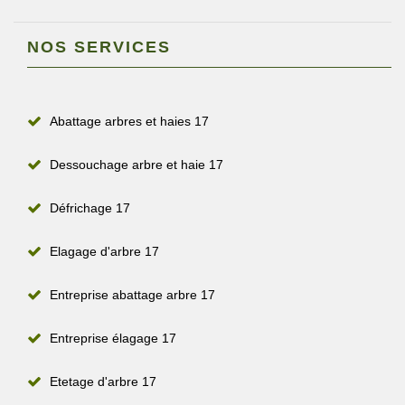
NOS SERVICES
Abattage arbres et haies 17
Dessouchage arbre et haie 17
Défrichage 17
Elagage d'arbre 17
Entreprise abattage arbre 17
Entreprise élagage 17
Etetage d'arbre 17