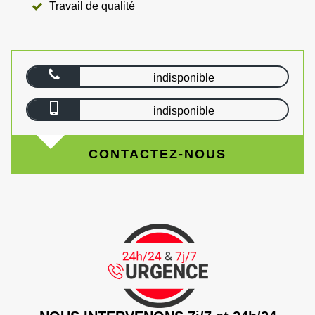
Travail de qualité
indisponible
indisponible
CONTACTEZ-NOUS