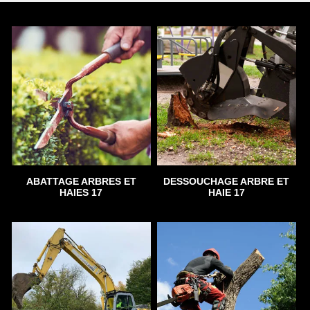
ABATTAGE ARBRES ET
DESSOUCHAGE ARBRE ET
HAIES 17
HAIE 17