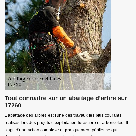
Tout connaitre sur un abattage d’arbre sur
17260
L'abattage des arbres est l'une des travaux les plus courants
réalisés lors des projets d'exploitation forestière et arboricoles. Il
s'agit d'une action complexe et pratiquement périlleuse qui