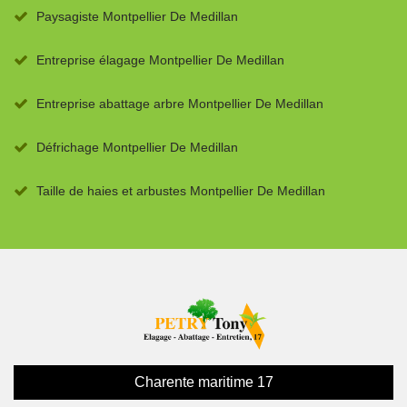
Paysagiste Montpellier De Medillan
Entreprise élagage Montpellier De Medillan
Entreprise abattage arbre Montpellier De Medillan
Défrichage Montpellier De Medillan
Taille de haies et arbustes Montpellier De Medillan
Charente maritime 17