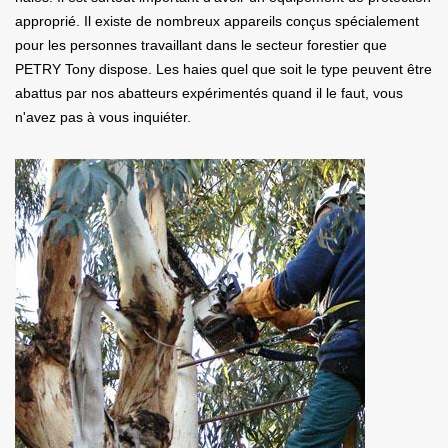
approprié. Il existe de nombreux appareils conçus spécialement
pour les personnes travaillant dans le secteur forestier que
PETRY Tony dispose. Les haies quel que soit le type peuvent être
abattus par nos abatteurs expérimentés quand il le faut, vous
n'avez pas à vous inquiéter.