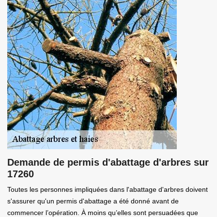
Demande de permis d'abattage d'arbres sur
17260
Toutes les personnes impliquées dans l'abattage d'arbres doivent
s'assurer qu'un permis d'abattage a été donné avant de
commencer l’opération. À moins qu’elles sont persuadées que