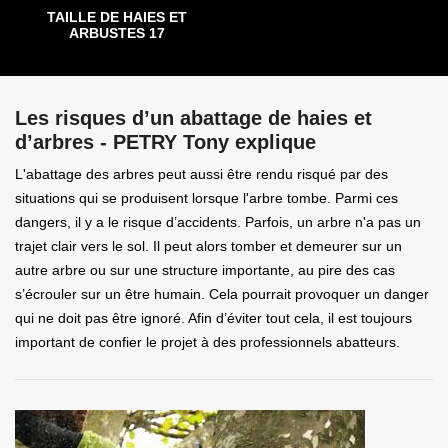
TAILLE DE HAIES ET
ARBUSTES 17
Les risques d’un abattage de haies et
d’arbres - PETRY Tony explique
L'abattage des arbres peut aussi être rendu risqué par des
situations qui se produisent lorsque l'arbre tombe. Parmi ces
dangers, il y a le risque d’accidents. Parfois, un arbre n'a pas un
trajet clair vers le sol. Il peut alors tomber et demeurer sur un
autre arbre ou sur une structure importante, au pire des cas
s’écrouler sur un être humain. Cela pourrait provoquer un danger
qui ne doit pas être ignoré. Afin d’éviter tout cela, il est toujours
important de confier le projet à des professionnels abatteurs.