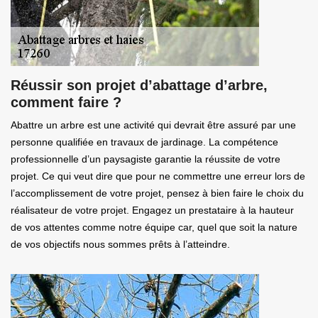
Réussir son projet d’abattage d’arbre,
comment faire ?
Abattre un arbre est une activité qui devrait être assuré par une
personne qualifiée en travaux de jardinage. La compétence
professionnelle d’un paysagiste garantie la réussite de votre
projet. Ce qui veut dire que pour ne commettre une erreur lors de
l’accomplissement de votre projet, pensez à bien faire le choix du
réalisateur de votre projet. Engagez un prestataire à la hauteur
de vos attentes comme notre équipe car, quel que soit la nature
de vos objectifs nous sommes prêts à l’atteindre.