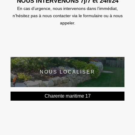
NOUS INTERVENONS 7j/7 et 24h/24
En cas d’urgence, nous intervenons dans l’immédiat,
n’hésitez pas à nous contacter via le formulaire ou à nous
appeler.
NOUS LOCALISER
Charente maritime 17