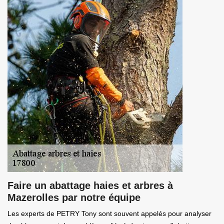
Faire un abattage haies et arbres à
Mazerolles par notre équipe
Les experts de PETRY Tony sont souvent appelés pour analyser