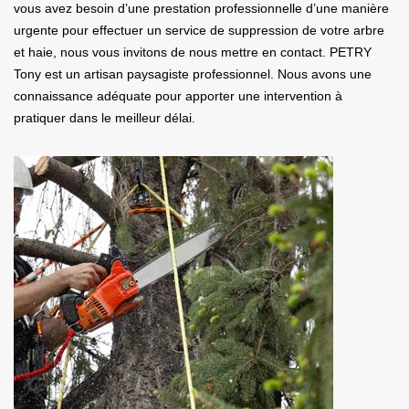
vous avez besoin d’une prestation professionnelle d’une manière
urgente pour effectuer un service de suppression de votre arbre
et haie, nous vous invitons de nous mettre en contact. PETRY
Tony est un artisan paysagiste professionnel. Nous avons une
connaissance adéquate pour apporter une intervention à
pratiquer dans le meilleur délai.