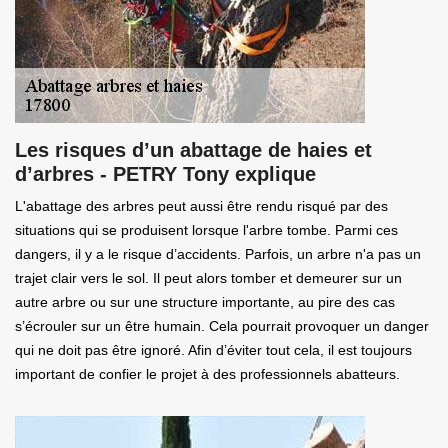
Les risques d’un abattage de haies et
d’arbres - PETRY Tony explique
L'abattage des arbres peut aussi être rendu risqué par des
situations qui se produisent lorsque l'arbre tombe. Parmi ces
dangers, il y a le risque d’accidents. Parfois, un arbre n'a pas un
trajet clair vers le sol. Il peut alors tomber et demeurer sur un
autre arbre ou sur une structure importante, au pire des cas
s’écrouler sur un être humain. Cela pourrait provoquer un danger
qui ne doit pas être ignoré. Afin d’éviter tout cela, il est toujours
important de confier le projet à des professionnels abatteurs.