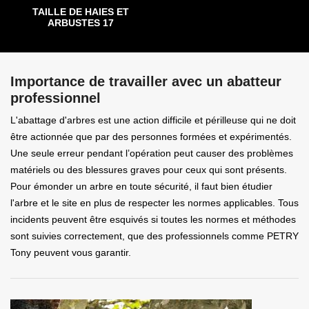
TAILLE DE HAIES ET
ARBUSTES 17
Importance de travailler avec un abatteur
professionnel
L'abattage d'arbres est une action difficile et périlleuse qui ne doit
être actionnée que par des personnes formées et expérimentés.
Une seule erreur pendant l’opération peut causer des problèmes
matériels ou des blessures graves pour ceux qui sont présents.
Pour émonder un arbre en toute sécurité, il faut bien étudier
l'arbre et le site en plus de respecter les normes applicables. Tous
incidents peuvent être esquivés si toutes les normes et méthodes
sont suivies correctement, que des professionnels comme PETRY
Tony peuvent vous garantir.