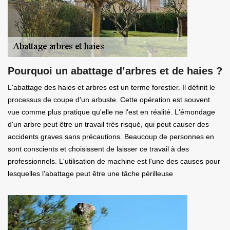
Pourquoi un abattage d’arbres et de haies ?
L'abattage des haies et arbres est un terme forestier. Il définit le
processus de coupe d'un arbuste. Cette opération est souvent
vue comme plus pratique qu'elle ne l'est en réalité. L'émondage
d'un arbre peut être un travail très risqué, qui peut causer des
accidents graves sans précautions. Beaucoup de personnes en
sont conscients et choisissent de laisser ce travail à des
professionnels. L'utilisation de machine est l'une des causes pour
lesquelles l'abattage peut être une tâche périlleuse