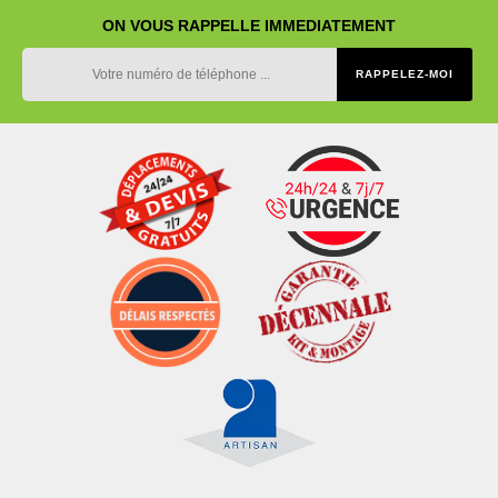
ON VOUS RAPPELLE IMMEDIATEMENT