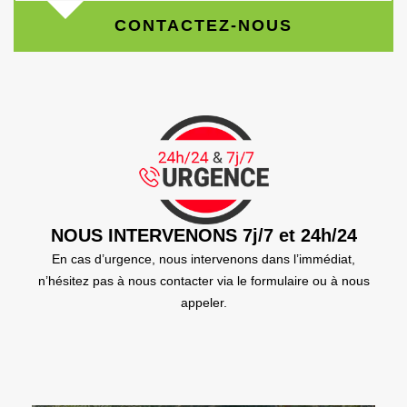
CONTACTEZ-NOUS
NOUS INTERVENONS 7j/7 et 24h/24
En cas d’urgence, nous intervenons dans l’immédiat,
n’hésitez pas à nous contacter via le formulaire ou à nous
appeler.