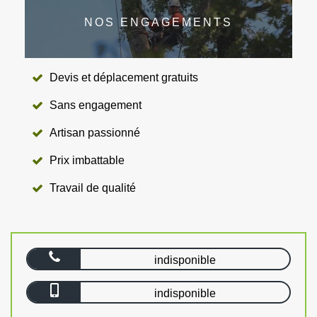
NOS ENGAGEMENTS
Devis et déplacement gratuits
Sans engagement
Artisan passionné
Prix imbattable
Travail de qualité
indisponible
indisponible