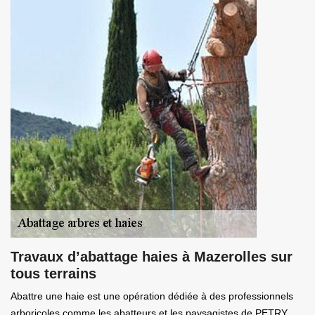
Travaux d’abattage haies à Mazerolles sur
tous terrains
Abattre une haie est une opération dédiée à des professionnels
arboricoles comme les abatteurs et les paysagistes de PETRY