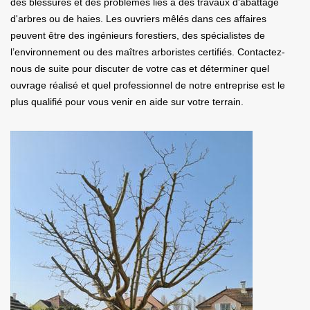
des blessures et des problèmes liés à des travaux d'abattage
d'arbres ou de haies. Les ouvriers mêlés dans ces affaires
peuvent être des ingénieurs forestiers, des spécialistes de
l’environnement ou des maîtres arboristes certifiés. Contactez-
nous de suite pour discuter de votre cas et déterminer quel
ouvrage réalisé et quel professionnel de notre entreprise est le
plus qualifié pour vous venir en aide sur votre terrain.