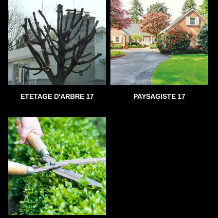
ETETAGE D'ARBRE 17
PAYSAGISTE 17