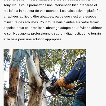
Tony. Nous vous promettons une intervention bien préparée et
réalisée à la hauteur de vos attentes. Les haies doivent plutôt être
arrachées au lieu d’être abattues, parce que c’est une espèce
miniature des arbustes. Pour toute haie plantée sur votre terrain,
appelez-nous pour réaliser l’abattage adapté pour éviter d’abîmer
le sol. Nos agents professionnels sauront diagnostiquer le terrain
et la haie pour une solution appropriée.