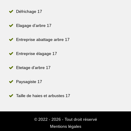
Défrichage 17
Elagage d'arbre 17
Entreprise abattage arbre 17
Entreprise élagage 17
Etetage d'arbre 17
Paysagiste 17
Taille de haies et arbustes 17
© 2022 - 2026 - Tout droit réservé
Mentions légales