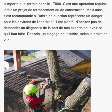
n’importe quel terrain dans le 17800. C’est une opération requise
lors d’un projet de terrassement ou de construction. Mais aussi,
c’est recommandé si l’arbre en question représente un danger
pour les environs de l’endroit où il est planté. N’hésitez pas de
demander un diagnostic de la part de nos experts pour voir ce
qu’il faut faire. Des fois, un élagage peut suffire, selon le projet en
vue.