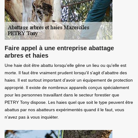
Faire appel à une entreprise abattage
arbres et haies
Une haie doit être abattu lorsqu'elle gêne un lieu ou qu'elle est
morte. Il faut être vraiment prudent lorsqu'il s'agit d'abattre des
haies. Il est surtout important d’avoir un équipement de protection
approprié. Il existe de nombreux appareils conçus spécialement
pour les personnes travaillant dans le secteur forestier que
PETRY Tony dispose. Les haies quel que soit le type peuvent être
abattus par nos abatteurs expérimentés quand il le faut, vous
n'avez pas à vous inquiéter.