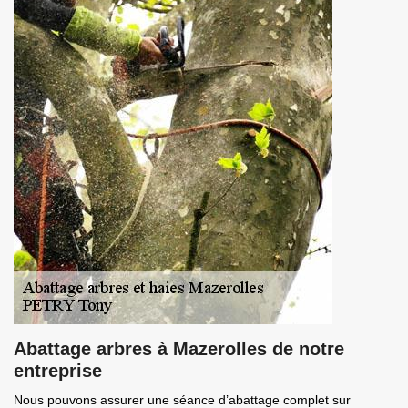
Abattage arbres à Mazerolles de notre
entreprise
Nous pouvons assurer une séance d’abattage complet sur