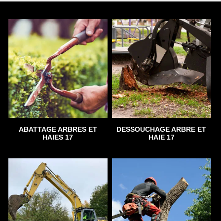
ABATTAGE ARBRES ET
DESSOUCHAGE ARBRE ET
HAIES 17
HAIE 17