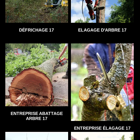
DÉFRICHAGE 17
ELAGAGE D'ARBRE 17
ENTREPRISE ABATTAGE
ARBRE 17
ENTREPRISE ÉLAGAGE 17