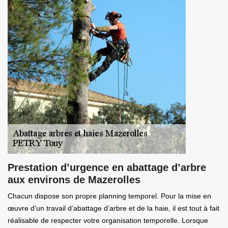
Prestation d’urgence en abattage d’arbre
aux environs de Mazerolles
Chacun dispose son propre planning temporel. Pour la mise en
œuvre d’un travail d’abattage d’arbre et de la haie, il est tout à fait
réalisable de respecter votre organisation temporelle. Lorsque