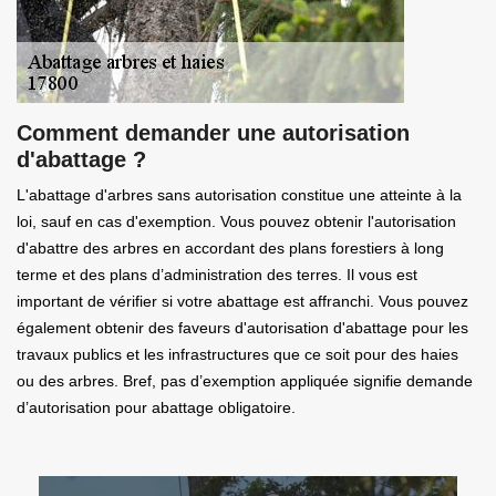
Comment demander une autorisation
d'abattage ?
L'abattage d'arbres sans autorisation constitue une atteinte à la
loi, sauf en cas d'exemption. Vous pouvez obtenir l'autorisation
d'abattre des arbres en accordant des plans forestiers à long
terme et des plans d’administration des terres. Il vous est
important de vérifier si votre abattage est affranchi. Vous pouvez
également obtenir des faveurs d'autorisation d'abattage pour les
travaux publics et les infrastructures que ce soit pour des haies
ou des arbres. Bref, pas d’exemption appliquée signifie demande
d’autorisation pour abattage obligatoire.