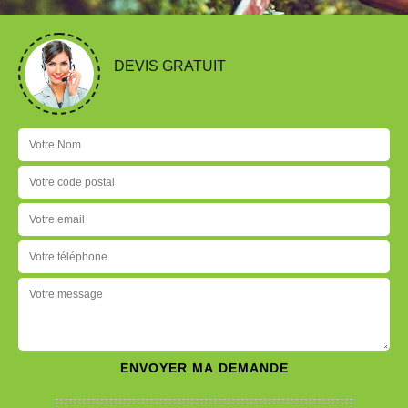
DEVIS GRATUIT