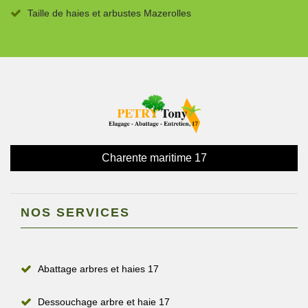
Taille de haies et arbustes Mazerolles
Charente maritime 17
NOS SERVICES
Abattage arbres et haies 17
Dessouchage arbre et haie 17