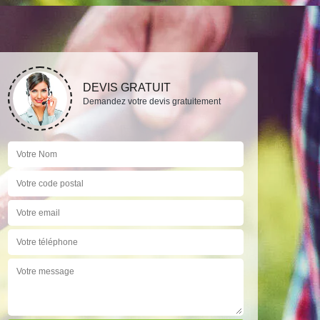
DEVIS GRATUIT
Demandez votre devis gratuitement