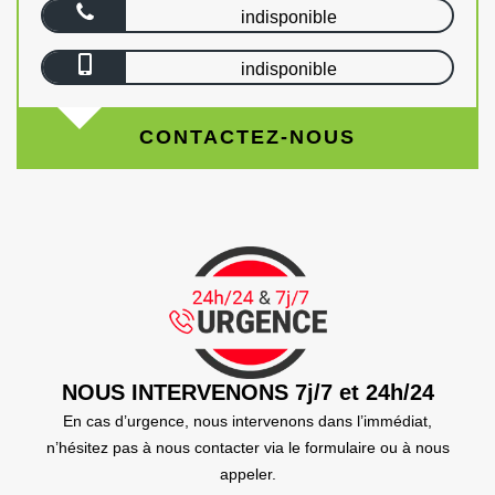
indisponible
indisponible
CONTACTEZ-NOUS
NOUS INTERVENONS 7j/7 et 24h/24
En cas d’urgence, nous intervenons dans l’immédiat,
n’hésitez pas à nous contacter via le formulaire ou à nous
appeler.