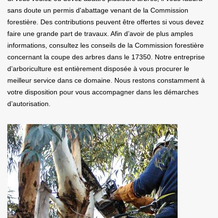
sans doute un permis d'abattage venant de la Commission
forestière. Des contributions peuvent être offertes si vous devez
faire une grande part de travaux. Afin d’avoir de plus amples
informations, consultez les conseils de la Commission forestière
concernant la coupe des arbres dans le 17350. Notre entreprise
d’arboriculture est entièrement disposée à vous procurer le
meilleur service dans ce domaine. Nous restons constamment à
votre disposition pour vous accompagner dans les démarches
d’autorisation.