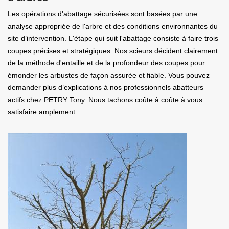
Les opérations d'abattage sécurisées sont basées par une
analyse appropriée de l'arbre et des conditions environnantes du
site d’intervention. L'étape qui suit l'abattage consiste à faire trois
coupes précises et stratégiques. Nos scieurs décident clairement
de la méthode d'entaille et de la profondeur des coupes pour
émonder les arbustes de façon assurée et fiable. Vous pouvez
demander plus d’explications à nos professionnels abatteurs
actifs chez PETRY Tony. Nous tachons coûte à coûte à vous
satisfaire amplement.