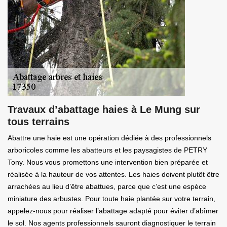
Travaux d’abattage haies à Le Mung sur
tous terrains
Abattre une haie est une opération dédiée à des professionnels
arboricoles comme les abatteurs et les paysagistes de PETRY
Tony. Nous vous promettons une intervention bien préparée et
réalisée à la hauteur de vos attentes. Les haies doivent plutôt être
arrachées au lieu d’être abattues, parce que c’est une espèce
miniature des arbustes. Pour toute haie plantée sur votre terrain,
appelez-nous pour réaliser l’abattage adapté pour éviter d’abîmer
le sol. Nos agents professionnels sauront diagnostiquer le terrain