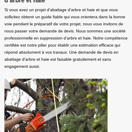
d’arbre et haie
Si vous avez un projet d’abattage d’arbre et haie et que vous
sollicitez obtenir un guide fiable qui vous orientera dans la bonne
voie pendant le préparatif de votre projet, nous vous invitons de
nous passer votre demande de devis. Nous sommes une société
professionnelle en suppression d’arbre et haie. Notre compétence
certifiée est notre pilier pour établir une estimation efficace qui
répond absolument à vos travaux. Une demande de devis en
abattage d’arbre et haie est faisable gratuitement et sans
engagement aussi.