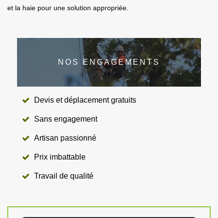
et la haie pour une solution appropriée.
NOS ENGAGEMENTS
Devis et déplacement gratuits
Sans engagement
Artisan passionné
Prix imbattable
Travail de qualité