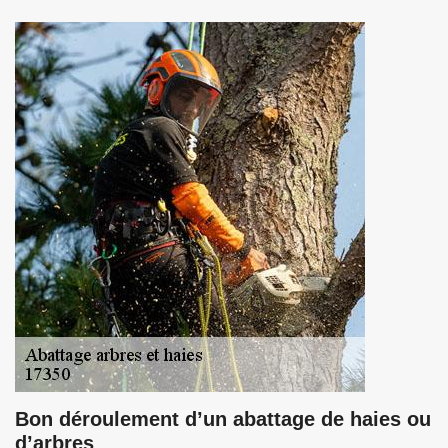
Bon déroulement d’un abattage de haies ou
d’arbres