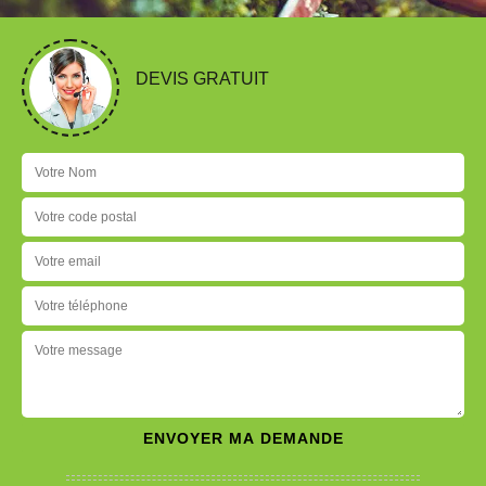
DEVIS GRATUIT