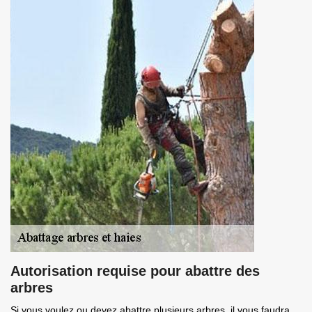
Autorisation requise pour abattre des
arbres
Si vous voulez ou devez abattre plusieurs arbres, il vous faudra