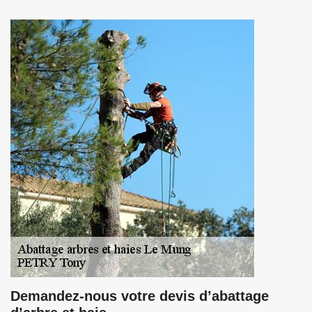
Demandez-nous votre devis d’abattage