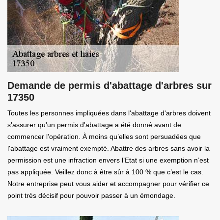
Demande de permis d'abattage d'arbres sur
17350
Toutes les personnes impliquées dans l'abattage d'arbres doivent
s'assurer qu'un permis d'abattage a été donné avant de
commencer l’opération. À moins qu’elles sont persuadées que
l'abattage est vraiment exempté. Abattre des arbres sans avoir la
permission est une infraction envers l’Etat si une exemption n’est
pas appliquée. Veillez donc à être sûr à 100 % que c’est le cas.
Notre entreprise peut vous aider et accompagner pour vérifier ce
point très décisif pour pouvoir passer à un émondage.