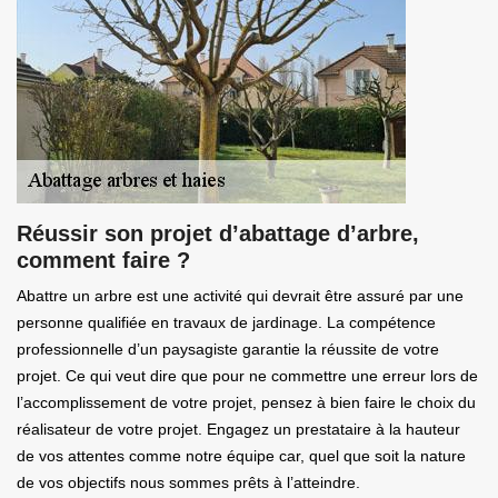
Réussir son projet d’abattage d’arbre,
comment faire ?
Abattre un arbre est une activité qui devrait être assuré par une
personne qualifiée en travaux de jardinage. La compétence
professionnelle d’un paysagiste garantie la réussite de votre
projet. Ce qui veut dire que pour ne commettre une erreur lors de
l’accomplissement de votre projet, pensez à bien faire le choix du
réalisateur de votre projet. Engagez un prestataire à la hauteur
de vos attentes comme notre équipe car, quel que soit la nature
de vos objectifs nous sommes prêts à l’atteindre.