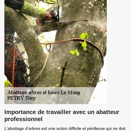
Importance de travailler avec un abatteur
professionnel
L'abattage d'arbres est une action difficile et périlleuse qui ne doit