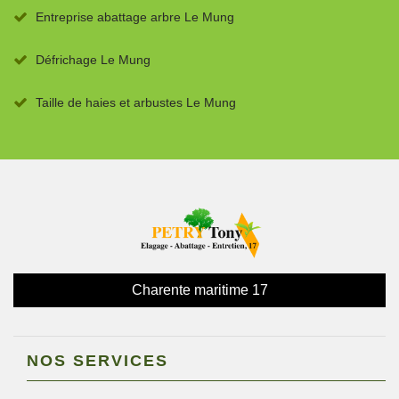
Entreprise abattage arbre Le Mung
Défrichage Le Mung
Taille de haies et arbustes Le Mung
Charente maritime 17
NOS SERVICES