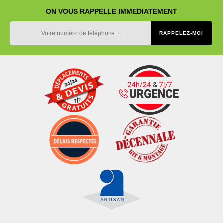
ON VOUS RAPPELLE IMMEDIATEMENT