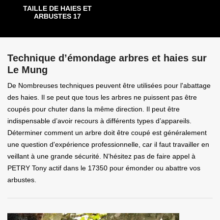
TAILLE DE HAIES ET
ARBUSTES 17
Technique d’émondage arbres et haies sur
Le Mung
De Nombreuses techniques peuvent être utilisées pour l'abattage
des haies. Il se peut que tous les arbres ne puissent pas être
coupés pour chuter dans la même direction. Il peut être
indispensable d’avoir recours à différents types d’appareils.
Déterminer comment un arbre doit être coupé est généralement
une question d'expérience professionnelle, car il faut travailler en
veillant à une grande sécurité. N’hésitez pas de faire appel à
PETRY Tony actif dans le 17350 pour émonder ou abattre vos
arbustes.