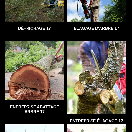
DÉFRICHAGE 17
ELAGAGE D'ARBRE 17
ENTREPRISE ABATTAGE
ARBRE 17
ENTREPRISE ÉLAGAGE 17