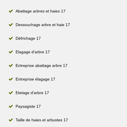
Abattage arbres et haies 17
Dessouchage arbre et haie 17
Défrichage 17
Elagage d'arbre 17
Entreprise abattage arbre 17
Entreprise élagage 17
Etetage d'arbre 17
Paysagiste 17
Taille de haies et arbustes 17