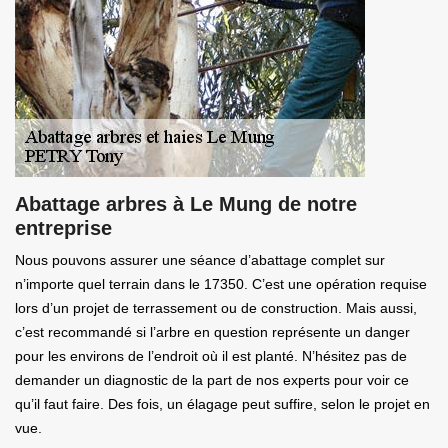
Abattage arbres à Le Mung de notre
entreprise
Nous pouvons assurer une séance d’abattage complet sur
n’importe quel terrain dans le 17350. C’est une opération requise
lors d’un projet de terrassement ou de construction. Mais aussi,
c’est recommandé si l’arbre en question représente un danger
pour les environs de l’endroit où il est planté. N’hésitez pas de
demander un diagnostic de la part de nos experts pour voir ce
qu’il faut faire. Des fois, un élagage peut suffire, selon le projet en
vue.