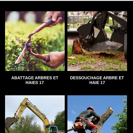
ABATTAGE ARBRES ET
DESSOUCHAGE ARBRE ET
HAIES 17
HAIE 17