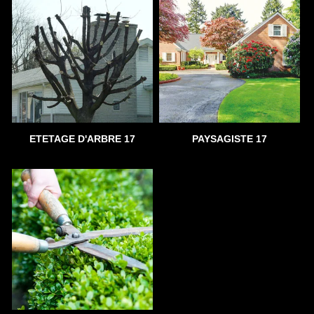
ETETAGE D'ARBRE 17
PAYSAGISTE 17