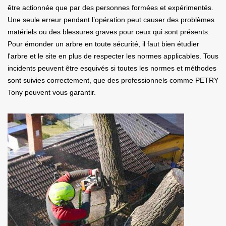
être actionnée que par des personnes formées et expérimentés.
Une seule erreur pendant l’opération peut causer des problèmes
matériels ou des blessures graves pour ceux qui sont présents.
Pour émonder un arbre en toute sécurité, il faut bien étudier
l'arbre et le site en plus de respecter les normes applicables. Tous
incidents peuvent être esquivés si toutes les normes et méthodes
sont suivies correctement, que des professionnels comme PETRY
Tony peuvent vous garantir.