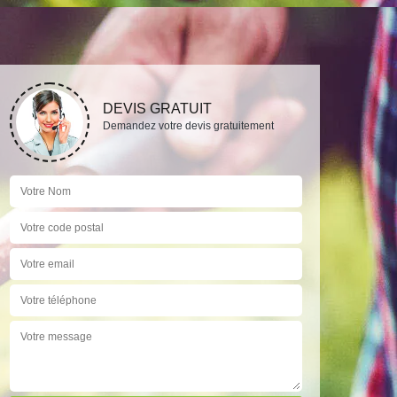
DEVIS GRATUIT
Demandez votre devis gratuitement