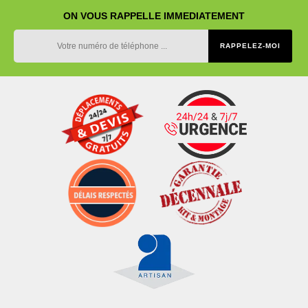
ON VOUS RAPPELLE IMMEDIATEMENT