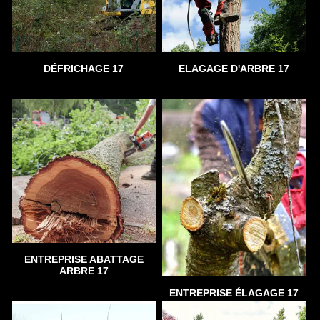
DÉFRICHAGE 17
ELAGAGE D'ARBRE 17
ENTREPRISE ABATTAGE
ARBRE 17
ENTREPRISE ÉLAGAGE 17