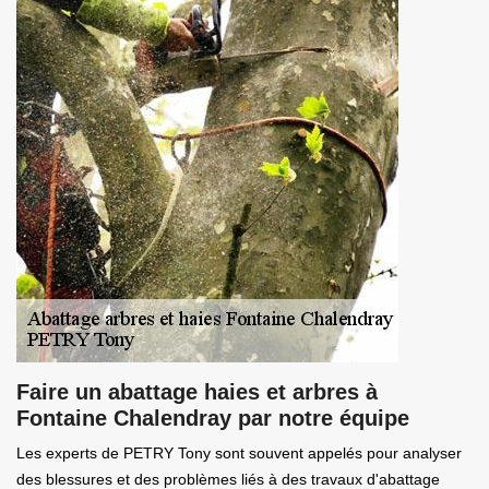
Faire un abattage haies et arbres à
Fontaine Chalendray par notre équipe
Les experts de PETRY Tony sont souvent appelés pour analyser
des blessures et des problèmes liés à des travaux d'abattage