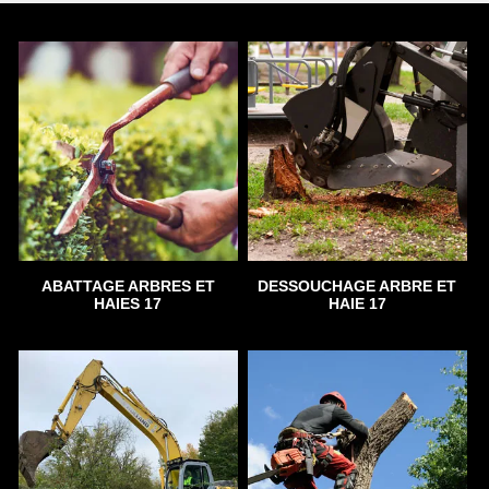
ABATTAGE ARBRES ET
DESSOUCHAGE ARBRE ET
HAIES 17
HAIE 17