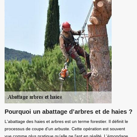
Pourquoi un abattage d’arbres et de haies ?
L'abattage des haies et arbres est un terme forestier. Il définit le
processus de coupe d'un arbuste. Cette opération est souvent
vue comme plus pratique qu'elle ne l'est en réalité. L'émondage