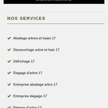
NOS SERVICES
Abattage arbres et haies 17
Dessouchage arbre et haie 17
Défrichage 17
Elagage d'arbre 17
Entreprise abattage arbre 17
Entreprise élagage 17
Etetage d'arbre 17