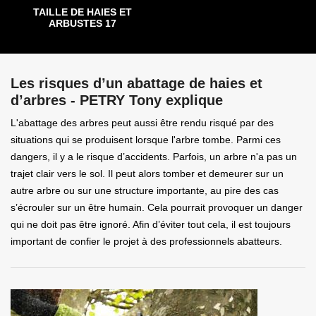
TAILLE DE HAIES ET
ARBUSTES 17
Les risques d’un abattage de haies et
d’arbres - PETRY Tony explique
L'abattage des arbres peut aussi être rendu risqué par des
situations qui se produisent lorsque l'arbre tombe. Parmi ces
dangers, il y a le risque d’accidents. Parfois, un arbre n'a pas un
trajet clair vers le sol. Il peut alors tomber et demeurer sur un
autre arbre ou sur une structure importante, au pire des cas
s’écrouler sur un être humain. Cela pourrait provoquer un danger
qui ne doit pas être ignoré. Afin d’éviter tout cela, il est toujours
important de confier le projet à des professionnels abatteurs.