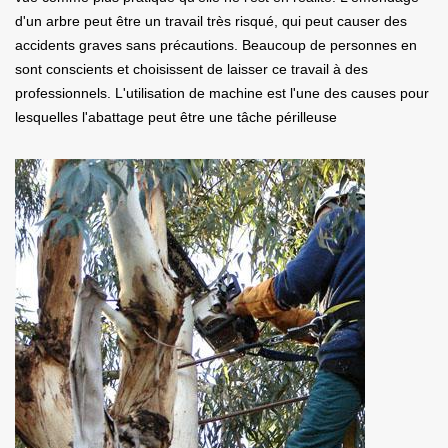
d'un arbre peut être un travail très risqué, qui peut causer des
accidents graves sans précautions. Beaucoup de personnes en
sont conscients et choisissent de laisser ce travail à des
professionnels. L'utilisation de machine est l'une des causes pour
lesquelles l'abattage peut être une tâche périlleuse