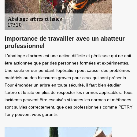
Importance de travailler avec un abatteur
professionnel
L'abattage d'arbres est une action difficile et périlleuse qui ne doit
être actionnée que par des personnes formées et expérimentés.
Une seule erreur pendant l’opération peut causer des problèmes
matériels ou des blessures graves pour ceux qui sont présents.
Pour émonder un arbre en toute sécurité, il faut bien étudier
l'arbre et le site en plus de respecter les normes applicables. Tous
incidents peuvent être esquivés si toutes les normes et méthodes
sont suivies correctement, que des professionnels comme PETRY
Tony peuvent vous garantir.