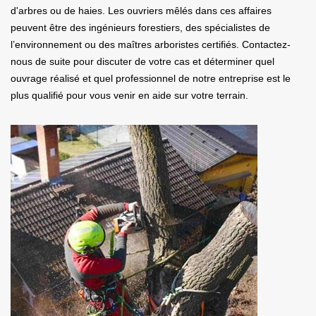
d'arbres ou de haies. Les ouvriers mêlés dans ces affaires
peuvent être des ingénieurs forestiers, des spécialistes de
l’environnement ou des maîtres arboristes certifiés. Contactez-
nous de suite pour discuter de votre cas et déterminer quel
ouvrage réalisé et quel professionnel de notre entreprise est le
plus qualifié pour vous venir en aide sur votre terrain.