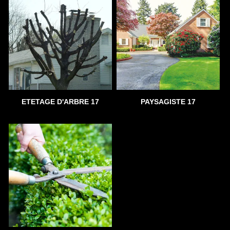
ETETAGE D'ARBRE 17
PAYSAGISTE 17