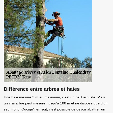
Différence entre arbres et haies
Une haie mesure 3 m au maximum, c’est un petit arbuste. Mais
un vrai arbre peut mesurer jusqu’à 100 m et ne dispose que d’un
seul tronc. Quoiqu’il en soit, il est possible de devoir abattre l’un