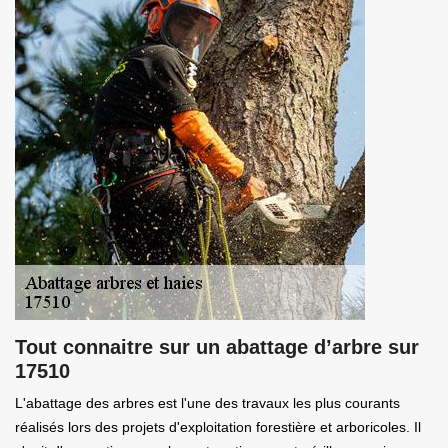
Tout connaitre sur un abattage d’arbre sur
17510
L'abattage des arbres est l'une des travaux les plus courants
réalisés lors des projets d'exploitation forestière et arboricoles. Il