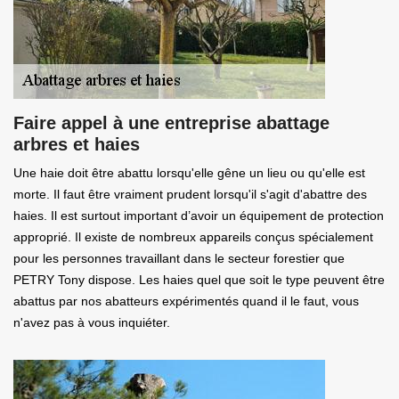
Faire appel à une entreprise abattage
arbres et haies
Une haie doit être abattu lorsqu'elle gêne un lieu ou qu'elle est
morte. Il faut être vraiment prudent lorsqu'il s'agit d'abattre des
haies. Il est surtout important d’avoir un équipement de protection
approprié. Il existe de nombreux appareils conçus spécialement
pour les personnes travaillant dans le secteur forestier que
PETRY Tony dispose. Les haies quel que soit le type peuvent être
abattus par nos abatteurs expérimentés quand il le faut, vous
n'avez pas à vous inquiéter.