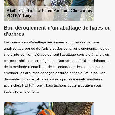
Bon déroulement d’un abattage de haies ou
d’arbres
Les opérations d'abattage sécurisées sont basées par une
analyse appropriée de l'arbre et des conditions environnantes du
site d’intervention. L'étape qui suit l'abattage consiste à faire trois
coupes précises et stratégiques. Nos scieurs décident clairement
de la méthode d'entaille et de la profondeur des coupes pour
émonder les arbustes de façon assurée et fiable. Vous pouvez
demander plus d’explications à nos professionnels abatteurs
actifs chez PETRY Tony. Nous tachons coûte à coûte à vous
satisfaire amplement.