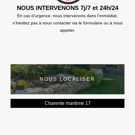
NOUS INTERVENONS 7j/7 et 24h/24
En cas d’urgence, nous intervenons dans l’immédiat,
n’hésitez pas à nous contacter via le formulaire ou à nous
appeler.
NOUS LOCALISER
Charente maritime 17