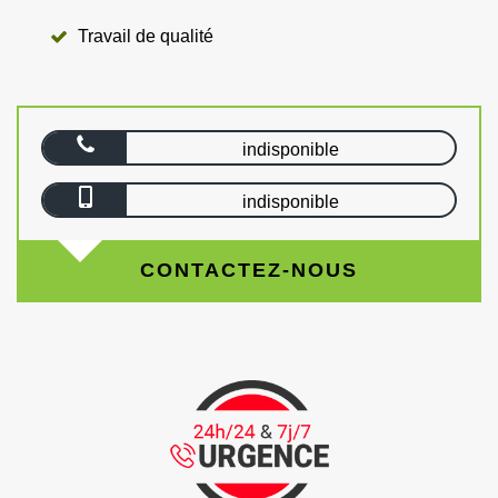
Travail de qualité
indisponible
indisponible
CONTACTEZ-NOUS