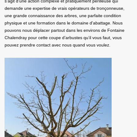
s'agit d'une action complexe et pratiquement périlleuse qui
demande une expertise de vrais opérateurs de tronçonneuse,
une grande connaissance des arbres, une parfaite condition
physique et une formation dans le domaine d'abattage. Nous
pouvons nous déplacer partout dans les environs de Fontaine
Chalendray pour cette coupe d’arbustes qu’il vous faut, vous
pouvez prendre contact avec nous quand vous voulez.