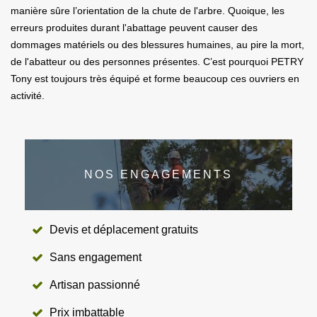
manière sûre l’orientation de la chute de l'arbre. Quoique, les
erreurs produites durant l'abattage peuvent causer des
dommages matériels ou des blessures humaines, au pire la mort,
de l'abatteur ou des personnes présentes. C’est pourquoi PETRY
Tony est toujours très équipé et forme beaucoup ces ouvriers en
activité.
NOS ENGAGEMENTS
Devis et déplacement gratuits
Sans engagement
Artisan passionné
Prix imbattable