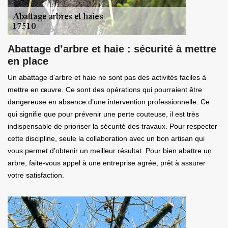
Abattage d’arbre et haie : sécurité à mettre
en place
Un abattage d’arbre et haie ne sont pas des activités faciles à
mettre en œuvre. Ce sont des opérations qui pourraient être
dangereuse en absence d’une intervention professionnelle. Ce
qui signifie que pour prévenir une perte couteuse, il est très
indispensable de prioriser la sécurité des travaux. Pour respecter
cette discipline, seule la collaboration avec un bon artisan qui
vous permet d’obtenir un meilleur résultat. Pour bien abattre un
arbre, faite-vous appel à une entreprise agrée, prêt à assurer
votre satisfaction.