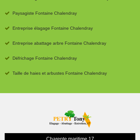
Paysagiste Fontaine Chalendray
Entreprise élagage Fontaine Chalendray
Entreprise abattage arbre Fontaine Chalendray
Défrichage Fontaine Chalendray
Taille de haies et arbustes Fontaine Chalendray
Charente maritime 17