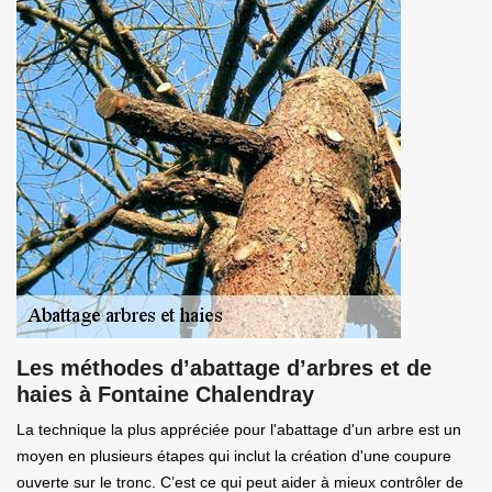
Les méthodes d’abattage d’arbres et de
haies à Fontaine Chalendray
La technique la plus appréciée pour l'abattage d'un arbre est un
moyen en plusieurs étapes qui inclut la création d'une coupure
ouverte sur le tronc. C’est ce qui peut aider à mieux contrôler de