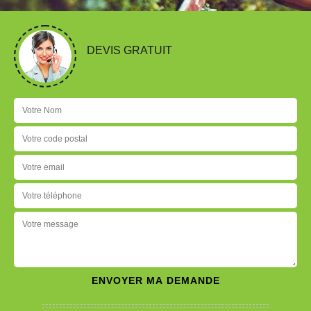
DEVIS GRATUIT