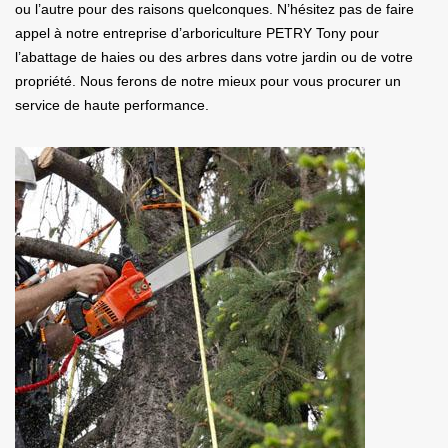
ou l’autre pour des raisons quelconques. N’hésitez pas de faire
appel à notre entreprise d’arboriculture PETRY Tony pour
l’abattage de haies ou des arbres dans votre jardin ou de votre
propriété. Nous ferons de notre mieux pour vous procurer un
service de haute performance.