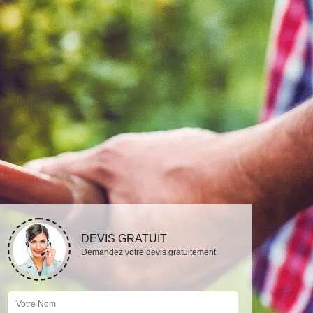
DEVIS GRATUIT
Demandez votre devis gratuitement