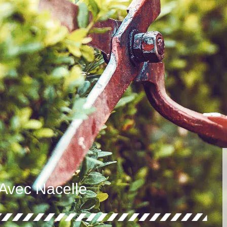
 Avec Nacelle