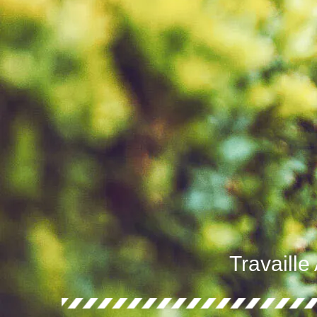
Travaille