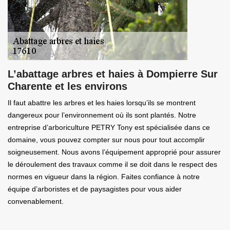
L’abattage arbres et haies à Dompierre Sur
Charente et les environs
Il faut abattre les arbres et les haies lorsqu’ils se montrent
dangereux pour l’environnement où ils sont plantés. Notre
entreprise d’arboriculture PETRY Tony est spécialisée dans ce
domaine, vous pouvez compter sur nous pour tout accomplir
soigneusement. Nous avons l’équipement approprié pour assurer
le déroulement des travaux comme il se doit dans le respect des
normes en vigueur dans la région. Faites confiance à notre
équipe d’arboristes et de paysagistes pour vous aider
convenablement.