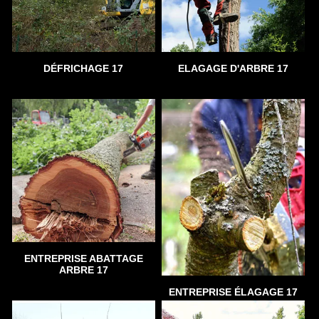
DÉFRICHAGE 17
ELAGAGE D'ARBRE 17
ENTREPRISE ABATTAGE
ARBRE 17
ENTREPRISE ÉLAGAGE 17