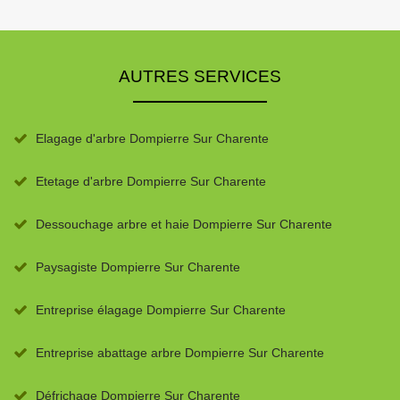
AUTRES SERVICES
Elagage d'arbre Dompierre Sur Charente
Etetage d'arbre Dompierre Sur Charente
Dessouchage arbre et haie Dompierre Sur Charente
Paysagiste Dompierre Sur Charente
Entreprise élagage Dompierre Sur Charente
Entreprise abattage arbre Dompierre Sur Charente
Défrichage Dompierre Sur Charente