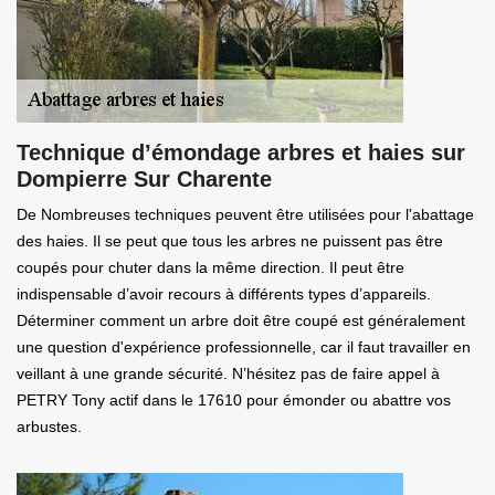
Technique d’émondage arbres et haies sur
Dompierre Sur Charente
De Nombreuses techniques peuvent être utilisées pour l'abattage
des haies. Il se peut que tous les arbres ne puissent pas être
coupés pour chuter dans la même direction. Il peut être
indispensable d’avoir recours à différents types d’appareils.
Déterminer comment un arbre doit être coupé est généralement
une question d'expérience professionnelle, car il faut travailler en
veillant à une grande sécurité. N’hésitez pas de faire appel à
PETRY Tony actif dans le 17610 pour émonder ou abattre vos
arbustes.