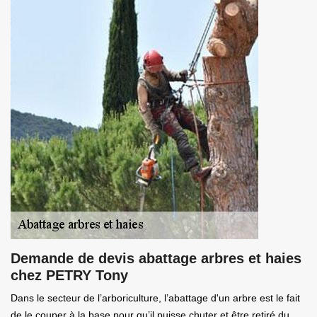
Demande de devis abattage arbres et haies
chez PETRY Tony
Dans le secteur de l’arboriculture, l’abattage d'un arbre est le fait
de le couper à la base pour qu’il puisse chuter et être retiré du