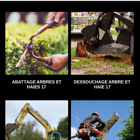
ABATTAGE ARBRES ET
DESSOUCHAGE ARBRE ET
HAIES 17
HAIE 17