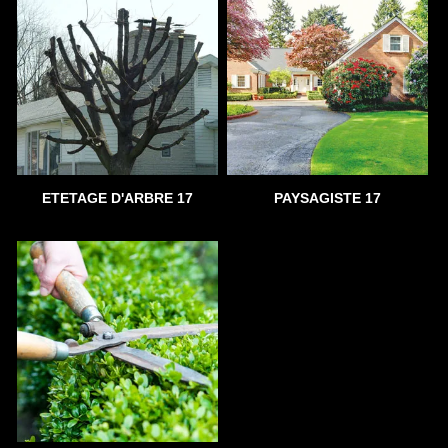
ETETAGE D'ARBRE 17
PAYSAGISTE 17