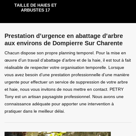
TAILLE DE HAIES ET
ARBUSTES 17
Prestation d’urgence en abattage d’arbre
aux environs de Dompierre Sur Charente
Chacun dispose son propre planning temporel. Pour la mise en
œuvre d’un travail d’abattage d’arbre et de la haie, il est tout à fait
réalisable de respecter votre organisation temporelle. Lorsque
vous avez besoin d’une prestation professionnelle d’une manière
urgente pour effectuer un service de suppression de votre arbre
et haie, nous vous invitons de nous mettre en contact. PETRY
Tony est un artisan paysagiste professionnel. Nous avons une
connaissance adéquate pour apporter une intervention à
pratiquer dans le meilleur délai.