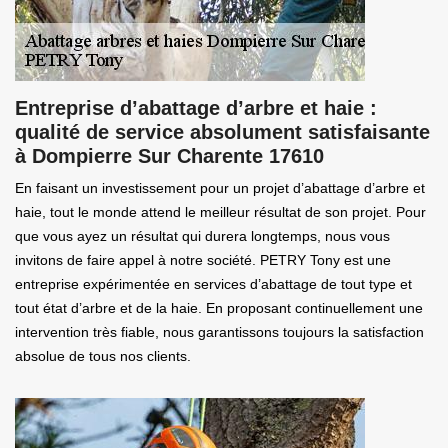
Entreprise d’abattage d’arbre et haie :
qualité de service absolument satisfaisante
à Dompierre Sur Charente 17610
En faisant un investissement pour un projet d’abattage d’arbre et
haie, tout le monde attend le meilleur résultat de son projet. Pour
que vous ayez un résultat qui durera longtemps, nous vous
invitons de faire appel à notre société. PETRY Tony est une
entreprise expérimentée en services d’abattage de tout type et
tout état d’arbre et de la haie. En proposant continuellement une
intervention très fiable, nous garantissons toujours la satisfaction
absolue de tous nos clients.