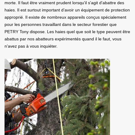
morte. Il faut être vraiment prudent lorsqu'il s'agit d'abattre des
haies. Il est surtout important d’avoir un équipement de protection
approprié. Il existe de nombreux appareils conçus spécialement
pour les personnes travaillant dans le secteur forestier que
PETRY Tony dispose. Les haies quel que soit le type peuvent être
abattus par nos abatteurs expérimentés quand il le faut, vous
n'avez pas à vous inquiéter.