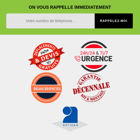
ON VOUS RAPPELLE IMMEDIATEMENT