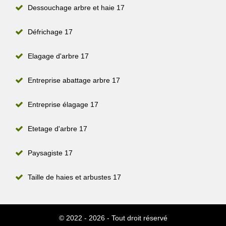
Dessouchage arbre et haie 17
Défrichage 17
Elagage d'arbre 17
Entreprise abattage arbre 17
Entreprise élagage 17
Etetage d'arbre 17
Paysagiste 17
Taille de haies et arbustes 17
© 2022 - 2026 - Tout droit réservé