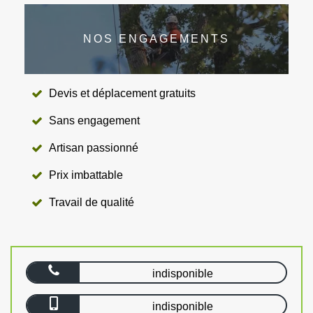
NOS ENGAGEMENTS
Devis et déplacement gratuits
Sans engagement
Artisan passionné
Prix imbattable
Travail de qualité
indisponible
indisponible