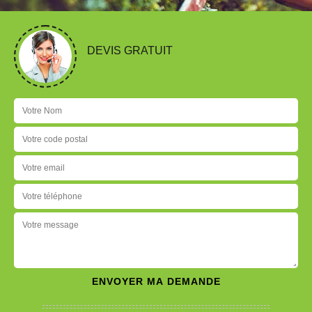
DEVIS GRATUIT