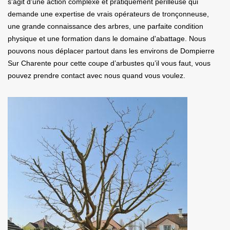
s'agit d'une action complexe et pratiquement périlleuse qui
demande une expertise de vrais opérateurs de tronçonneuse,
une grande connaissance des arbres, une parfaite condition
physique et une formation dans le domaine d'abattage. Nous
pouvons nous déplacer partout dans les environs de Dompierre
Sur Charente pour cette coupe d’arbustes qu’il vous faut, vous
pouvez prendre contact avec nous quand vous voulez.