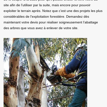
site afin de l’utiliser par la suite, mais encore pour pouvoir
exploiter le terrain après. Notez que c’est une des projets les plus
considérables de l'exploitation forestière. Demandez dès
maintenant votre devis pour réaliser soigneusement l’abattage
des arbres que vous avez à enlever de votre site.