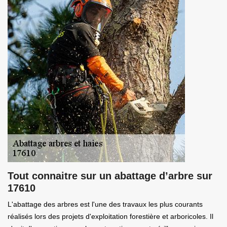
Tout connaitre sur un abattage d’arbre sur
17610
L'abattage des arbres est l'une des travaux les plus courants
réalisés lors des projets d'exploitation forestière et arboricoles. Il