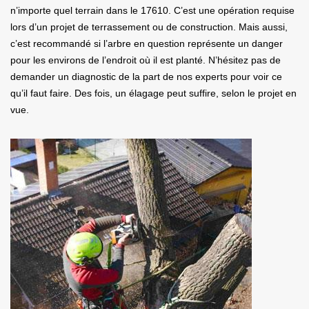
n’importe quel terrain dans le 17610. C’est une opération requise
lors d’un projet de terrassement ou de construction. Mais aussi,
c’est recommandé si l’arbre en question représente un danger
pour les environs de l’endroit où il est planté. N’hésitez pas de
demander un diagnostic de la part de nos experts pour voir ce
qu’il faut faire. Des fois, un élagage peut suffire, selon le projet en
vue.