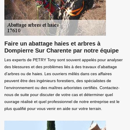
Faire un abattage haies et arbres à
Dompierre Sur Charente par notre équipe
Les experts de PETRY Tony sont souvent appelés pour analyser
des blessures et des problèmes liés à des travaux d'abattage
d'arbres ou de haies. Les ouvriers mêlés dans ces affaires
peuvent être des ingénieurs forestiers, des spécialistes de
l’environnement ou des maîtres arboristes certifiés. Contactez-
nous de suite pour discuter de votre cas et déterminer quel
ouvrage réalisé et quel professionnel de notre entreprise est le
plus qualifié pour vous venir en aide sur votre terrain.