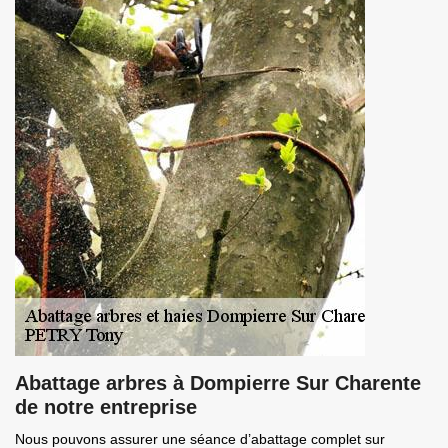
Abattage arbres à Dompierre Sur Charente
de notre entreprise
Nous pouvons assurer une séance d’abattage complet sur