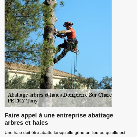
Faire appel à une entreprise abattage
arbres et haies
Une haie doit être abattu lorsqu'elle gêne un lieu ou qu'elle est