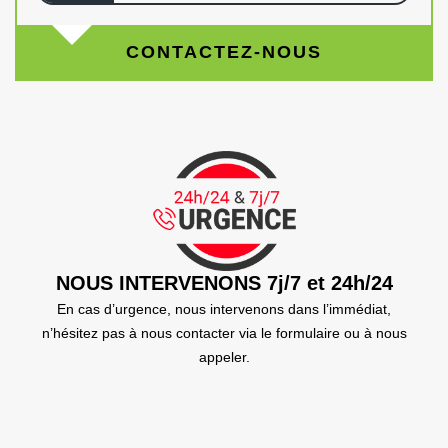
CONTACTEZ-NOUS
NOUS INTERVENONS 7j/7 et 24h/24
En cas d’urgence, nous intervenons dans l’immédiat,
n’hésitez pas à nous contacter via le formulaire ou à nous
appeler.