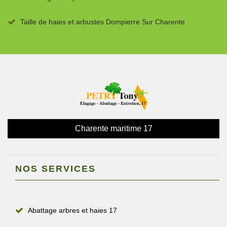
Taille de haies et arbustes Dompierre Sur Charente
Charente maritime 17
NOS SERVICES
Abattage arbres et haies 17